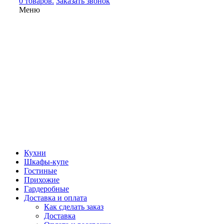
0 товаров.
Заказать звонок
Меню
Кухни
Шкафы-купе
Гостиные
Прихожие
Гардеробные
Доставка и оплата
Как сделать заказ
Доставка