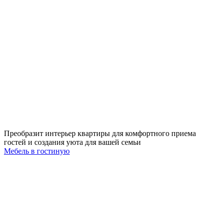
Преобразит интерьер квартиры для комфортного приема
гостей и создания уюта для вашей семьи
Мебель в гостиную