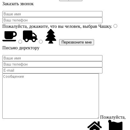
Заказать звонок
Пожалуйста, докажите, что вы человек, выбрав
Чашку
.
Письмо директору
Пожалуйста,