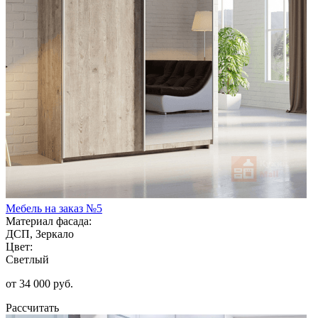
Мебель на заказ №5
Материал фасада:
ДСП, Зеркало
Цвет:
Светлый
от 34 000 руб.
Рассчитать