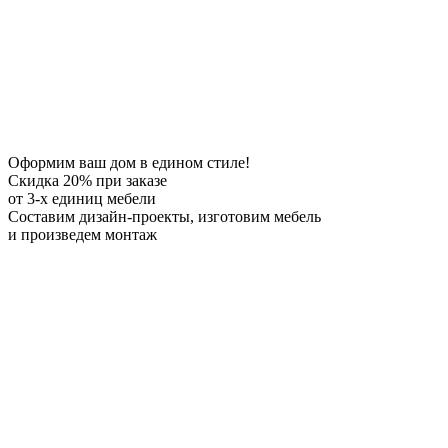
Оформим ваш дом в едином стиле!
Скидка 20%
при заказе
от 3-х единиц мебели
Составим дизайн-проекты, изготовим мебель
и произведем монтаж