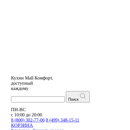
Кухни
Mall
Комфорт,
доступный
каждому
Поиск
ПН-ВС
с 10:00 до 20:00
8 (800) 302-77-06
8 (499) 348-15-11
КОРЗИНА