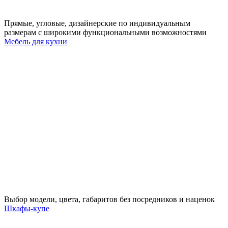
Прямые, угловые, дизайнерские по индивидуальным
размерам с широкими функциональными возможностями
Мебель для кухни
Выбор модели, цвета, габаритов без посредников и наценок
Шкафы-купе