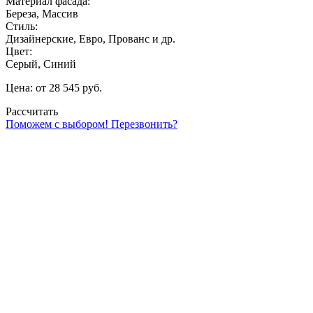
Материал фасада:
Береза, Массив
Стиль:
Дизайнерские, Евро, Прованс и др.
Цвет:
Серый, Синий
Цена: от 28 545 руб.
Рассчитать
Поможем с выбором! Перезвонить?