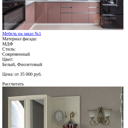
Мебель на заказ №1
Материал фасада:
МДФ
Стиль:
Современный
Цвет:
Белый, Фиолетовый
Цена: от 35 000 руб.
Рассчитать