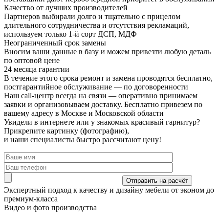
Качество от лучших производителей
Партнеров выбирали долго и тщательно с прицелом
длительного сотрудничества и отсутствия рекламаций,
используем только 1-й сорт ДСП, МДФ
Неограниченный срок замены
Вносим ваши данные в базу и можем привезти любую деталь
по оптовой цене
24 месяца гарантии
В течение этого срока ремонт и замена проводятся бесплатно,
постгарантийное обслуживание — по договоренности
Наш call-центр всегда на связи
— оперативно принимаем
заявки и организовываем доставку. Бесплатно привезем по
вашему адресу в Москве и Московской области
Увидели в интернете или у знакомых красивый гарнитур?
Прикрепите картинку (фотографию),
и наши специалисты быстро рассчитают цену!
Экспертный подход
к качеству и дизайну мебели от эконом до
премиум-класса
Видео и фото производства