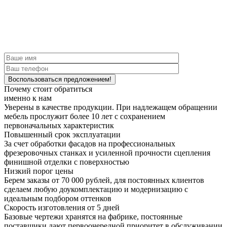
Почему стоит обратиться
именно к нам
Уверены в качестве продукции.
При надлежащем обращении
мебель прослужит более 10 лет с сохранением
первоначальных характеристик
Повышенный срок эксплуатации
За счет обработки фасадов на профессиональных
фрезеровочных станках и усиленной прочности сцепления
финишной отделки с поверхностью
Низкий порог цены
Берем заказы от 70 000 рублей, для постоянных клиентов
сделаем любую доукомплектацию и модернизацию с
идеальным подбором оттенков
Скорость изготовления от 5 дней
Базовые чертежи хранятся на фабрике, постоянные
поставщики дают первоочередной приоритет в обслуживании