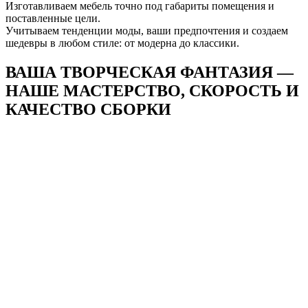
Изготавливаем мебель точно под габариты помещения и
поставленные цели.
Учитываем тенденции моды, ваши предпочтения и создаем
шедевры в любом стиле: от модерна до классики.
ВАША ТВОРЧЕСКАЯ ФАНТАЗИЯ —
НАШЕ
МАСТЕРСТВО, СКОРОСТЬ И
КАЧЕСТВО СБОРКИ