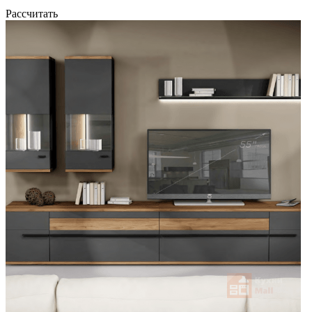
Рассчитать