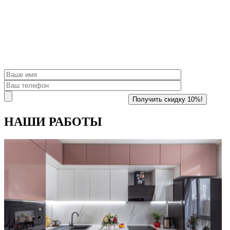
НАШИ
РАБОТЫ