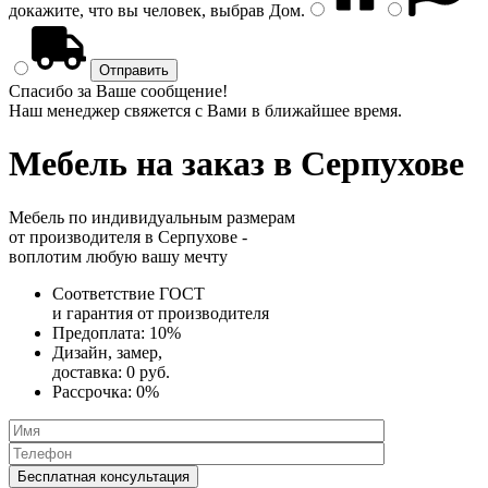
докажите, что вы человек, выбрав
Дом
.
Спасибо за Ваше сообщение!
Наш менеджер свяжется с Вами в ближайшее время.
Мебель на заказ
в Серпухове
Мебель по индивидуальным размерам
от производителя в Серпухове -
воплотим любую вашу мечту
Соответствие ГОСТ
и
гарантия от производителя
Предоплата:
10%
Дизайн, замер,
доставка:
0 руб.
Рассрочка:
0%