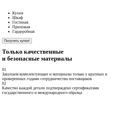
Кухня
Шкаф
Гостиная
Прихожая
Гардеробная
Только
качественные
и безопасные материалы
01
Закупаем
комплектующие и материалы только у крупных и
проверенных годами сотрудничества поставщиков
02
Качество
каждой детали подтверждено сертификатами
государственного и международного образца