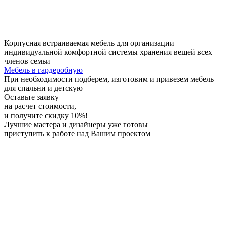
Корпусная встраиваемая мебель для организации
индивидуальной комфортной системы хранения вещей всех
членов семьи
Мебель в гардеробную
При необходимости
подберем, изготовим и привезем мебель
для спальни и детскую
Оставьте заявку
на расчет стоимости,
и получите скидку 10%!
Лучшие мастера и дизайнеры
уже готовы
приступить к работе над Вашим проектом