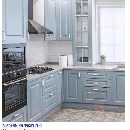
Мебель на заказ №6