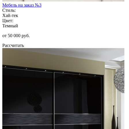
Мебель на заказ №3
Стиль:
Хай-тек
Цвет:
Темный
от 50 000 руб.
Рассчитать