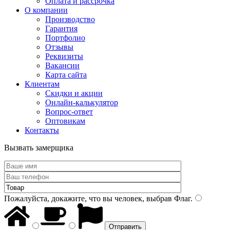
Оплата и рассрочка
О компании
Производство
Гарантия
Портфолио
Отзывы
Реквизиты
Вакансии
Карта сайта
Клиентам
Скидки и акции
Онлайн-калькулятор
Вопрос-ответ
Оптовикам
Контакты
Вызвать замерщика
Пожалуйста, докажите, что вы человек, выбрав
Флаг
.