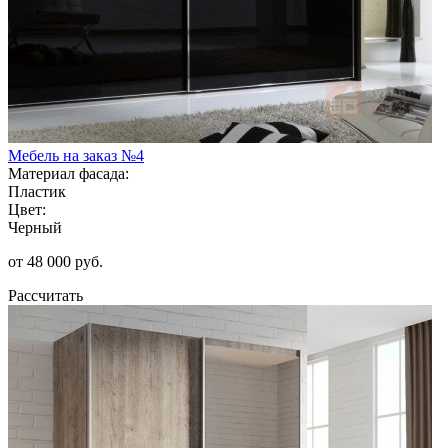
Мебель на заказ №4
Материал фасада:
Пластик
Цвет:
Черный
от 48 000 руб.
Рассчитать