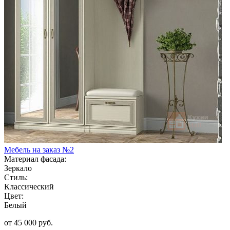
Мебель на заказ №2
Материал фасада:
Зеркало
Стиль:
Классический
Цвет:
Белый
от 45 000 руб.