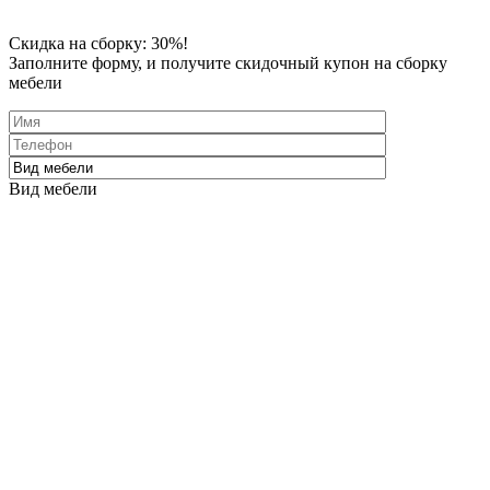
Скидка
на сборку: 30%!
Заполните форму
, и получите скидочный купон на сборку
мебели
Вид мебели