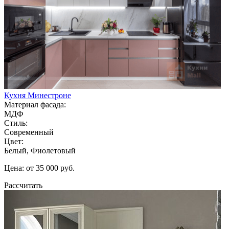
Кухня Минестроне
Материал фасада:
МДФ
Стиль:
Современный
Цвет:
Белый, Фиолетовый
Цена: от 35 000 руб.
Рассчитать