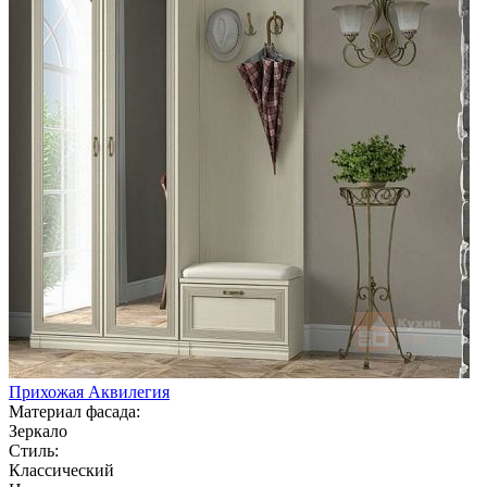
Прихожая Аквилегия
Материал фасада:
Зеркало
Стиль:
Классический