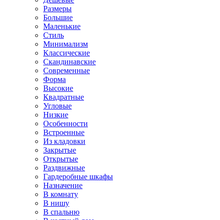
Размеры
Большие
Маленькие
Стиль
Минимализм
Классические
Скандинавские
Современные
Форма
Высокие
Квадратные
Угловые
Низкие
Особенности
Встроенные
Из кладовки
Закрытые
Открытые
Раздвижные
Гардеробные шкафы
Назначение
В комнату
В нишу
В спальню