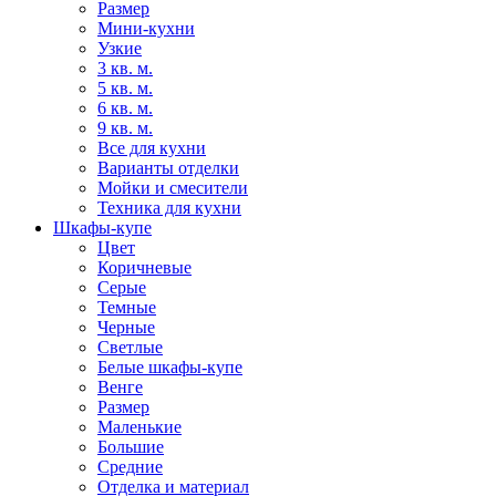
Размер
Мини-кухни
Узкие
3 кв. м.
5 кв. м.
6 кв. м.
9 кв. м.
Все для кухни
Варианты отделки
Мойки и смесители
Техника для кухни
Шкафы-купе
Цвет
Коричневые
Серые
Темные
Черные
Светлые
Белые шкафы-купе
Венге
Размер
Маленькие
Большие
Средние
Отделка и материал