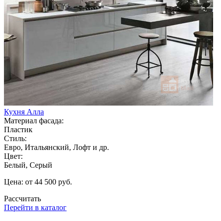
Кухня Алла
Материал фасада:
Пластик
Стиль:
Евро, Итальянский, Лофт и др.
Цвет:
Белый, Серый
Цена: от 44 500 руб.
Рассчитать
Перейти в каталог