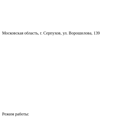
Московская область, г. Серпухов, ул. Ворошилова, 139
Режим работы: