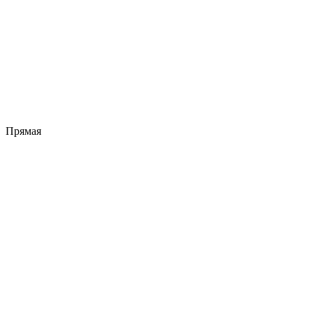
Прямая