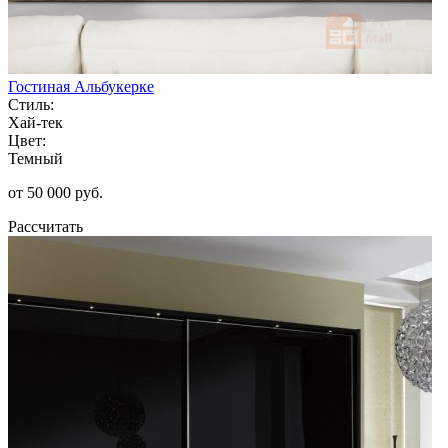
Гостиная Альбукерке
Стиль:
Хай-тек
Цвет:
Темный
от 50 000 руб.
Рассчитать