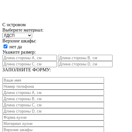
С островом
Выберите материал:
Верхние шкафы:
нет
да
Укажите размер:
ЗАПОЛНИТЕ ФОРМУ: