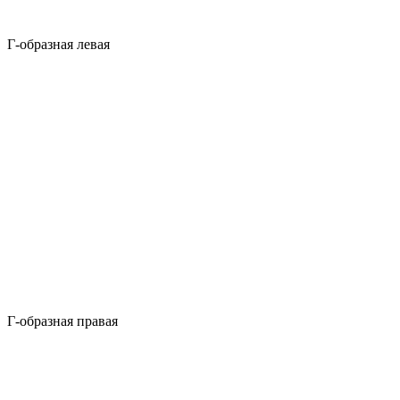
Г-образная левая
Г-образная правая