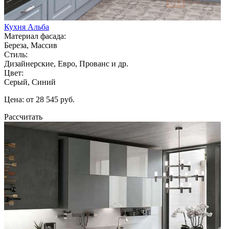
Кухня Альба
Материал фасада:
Береза, Массив
Стиль:
Дизайнерские, Евро, Прованс и др.
Цвет:
Серый, Синий
Цена: от 28 545 руб.
Рассчитать