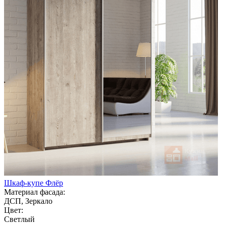
Шкаф-купе Флёр
Материал фасада:
ДСП, Зеркало
Цвет:
Светлый