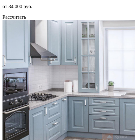
от 34 000 руб.
Рассчитать