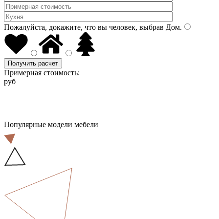
Пожалуйста, докажите, что вы человек, выбрав
Дом
.
Получить расчет
Примерная стоимость:
руб
Популярные модели мебели