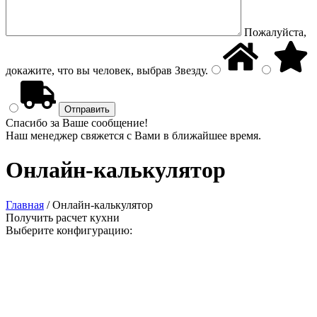
Пожалуйста,
докажите, что вы человек, выбрав
Звезду
.
Спасибо за Ваше сообщение!
Наш менеджер свяжется с Вами в ближайшее время.
Онлайн-калькулятор
Главная
/
Онлайн-калькулятор
Получить расчет кухни
Выберите конфигурацию: