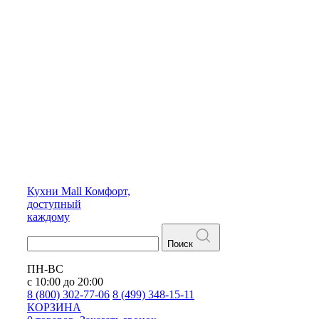
Кухни
Mall
Комфорт,
доступный
каждому
Поиск
ПН-ВС
с 10:00 до 20:00
8 (800) 302-77-06
8 (499) 348-15-11
КОРЗИНА