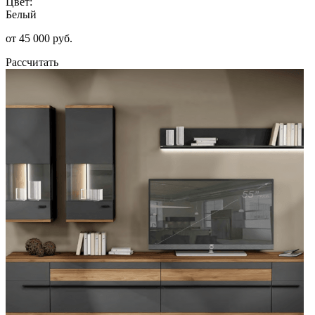
Цвет:
Белый
от 45 000 руб.
Рассчитать