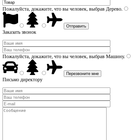
Пожалуйста, докажите, что вы человек, выбрав
Дерево
.
Заказать звонок
Пожалуйста, докажите, что вы человек, выбрав
Машину
.
Письмо директору