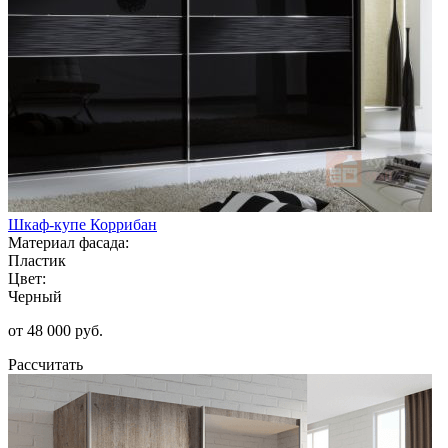
Шкаф-купе Коррибан
Материал фасада:
Пластик
Цвет:
Черный
от 48 000 руб.
Рассчитать