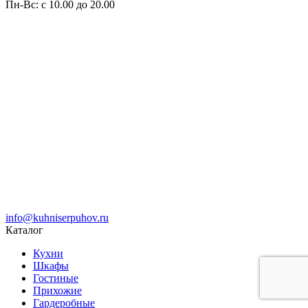
Пн-Вс: с 10.00 до 20.00
info@kuhniserpuhov.ru
Каталог
Кухни
Шкафы
Гостиные
Прихожие
Гардеробные