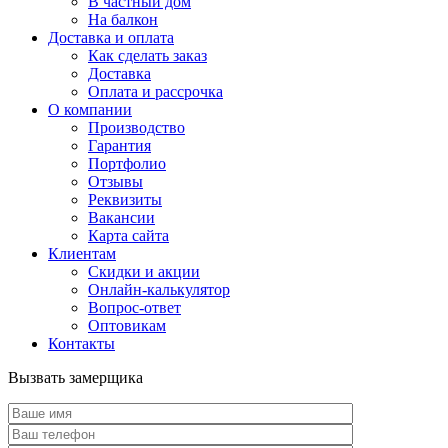
В частный дом
На балкон
Доставка и оплата
Как сделать заказ
Доставка
Оплата и рассрочка
О компании
Производство
Гарантия
Портфолио
Отзывы
Реквизиты
Вакансии
Карта сайта
Клиентам
Скидки и акции
Онлайн-калькулятор
Вопрос-ответ
Оптовикам
Контакты
Вызвать замерщика