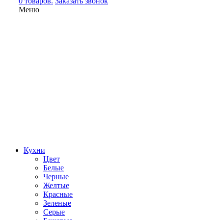
0 товаров.
Заказать звонок
Меню
Кухни
Цвет
Белые
Черные
Желтые
Красные
Зеленые
Серые