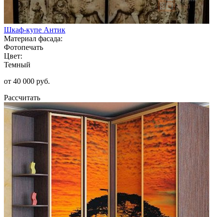
Шкаф-купе Антик
Материал фасада:
Фотопечать
Цвет:
Темный
от 40 000 руб.
Рассчитать