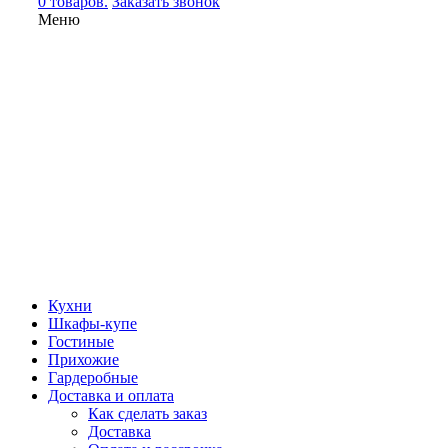
0 товаров.
Заказать звонок
Меню
Кухни
Шкафы-купе
Гостиные
Прихожие
Гардеробные
Доставка и оплата
Как сделать заказ
Доставка