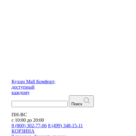
Кухни
Mall
Комфорт,
доступный
каждому
Поиск
ПН-ВС
с 10:00 до 20:00
8 (800) 302-77-06
8 (499) 348-15-11
КОРЗИНА