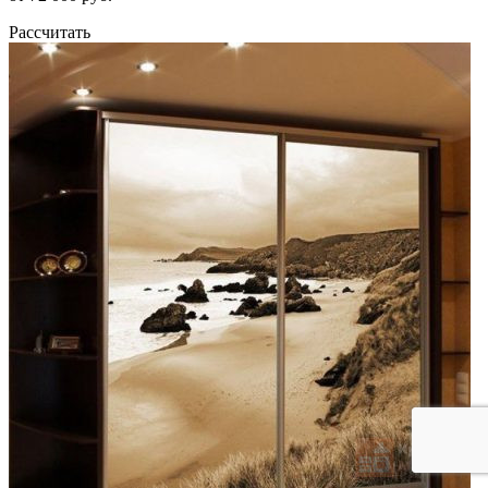
Рассчитать