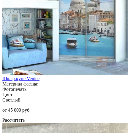
Шкаф-купе Venice
Материал фасада:
Фотопечать
Цвет:
Светлый
от 45 000 руб.
Рассчитать