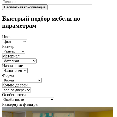
Быстрый подбор мебели по
параметрам
Цвет
Размер
Материал
Назначение
Форма
Кол-во дверей
Особенности
Развернуть фильтры