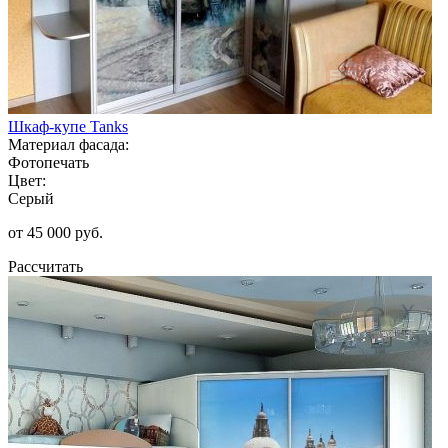
Шкаф-купе Tanks
Материал фасада:
Фотопечать
Цвет:
Серый
от 45 000 руб.
Рассчитать