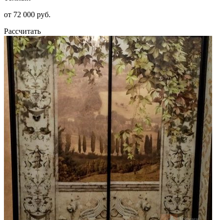
от 72 000 руб.
Рассчитать