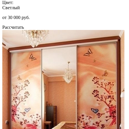
Цвет:
Светлый
от 30 000 руб.
Рассчитать