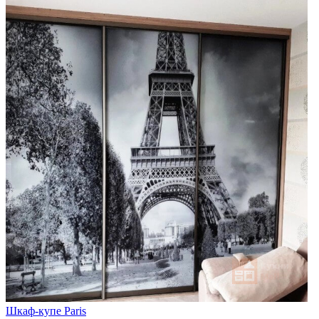
Шкаф-купе Paris