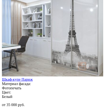
Шкаф-купе Париж
Материал фасада:
Фотопечать
Цвет:
Белый
от 35 000 руб.