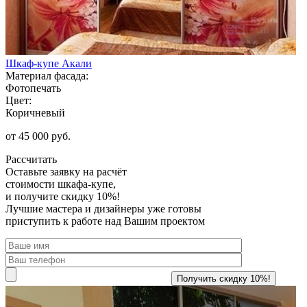
Шкаф-купе Акали
Материал фасада:
Фотопечать
Цвет:
Коричневый
от 45 000 руб.
Рассчитать
Оставьте заявку
на расчёт
стоимости шкафа-купе,
и получите скидку 10%!
Лучшие мастера и дизайнеры уже готовы
приступить к работе над Вашим проектом