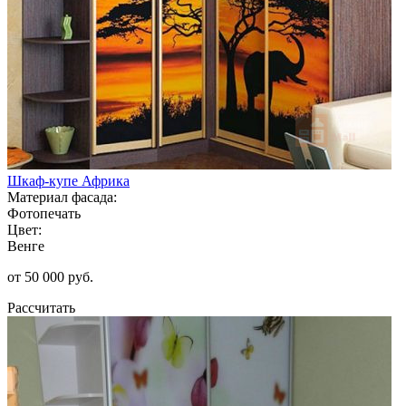
Шкаф-купе Африка
Материал фасада:
Фотопечать
Цвет:
Венге
от 50 000 руб.
Рассчитать