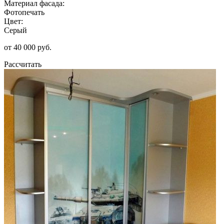
Материал фасада:
Фотопечать
Цвет:
Серый
от 40 000 руб.
Рассчитать