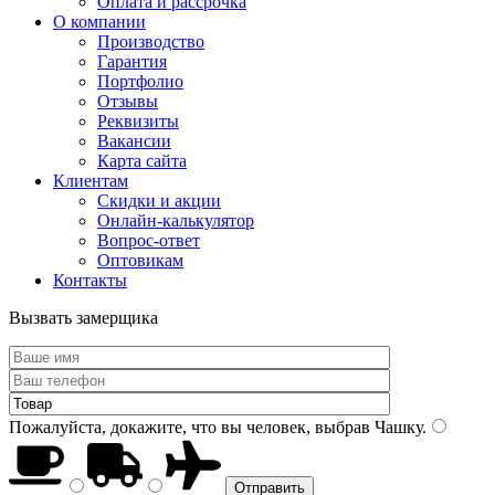
Оплата и рассрочка
О компании
Производство
Гарантия
Портфолио
Отзывы
Реквизиты
Вакансии
Карта сайта
Клиентам
Скидки и акции
Онлайн-калькулятор
Вопрос-ответ
Оптовикам
Контакты
Вызвать замерщика
Пожалуйста, докажите, что вы человек, выбрав
Чашку
.