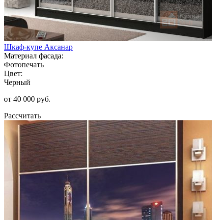
Шкаф-купе Аксанар
Материал фасада:
Фотопечать
Цвет:
Черный
от 40 000 руб.
Рассчитать