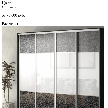
Цвет:
Светлый
от 78 000 руб.
Рассчитать