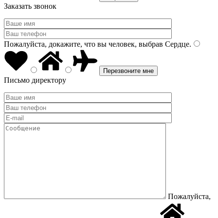
Заказать звонок
Пожалуйста, докажите, что вы человек, выбрав
Сердце
.
Письмо директору
Пожалуйста,