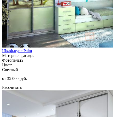
Шкаф-купе Palm
Материал фасада:
Фотопечать
Цвет:
Светлый
от 35 000 руб.
Рассчитать