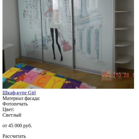
Шкаф-купе Girl
Материал фасада:
Фотопечать
Цвет:
Светлый
от 45 000 руб.
Рассчитать