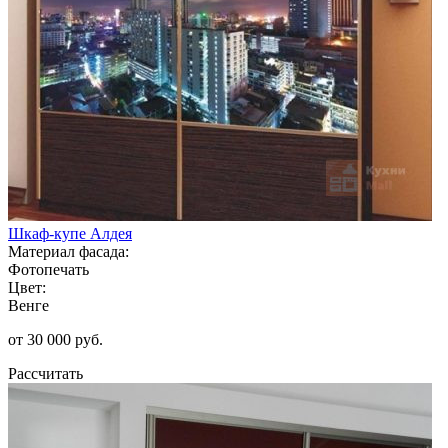
Шкаф-купе Алдея
Материал фасада:
Фотопечать
Цвет:
Венге
от 30 000 руб.
Рассчитать