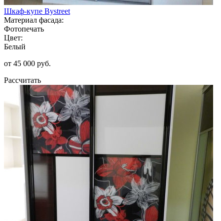
Шкаф-купе Bystreet
Материал фасада:
Фотопечать
Цвет:
Белый
от 45 000 руб.
Рассчитать