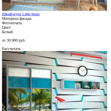
Шкаф-купе Little bears
Материал фасада:
Фотопечать
Цвет:
Белый
от 30 000 руб.
Рассчитать