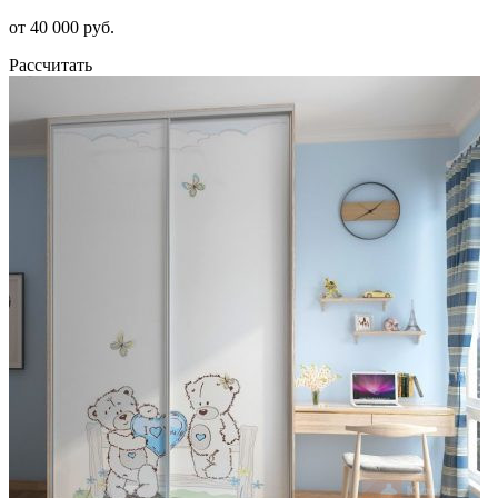
от 40 000 руб.
Рассчитать