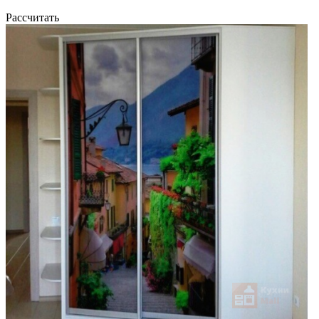
Рассчитать