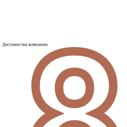
Достоинства компании