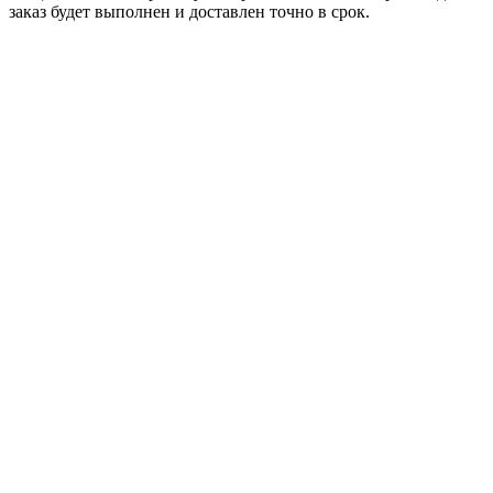
заказ будет выполнен и доставлен точно в срок.