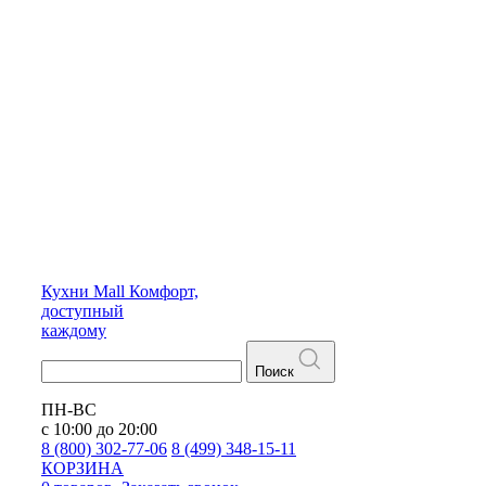
Кухни
Mall
Комфорт,
доступный
каждому
Поиск
ПН-ВС
с 10:00 до 20:00
8 (800) 302-77-06
8 (499) 348-15-11
КОРЗИНА