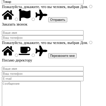
Пожалуйста, докажите, что вы человек, выбрав
Дом
.
Заказать звонок
Пожалуйста, докажите, что вы человек, выбрав
Дом
.
Письмо директору