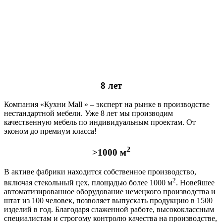
8 лет
Компания «Кухни Mall » – эксперт на рынке в производстве
нестандартной мебели. Уже 8 лет мы производим
качественную мебель по индивидуальным проектам. От
эконом до премиум класса!
2
>1000 м
В активе фабрики находится собственное производство,
2
включая стекольный цех, площадью более 1000 м
. Новейшее
автоматизированное оборудование немецкого производства и
штат из 100 человек, позволяет выпускать продукцию в 1500
изделий в год. Благодаря слаженной работе, высококлассным
специалистам и строгому контролю качества на производстве,