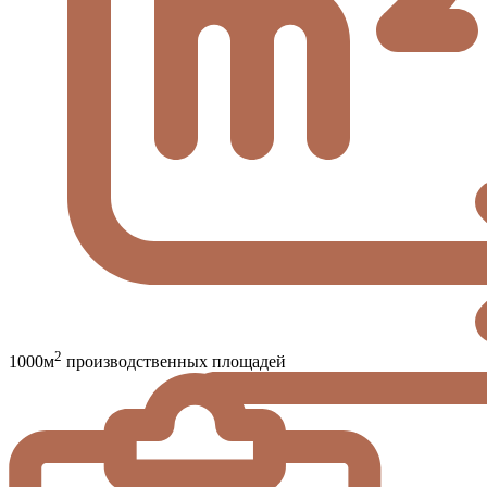
2
1000м
производственных площадей