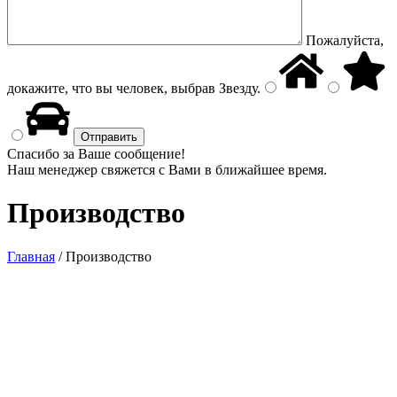
Пожалуйста,
докажите, что вы человек, выбрав
Звезду
.
Спасибо за Ваше сообщение!
Наш менеджер свяжется с Вами в ближайшее время.
Производство
Главная
/
Производство