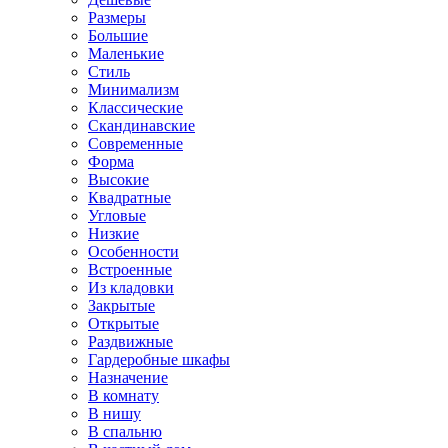
Размеры
Большие
Маленькие
Стиль
Минимализм
Классические
Скандинавские
Современные
Форма
Высокие
Квадратные
Угловые
Низкие
Особенности
Встроенные
Из кладовки
Закрытые
Открытые
Раздвижные
Гардеробные шкафы
Назначение
В комнату
В нишу
В спальню