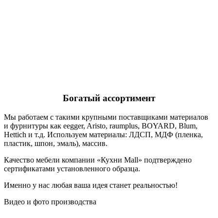
Богатый ассортимент
Мы работаем с такими крупными поставщиками материалов
и фурнитуры как eegger, Aristo, raumplus, BOYARD, Blum,
Hettich и т.д. Используем материалы: ЛДСП, МДФ (пленка,
пластик, шпон, эмаль), массив.
Качество мебели компании «Кухни Mall» подтверждено
сертификатами установленного образца.
Именно у нас любая ваша идея станет реальностью!
Видео и фото производства