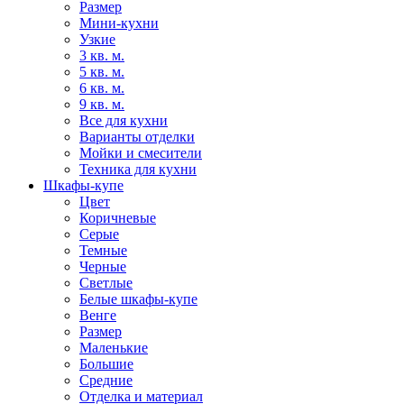
Размер
Мини-кухни
Узкие
3 кв. м.
5 кв. м.
6 кв. м.
9 кв. м.
Все для кухни
Варианты отделки
Мойки и смесители
Техника для кухни
Шкафы-купе
Цвет
Коричневые
Серые
Темные
Черные
Светлые
Белые шкафы-купе
Венге
Размер
Маленькие
Большие
Средние
Отделка и материал