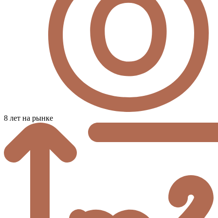
8 лет на рынке