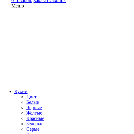
0 товаров.
Заказать звонок
Меню
Кухни
Цвет
Белые
Черные
Желтые
Красные
Зеленые
Серые