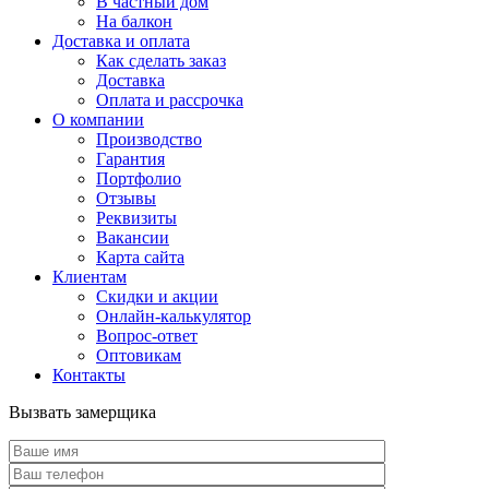
В частный дом
На балкон
Доставка и оплата
Как сделать заказ
Доставка
Оплата и рассрочка
О компании
Производство
Гарантия
Портфолио
Отзывы
Реквизиты
Вакансии
Карта сайта
Клиентам
Скидки и акции
Онлайн-калькулятор
Вопрос-ответ
Оптовикам
Контакты
Вызвать замерщика