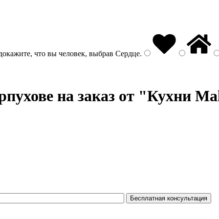
докажите, что вы человек, выбрав
Сердце
.
рпухове на заказ от "Кухни Ma