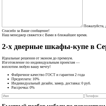
Пожалуйста, 
Спасибо за Ваше сообщение!
Наш менеджер свяжется с Вами в ближайшее время.
2-х дверные шкафы-купе
в Се
Идеальные решения от эконом до премиум.
Изготовление по индивидуальным проектам —
воплотим любую вашу мечту!
Фабричное качество
ГОСТ
и
гарантия 2 года
Предоплата:
10%
Индивидуальный дизайн, замер, доставка:
0 руб.
Рассрочка:
0%