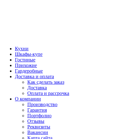
Кухни
Шкафы-купе
Гостиные
Прихожие
Гардеробные
Доставка и оплата
Как сделать заказ
Доставка
Оплата и рассрочка
О компании
Производство
Гарантия
Портфолио
Отзывы
Реквизиты
Вакансии
Карта сайта