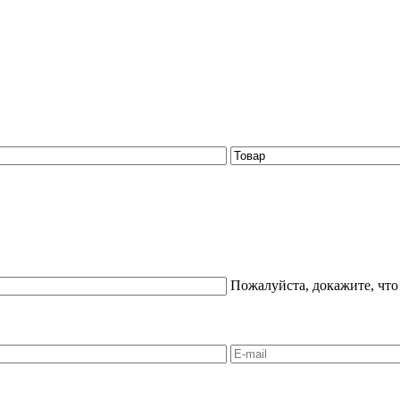
Пожалуйста, докажите, что