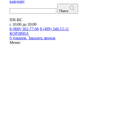
каждому
Поиск
ПН-ВС
с 10:00 до 20:00
8 (800) 302-77-06
8 (499) 348-15-11
КОРЗИНА
0 товаров.
Заказать звонок
Меню