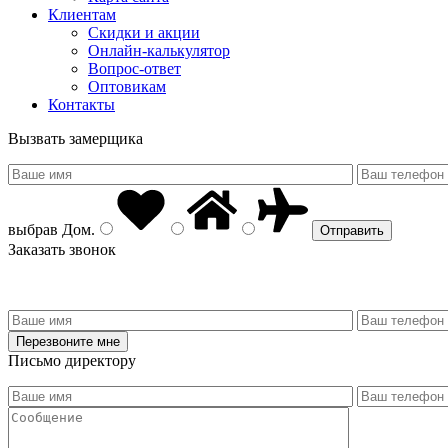
Клиентам
Скидки и акции
Онлайн-калькулятор
Вопрос-ответ
Оптовикам
Контакты
Вызвать замерщика
выбрав
Дом
.
Заказать звонок
Письмо директору