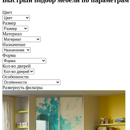
Быстрый подбор мебели по параметрам
Цвет
Размер
Материал
Назначение
Форма
Кол-во дверей
Особенности
Развернуть фильтры