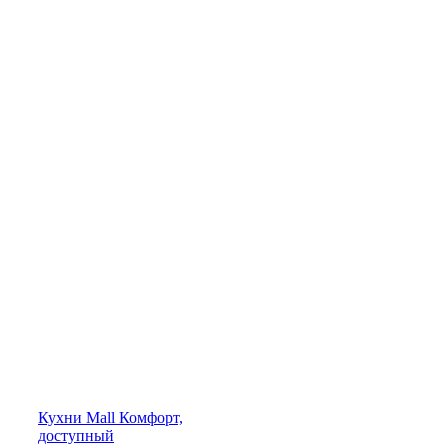
Кухни
Mall
Комфорт,
доступный