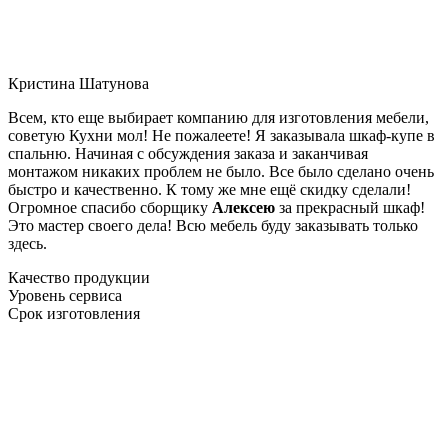
Кристина Шатунова
Всем, кто еще выбирает компанию для изготовления мебели,
советую Кухни мол! Не пожалеете! Я заказывала шкаф-купе в
спальню. Начиная с обсуждения заказа и заканчивая
монтажом никаких проблем не было. Все было сделано очень
быстро и качественно. К тому же мне ещё скидку сделали!
Огромное спасибо сборщику
Алексею
за прекрасный шкаф!
Это мастер своего дела! Всю мебель буду заказывать только
здесь.
Качество продукции
Уровень сервиса
Срок изготовления