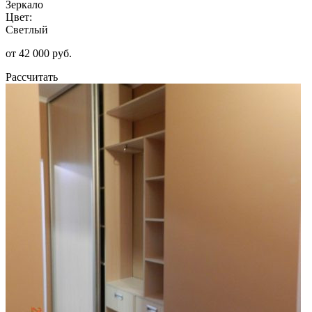
Зеркало
Цвет:
Светлый
от 42 000 руб.
Рассчитать