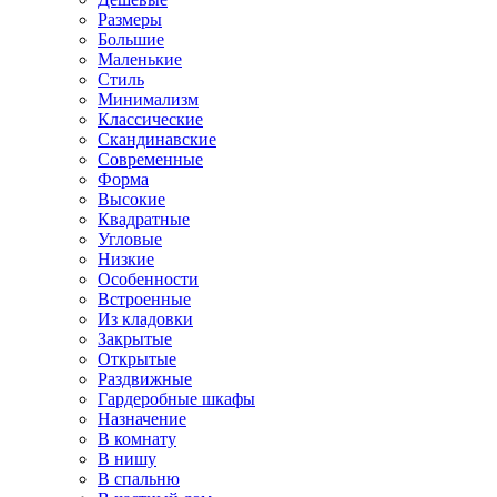
Размеры
Большие
Маленькие
Стиль
Минимализм
Классические
Скандинавские
Современные
Форма
Высокие
Квадратные
Угловые
Низкие
Особенности
Встроенные
Из кладовки
Закрытые
Открытые
Раздвижные
Гардеробные шкафы
Назначение
В комнату
В нишу
В спальню