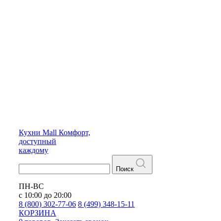
Кухни
Mall
Комфорт,
доступный
каждому
Поиск
ПН-ВС
с 10:00 до 20:00
8 (800) 302-77-06
8 (499) 348-15-11
КОРЗИНА