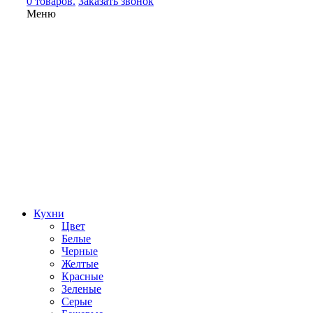
0 товаров.
Заказать звонок
Меню
Кухни
Цвет
Белые
Черные
Желтые
Красные
Зеленые
Серые