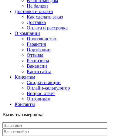
В частный дом
На балкон
Доставка и оплата
Как сделать заказ
Доставка
Оплата и рассрочка
О компании
Производство
Гарантия
Портфолио
Отзывы
Реквизиты
Вакансии
Карта сайта
Клиентам
Скидки и акции
Онлайн-калькулятор
Вопрос-ответ
Оптовикам
Контакты
Вызвать замерщика