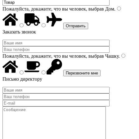
Пожалуйста, докажите, что вы человек, выбрав
Дом
.
Заказать звонок
Пожалуйста, докажите, что вы человек, выбрав
Чашку
.
Письмо директору