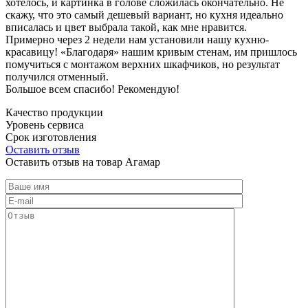
хотелось, и картинка в голове сложилась окончательно. Не
скажу, что это самый дешевый вариант, но кухня идеально
вписалась и цвет выбрала такой, как мне нравится.
Примерно через 2 недели нам установили нашу кухню-
красавицу! «Благодаря» нашим кривым стенам, им пришлось
помучиться с монтажом верхних шкафчиков, но результат
получился отменный.
Большое всем спасибо! Рекомендую!
Качество продукции
Уровень сервиса
Срок изготовления
Оставить отзыв
Оставить отзыв на товар Агамар