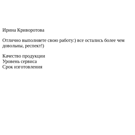
Ирина Криворотова
Отлично выполняете свою работу:) все остались более чем
довольны, респект!)
Качество продукции
Уровень сервиса
Срок изготовления