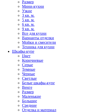
Размер
Мини-кухни
Узкие
3 кв. м.
5 кв. м.
6 кв. м.
9 кв. м.
Все для кухни
Варианты отделки
Мойки и смесители
Техника для кухни
Шкафы-купе
Цвет
Коричневые
Серые
Темные
Черные
Светлые
Белые шкафы-купе
Венге
Размер
Маленькие
Большие
Средние
Отделка и материал