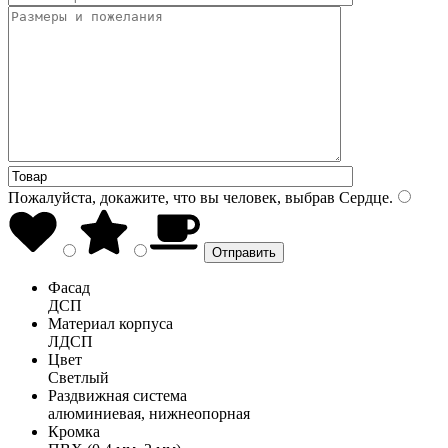
Пожалуйста, докажите, что вы человек, выбрав
Сердце
.
Фасад
ДСП
Материал корпуса
ЛДСП
Цвет
Светлый
Раздвижная система
алюминиевая, нижнеопорная
Кромка