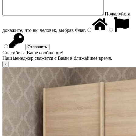
Пожалуйста,
докажите, что вы человек, выбрав
Флаг
.
Спасибо за Ваше сообщение!
Наш менеджер свяжется с Вами в ближайшее время.