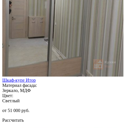
Шкаф-купе Итор
Материал фасада:
Зеркало, МДФ
Цвет:
Светлый
от 51 000 руб.
Рассчитать