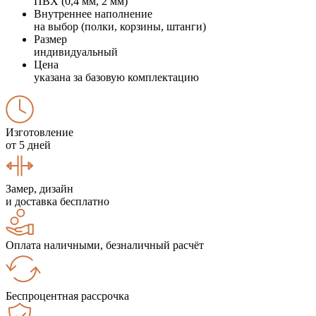
ПВХ (0,4 мм, 2 мм)
Внутреннее наполнение
на выбор (полки, корзины, штанги)
Размер
индивидуальный
Цена
указана за базовую комплектацию
Изготовление
от 5 дней
Замер, дизайн
и доставка бесплатно
Оплата наличными, безналичный расчёт
Беспроцентная рассрочка