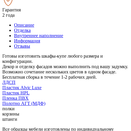
Гарантия
2 года
Описание
Отделка
Внутреннее наполнение
Информация
Отзывы
Готовы изготовить шкафы-купе любого размера и
конфигурации.
Декор и отделку фасадов можно выполнить под вашу задумку.
Возможно сочетание нескольких цветов в одном фасаде.
Бесплатная сборка в течение 1-2 рабочих дней.
ЛДСП
Пластик Alvic Luxe
Пластик HPL
Пленка ПВХ
Полотно АГТ (МДФ)
полки
корзины
штанги
Все образцы мебели изготовлены по индивидуальному