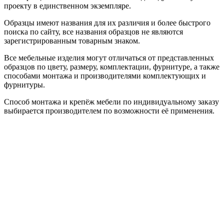
проекту в единственном экземпляре.
Образцы имеют названия для их различия и более быстрого
поиска по сайту, все названия образцов не являются
зарегистрированным товарным знаком.
Все мебельные изделия могут отличаться от представленных
образцов по цвету, размеру, комплектации, фурнитуре, а также
способами монтажа и производителями комплектующих и
фурнитуры.
Способ монтажа и крепёж мебели по индивидуальному заказу
выбирается производителем по возможности её применения.