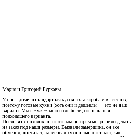
Мария и Григорий Бурковы
У нас в доме нестандартная кухня из-за короба и выступов,
поэтому готовые кухни (хоть они и дешевле) — это не наш
вариант. Мы с мужем много где были, но не нашли
подходящего варианта.
После всех походов по торговым центрам мы решили делать
на заказ под наши размеры. Вызвали замерщика, он все
обмерил, посчитал, нарисовал кухню именно такой, как