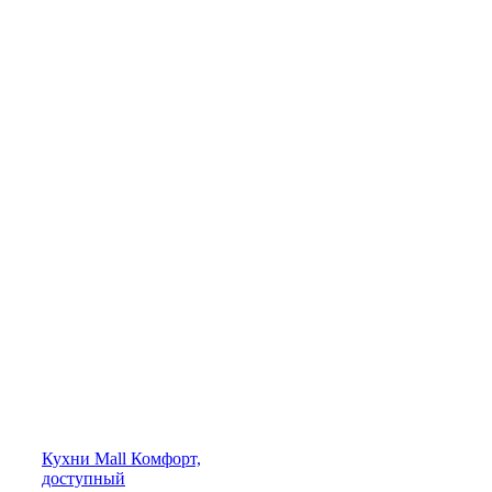
Кухни
Mall
Комфорт,
доступный