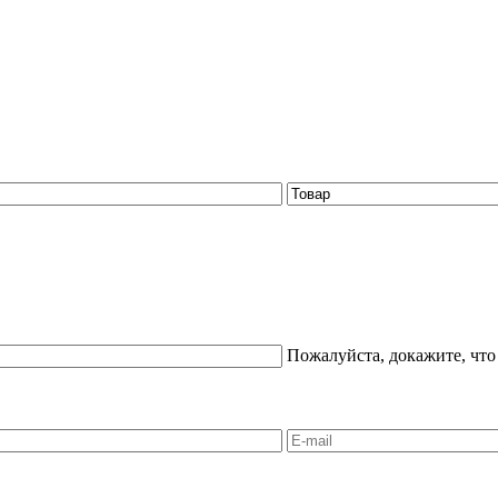
Пожалуйста, докажите, что