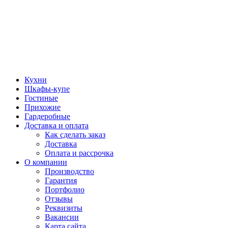
Кухни
Шкафы-купе
Гостиные
Прихожие
Гардеробные
Доставка и оплата
Как сделать заказ
Доставка
Оплата и рассрочка
О компании
Производство
Гарантия
Портфолио
Отзывы
Реквизиты
Вакансии
Карта сайта