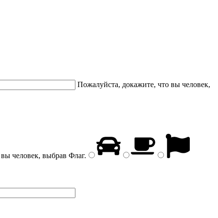
Пожалуйста, докажите, что вы человек,
 вы человек, выбрав
Флаг
.