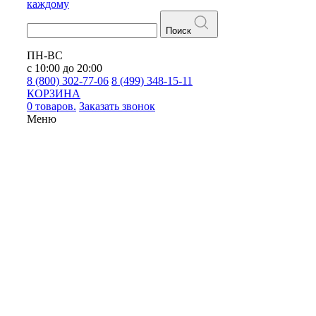
каждому
Поиск
ПН-ВС
с 10:00 до 20:00
8 (800) 302-77-06
8 (499) 348-15-11
КОРЗИНА
0 товаров.
Заказать звонок
Меню