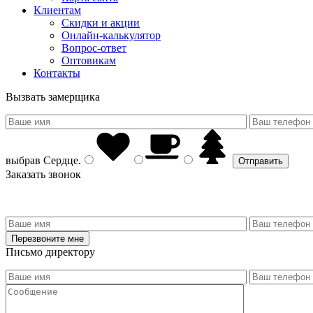
Клиентам
Скидки и акции
Онлайн-калькулятор
Вопрос-ответ
Оптовикам
Контакты
Вызвать замерщика
выбрав
Сердце
.
Заказать звонок
Письмо директору