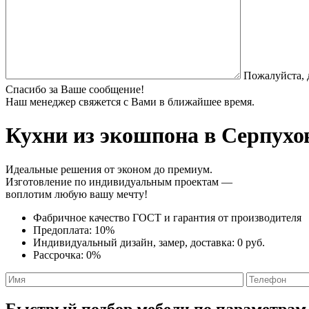
Пожалуйста, 
Спасибо за Ваше сообщение!
Наш менеджер свяжется с Вами в ближайшее время.
Кухни из экошпона
в Серпухов
Идеальные решения от эконом до премиум.
Изготовление по индивидуальным проектам —
воплотим любую вашу мечту!
Фабричное качество
ГОСТ
и
гарантия от производителя
Предоплата:
10%
Индивидуальный дизайн, замер, доставка:
0 руб.
Рассрочка:
0%