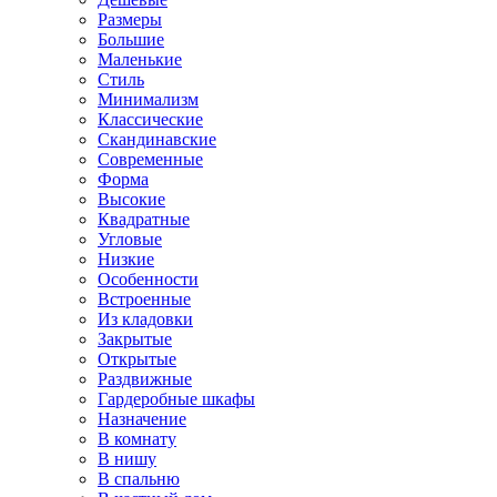
Размеры
Большие
Маленькие
Стиль
Минимализм
Классические
Скандинавские
Современные
Форма
Высокие
Квадратные
Угловые
Низкие
Особенности
Встроенные
Из кладовки
Закрытые
Открытые
Раздвижные
Гардеробные шкафы
Назначение
В комнату
В нишу
В спальню