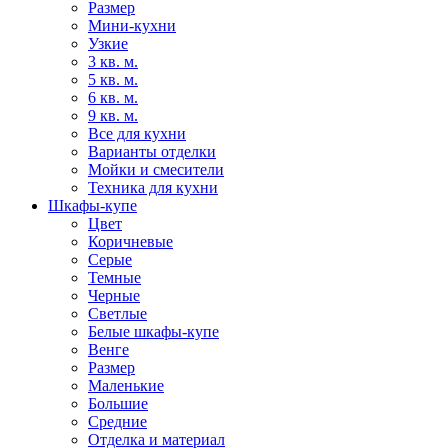
Размер
Мини-кухни
Узкие
3 кв. м.
5 кв. м.
6 кв. м.
9 кв. м.
Все для кухни
Варианты отделки
Мойки и смесители
Техника для кухни
Шкафы-купе
Цвет
Коричневые
Серые
Темные
Черные
Светлые
Белые шкафы-купе
Венге
Размер
Маленькие
Большие
Средние
Отделка и материал