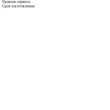
Уровень сервиса
Срок изготовления