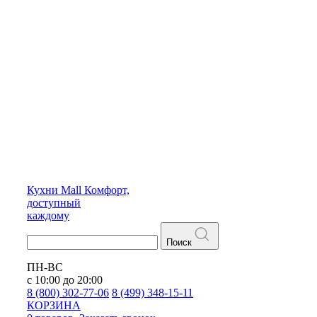
Кухни
Mall
Комфорт,
доступный
каждому
Поиск
ПН-ВС
с 10:00 до 20:00
8 (800) 302-77-06
8 (499) 348-15-11
КОРЗИНА