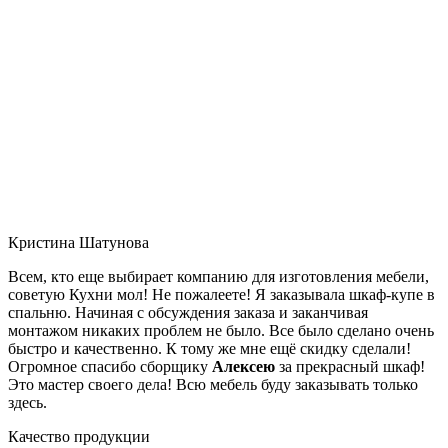
Кристина Шатунова
Всем, кто еще выбирает компанию для изготовления мебели,
советую Кухни мол! Не пожалеете! Я заказывала шкаф-купе в
спальню. Начиная с обсуждения заказа и заканчивая
монтажом никаких проблем не было. Все было сделано очень
быстро и качественно. К тому же мне ещё скидку сделали!
Огромное спасибо сборщику
Алексею
за прекрасный шкаф!
Это мастер своего дела! Всю мебель буду заказывать только
здесь.
Качество продукции