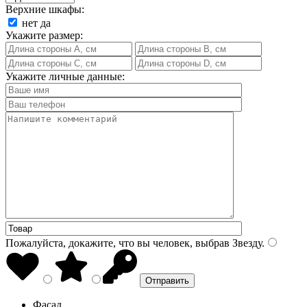
Верхние шкафы:
нет
да
Укажите размер:
Укажите личные данные:
Пожалуйста, докажите, что вы человек, выбрав
Звезду
.
Фасад