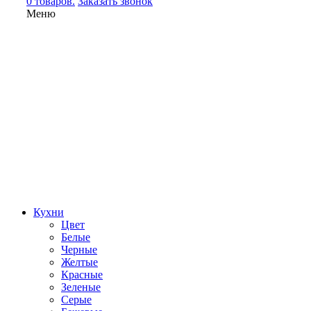
0 товаров.
Заказать звонок
Меню
Кухни
Цвет
Белые
Черные
Желтые
Красные
Зеленые
Серые