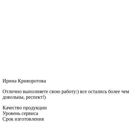
Ирина Криворотова
Отлично выполняете свою работу:) все остались более чем
довольны, респект!)
Качество продукции
Уровень сервиса
Срок изготовления