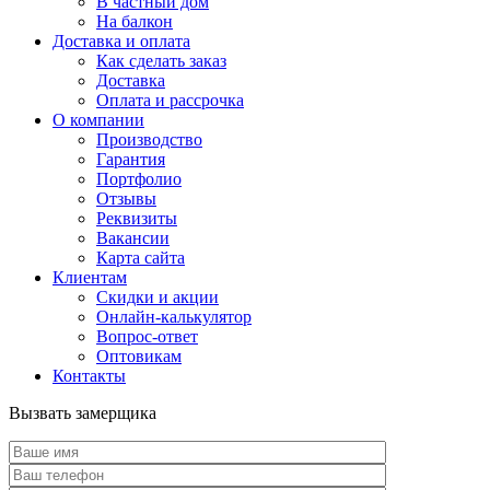
В частный дом
На балкон
Доставка и оплата
Как сделать заказ
Доставка
Оплата и рассрочка
О компании
Производство
Гарантия
Портфолио
Отзывы
Реквизиты
Вакансии
Карта сайта
Клиентам
Скидки и акции
Онлайн-калькулятор
Вопрос-ответ
Оптовикам
Контакты
Вызвать замерщика