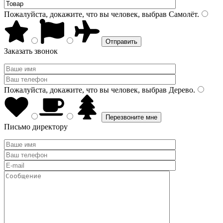
Пожалуйста, докажите, что вы человек, выбрав
Самолёт
.
Заказать звонок
Пожалуйста, докажите, что вы человек, выбрав
Дерево
.
Письмо директору