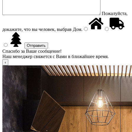
Пожалуйста,
докажите, что вы человек, выбрав
Дом
.
Спасибо за Ваше сообщение!
Наш менеджер свяжется с Вами в ближайшее время.