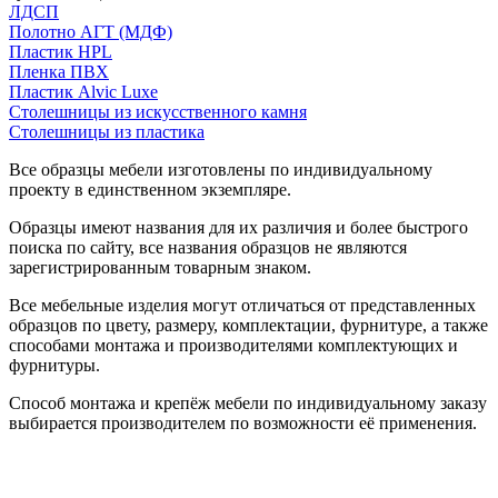
ЛДСП
Полотно АГТ (МДФ)
Пластик HPL
Пленка ПВХ
Пластик Alvic Luxe
Столешницы из искусственного камня
Столешницы из пластика
Все образцы мебели изготовлены по индивидуальному
проекту в единственном экземпляре.
Образцы имеют названия для их различия и более быстрого
поиска по сайту, все названия образцов не являются
зарегистрированным товарным знаком.
Все мебельные изделия могут отличаться от представленных
образцов по цвету, размеру, комплектации, фурнитуре, а также
способами монтажа и производителями комплектующих и
фурнитуры.
Способ монтажа и крепёж мебели по индивидуальному заказу
выбирается производителем по возможности её применения.