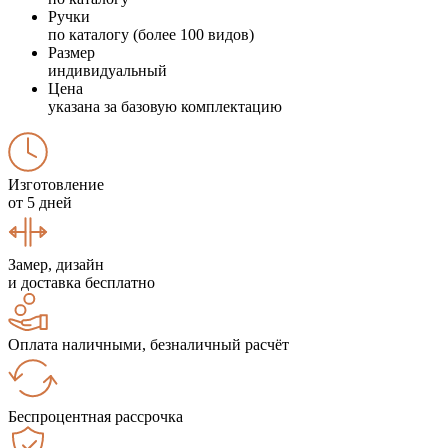
Ручки
по каталогу (более 100 видов)
Размер
индивидуальный
Цена
указана за базовую комплектацию
Изготовление
от 5 дней
Замер, дизайн
и доставка бесплатно
Оплата наличными, безналичный расчёт
Беспроцентная рассрочка