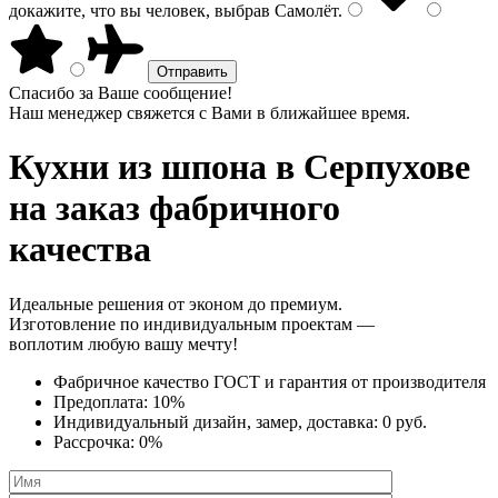
докажите, что вы человек, выбрав
Самолёт
.
Спасибо за Ваше сообщение!
Наш менеджер свяжется с Вами в ближайшее время.
Кухни из шпона
в Серпухове
на заказ фабричного
качества
Идеальные решения от эконом до премиум.
Изготовление по индивидуальным проектам —
воплотим любую вашу мечту!
Фабричное качество
ГОСТ
и
гарантия от производителя
Предоплата:
10%
Индивидуальный дизайн, замер, доставка:
0 руб.
Рассрочка:
0%