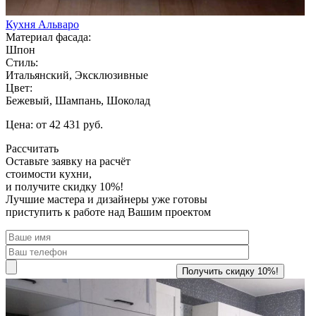
Кухня Альваро
Материал фасада:
Шпон
Стиль:
Итальянский, Эксклюзивные
Цвет:
Бежевый, Шампань, Шоколад
Цена: от 42 431 руб.
Рассчитать
Оставьте заявку
на расчёт
стоимости кухни,
и получите скидку 10%!
Лучшие мастера и дизайнеры уже готовы
приступить к работе над Вашим проектом