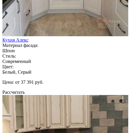
Кухня Алекс
Материал фасада:
Шпон
Стиль:
Современный
Цвет:
Белый, Серый
Цена: от 37 391 руб.
Рассчитать