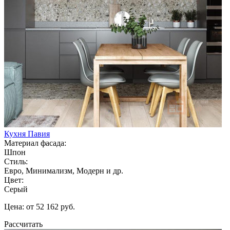
Кухня Павия
Материал фасада:
Шпон
Стиль:
Евро, Минимализм, Модерн и др.
Цвет:
Серый
Цена: от 52 162 руб.
Рассчитать