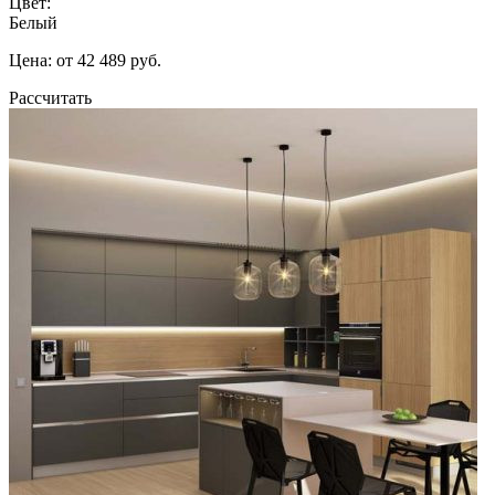
Цвет:
Белый
Цена: от 42 489 руб.
Рассчитать