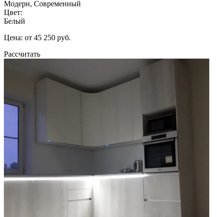
Модерн, Современный
Цвет:
Белый
Цена: от 45 250 руб.
Рассчитать