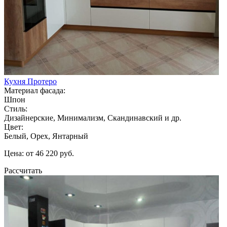
Кухня Протеро
Материал фасада:
Шпон
Стиль:
Дизайнерские, Минимализм, Скандинавский и др.
Цвет:
Белый, Орех, Янтарный
Цена: от 46 220 руб.
Рассчитать