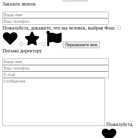
Заказать звонок
Пожалуйста, докажите, что вы человек, выбрав
Флаг
.
Письмо директору
Пожалуйста,