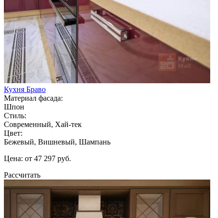
Кухня Браво
Материал фасада:
Шпон
Стиль:
Современный, Хай-тек
Цвет:
Бежевый, Вишневый, Шампань
Цена: от 47 297 руб.
Рассчитать