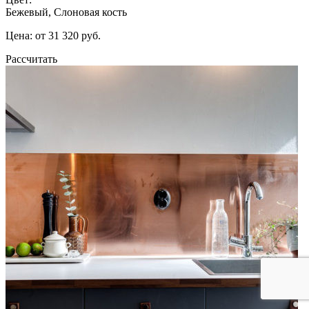
Бежевый, Слоновая кость
Цена: от 31 320 руб.
Рассчитать