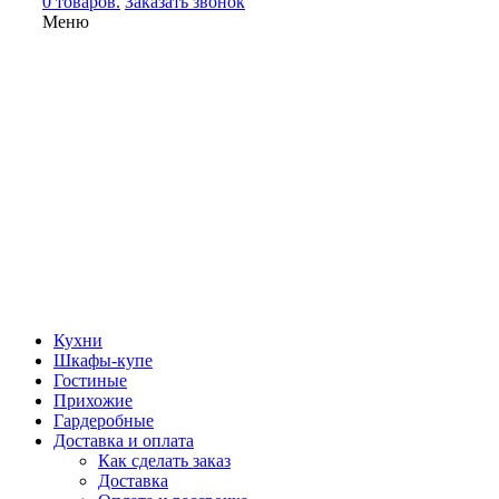
0 товаров.
Заказать звонок
Меню
Кухни
Шкафы-купе
Гостиные
Прихожие
Гардеробные
Доставка и оплата
Как сделать заказ
Доставка