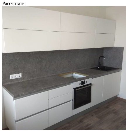
Рассчитать