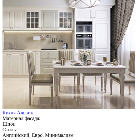
Кухня Альвик
Материал фасада:
Шпон
Стиль:
Английский, Евро, Минимализм