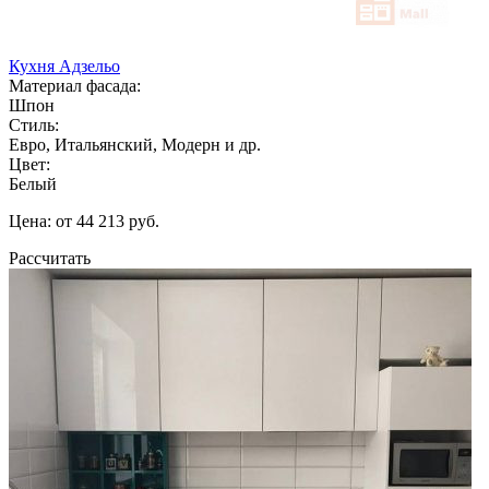
Кухня Адзельо
Материал фасада:
Шпон
Стиль:
Евро, Итальянский, Модерн и др.
Цвет:
Белый
Цена: от 44 213 руб.
Рассчитать