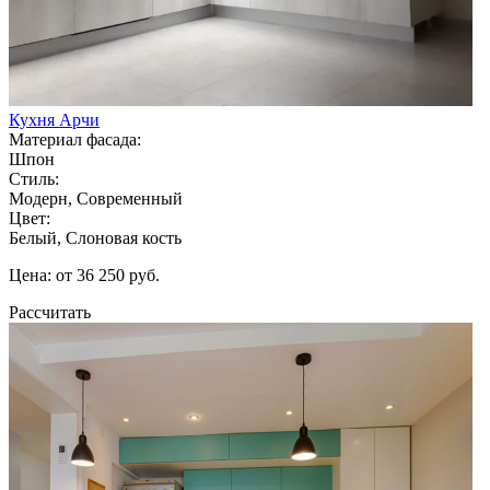
Кухня Арчи
Материал фасада:
Шпон
Стиль:
Модерн, Современный
Цвет:
Белый, Слоновая кость
Цена: от 36 250 руб.
Рассчитать