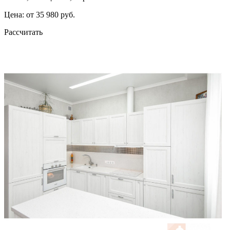
Цена: от 35 980 руб.
Рассчитать