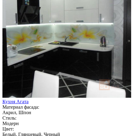
Кухня Агата
Материал фасада:
Акрил, Шпон
Стиль:
Модерн
Цвет:
Белый, Глянцевый, Черный