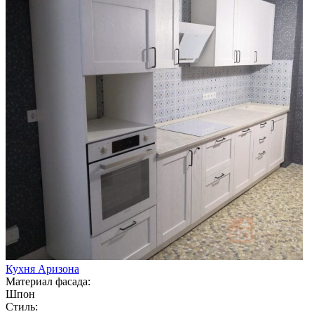
Кухня Аризона
Материал фасада:
Шпон
Стиль: