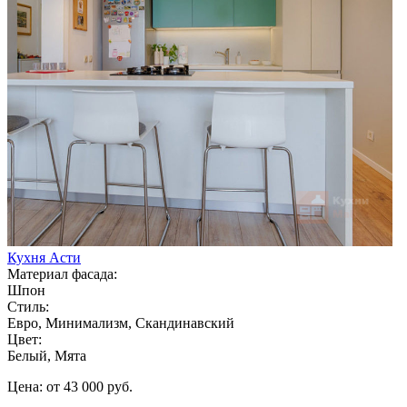
Кухня Асти
Материал фасада:
Шпон
Стиль:
Евро, Минимализм, Скандинавский
Цвет:
Белый, Мята
Цена: от 43 000 руб.