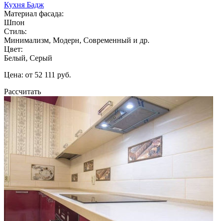
Кухня Бадж
Материал фасада:
Шпон
Стиль:
Минимализм, Модерн, Современный и др.
Цвет:
Белый, Серый
Цена: от 52 111 руб.
Рассчитать