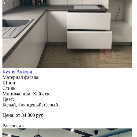
Кухня Аккорд
Материал фасада:
Шпон
Стиль:
Минимализм, Хай-тек
Цвет:
Белый, Глянцевый, Серый
Цена: от 34 800 руб.
Рассчитать