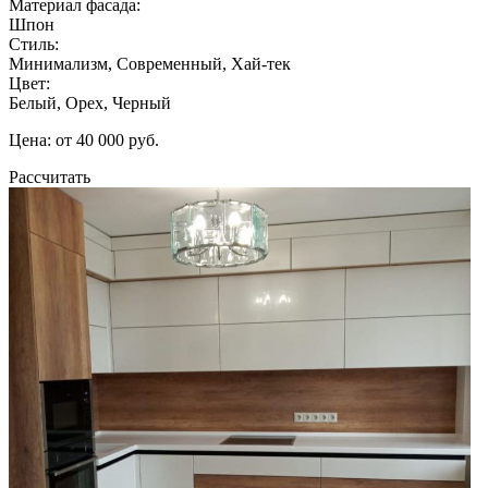
Материал фасада:
Шпон
Стиль:
Минимализм, Современный, Хай-тек
Цвет:
Белый, Орех, Черный
Цена: от 40 000 руб.
Рассчитать