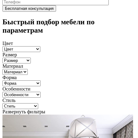
Быстрый подбор мебели по
параметрам
Цвет
Размер
Материал
Форма
Особенности
Стиль
Развернуть фильтры