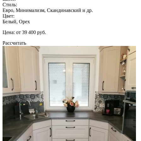
Стиль:
Евро, Минимализм, Скандинавский и др.
Цвет:
Белый, Орех
Цена: от 39 400 руб.
Рассчитать