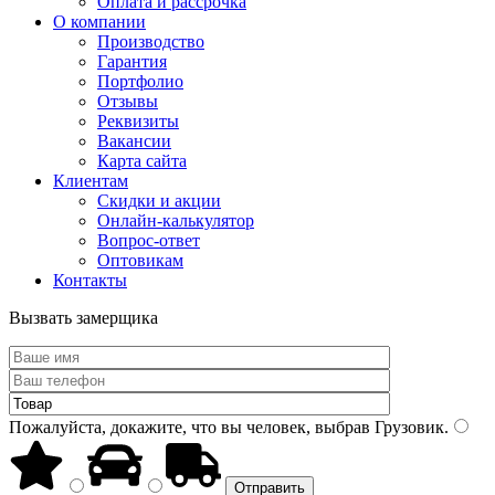
Оплата и рассрочка
О компании
Производство
Гарантия
Портфолио
Отзывы
Реквизиты
Вакансии
Карта сайта
Клиентам
Скидки и акции
Онлайн-калькулятор
Вопрос-ответ
Оптовикам
Контакты
Вызвать замерщика
Пожалуйста, докажите, что вы человек, выбрав
Грузовик
.