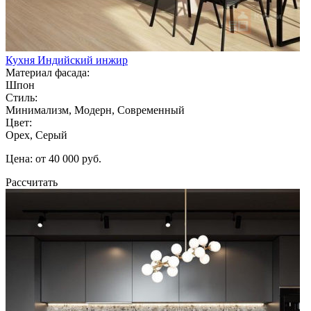
Кухня Индийский инжир
Материал фасада:
Шпон
Стиль:
Минимализм, Модерн, Современный
Цвет:
Орех, Серый
Цена: от 40 000 руб.
Рассчитать