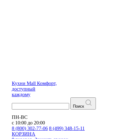
Кухни
Mall
Комфорт,
доступный
каждому
Поиск
ПН-ВС
с 10:00 до 20:00
8 (800) 302-77-06
8 (499) 348-15-11
КОРЗИНА