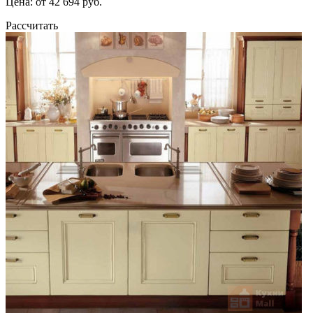
Цена: от 42 694 руб.
Рассчитать