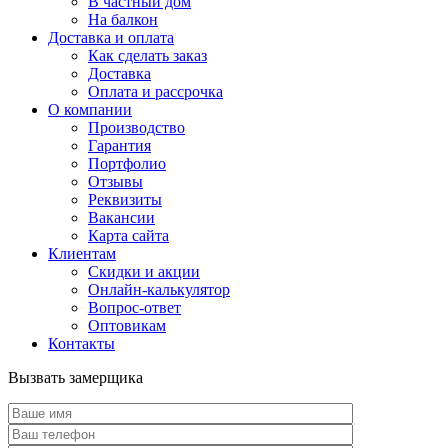
В частный дом
На балкон
Доставка и оплата
Как сделать заказ
Доставка
Оплата и рассрочка
О компании
Производство
Гарантия
Портфолио
Отзывы
Реквизиты
Вакансии
Карта сайта
Клиентам
Скидки и акции
Онлайн-калькулятор
Вопрос-ответ
Оптовикам
Контакты
Вызвать замерщика