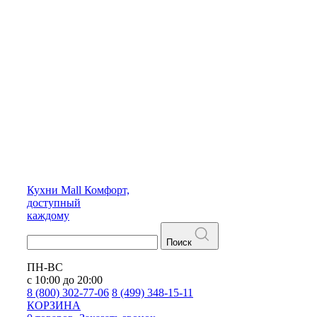
Кухни
Mall
Комфорт,
доступный
каждому
Поиск
ПН-ВС
с 10:00 до 20:00
8 (800) 302-77-06
8 (499) 348-15-11
КОРЗИНА