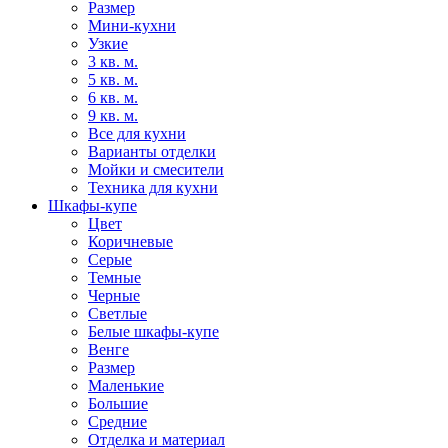
Размер
Мини-кухни
Узкие
3 кв. м.
5 кв. м.
6 кв. м.
9 кв. м.
Все для кухни
Варианты отделки
Мойки и смесители
Техника для кухни
Шкафы-купе
Цвет
Коричневые
Серые
Темные
Черные
Светлые
Белые шкафы-купе
Венге
Размер
Маленькие
Большие
Средние
Отделка и материал