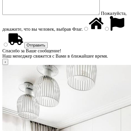
Пожалуйста,
докажите, что вы человек, выбрав
Флаг
.
Спасибо за Ваше сообщение!
Наш менеджер свяжется с Вами в ближайшее время.