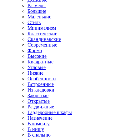
Размеры
Большие
Маленькие
Стиль
Минимализм
Классические
Скандинавские
Современные
Форма
Высокие
Квадратные
Угловые
Низкие
Особенности
Встроенные
Из кладовки
Закрытые
Открытые
Раздвижные
Гардеробные шкафы
Назначение
В комнату
В нишу
В спальню