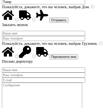
Пожалуйста, докажите, что вы человек, выбрав
Дом
.
Заказать звонок
Пожалуйста, докажите, что вы человек, выбрав
Грузовик
.
Письмо директору