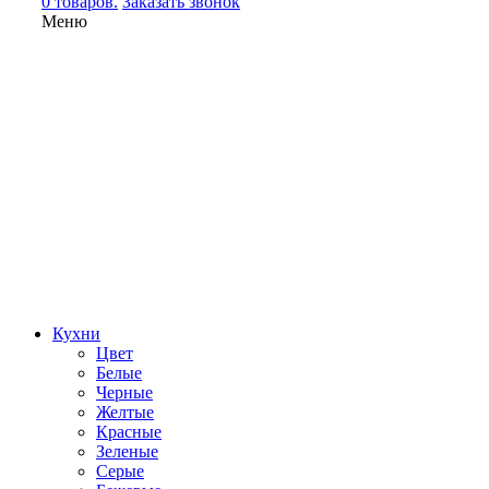
0 товаров.
Заказать звонок
Меню
Кухни
Цвет
Белые
Черные
Желтые
Красные
Зеленые
Серые