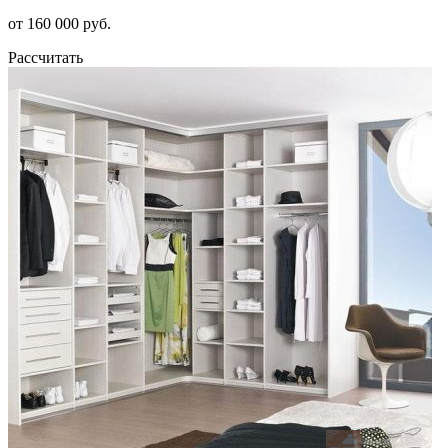
от 160 000 руб.
Рассчитать