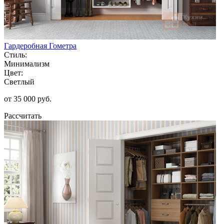
Гардеробная Гометра
Стиль:
Минимализм
Цвет:
Светлый
от 35 000 руб.
Рассчитать