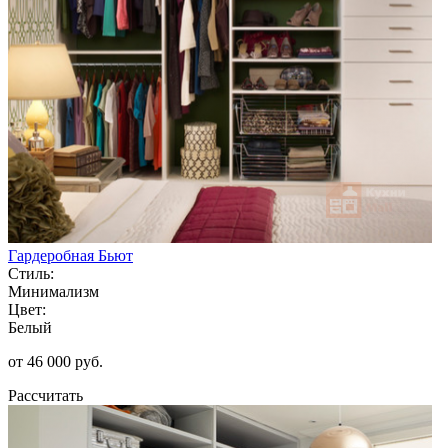
Гардеробная Бьют
Стиль:
Минимализм
Цвет:
Белый
от 46 000 руб.
Рассчитать