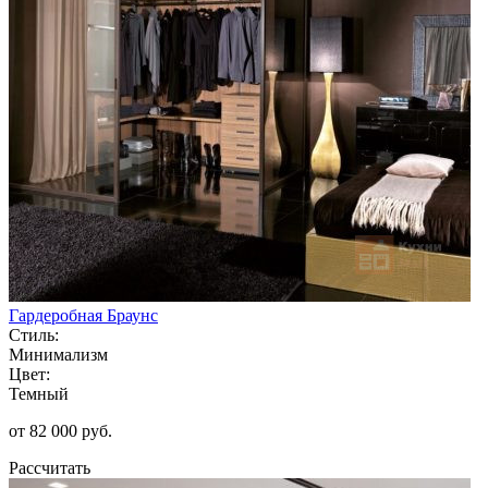
Гардеробная Браунс
Стиль:
Минимализм
Цвет:
Темный
от 82 000 руб.
Рассчитать