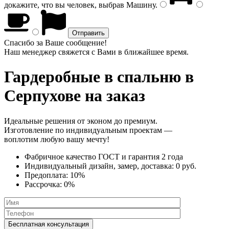
докажите, что вы человек, выбрав
Машину
.
Спасибо за Ваше сообщение!
Наш менеджер свяжется с Вами в ближайшее время.
Гардеробные в спальню
в
Серпухове на заказ
Идеальные решения от эконом до премиум.
Изготовление по индивидуальным проектам —
воплотим любую вашу мечту!
Фабричное качество
ГОСТ
и
гарантия 2 года
Индивидуальный дизайн, замер, доставка:
0 руб.
Предоплата:
10%
Рассрочка:
0%