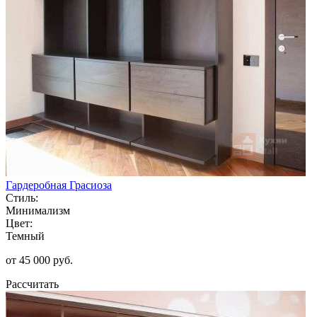
Гардеробная Грасиоза
Стиль:
Минимализм
Цвет:
Темный
от 45 000 руб.
Рассчитать