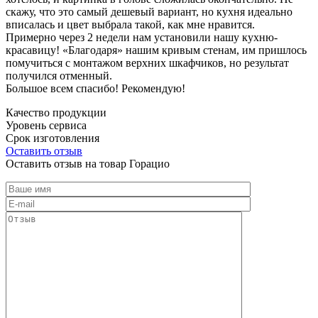
скажу, что это самый дешевый вариант, но кухня идеально
вписалась и цвет выбрала такой, как мне нравится.
Примерно через 2 недели нам установили нашу кухню-
красавицу! «Благодаря» нашим кривым стенам, им пришлось
помучиться с монтажом верхних шкафчиков, но результат
получился отменный.
Большое всем спасибо! Рекомендую!
Качество продукции
Уровень сервиса
Срок изготовления
Оставить отзыв
Оставить отзыв на товар Горацио