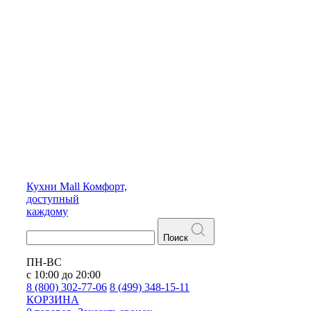
Кухни
Mall
Комфорт,
доступный
каждому
Поиск
ПН-ВС
с 10:00 до 20:00
8 (800) 302-77-06
8 (499) 348-15-11
КОРЗИНА