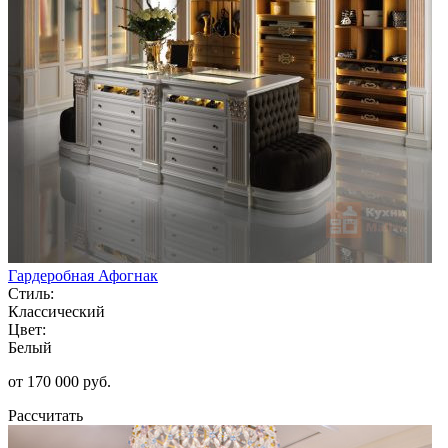
Гардеробная Афогнак
Стиль:
Классический
Цвет:
Белый
от 170 000 руб.
Рассчитать