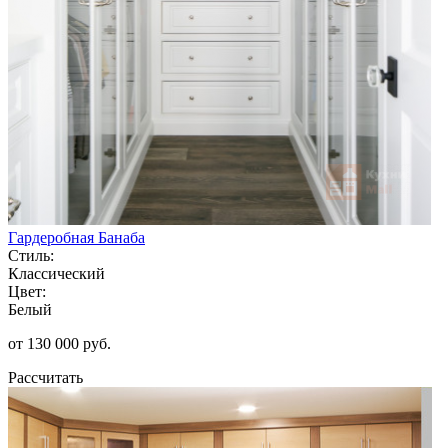
Гардеробная Банаба
Стиль:
Классический
Цвет:
Белый
от 130 000 руб.
Рассчитать