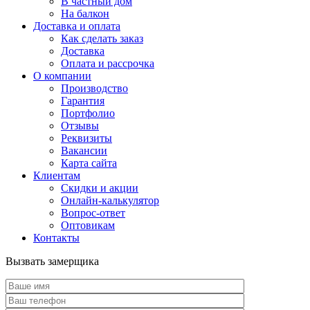
В частный дом
На балкон
Доставка и оплата
Как сделать заказ
Доставка
Оплата и рассрочка
О компании
Производство
Гарантия
Портфолио
Отзывы
Реквизиты
Вакансии
Карта сайта
Клиентам
Скидки и акции
Онлайн-калькулятор
Вопрос-ответ
Оптовикам
Контакты
Вызвать замерщика