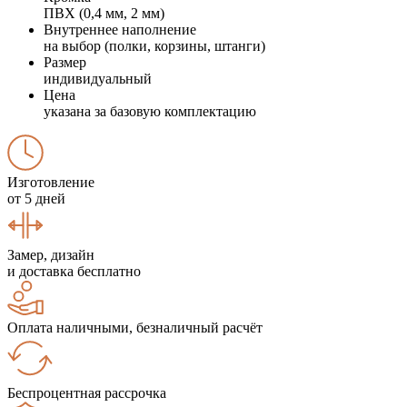
ПВХ (0,4 мм, 2 мм)
Внутреннее наполнение
на выбор (полки, корзины, штанги)
Размер
индивидуальный
Цена
указана за базовую комплектацию
Изготовление
от 5 дней
Замер, дизайн
и доставка бесплатно
Оплата наличными, безналичный расчёт
Беспроцентная рассрочка