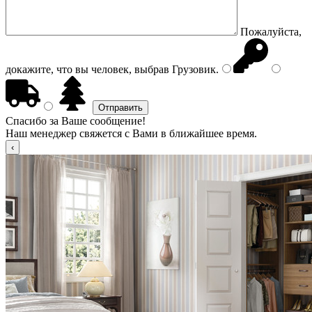
Пожалуйста,
докажите, что вы человек, выбрав
Грузовик
.
Спасибо за Ваше сообщение!
Наш менеджер свяжется с Вами в ближайшее время.