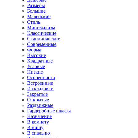
Размеры
Большие
Маленькие
Стиль
Минимализм
Классические
Скандинавские
Современные
Форма
Высокие
Квадратные
Угловые
Низкие
Особенности
Встроенные
Из кладовки
Закрытые
Открытые
Раздвижные
Гардеробные шкафы
Назначение
В комнату
В нишу
В спальню