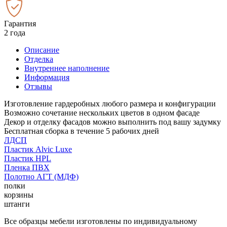
Гарантия
2 года
Описание
Отделка
Внутреннее наполнение
Информация
Отзывы
Изготовление гардеробных любого размера и конфигурации
Возможно сочетание нескольких цветов в одном фасаде
Декор и отделку фасадов можно выполнить под вашу задумку
Бесплатная сборка в течение 5 рабочих дней
ЛДСП
Пластик Alvic Luxe
Пластик HPL
Пленка ПВХ
Полотно АГТ (МДФ)
полки
корзины
штанги
Все образцы мебели изготовлены по индивидуальному