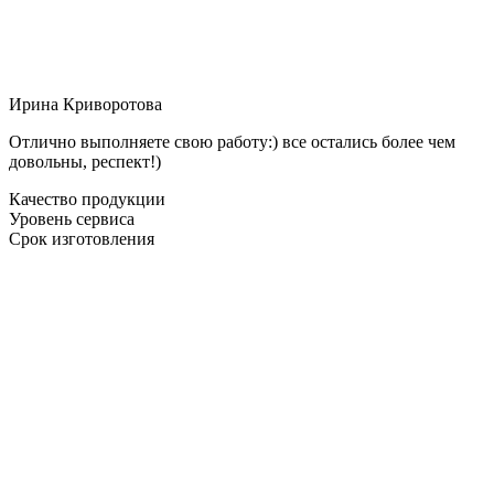
Ирина Криворотова
Отлично выполняете свою работу:) все остались более чем
довольны, респект!)
Качество продукции
Уровень сервиса
Срок изготовления