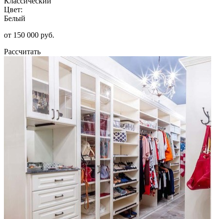
Классический
Цвет:
Белый
от 150 000 руб.
Рассчитать