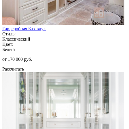
Гардеробная Базавлук
Стиль:
Классический
Цвет:
Белый
от 170 000 руб.
Рассчитать