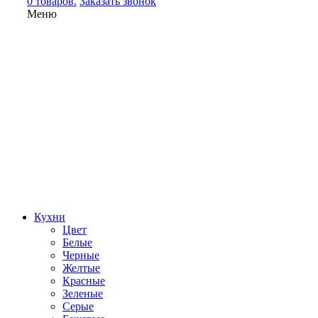
0 товаров.
Заказать звонок
Меню
Кухни
Цвет
Белые
Черные
Желтые
Красные
Зеленые
Серые