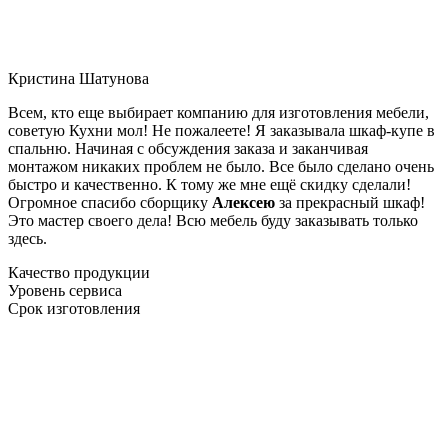
Кристина Шатунова
Всем, кто еще выбирает компанию для изготовления мебели,
советую Кухни мол! Не пожалеете! Я заказывала шкаф-купе в
спальню. Начиная с обсуждения заказа и заканчивая
монтажом никаких проблем не было. Все было сделано очень
быстро и качественно. К тому же мне ещё скидку сделали!
Огромное спасибо сборщику
Алексею
за прекрасный шкаф!
Это мастер своего дела! Всю мебель буду заказывать только
здесь.
Качество продукции
Уровень сервиса
Срок изготовления