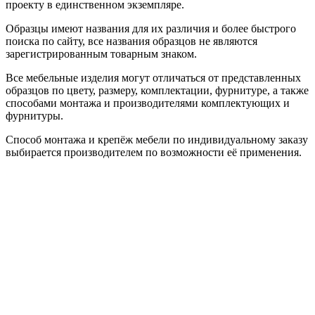
проекту в единственном экземпляре.
Образцы имеют названия для их различия и более быстрого
поиска по сайту, все названия образцов не являются
зарегистрированным товарным знаком.
Все мебельные изделия могут отличаться от представленных
образцов по цвету, размеру, комплектации, фурнитуре, а также
способами монтажа и производителями комплектующих и
фурнитуры.
Способ монтажа и крепёж мебели по индивидуальному заказу
выбирается производителем по возможности её применения.