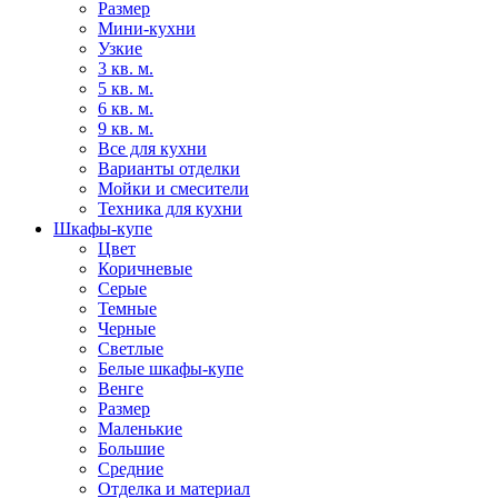
Размер
Мини-кухни
Узкие
3 кв. м.
5 кв. м.
6 кв. м.
9 кв. м.
Все для кухни
Варианты отделки
Мойки и смесители
Техника для кухни
Шкафы-купе
Цвет
Коричневые
Серые
Темные
Черные
Светлые
Белые шкафы-купе
Венге
Размер
Маленькие
Большие
Средние
Отделка и материал