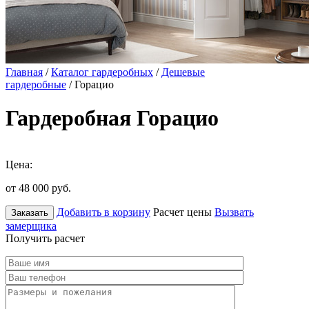
Главная
/
Каталог гардеробных
/
Дешевые
гардеробные
/ Горацио
Гардеробная Горацио
Цена:
от 48 000
руб.
Добавить в корзину
Расчет цены
Вызвать
Заказать
замерщика
Получить расчет