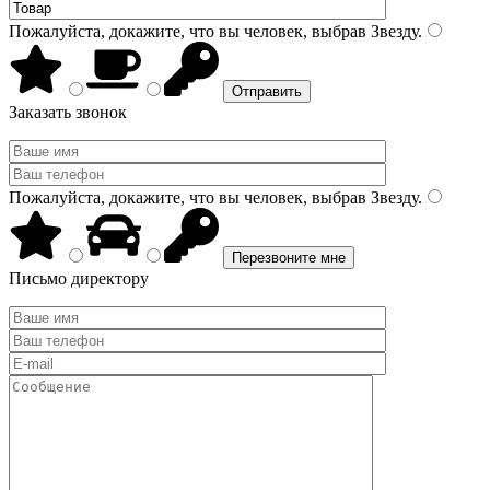
Пожалуйста, докажите, что вы человек, выбрав
Звезду
.
Заказать звонок
Пожалуйста, докажите, что вы человек, выбрав
Звезду
.
Письмо директору