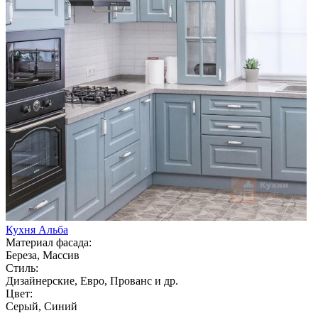
Кухня Альба
Материал фасада:
Береза, Массив
Стиль:
Дизайнерские, Евро, Прованс и др.
Цвет:
Серый, Синий