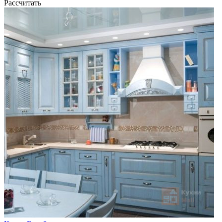
Рассчитать