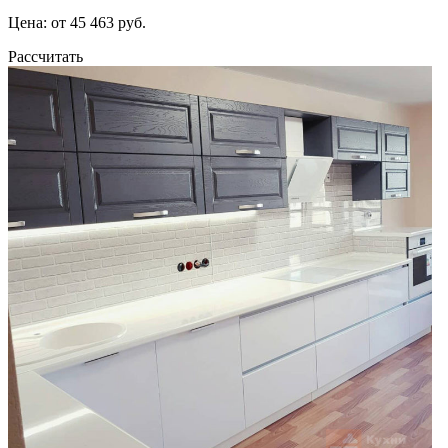
Цена: от 45 463 руб.
Рассчитать