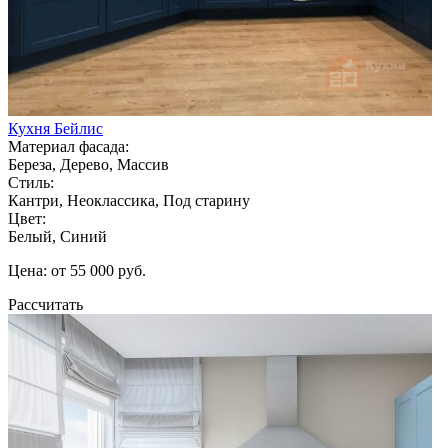
Кухня Бейлис
Материал фасада:
Береза, Дерево, Массив
Стиль:
Кантри, Неоклассика, Под старину
Цвет:
Белый, Синий
Цена: от 55 000 руб.
Рассчитать