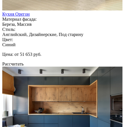
Кухня Орегон
Материал фасада:
Береза, Массив
Стиль:
Английский, Дизайнерские, Под старину
Цвет:
Синий
Цена: от 51 653 руб.
Рассчитать