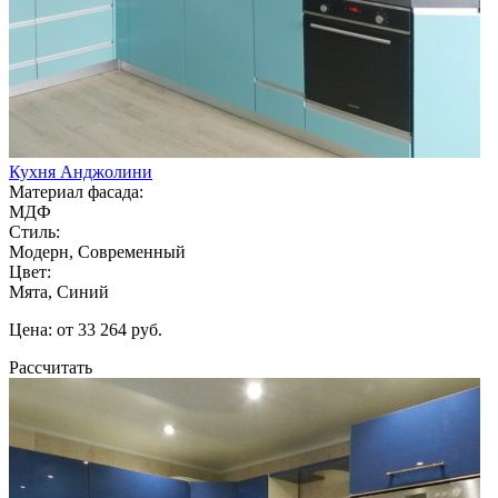
Кухня Анджолини
Материал фасада:
МДФ
Стиль:
Модерн, Современный
Цвет:
Мята, Синий
Цена: от 33 264 руб.
Рассчитать