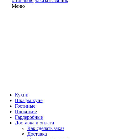
0 товаров.
Заказать звонок
Меню
Кухни
Шкафы-купе
Гостиные
Прихожие
Гардеробные
Доставка и оплата
Как сделать заказ
Доставка