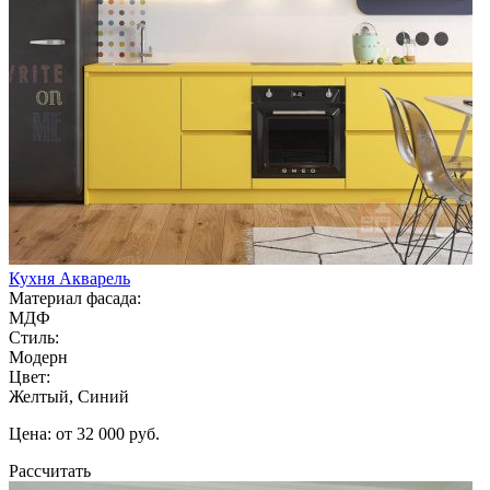
Кухня Акварель
Материал фасада:
МДФ
Стиль:
Модерн
Цвет:
Желтый, Синий
Цена: от 32 000 руб.
Рассчитать