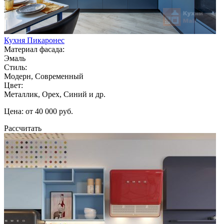
Кухня Пикаронес
Материал фасада:
Эмаль
Стиль:
Модерн, Современный
Цвет:
Металлик, Орех, Синий и др.
Цена: от 40 000 руб.
Рассчитать