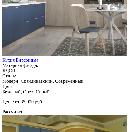
Кухня Бирсонима
Материал фасада:
ЛДСП
Стиль:
Модерн, Скандинавский, Современный
Цвет:
Бежевый, Орех, Синий
Цена: от 35 000 руб.
Рассчитать