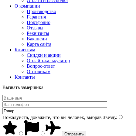
Оплата и рассрочка
О компании
Производство
Гарантия
Портфолио
Отзывы
Реквизиты
Вакансии
Карта сайта
Клиентам
Скидки и акции
Онлайн-калькулятор
Вопрос-ответ
Оптовикам
Контакты
Вызвать замерщика
Пожалуйста, докажите, что вы человек, выбрав
Звезду
.