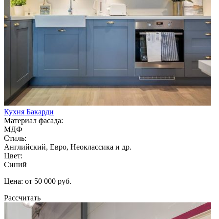
Кухня Бакарди
Материал фасада:
МДФ
Стиль:
Английский, Евро, Неоклассика и др.
Цвет:
Синий
Цена: от 50 000 руб.
Рассчитать