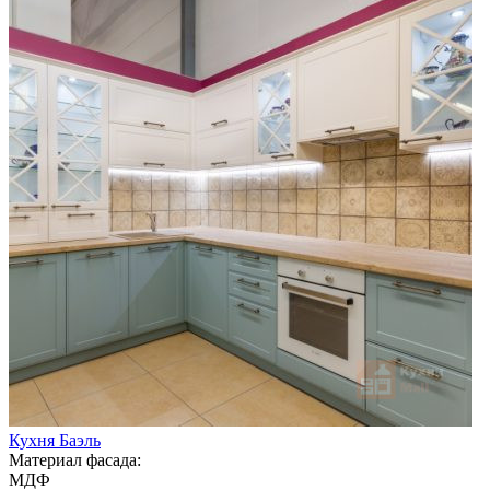
Кухня Баэль
Материал фасада:
МДФ