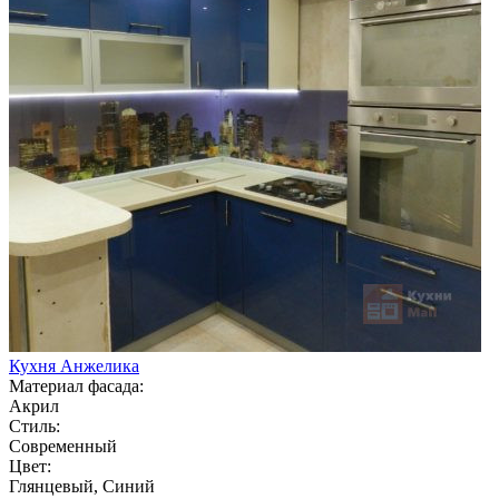
Кухня Анжелика
Материал фасада:
Акрил
Стиль:
Современный
Цвет:
Глянцевый, Синий