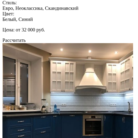
Стиль:
Евро, Неоклассика, Скандинавский
Цвет:
Белый, Синий
Цена: от 32 000 руб.
Рассчитать