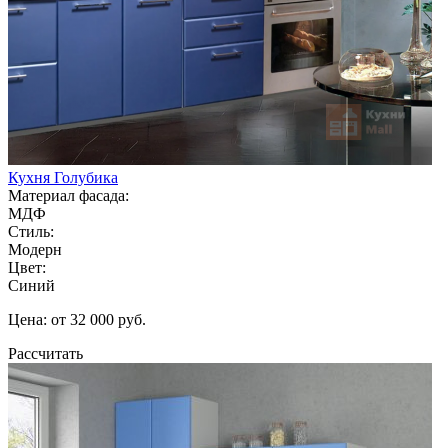
Кухня Голубика
Материал фасада:
МДФ
Стиль:
Модерн
Цвет:
Синий
Цена: от 32 000 руб.
Рассчитать