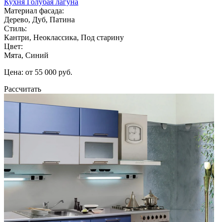
Кухня Голубая лагуна
Материал фасада:
Дерево, Дуб, Патина
Стиль:
Кантри, Неоклассика, Под старину
Цвет:
Мята, Синий
Цена: от 55 000 руб.
Рассчитать