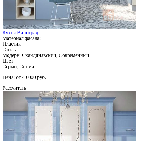
Кухня Виноград
Материал фасада:
Пластик
Стиль:
Модерн, Скандинавский, Современный
Цвет:
Серый, Синий
Цена: от 40 000 руб.
Рассчитать