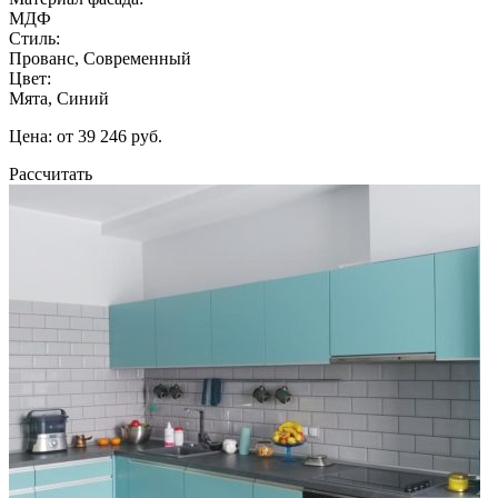
МДФ
Стиль:
Прованс, Современный
Цвет:
Мята, Синий
Цена: от 39 246 руб.
Рассчитать