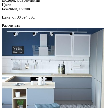
Модерн, Современный
Цвет:
Бежевый, Синий
Цена: от 30 394 руб.
Рассчитать