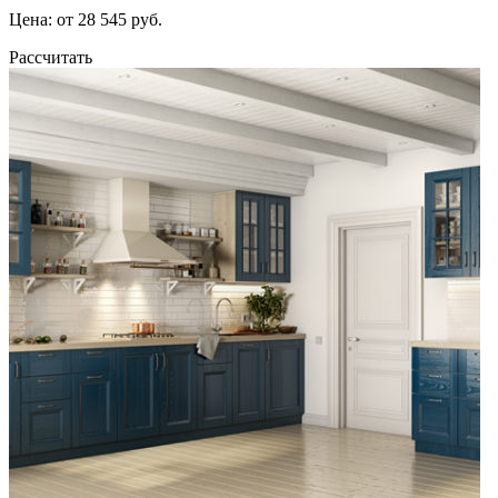
Цена: от 28 545 руб.
Рассчитать