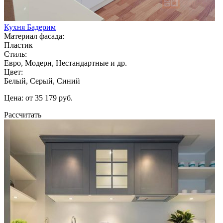
Кухня Бадерим
Материал фасада:
Пластик
Стиль:
Евро, Модерн, Нестандартные и др.
Цвет:
Белый, Серый, Синий
Цена: от 35 179 руб.
Рассчитать