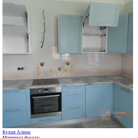
Кухня Алина
Материал фасада: