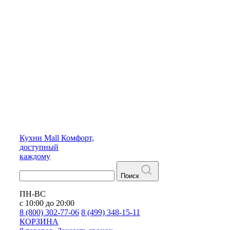
Кухни
Mall
Комфорт,
доступный
каждому
Поиск
ПН-ВС
с 10:00 до 20:00
8 (800) 302-77-06
8 (499) 348-15-11
КОРЗИНА