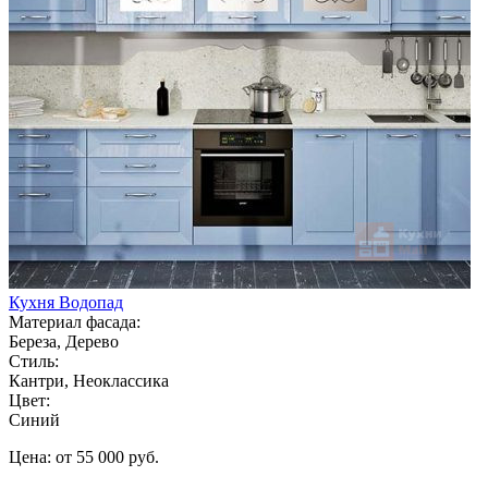
Кухня Водопад
Материал фасада:
Береза, Дерево
Стиль:
Кантри, Неоклассика
Цвет:
Синий
Цена: от 55 000 руб.