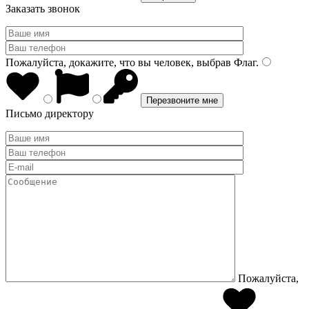
Заказать звонок
Пожалуйста, докажите, что вы человек, выбрав
Флаг
.
Письмо директору
Пожалуйста,