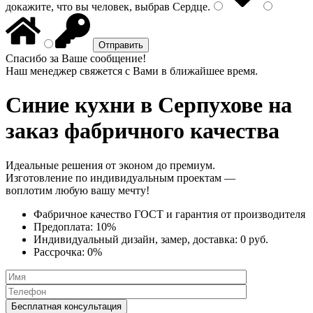
докажите, что вы человек, выбрав
Сердце
.
Спасибо за Ваше сообщение!
Наш менеджер свяжется с Вами в ближайшее время.
Синие кухни
в Серпухове на
заказ фабричного качества
Идеальные решения от эконом до премиум.
Изготовление по индивидуальным проектам —
воплотим любую вашу мечту!
Фабричное качество
ГОСТ
и
гарантия от производителя
Предоплата:
10%
Индивидуальный дизайн, замер, доставка:
0 руб.
Рассрочка:
0%