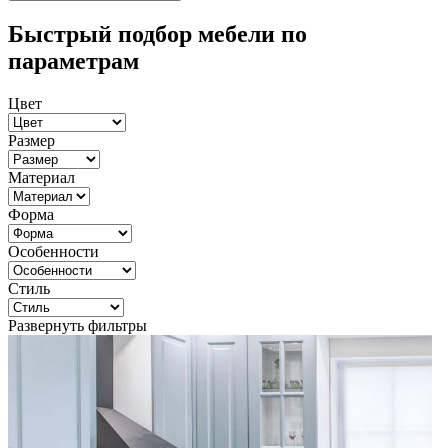
Быстрый подбор мебели по
параметрам
Цвет
Размер
Материал
Форма
Особенности
Стиль
Развернуть фильтры