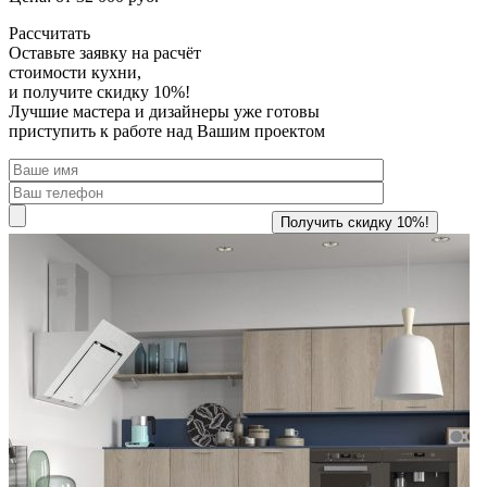
Рассчитать
Оставьте заявку
на расчёт
стоимости кухни,
и получите скидку 10%!
Лучшие мастера и дизайнеры уже готовы
приступить к работе над Вашим проектом