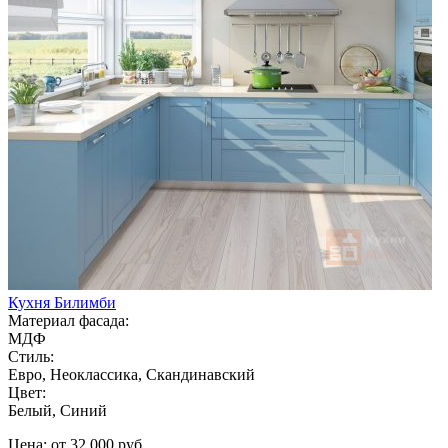
Кухня Билимби
Материал фасада:
МДФ
Стиль:
Евро, Неоклассика, Скандинавский
Цвет:
Белый, Синий
Цена: от 32 000 руб.