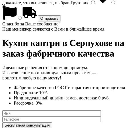
докажите, что вы человек, выбрав
Грузовик
.
Спасибо за Ваше сообщение!
Наш менеджер свяжется с Вами в ближайшее время.
Кухни кантри
в Серпухове на
заказ фабричного качества
Идеальные решения от эконом до премиум.
Изготовление по индивидуальным проектам —
воплотим любую вашу мечту!
Фабричное качество
ГОСТ
и
гарантия от производителя
Предоплата:
10%
Индивидуальный дизайн, замер, доставка:
0 руб.
Рассрочка:
0%