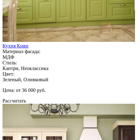
Кухня Киви
Материал фасада:
МДФ
Стиль:
Кантри, Неоклассика
Цвет:
Зеленый, Оливковый
Цена: от 36 000 руб.
Рассчитать