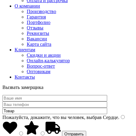
Оплата и рассрочка
О компании
Производство
Гарантия
Портфолио
Отзывы
Реквизиты
Вакансии
Карта сайта
Клиентам
Скидки и акции
Онлайн-калькулятор
Вопрос-ответ
Оптовикам
Контакты
Вызвать замерщика
Пожалуйста, докажите, что вы человек, выбрав
Сердце
.