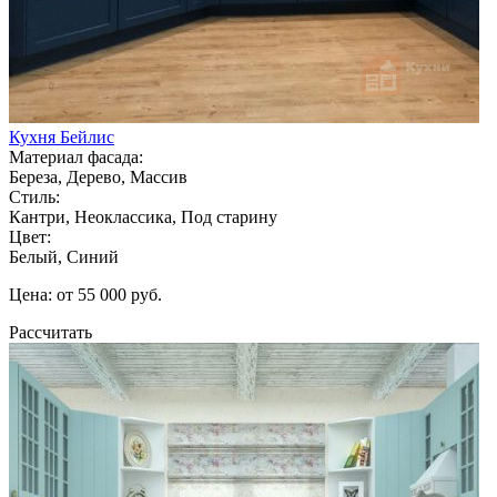
Кухня Бейлис
Материал фасада:
Береза, Дерево, Массив
Стиль:
Кантри, Неоклассика, Под старину
Цвет:
Белый, Синий
Цена: от 55 000 руб.
Рассчитать