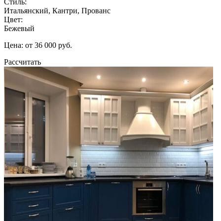
Стиль:
Итальянский, Кантри, Прованс
Цвет:
Бежевый
Цена: от 36 000 руб.
Рассчитать