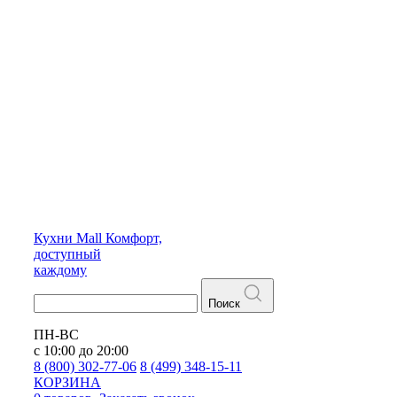
Кухни
Mall
Комфорт,
доступный
каждому
Поиск
ПН-ВС
с 10:00 до 20:00
8 (800) 302-77-06
8 (499) 348-15-11
КОРЗИНА