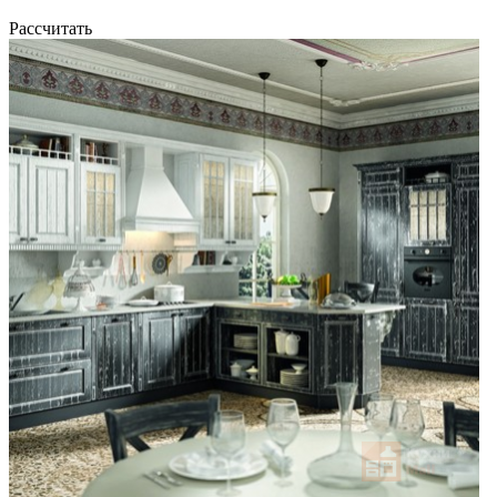
Рассчитать