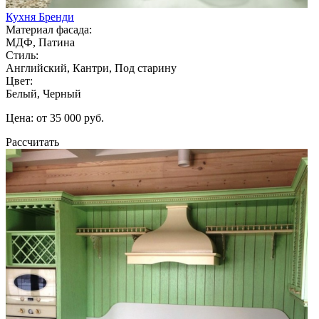
Кухня Бренди
Материал фасада:
МДФ, Патина
Стиль:
Английский, Кантри, Под старину
Цвет:
Белый, Черный
Цена: от 35 000 руб.
Рассчитать