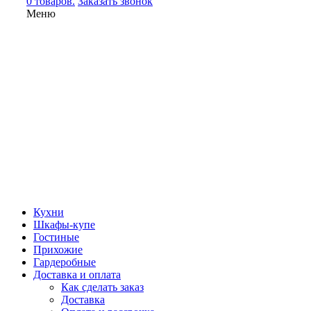
0 товаров.
Заказать звонок
Меню
Кухни
Шкафы-купе
Гостиные
Прихожие
Гардеробные
Доставка и оплата
Как сделать заказ
Доставка