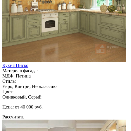
Кухня Писко
Материал фасада:
МДФ, Патина
Стиль:
Евро, Кантри, Неоклассика
Цвет:
Оливковый, Серый
Цена: от 40 000 руб.
Рассчитать