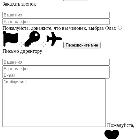
Заказать звонок
Пожалуйста, докажите, что вы человек, выбрав
Флаг
.
Письмо директору
Пожалуйста,