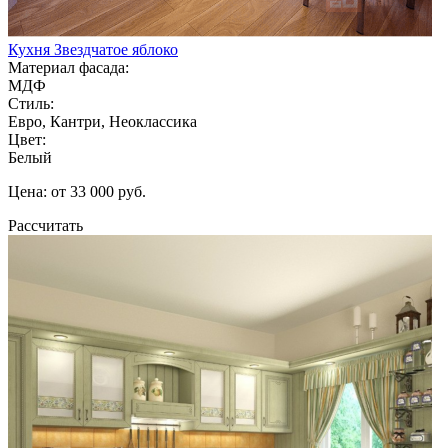
Кухня Звездчатое яблоко
Материал фасада:
МДФ
Стиль:
Евро, Кантри, Неоклассика
Цвет:
Белый
Цена: от 33 000 руб.
Рассчитать