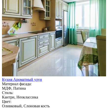
Кухня Ароматный улун
Материал фасада:
МДФ, Патина
Стиль:
Кантри, Неоклассика
Цвет:
Оливковый, Слоновая кость