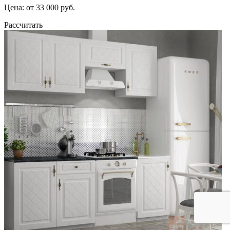
Цена: от 33 000 руб.
Рассчитать