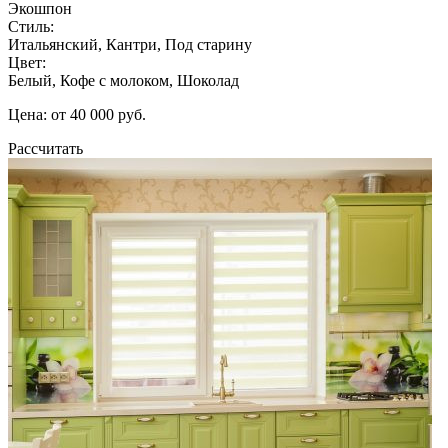
Экошпон
Стиль:
Итальянский, Кантри, Под старину
Цвет:
Белый, Кофе с молоком, Шоколад
Цена: от 40 000 руб.
Рассчитать