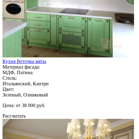
Кухня Веточка мяты
Материал фасада:
МДФ, Патина
Стиль:
Итальянский, Кантри
Цвет:
Зеленый, Оливковый
Цена: от 38 000 руб.
Рассчитать