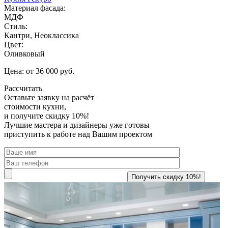
Материал фасада:
МДФ
Стиль:
Кантри, Неоклассика
Цвет:
Оливковый
Цена: от 36 000 руб.
Рассчитать
Оставьте заявку
на расчёт
стоимости кухни,
и получите скидку 10%!
Лучшие мастера и дизайнеры уже готовы
приступить к работе над Вашим проектом