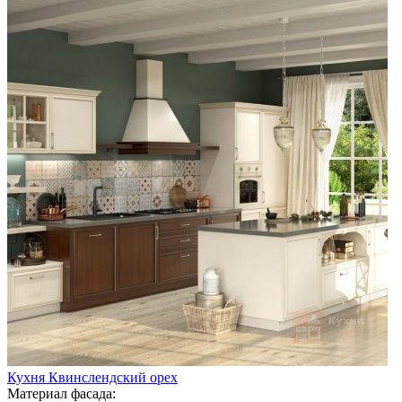
Кухня Квинслендский орех
Материал фасада: