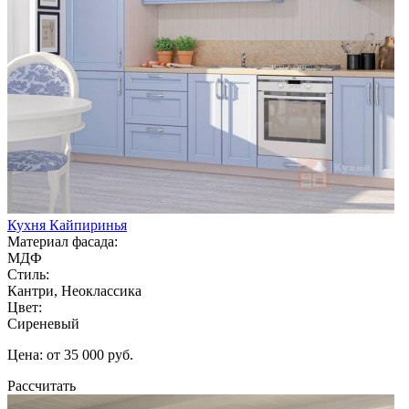
Кухня Кайпиринья
Материал фасада:
МДФ
Стиль:
Кантри, Неоклассика
Цвет:
Сиреневый
Цена: от 35 000 руб.
Рассчитать