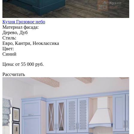
Кухня Грозовое небо
Материал фасада:
Дерево, Дуб
Стиль:
Евро, Кантри, Неоклассика
Цвет:
Синий
Цена: от 55 000 руб.
Рассчитать