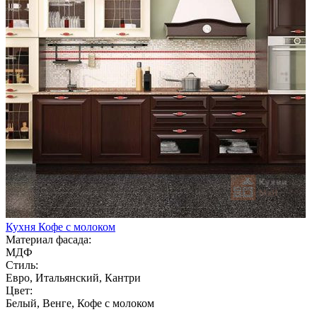
Кухня Кофе с молоком
Материал фасада:
МДФ
Стиль:
Евро, Итальянский, Кантри
Цвет:
Белый, Венге, Кофе с молоком