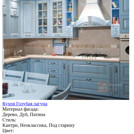
Кухня Голубая лагуна
Материал фасада:
Дерево, Дуб, Патина
Стиль:
Кантри, Неоклассика, Под старину
Цвет: