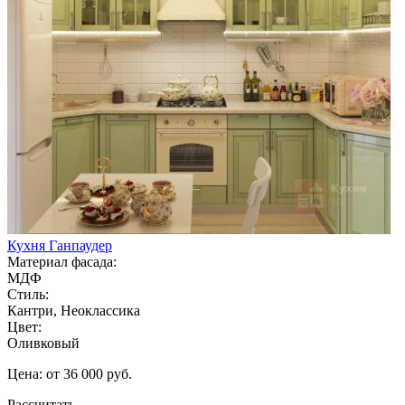
Кухня Ганпаудер
Материал фасада:
МДФ
Стиль:
Кантри, Неоклассика
Цвет:
Оливковый
Цена: от 36 000 руб.
Рассчитать