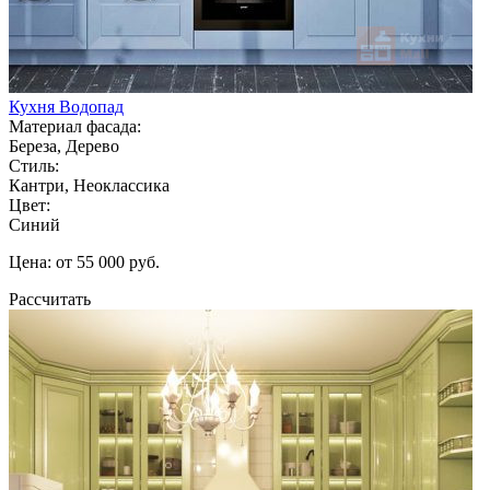
Кухня Водопад
Материал фасада:
Береза, Дерево
Стиль:
Кантри, Неоклассика
Цвет:
Синий
Цена: от 55 000 руб.
Рассчитать