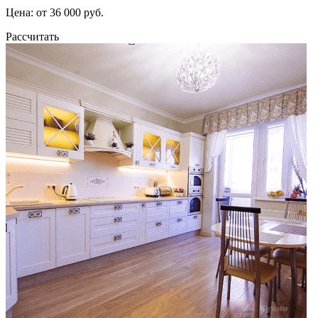
Цена: от 36 000 руб.
Рассчитать