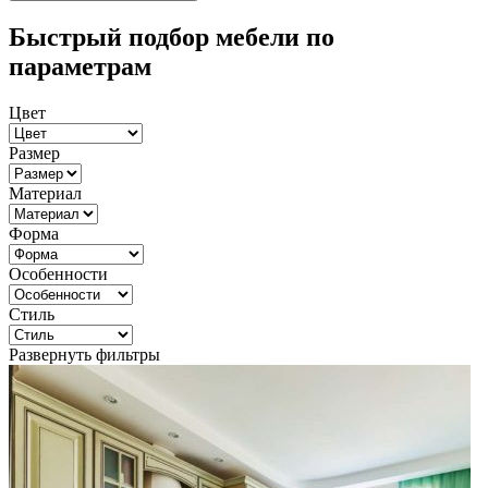
Быстрый подбор мебели по
параметрам
Цвет
Размер
Материал
Форма
Особенности
Стиль
Развернуть фильтры