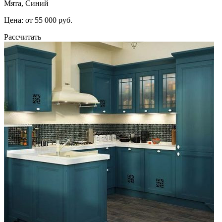
Мята, Синий
Цена: от 55 000 руб.
Рассчитать