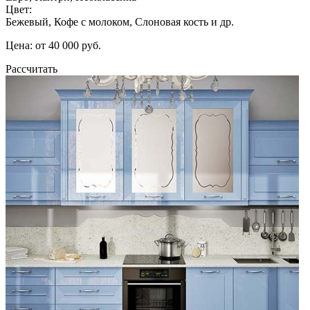
Цвет:
Бежевый, Кофе с молоком, Слоновая кость и др.
Цена: от 40 000 руб.
Рассчитать