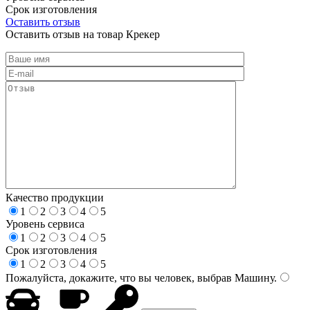
Срок изготовления
Оставить отзыв
Оставить отзыв на товар Крекер
Качество продукции
1
2
3
4
5
Уровень сервиса
1
2
3
4
5
Срок изготовления
1
2
3
4
5
Пожалуйста, докажите, что вы человек, выбрав
Машину
.