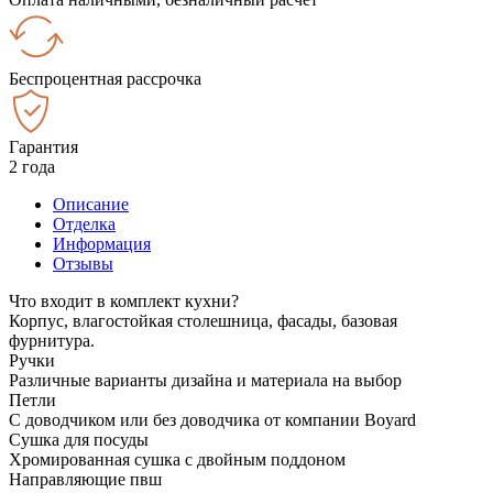
Беспроцентная рассрочка
Гарантия
2 года
Описание
Отделка
Информация
Отзывы
Что входит в комплект кухни?
Корпус, влагостойкая столешница, фасады, базовая
фурнитура.
Ручки
Различные варианты дизайна и материала на выбор
Петли
С доводчиком или без доводчика от компании Boyard
Сушка для посуды
Хромированная сушка с двойным поддоном
Направляющие пвш