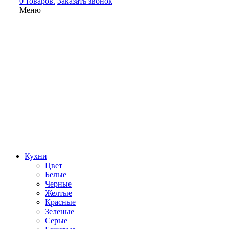
0 товаров.
Заказать звонок
Меню
Кухни
Цвет
Белые
Черные
Желтые
Красные
Зеленые
Серые