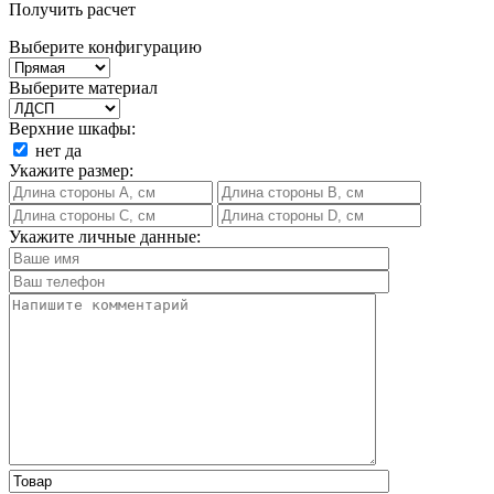
Получить расчет
Выберите конфигурацию
Выберите материал
Верхние шкафы:
нет
да
Укажите размер:
Укажите личные данные: