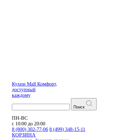
Кухни
Mall
Комфорт,
доступный
каждому
Поиск
ПН-ВС
с 10:00 до 20:00
8 (800) 302-77-06
8 (499) 348-15-11
КОРЗИНА