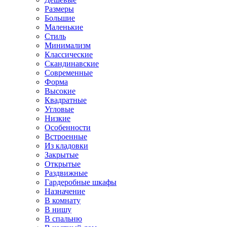
Размеры
Большие
Маленькие
Стиль
Минимализм
Классические
Скандинавские
Современные
Форма
Высокие
Квадратные
Угловые
Низкие
Особенности
Встроенные
Из кладовки
Закрытые
Открытые
Раздвижные
Гардеробные шкафы
Назначение
В комнату
В нишу
В спальню