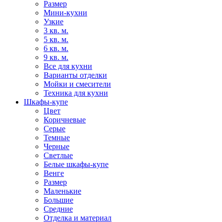
Размер
Мини-кухни
Узкие
3 кв. м.
5 кв. м.
6 кв. м.
9 кв. м.
Все для кухни
Варианты отделки
Мойки и смесители
Техника для кухни
Шкафы-купе
Цвет
Коричневые
Серые
Темные
Черные
Светлые
Белые шкафы-купе
Венге
Размер
Маленькие
Большие
Средние
Отделка и материал