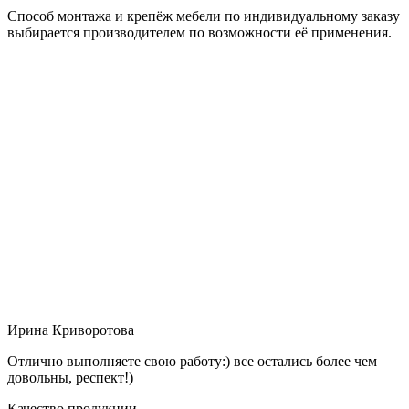
Способ монтажа и крепёж мебели по индивидуальному заказу
выбирается производителем по возможности её применения.
Ирина Криворотова
Отлично выполняете свою работу:) все остались более чем
довольны, респект!)
Качество продукции