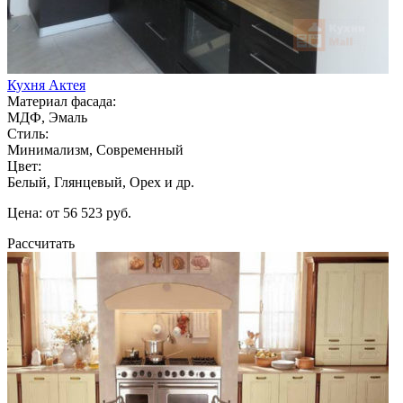
Кухня Актея
Материал фасада:
МДФ, Эмаль
Стиль:
Минимализм, Современный
Цвет:
Белый, Глянцевый, Орех и др.
Цена: от 56 523 руб.
Рассчитать