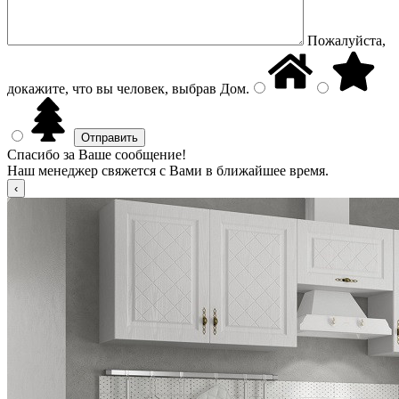
Пожалуйста,
докажите, что вы человек, выбрав
Дом
.
Спасибо за Ваше сообщение!
Наш менеджер свяжется с Вами в ближайшее время.