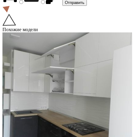
Похожие модели