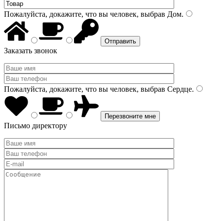
Пожалуйста, докажите, что вы человек, выбрав
Дом
.
Заказать звонок
Пожалуйста, докажите, что вы человек, выбрав
Сердце
.
Письмо директору