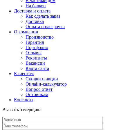
В частный дом
На балкон
Доставка и оплата
Как сделать заказ
Доставка
Оплата и рассрочка
О компании
Производство
Гарантия
Портфолио
Отзывы
Реквизиты
Вакансии
Карта сайта
Клиентам
Скидки и акции
Онлайн-калькулятор
Вопрос-ответ
Оптовикам
Контакты
Вызвать замерщика