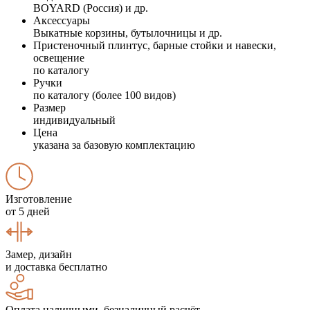
BOYARD (Россия) и др.
Аксессуары
Выкатные корзины, бутылочницы и др.
Пристеночный плинтус, барные стойки и навески,
освещение
по каталогу
Ручки
по каталогу (более 100 видов)
Размер
индивидуальный
Цена
указана за базовую комплектацию
Изготовление
от 5 дней
Замер, дизайн
и доставка бесплатно
Оплата наличными, безналичный расчёт