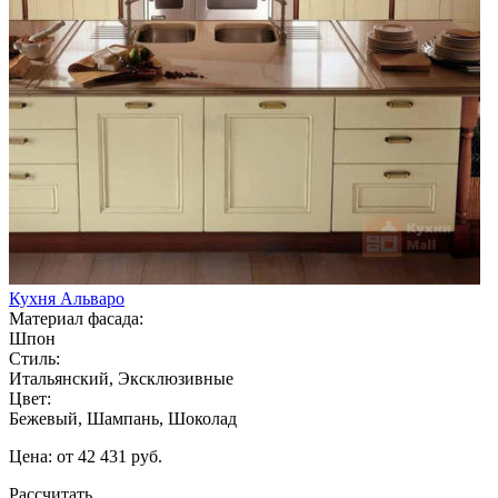
Кухня Альваро
Материал фасада:
Шпон
Стиль:
Итальянский, Эксклюзивные
Цвет:
Бежевый, Шампань, Шоколад
Цена: от 42 431 руб.
Рассчитать