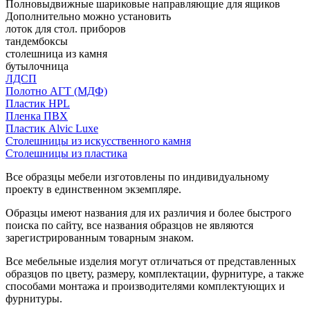
Полновыдвижные шариковые направляющие для ящиков
Дополнительно можно установить
лоток для стол. приборов
тандембоксы
столешница из камня
бутылочница
ЛДСП
Полотно АГТ (МДФ)
Пластик HPL
Пленка ПВХ
Пластик Alvic Luxe
Столешницы из искусственного камня
Столешницы из пластика
Все образцы мебели изготовлены по индивидуальному
проекту в единственном экземпляре.
Образцы имеют названия для их различия и более быстрого
поиска по сайту, все названия образцов не являются
зарегистрированным товарным знаком.
Все мебельные изделия могут отличаться от представленных
образцов по цвету, размеру, комплектации, фурнитуре, а также
способами монтажа и производителями комплектующих и
фурнитуры.