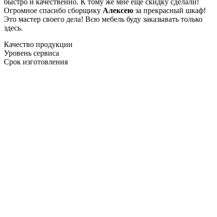
быстро и качественно. К тому же мне ещё скидку сделали!
Огромное спасибо сборщику
Алексею
за прекрасный шкаф!
Это мастер своего дела! Всю мебель буду заказывать только
здесь.
Качество продукции
Уровень сервиса
Срок изготовления