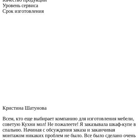
Уровень сервиса
Срок изготовления
Кристина Шатунова
Всем, кто еще выбирает компанию для изготовления мебели,
советую Кухни мол! Не пожалеете! Я заказывала шкаф-купе в
спальню. Начиная с обсуждения заказа и заканчивая
монтажом никаких проблем не было. Все было сделано очень