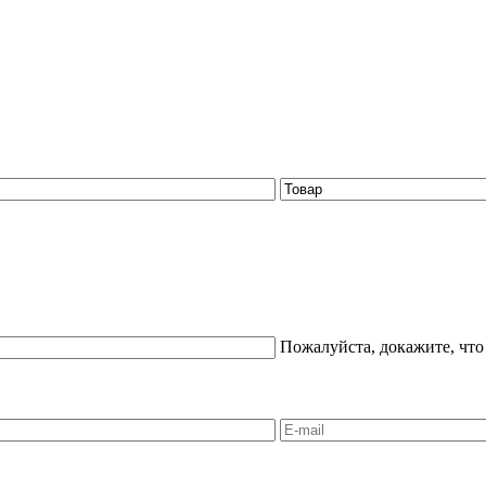
Пожалуйста, докажите, что