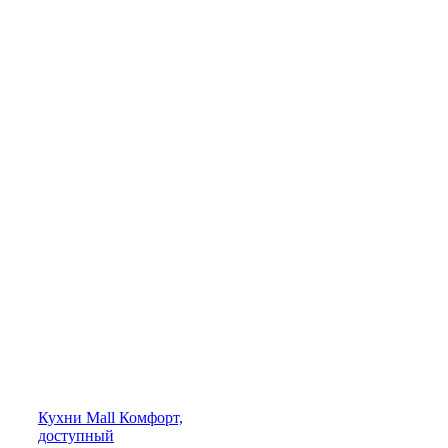
Кухни
Mall
Комфорт,
доступный