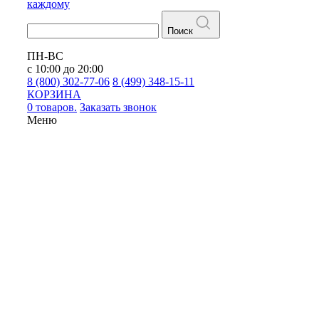
каждому
Поиск
ПН-ВС
с 10:00 до 20:00
8 (800) 302-77-06
8 (499) 348-15-11
КОРЗИНА
0 товаров.
Заказать звонок
Меню