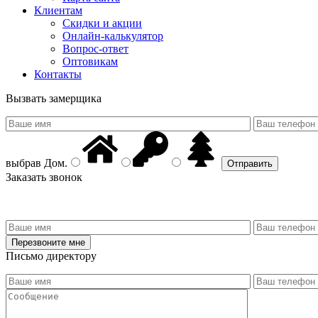
Клиентам
Скидки и акции
Онлайн-калькулятор
Вопрос-ответ
Оптовикам
Контакты
Вызвать замерщика
выбрав
Дом
.
Заказать звонок
Письмо директору