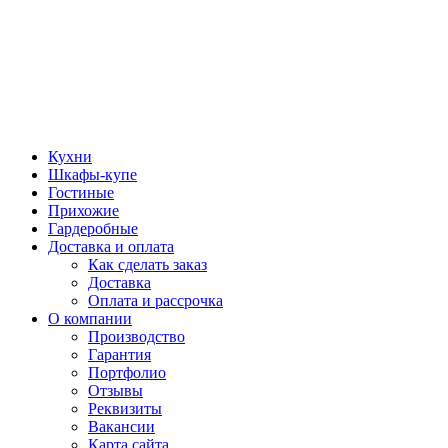
Кухни
Шкафы-купе
Гостиные
Прихожие
Гардеробные
Доставка и оплата
Как сделать заказ
Доставка
Оплата и рассрочка
О компании
Производство
Гарантия
Портфолио
Отзывы
Реквизиты
Вакансии
Карта сайта