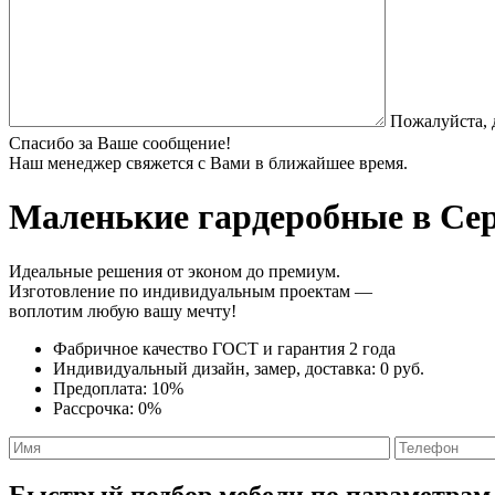
Пожалуйста, 
Спасибо за Ваше сообщение!
Наш менеджер свяжется с Вами в ближайшее время.
Маленькие гардеробные
в Сер
Идеальные решения от эконом до премиум.
Изготовление по индивидуальным проектам —
воплотим любую вашу мечту!
Фабричное качество
ГОСТ
и
гарантия 2 года
Индивидуальный дизайн, замер, доставка:
0 руб.
Предоплата:
10%
Рассрочка:
0%