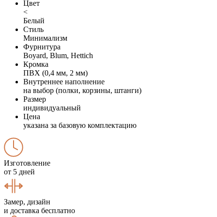
Цвет
<
Белый
Стиль
Минимализм
Фурнитура
Boyard, Blum, Hettich
Кромка
ПВХ (0,4 мм, 2 мм)
Внутреннее наполнение
на выбор (полки, корзины, штанги)
Размер
индивидуальный
Цена
указана за базовую комплектацию
Изготовление
от 5 дней
Замер, дизайн
и доставка бесплатно