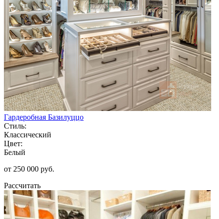
Гардеробная Базилуццо
Стиль:
Классический
Цвет:
Белый
от 250 000 руб.
Рассчитать