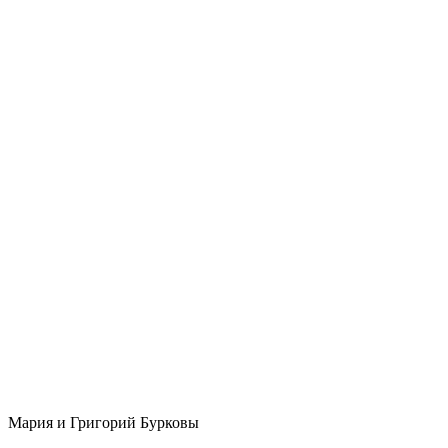
Мария и Григорий Бурковы