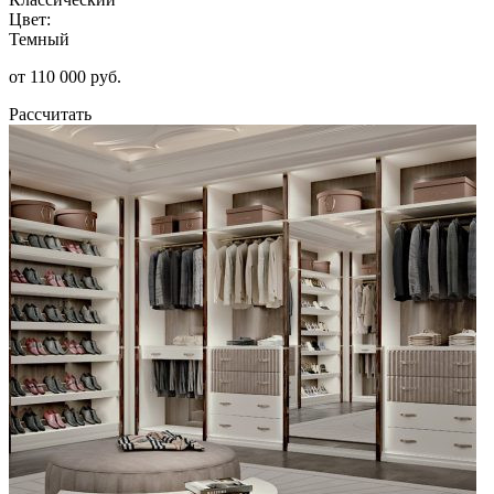
Цвет:
Темный
от 110 000 руб.
Рассчитать