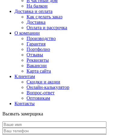
В частный дом
На балкон
Доставка и оплата
Как сделать заказ
Доставка
Оплата и рассрочка
О компании
Производство
Гарантия
Портфолио
Отзывы
Реквизиты
Вакансии
Карта сайта
Клиентам
Скидки и акции
Онлайн-калькулятор
Вопрос-ответ
Оптовикам
Контакты
Вызвать замерщика