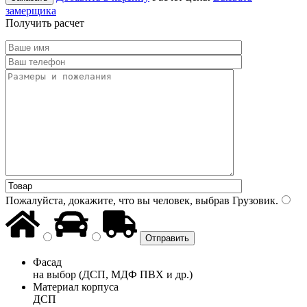
замерщика
Получить расчет
Пожалуйста, докажите, что вы человек, выбрав
Грузовик
.
Фасад
на выбор (ДСП, МДФ ПВХ и др.)
Материал корпуса
ДСП