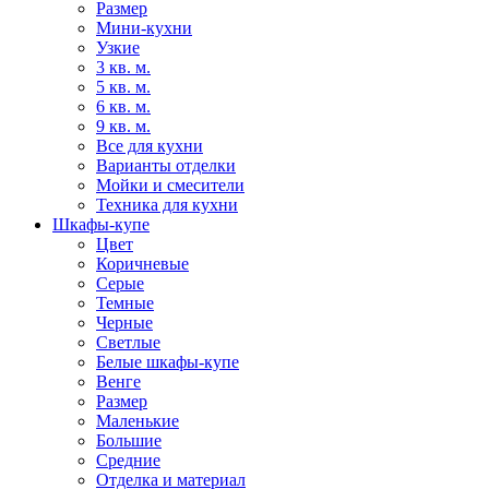
Размер
Мини-кухни
Узкие
3 кв. м.
5 кв. м.
6 кв. м.
9 кв. м.
Все для кухни
Варианты отделки
Мойки и смесители
Техника для кухни
Шкафы-купе
Цвет
Коричневые
Серые
Темные
Черные
Светлые
Белые шкафы-купе
Венге
Размер
Маленькие
Большие
Средние
Отделка и материал