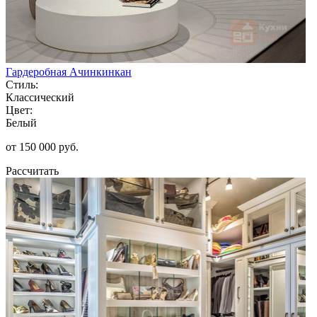
Гардеробная Ачинкинкан
Стиль:
Классический
Цвет:
Белый
от 150 000 руб.
Рассчитать