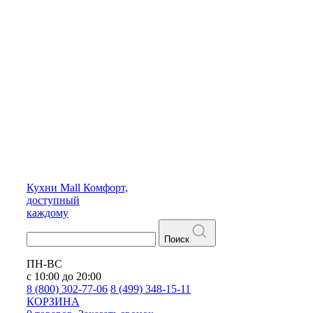
Кухни
Mall
Комфорт,
доступный
каждому
Поиск
ПН-ВС
с 10:00 до 20:00
8 (800) 302-77-06
8 (499) 348-15-11
КОРЗИНА