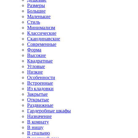
Размеры
Большие
Маленькие
Стиль
Минимализм
Классические
Скандинавские
Современные
Форма
Высокие
Квадратные
Угловые
Низкие
Особенности
Встроенные
Из кладовки
Закрытые
Открытые
Раздвижные
Гардеробные шкафы
Назначение
В комнату
В нишу
В спальню