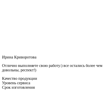
Ирина Криворотова
Отлично выполняете свою работу:) все остались более чем
довольны, респект!)
Качество продукции
Уровень сервиса
Срок изготовления