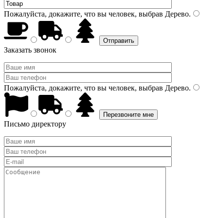
Пожалуйста, докажите, что вы человек, выбрав
Дерево
.
Заказать звонок
Пожалуйста, докажите, что вы человек, выбрав
Дерево
.
Письмо директору