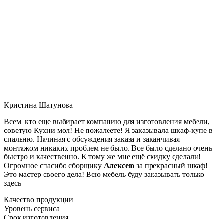
Кристина Шатунова
Всем, кто еще выбирает компанию для изготовления мебели,
советую Кухни мол! Не пожалеете! Я заказывала шкаф-купе в
спальню. Начиная с обсуждения заказа и заканчивая
монтажом никаких проблем не было. Все было сделано очень
быстро и качественно. К тому же мне ещё скидку сделали!
Огромное спасибо сборщику
Алексею
за прекрасный шкаф!
Это мастер своего дела! Всю мебель буду заказывать только
здесь.
Качество продукции
Уровень сервиса
Срок изготовления