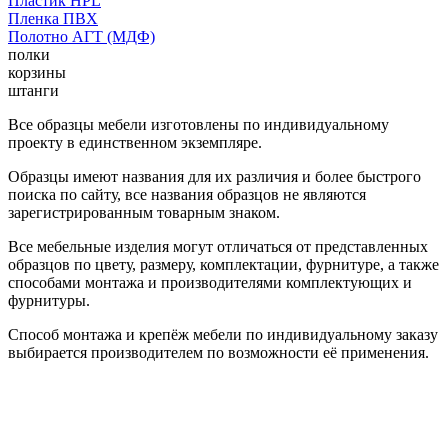
Пластик HPL
Пленка ПВХ
Полотно АГТ (МДФ)
полки
корзины
штанги
Все образцы мебели изготовлены по индивидуальному
проекту в единственном экземпляре.
Образцы имеют названия для их различия и более быстрого
поиска по сайту, все названия образцов не являются
зарегистрированным товарным знаком.
Все мебельные изделия могут отличаться от представленных
образцов по цвету, размеру, комплектации, фурнитуре, а также
способами монтажа и производителями комплектующих и
фурнитуры.
Способ монтажа и крепёж мебели по индивидуальному заказу
выбирается производителем по возможности её применения.