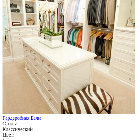
Гардеробная Бали
Стиль:
Классический
Цвет: