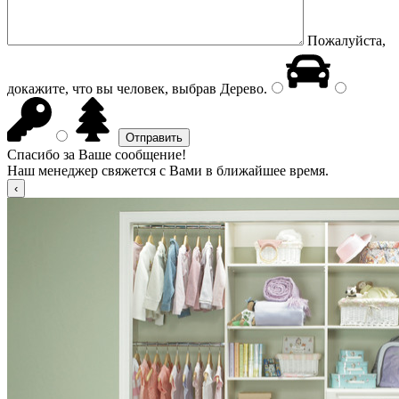
Пожалуйста,
докажите, что вы человек, выбрав
Дерево
.
Спасибо за Ваше сообщение!
Наш менеджер свяжется с Вами в ближайшее время.