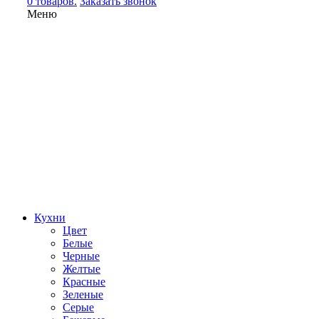
0 товаров.
Заказать звонок
Меню
Кухни
Цвет
Белые
Черные
Желтые
Красные
Зеленые
Серые