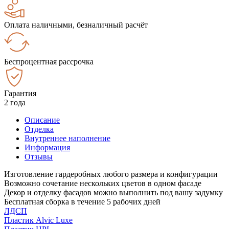
Оплата наличными, безналичный расчёт
Беспроцентная рассрочка
Гарантия
2 года
Описание
Отделка
Внутреннее наполнение
Информация
Отзывы
Изготовление гардеробных любого размера и конфигурации
Возможно сочетание нескольких цветов в одном фасаде
Декор и отделку фасадов можно выполнить под вашу задумку
Бесплатная сборка в течение 5 рабочих дней
ЛДСП
Пластик Alvic Luxe