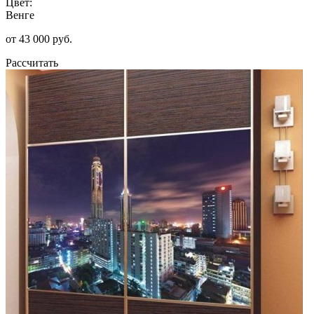
Цвет:
Венге
от 43 000 руб.
Рассчитать