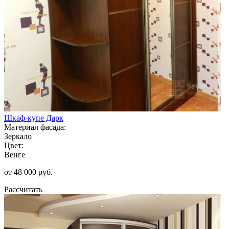
Шкаф-купе Дарк
Материал фасада:
Зеркало
Цвет:
Венге
от 48 000 руб.
Рассчитать