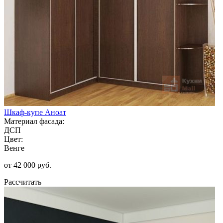
Шкаф-купе Аноат
Материал фасада:
ДСП
Цвет:
Венге
от 42 000 руб.
Рассчитать