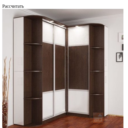
Рассчитать