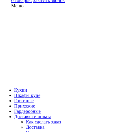
0 товаров.
Заказать звонок
Меню
Кухни
Шкафы-купе
Гостиные
Прихожие
Гардеробные
Доставка и оплата
Как сделать заказ
Доставка