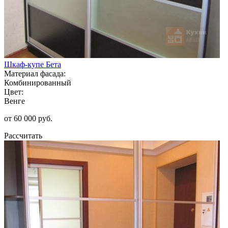
Шкаф-купе Бета
Материал фасада:
Комбинированный
Цвет:
Венге
от 60 000 руб.
Рассчитать