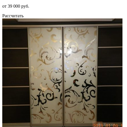
от 39 000 руб.
Рассчитать