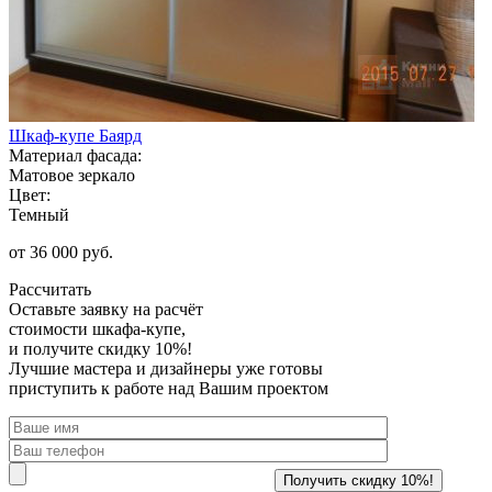
Шкаф-купе Баярд
Материал фасада:
Матовое зеркало
Цвет:
Темный
от 36 000 руб.
Рассчитать
Оставьте заявку
на расчёт
стоимости шкафа-купе,
и получите скидку 10%!
Лучшие мастера и дизайнеры уже готовы
приступить к работе над Вашим проектом