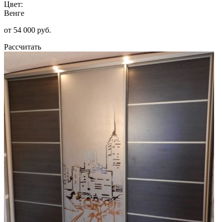
Цвет:
Венге
от 54 000 руб.
Рассчитать