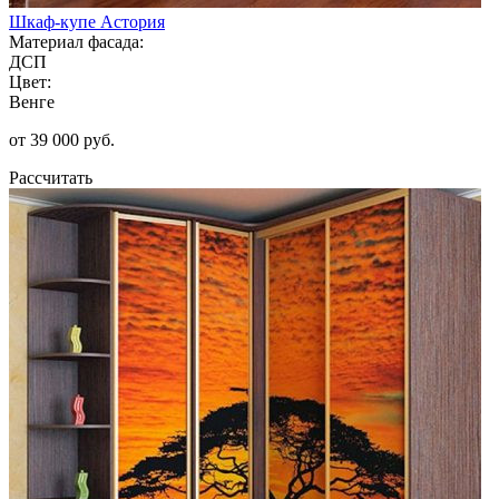
Шкаф-купе Астория
Материал фасада:
ДСП
Цвет:
Венге
от 39 000 руб.
Рассчитать