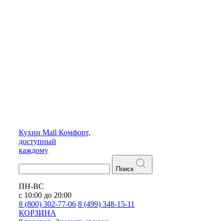
Кухни
Mall
Комфорт,
доступный
каждому
Поиск
ПН-ВС
с 10:00 до 20:00
8 (800) 302-77-06
8 (499) 348-15-11
КОРЗИНА