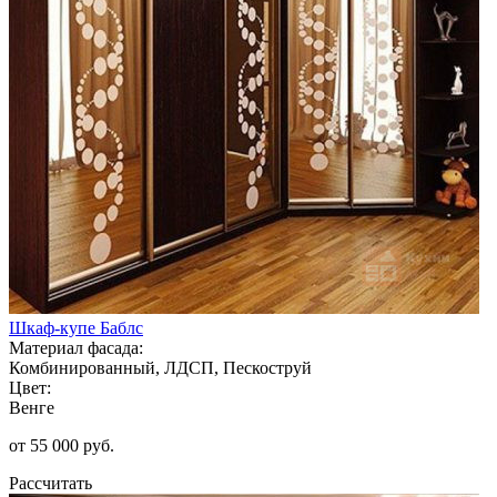
Шкаф-купе Баблс
Материал фасада:
Комбинированный, ЛДСП, Пескоструй
Цвет:
Венге
от 55 000 руб.
Рассчитать