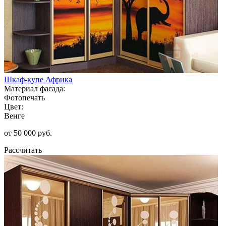
Шкаф-купе Африка
Материал фасада:
Фотопечать
Цвет:
Венге
от 50 000 руб.
Рассчитать