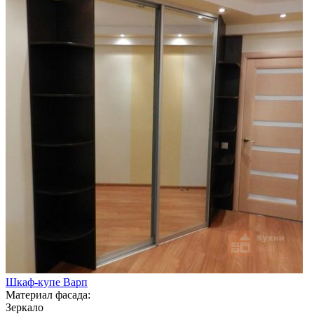
Шкаф-купе Варп
Материал фасада:
Зеркало