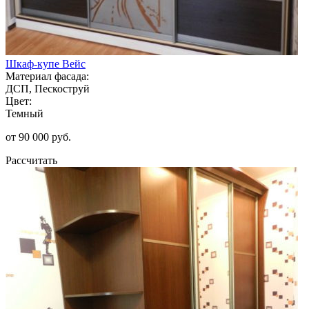
Шкаф-купе Вейс
Материал фасада:
ДСП, Пескоструй
Цвет:
Темный
от 90 000 руб.
Рассчитать