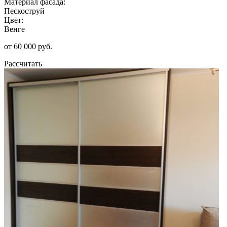
Материал фасада:
Пескоструй
Цвет:
Венге
от 60 000 руб.
Рассчитать