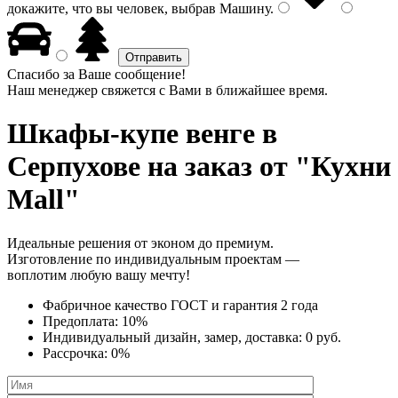
докажите, что вы человек, выбрав
Машину
.
Спасибо за Ваше сообщение!
Наш менеджер свяжется с Вами в ближайшее время.
Шкафы-купе венге
в
Серпухове на заказ от "Кухни
Mall"
Идеальные решения от эконом до премиум.
Изготовление по индивидуальным проектам —
воплотим любую вашу мечту!
Фабричное качество
ГОСТ
и
гарантия 2 года
Предоплата:
10%
Индивидуальный дизайн, замер, доставка:
0 руб.
Рассрочка:
0%