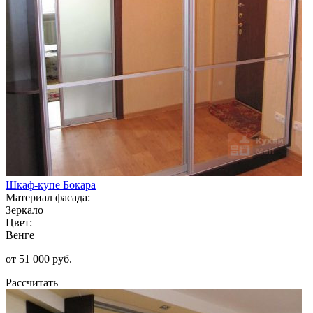
Шкаф-купе Бокара
Материал фасада:
Зеркало
Цвет:
Венге
от 51 000 руб.
Рассчитать