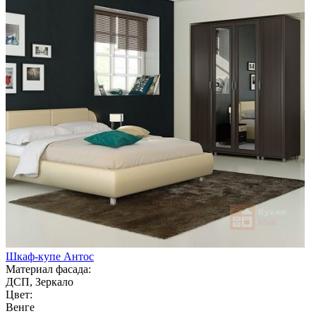
Шкаф-купе Антос
Материал фасада:
ДСП, Зеркало
Цвет:
Венге