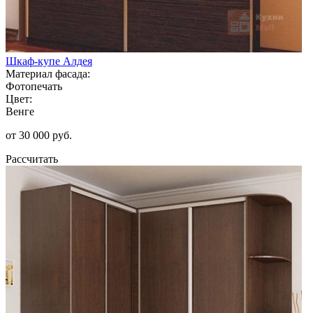
Шкаф-купе Алдея
Материал фасада:
Фотопечать
Цвет:
Венге
от 30 000 руб.
Рассчитать