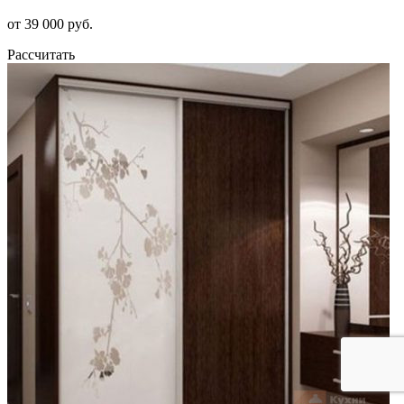
от 39 000 руб.
Рассчитать