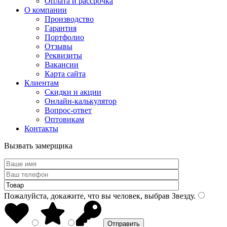
Оплата и рассрочка
О компании
Производство
Гарантия
Портфолио
Отзывы
Реквизиты
Вакансии
Карта сайта
Клиентам
Скидки и акции
Онлайн-калькулятор
Вопрос-ответ
Оптовикам
Контакты
Вызвать замерщика
Пожалуйста, докажите, что вы человек, выбрав
Звезду
.