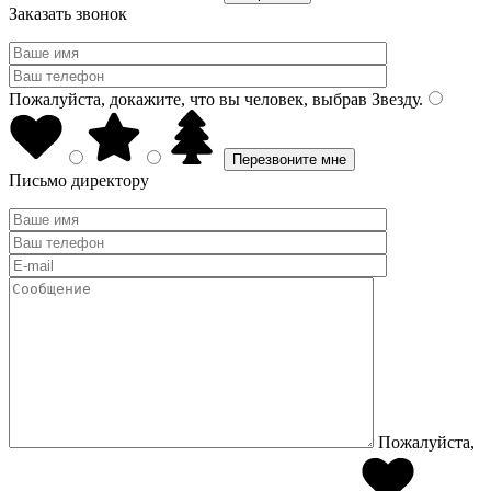
Заказать звонок
Пожалуйста, докажите, что вы человек, выбрав
Звезду
.
Письмо директору
Пожалуйста,