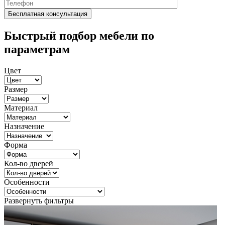
Быстрый подбор мебели по
параметрам
Цвет
Размер
Материал
Назначение
Форма
Кол-во дверей
Особенности
Развернуть фильтры