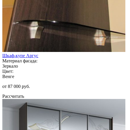
Шкаф-купе Аргус
Материал фасада:
Зеркало
Цвет:
Венге
от 87 000 руб.
Рассчитать