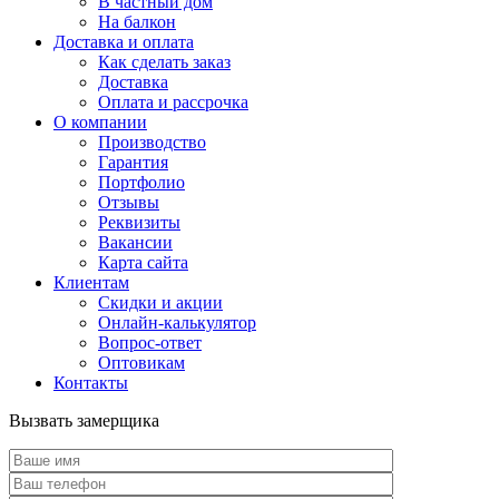
В частный дом
На балкон
Доставка и оплата
Как сделать заказ
Доставка
Оплата и рассрочка
О компании
Производство
Гарантия
Портфолио
Отзывы
Реквизиты
Вакансии
Карта сайта
Клиентам
Скидки и акции
Онлайн-калькулятор
Вопрос-ответ
Оптовикам
Контакты
Вызвать замерщика