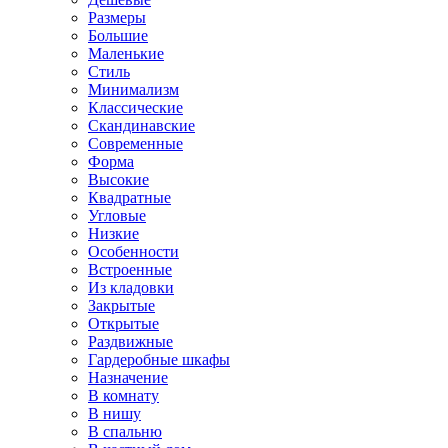
Размеры
Большие
Маленькие
Стиль
Минимализм
Классические
Скандинавские
Современные
Форма
Высокие
Квадратные
Угловые
Низкие
Особенности
Встроенные
Из кладовки
Закрытые
Открытые
Раздвижные
Гардеробные шкафы
Назначение
В комнату
В нишу
В спальню