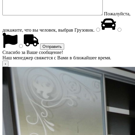
Пожалуйста,
докажите, что вы человек, выбрав
Грузовик
.
Спасибо за Ваше сообщение!
Наш менеджер свяжется с Вами в ближайшее время.