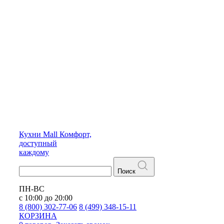
Кухни
Mall
Комфорт,
доступный
каждому
Поиск
ПН-ВС
с 10:00 до 20:00
8 (800) 302-77-06
8 (499) 348-15-11
КОРЗИНА