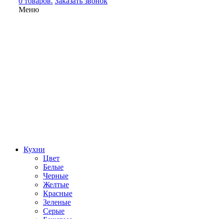
0 товаров.
Заказать звонок
Меню
Кухни
Цвет
Белые
Черные
Желтые
Красные
Зеленые
Серые