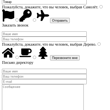
Пожалуйста, докажите, что вы человек, выбрав
Самолёт
.
Заказать звонок
Пожалуйста, докажите, что вы человек, выбрав
Дерево
.
Письмо директору