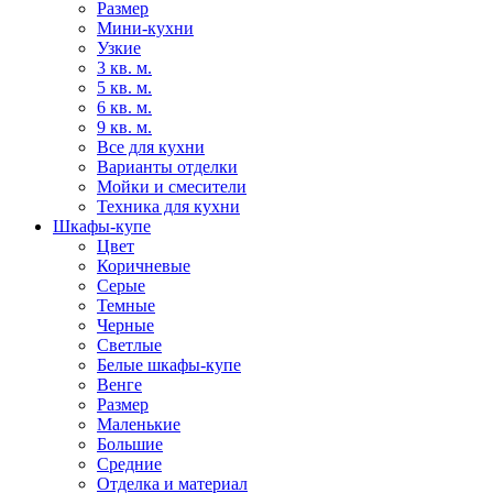
Размер
Мини-кухни
Узкие
3 кв. м.
5 кв. м.
6 кв. м.
9 кв. м.
Все для кухни
Варианты отделки
Мойки и смесители
Техника для кухни
Шкафы-купе
Цвет
Коричневые
Серые
Темные
Черные
Светлые
Белые шкафы-купе
Венге
Размер
Маленькие
Большие
Средние
Отделка и материал