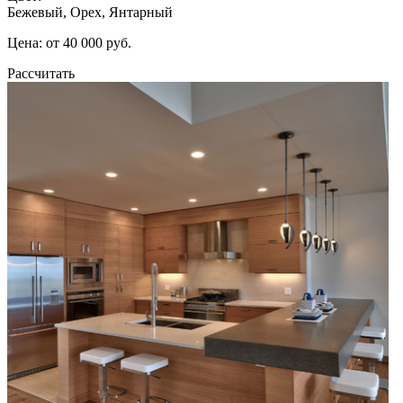
Бежевый, Орех, Янтарный
Цена: от 40 000 руб.
Рассчитать