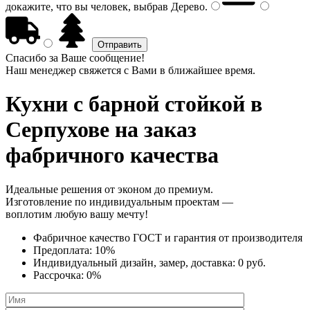
докажите, что вы человек, выбрав
Дерево
.
Спасибо за Ваше сообщение!
Наш менеджер свяжется с Вами в ближайшее время.
Кухни с барной стойкой
в
Серпухове на заказ
фабричного качества
Идеальные решения от эконом до премиум.
Изготовление по индивидуальным проектам —
воплотим любую вашу мечту!
Фабричное качество
ГОСТ
и
гарантия от производителя
Предоплата:
10%
Индивидуальный дизайн, замер, доставка:
0 руб.
Рассрочка:
0%