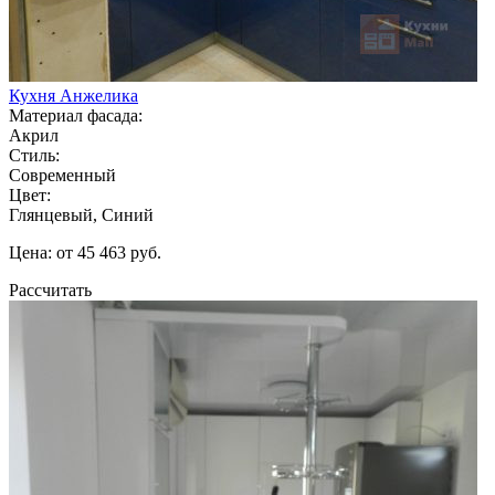
Кухня Анжелика
Материал фасада:
Акрил
Стиль:
Современный
Цвет:
Глянцевый, Синий
Цена: от 45 463 руб.
Рассчитать