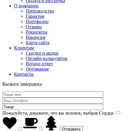
Оплата и рассрочка
О компании
Производство
Гарантия
Портфолио
Отзывы
Реквизиты
Вакансии
Карта сайта
Клиентам
Скидки и акции
Онлайн-калькулятор
Вопрос-ответ
Оптовикам
Контакты
Вызвать замерщика
Пожалуйста, докажите, что вы человек, выбрав
Сердце
.