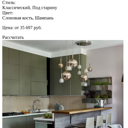
Стиль:
Классический, Под старину
Цвет:
Слоновая кость, Шампань
Цена: от 35 697 руб.
Рассчитать