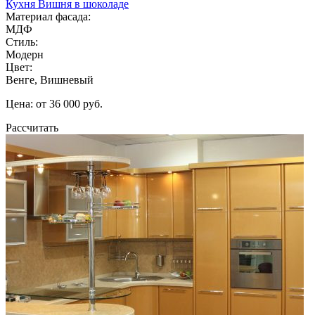
Кухня Вишня в шоколаде
Материал фасада:
МДФ
Стиль:
Модерн
Цвет:
Венге, Вишневый
Цена: от 36 000 руб.
Рассчитать