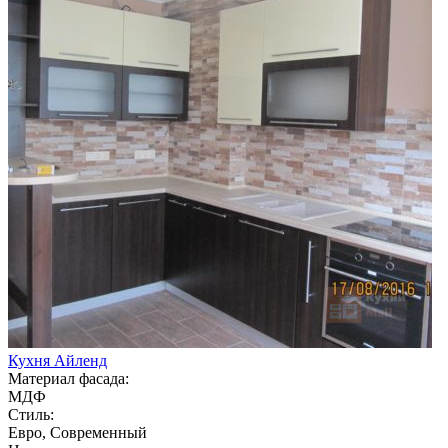
Кухня Айленд
Материал фасада:
МДФ
Стиль:
Евро, Современный