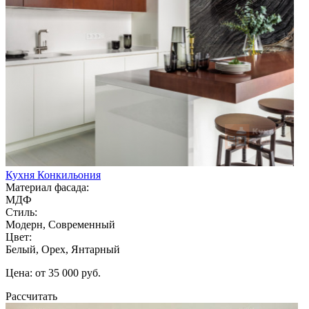
Кухня Конкильония
Материал фасада:
МДФ
Стиль:
Модерн, Современный
Цвет:
Белый, Орех, Янтарный
Цена: от 35 000 руб.
Рассчитать