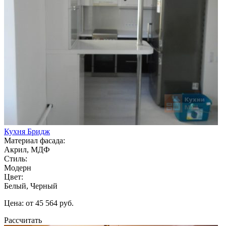
Кухня Бридж
Материал фасада:
Акрил, МДФ
Стиль:
Модерн
Цвет:
Белый, Черный
Цена: от 45 564 руб.
Рассчитать