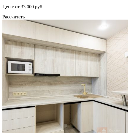
Цена: от 33 000 руб.
Рассчитать