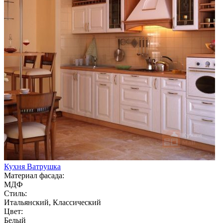
Кухня Ватрушка
Материал фасада:
МДФ
Стиль:
Итальянский, Классический
Цвет:
Белый