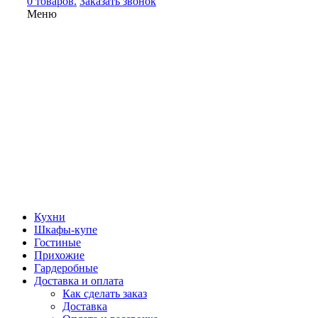
0 товаров.
Заказать звонок
Меню
Кухни
Шкафы-купе
Гостиные
Прихожие
Гардеробные
Доставка и оплата
Как сделать заказ
Доставка