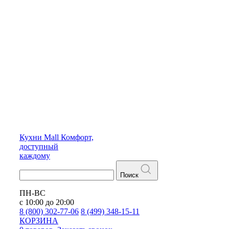
Кухни
Mall
Комфорт,
доступный
каждому
Поиск
ПН-ВС
с 10:00 до 20:00
8 (800) 302-77-06
8 (499) 348-15-11
КОРЗИНА