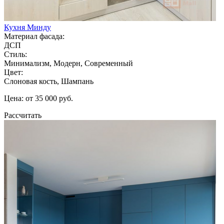
Кухня Минду
Материал фасада:
ДСП
Стиль:
Минимализм, Модерн, Современный
Цвет:
Слоновая кость, Шампань
Цена: от 35 000 руб.
Рассчитать