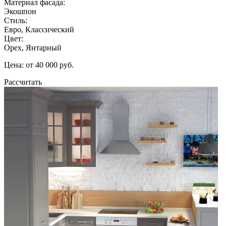
Материал фасада:
Экошпон
Стиль:
Евро, Классический
Цвет:
Орех, Янтарный
Цена: от 40 000 руб.
Рассчитать