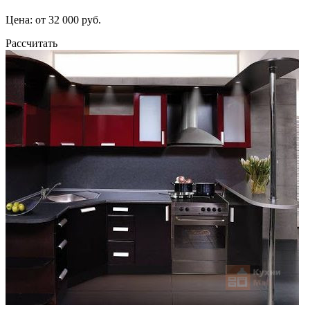
Цена: от 32 000 руб.
Рассчитать