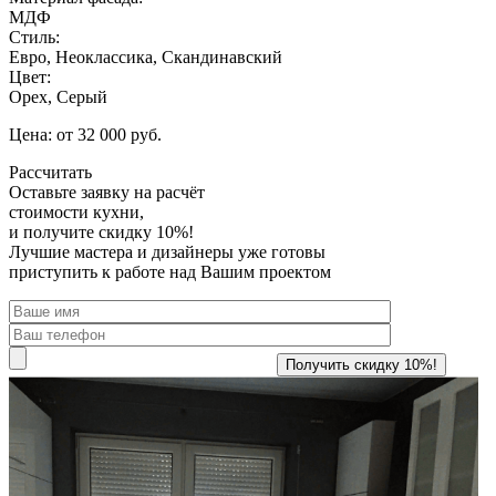
МДФ
Стиль:
Евро, Неоклассика, Скандинавский
Цвет:
Орех, Серый
Цена: от 32 000 руб.
Рассчитать
Оставьте заявку
на расчёт
стоимости кухни,
и получите скидку 10%!
Лучшие мастера и дизайнеры уже готовы
приступить к работе над Вашим проектом