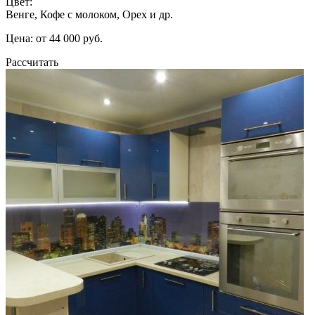
Цвет:
Венге, Кофе с молоком, Орех и др.
Цена: от 44 000 руб.
Рассчитать