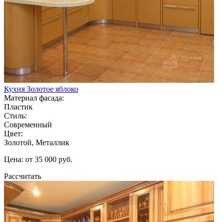
Кухня Золотое яблоко
Материал фасада:
Пластик
Стиль:
Современный
Цвет:
Золотой, Металлик
Цена: от 35 000 руб.
Рассчитать