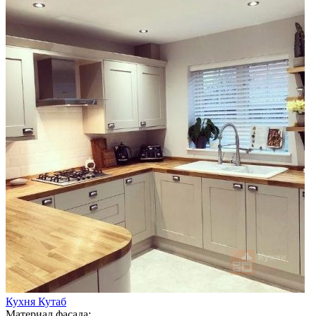
Кухня Кутаб
Материал фасада: