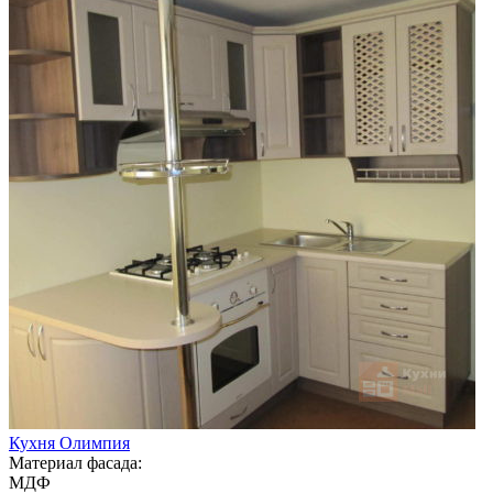
Кухня Олимпия
Материал фасада:
МДФ