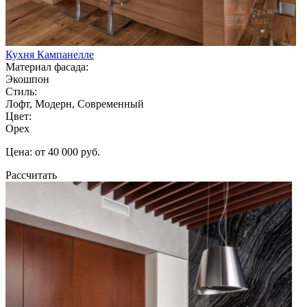
Кухня Кампанелле
Материал фасада:
Экошпон
Стиль:
Лофт, Модерн, Современный
Цвет:
Орех
Цена: от 40 000 руб.
Рассчитать