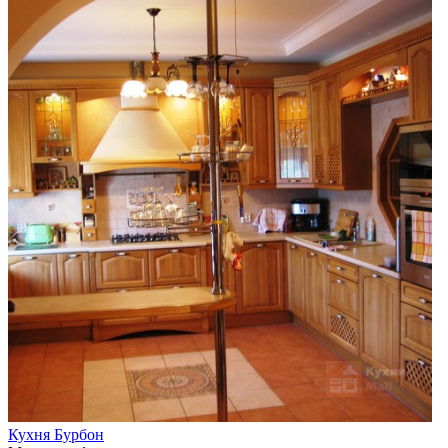
Кухня Бурбон