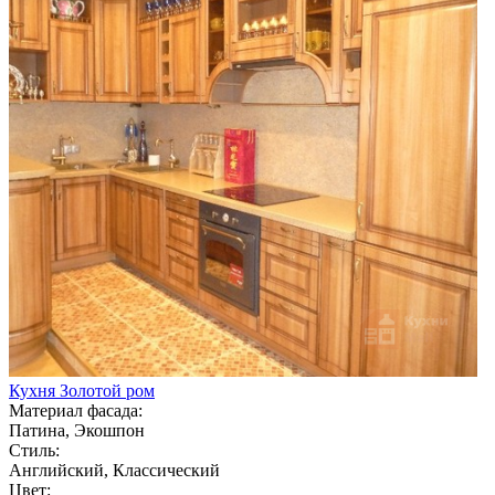
Кухня Золотой ром
Материал фасада:
Патина, Экошпон
Стиль:
Английский, Классический
Цвет: