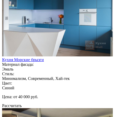
Кухня Морские брызги
Материал фасада:
Эмаль
Стиль:
Минимализм, Современный, Хай-тек
Цвет:
Синий
Цена: от 40 000 руб.
Рассчитать