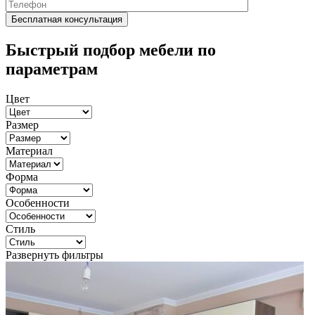
Быстрый подбор мебели по
параметрам
Цвет
Размер
Материал
Форма
Особенности
Стиль
Развернуть фильтры