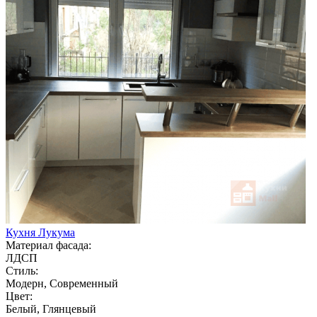
Кухня Лукума
Материал фасада:
ЛДСП
Стиль:
Модерн, Современный
Цвет:
Белый, Глянцевый