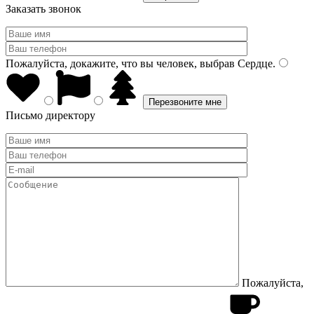
Заказать звонок
Пожалуйста, докажите, что вы человек, выбрав
Сердце
.
Письмо директору
Пожалуйста,