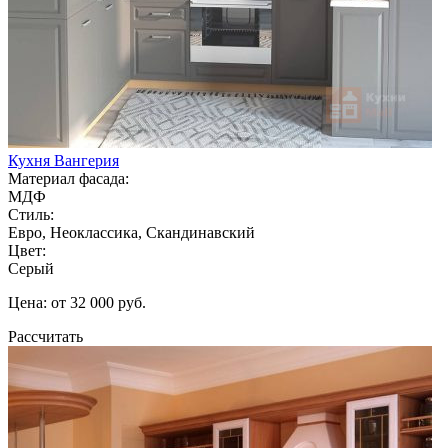
Кухня Вангерия
Материал фасада:
МДФ
Стиль:
Евро, Неоклассика, Скандинавский
Цвет:
Серый
Цена: от 32 000 руб.
Рассчитать