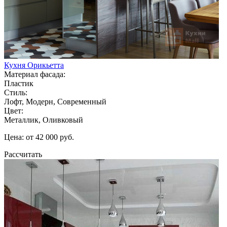
Кухня Орикьетта
Материал фасада:
Пластик
Стиль:
Лофт, Модерн, Современный
Цвет:
Металлик, Оливковый
Цена: от 42 000 руб.
Рассчитать