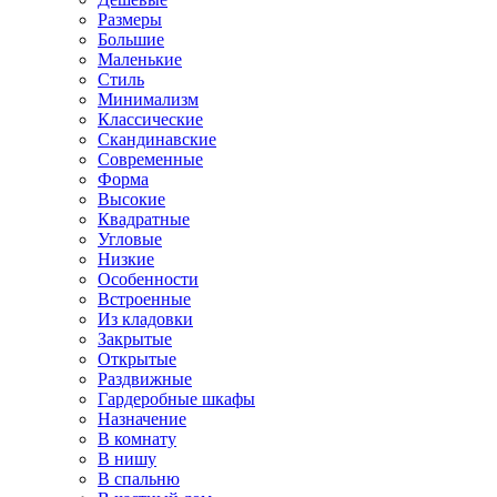
Размеры
Большие
Маленькие
Стиль
Минимализм
Классические
Скандинавские
Современные
Форма
Высокие
Квадратные
Угловые
Низкие
Особенности
Встроенные
Из кладовки
Закрытые
Открытые
Раздвижные
Гардеробные шкафы
Назначение
В комнату
В нишу
В спальню