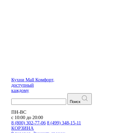
Кухни
Mall
Комфорт,
доступный
каждому
Поиск
ПН-ВС
с 10:00 до 20:00
8 (800) 302-77-06
8 (499) 348-15-11
КОРЗИНА