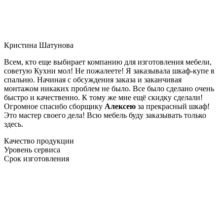
Кристина Шатунова
Всем, кто еще выбирает компанию для изготовления мебели,
советую Кухни мол! Не пожалеете! Я заказывала шкаф-купе в
спальню. Начиная с обсуждения заказа и заканчивая
монтажом никаких проблем не было. Все было сделано очень
быстро и качественно. К тому же мне ещё скидку сделали!
Огромное спасибо сборщику
Алексею
за прекрасный шкаф!
Это мастер своего дела! Всю мебель буду заказывать только
здесь.
Качество продукции
Уровень сервиса
Срок изготовления