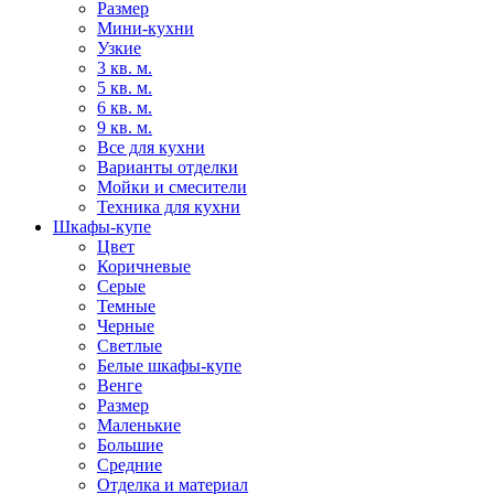
Размер
Мини-кухни
Узкие
3 кв. м.
5 кв. м.
6 кв. м.
9 кв. м.
Все для кухни
Варианты отделки
Мойки и смесители
Техника для кухни
Шкафы-купе
Цвет
Коричневые
Серые
Темные
Черные
Светлые
Белые шкафы-купе
Венге
Размер
Маленькие
Большие
Средние
Отделка и материал