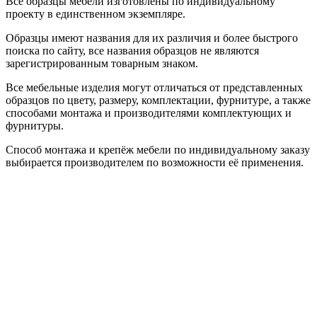
Все образцы мебели изготовлены по индивидуальному
проекту в единственном экземпляре.
Образцы имеют названия для их различия и более быстрого
поиска по сайту, все названия образцов не являются
зарегистрированным товарным знаком.
Все мебельные изделия могут отличаться от представленных
образцов по цвету, размеру, комплектации, фурнитуре, а также
способами монтажа и производителями комплектующих и
фурнитуры.
Способ монтажа и крепёж мебели по индивидуальному заказу
выбирается производителем по возможности её применения.