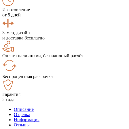
Изготовление
от 5 дней
Замер, дизайн
и доставка бесплатно
Оплата наличными, безналичный расчёт
Беспроцентная рассрочка
Гарантия
2 года
Описание
Отделка
Информация
Отзывы