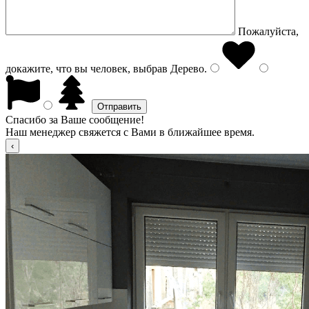
Пожалуйста,
докажите, что вы человек, выбрав
Дерево
.
Спасибо за Ваше сообщение!
Наш менеджер свяжется с Вами в ближайшее время.