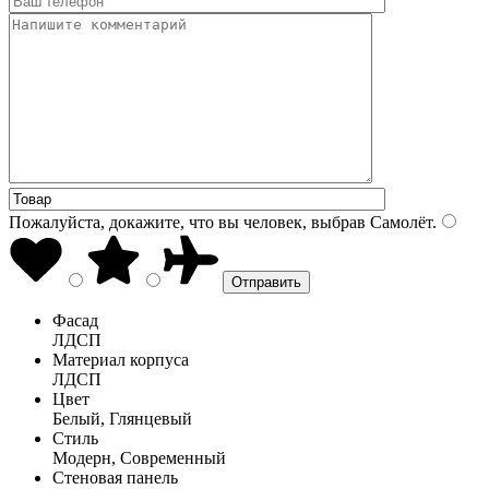
Пожалуйста, докажите, что вы человек, выбрав
Самолёт
.
Фасад
ЛДСП
Материал корпуса
ЛДСП
Цвет
Белый, Глянцевый
Стиль
Модерн, Современный
Стеновая панель