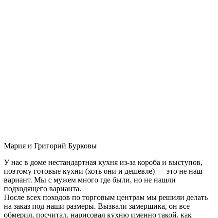
Мария и Григорий Бурковы
У нас в доме нестандартная кухня из-за короба и выступов,
поэтому готовые кухни (хоть они и дешевле) — это не наш
вариант. Мы с мужем много где были, но не нашли
подходящего варианта.
После всех походов по торговым центрам мы решили делать
на заказ под наши размеры. Вызвали замерщика, он все
обмерил, посчитал, нарисовал кухню именно такой, как