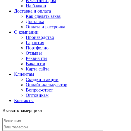
В частный дом
На балкон
Доставка и оплата
Как сделать заказ
Доставка
Оплата и рассрочка
О компании
Производство
Гарантия
Портфолио
Отзывы
Реквизиты
Вакансии
Карта сайта
Клиентам
Скидки и акции
Онлайн-калькулятор
Вопрос-ответ
Оптовикам
Контакты
Вызвать замерщика