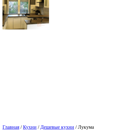
Главная
/
Кухни
/
Дешевые кухни
/ Лукума