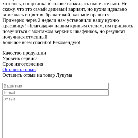
хотелось, и картинка в голове сложилась окончательно. Не
скажу, что это самый дешевый вариант, но кухня идеально
вписалась и цвет выбрала такой, как мне нравится.
Примерно через 2 недели нам установили нашу кухню-
красавицу! «Благодаря» нашим кривым стенам, им пришлось
помучиться с монтажом верхних шкафчиков, но результат
получился отменный.
Большое всем спасибо! Рекомендую!
Качество продукции
Уровень сервиса
Срок изготовления
Оставить отзыв
Оставить отзыв на товар Лукума