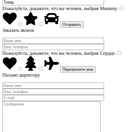
Пожалуйста, докажите, что вы человек, выбрав
Машину
.
Заказать звонок
Пожалуйста, докажите, что вы человек, выбрав
Сердце
.
Письмо директору