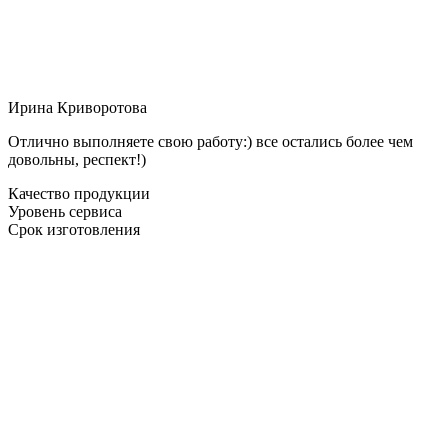
Ирина Криворотова
Отлично выполняете свою работу:) все остались более чем
довольны, респект!)
Качество продукции
Уровень сервиса
Срок изготовления