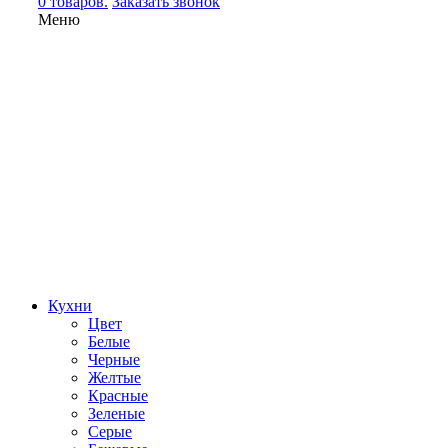
0 товаров.
Заказать звонок
Меню
Кухни
Цвет
Белые
Черные
Желтые
Красные
Зеленые
Серые