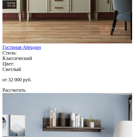
Гостиная Абердин
Стиль:
Классический
Цвет:
Светлый
от 32 000 руб.
Рассчитать