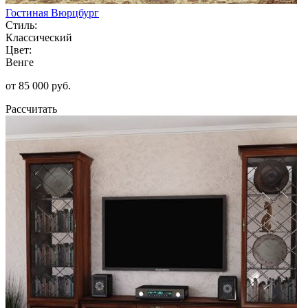
Гостиная Вюрцбург
Стиль:
Классический
Цвет:
Венге
от 85 000 руб.
Рассчитать