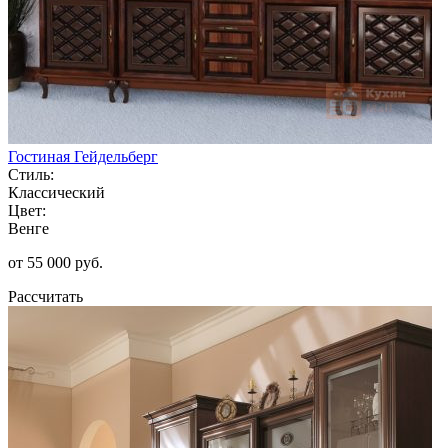
Гостиная Гейдельберг
Стиль:
Классический
Цвет:
Венге
от 55 000 руб.
Рассчитать