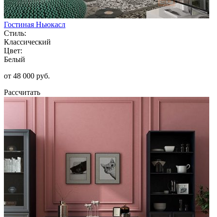
Гостиная Ньюкасл
Стиль:
Классический
Цвет:
Белый
от 48 000 руб.
Рассчитать