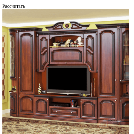
Рассчитать