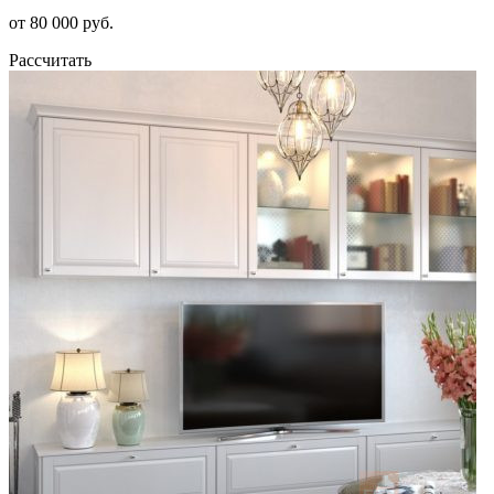
от 80 000 руб.
Рассчитать