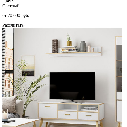
Цвет:
Светлый
от 70 000 руб.
Рассчитать