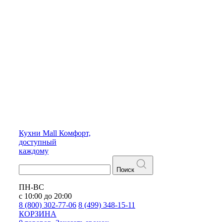
Кухни
Mall
Комфорт,
доступный
каждому
Поиск
ПН-ВС
с 10:00 до 20:00
8 (800) 302-77-06
8 (499) 348-15-11
КОРЗИНА