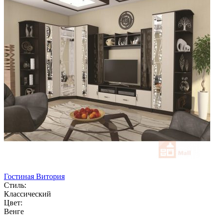
Гостиная Витория
Стиль:
Классический
Цвет:
Венге