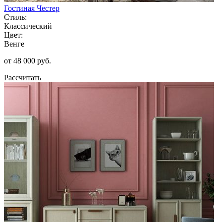
Гостиная Честер
Стиль:
Классический
Цвет:
Венге
от 48 000 руб.
Рассчитать