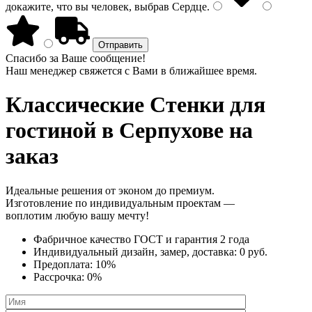
докажите, что вы человек, выбрав
Сердце
.
Спасибо за Ваше сообщение!
Наш менеджер свяжется с Вами в ближайшее время.
Классические Стенки
для
гостиной в Серпухове на
заказ
Идеальные решения от эконом до премиум.
Изготовление по индивидуальным проектам —
воплотим любую вашу мечту!
Фабричное качество
ГОСТ
и
гарантия 2 года
Индивидуальный дизайн, замер, доставка:
0 руб.
Предоплата:
10%
Рассрочка:
0%