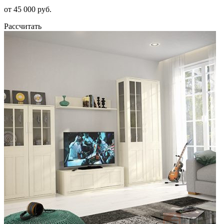
от 45 000 руб.
Рассчитать