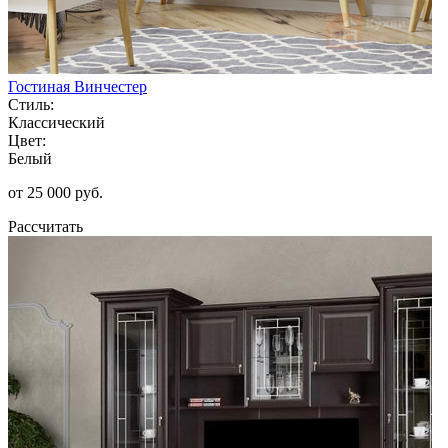
Гостиная Винчестер
Стиль:
Классический
Цвет:
Белый
от 25 000 руб.
Рассчитать