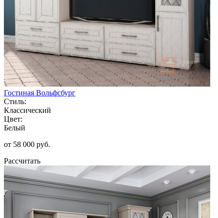
Гостиная Вольфсбург
Стиль:
Классический
Цвет:
Белый
от 58 000 руб.
Рассчитать