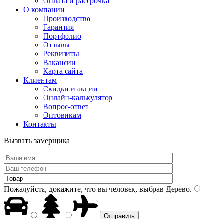
Оплата и рассрочка
О компании
Производство
Гарантия
Портфолио
Отзывы
Реквизиты
Вакансии
Карта сайта
Клиентам
Скидки и акции
Онлайн-калькулятор
Вопрос-ответ
Оптовикам
Контакты
Вызвать замерщика
Пожалуйста, докажите, что вы человек, выбрав
Дерево
.