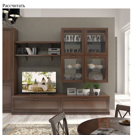
Рассчитать