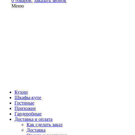
0 товаров.
Заказать звонок
Меню
Кухни
Шкафы-купе
Гостиные
Прихожие
Гардеробные
Доставка и оплата
Как сделать заказ
Доставка