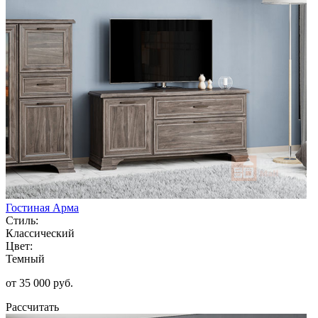
Гостиная Арма
Стиль:
Классический
Цвет:
Темный
от 35 000 руб.
Рассчитать