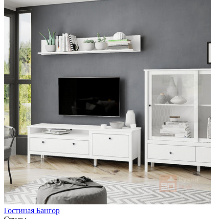
Гостиная Бангор