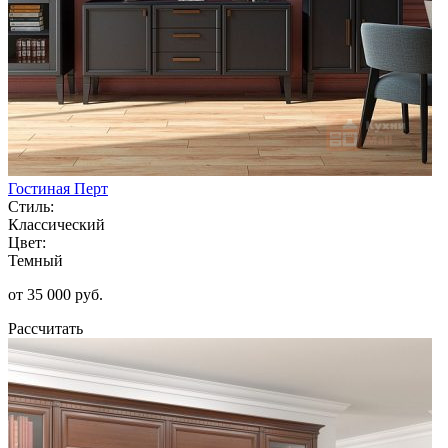
Гостиная Перт
Стиль:
Классический
Цвет:
Темный
от 35 000 руб.
Рассчитать