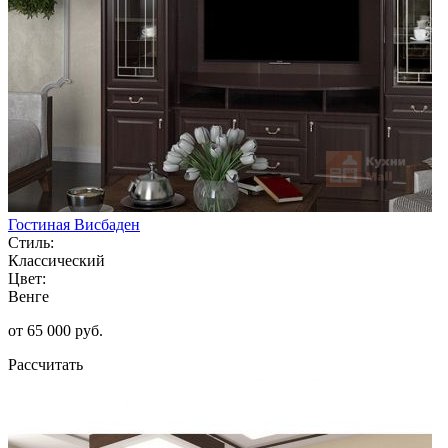
Гостиная Висбаден
Стиль:
Классический
Цвет:
Венге
от 65 000 руб.
Рассчитать