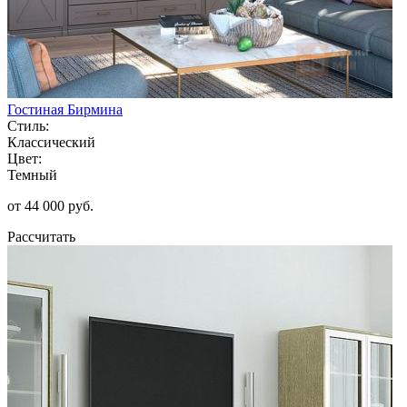
Гостиная Бирмина
Стиль:
Классический
Цвет:
Темный
от 44 000 руб.
Рассчитать