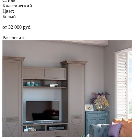
Стиль:
Классический
Цвет:
Белый
от 32 000 руб.
Рассчитать