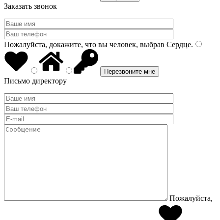
Заказать звонок
Пожалуйста, докажите, что вы человек, выбрав
Сердце
.
Письмо директору
Пожалуйста,