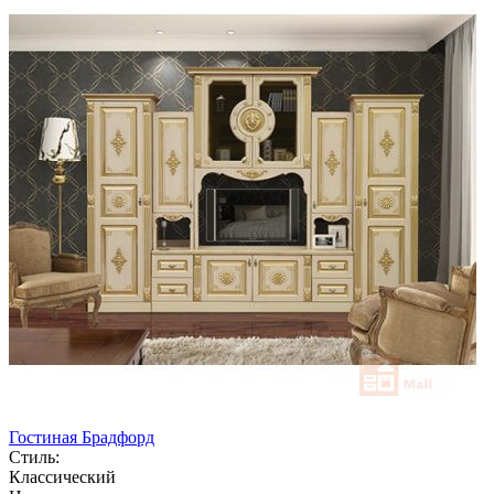
Гостиная Брадфорд
Стиль:
Классический