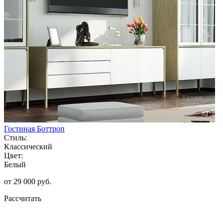
Гостиная Боттроп
Стиль:
Классический
Цвет:
Белый
от 29 000 руб.
Рассчитать