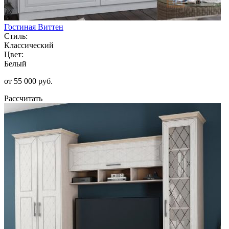
Гостиная Виттен
Стиль:
Классический
Цвет:
Белый
от 55 000 руб.
Рассчитать