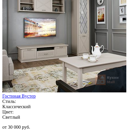
Гостиная Вустер
Стиль:
Классический
Цвет:
Светлый
от 30 000 руб.