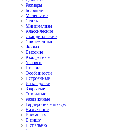
Размеры
Большие
Маленькие
Стиль
Минимализм
Классические
Скандинавские
Современные
Форма
Высокие
Квадратные
Угловые
Низкие
Особенности
Встроенные
Из кладовки
Закрытые
Открытые
Раздвижные
Гардеробные шкафы
Назначение
В комнату
В нишу
В спальню