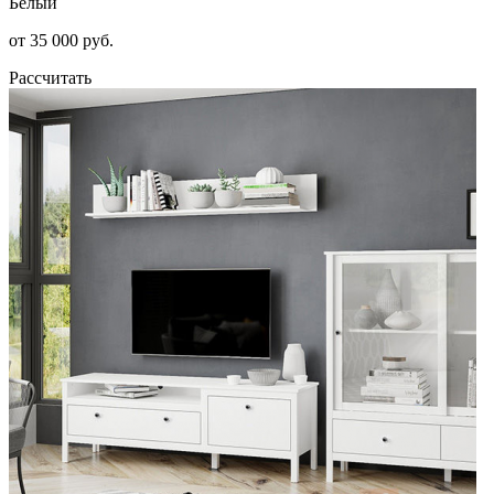
Белый
от 35 000 руб.
Рассчитать