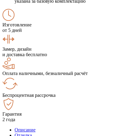
указана за базовую комплектацию
Изготовление
от 5 дней
Замер, дизайн
и доставка бесплатно
Оплата наличными, безналичный расчёт
Беспроцентная рассрочка
Гарантия
2 года
Описание
Отделка