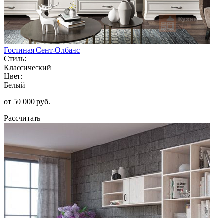
Гостиная Сент-Олбанс
Стиль:
Классический
Цвет:
Белый
от 50 000 руб.
Рассчитать