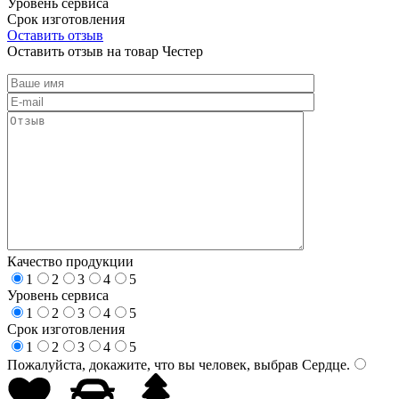
Уровень сервиса
Срок изготовления
Оставить отзыв
Оставить отзыв на товар Честер
Качество продукции
1
2
3
4
5
Уровень сервиса
1
2
3
4
5
Срок изготовления
1
2
3
4
5
Пожалуйста, докажите, что вы человек, выбрав
Сердце
.