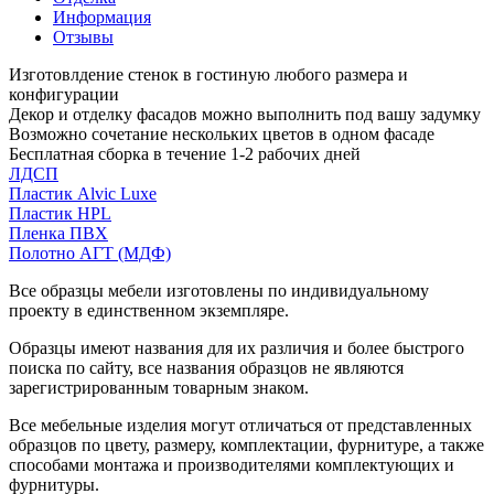
Информация
Отзывы
Изготовлдение стенок в гостиную любого размера и
конфигурации
Декор и отделку фасадов можно выполнить под вашу задумку
Возможно сочетание нескольких цветов в одном фасаде
Бесплатная сборка в течение 1-2 рабочих дней
ЛДСП
Пластик Alvic Luxe
Пластик HPL
Пленка ПВХ
Полотно АГТ (МДФ)
Все образцы мебели изготовлены по индивидуальному
проекту в единственном экземпляре.
Образцы имеют названия для их различия и более быстрого
поиска по сайту, все названия образцов не являются
зарегистрированным товарным знаком.
Все мебельные изделия могут отличаться от представленных
образцов по цвету, размеру, комплектации, фурнитуре, а также
способами монтажа и производителями комплектующих и
фурнитуры.