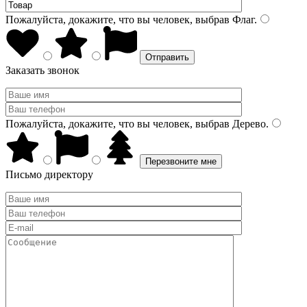
Пожалуйста, докажите, что вы человек, выбрав
Флаг
.
Заказать звонок
Пожалуйста, докажите, что вы человек, выбрав
Дерево
.
Письмо директору