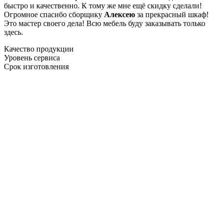
быстро и качественно. К тому же мне ещё скидку сделали!
Огромное спасибо сборщику
Алексею
за прекрасный шкаф!
Это мастер своего дела! Всю мебель буду заказывать только
здесь.
Качество продукции
Уровень сервиса
Срок изготовления