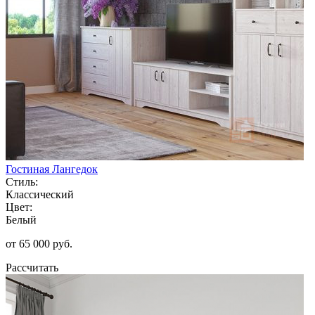
Гостиная Лангедок
Стиль:
Классический
Цвет:
Белый
от 65 000 руб.
Рассчитать