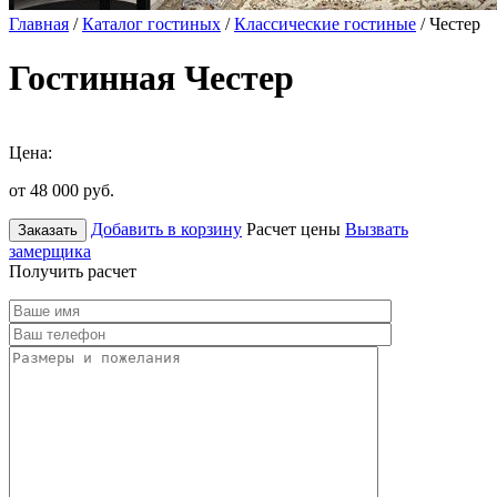
Главная
/
Каталог гостиных
/
Классические гостиные
/ Честер
Гостинная Честер
Цена:
от 48 000
руб.
Добавить в корзину
Расчет цены
Вызвать
Заказать
замерщика
Получить расчет