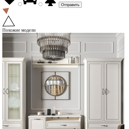
Похожие модели