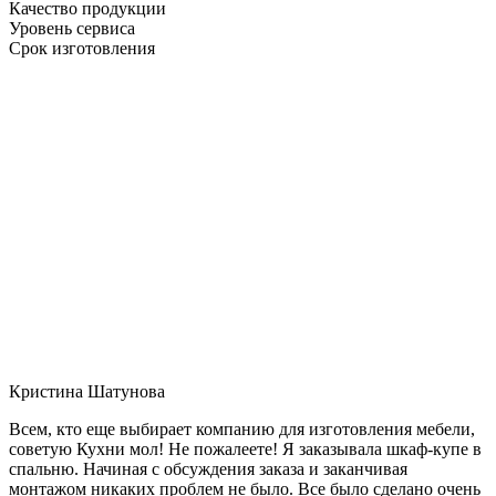
Качество продукции
Уровень сервиса
Срок изготовления
Кристина Шатунова
Всем, кто еще выбирает компанию для изготовления мебели,
советую Кухни мол! Не пожалеете! Я заказывала шкаф-купе в
спальню. Начиная с обсуждения заказа и заканчивая
монтажом никаких проблем не было. Все было сделано очень