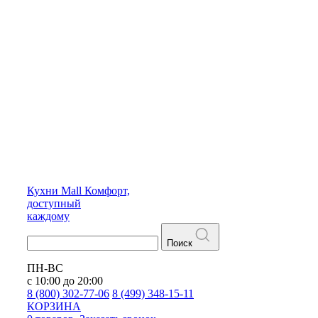
Кухни
Mall
Комфорт,
доступный
каждому
Поиск
ПН-ВС
с 10:00 до 20:00
8 (800) 302-77-06
8 (499) 348-15-11
КОРЗИНА