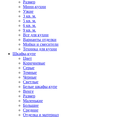
Размер
Мини-кухни
Узкие
3 кв. м.
5 кв. м.
6 кв. м.
9 кв. м.
Все для кухни
Варианты отделки
Мойки и смесители
Техника для кухни
Шкафы-купе
Цвет
Коричневые
Серые
Темные
Черные
Светлые
Белые шкафы-купе
Венге
Размер
Маленькие
Большие
Средние
Отделка и материал