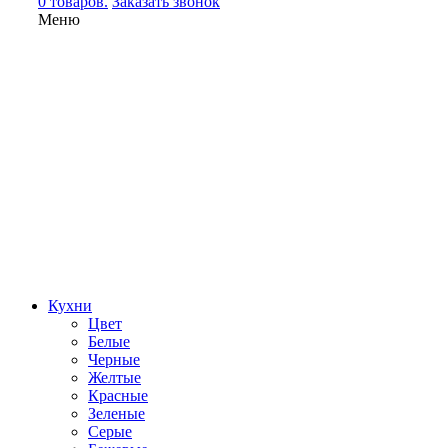
0 товаров.
Заказать звонок
Меню
Кухни
Цвет
Белые
Черные
Желтые
Красные
Зеленые
Серые