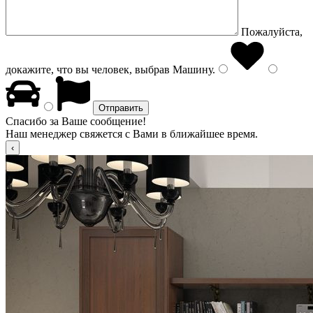
Пожалуйста,
докажите, что вы человек, выбрав
Машину
.
Спасибо за Ваше сообщение!
Наш менеджер свяжется с Вами в ближайшее время.