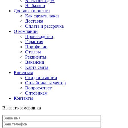
В частный дом
На балкон
Доставка и оплата
Как сделать заказ
Доставка
Оплата и рассрочка
О компании
Производство
Гарантия
Портфолио
Отзывы
Реквизиты
Вакансии
Карта сайта
Клиентам
Скидки и акции
Онлайн-калькулятор
Вопрос-ответ
Оптовикам
Контакты
Вызвать замерщика