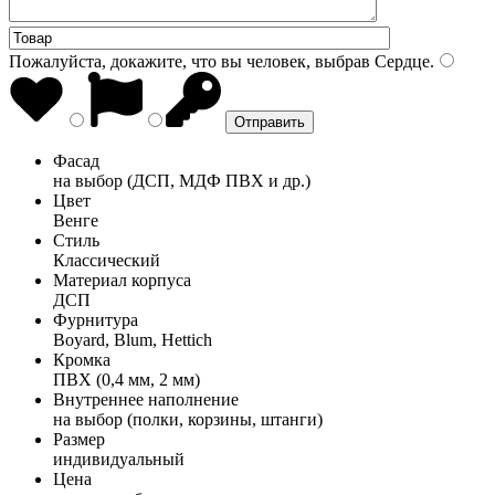
Пожалуйста, докажите, что вы человек, выбрав
Сердце
.
Фасад
на выбор (ДСП, МДФ ПВХ и др.)
Цвет
Венге
Стиль
Классический
Материал корпуса
ДСП
Фурнитура
Boyard, Blum, Hettich
Кромка
ПВХ (0,4 мм, 2 мм)
Внутреннее наполнение
на выбор (полки, корзины, штанги)
Размер
индивидуальный
Цена