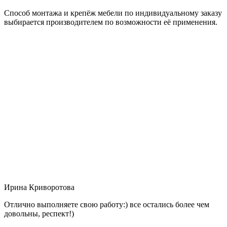
Способ монтажа и крепёж мебели по индивидуальному заказу
выбирается производителем по возможности её применения.
Ирина Криворотова
Отлично выполняете свою работу:) все остались более чем
довольны, респект!)