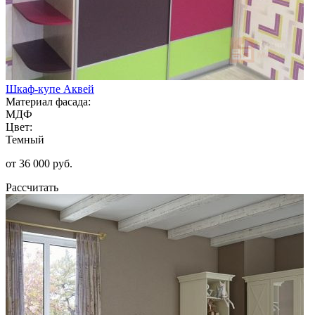
Шкаф-купе Аквей
Материал фасада:
МДФ
Цвет:
Темный
от 36 000 руб.
Рассчитать