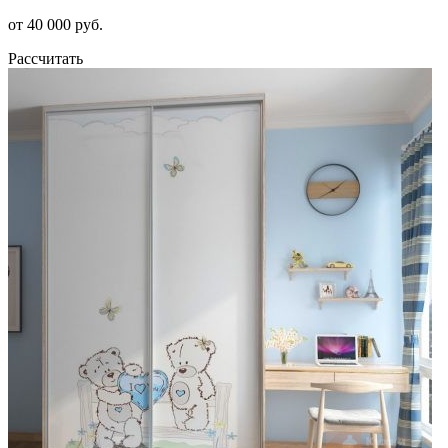
от 40 000 руб.
Рассчитать