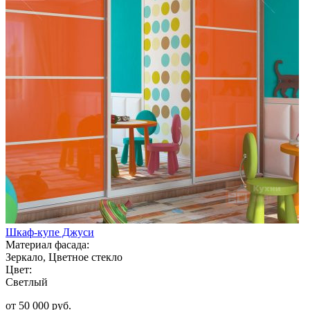
Шкаф-купе Джуси
Материал фасада:
Зеркало, Цветное стекло
Цвет:
Светлый
от 50 000 руб.