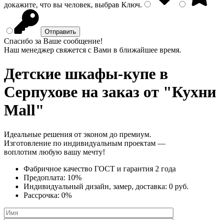
докажите, что вы человек, выбрав
Ключ
.
Спасибо за Ваше сообщение!
Наш менеджер свяжется с Вами в ближайшее время.
Детские шкафы-купе
в
Серпухове на заказ от "Кухни
Mall"
Идеальные решения от эконом до премиум.
Изготовление по индивидуальным проектам —
воплотим любую вашу мечту!
Фабричное качество
ГОСТ
и
гарантия 2 года
Предоплата:
10%
Индивидуальный дизайн, замер, доставка:
0 руб.
Рассрочка:
0%