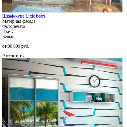
Шкаф-купе Little bears
Материал фасада:
Фотопечать
Цвет:
Белый
от 30 000 руб.
Рассчитать