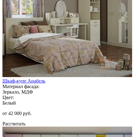
Шкаф-купе Анабель
Материал фасада:
Зеркало, МДФ
Цвет:
Белый
от 42 000 руб.
Рассчитать