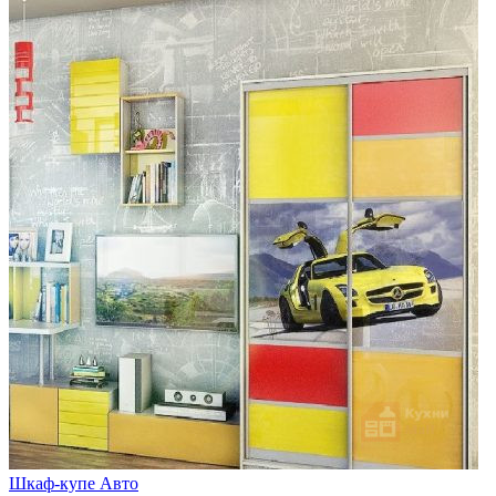
Шкаф-купе Авто