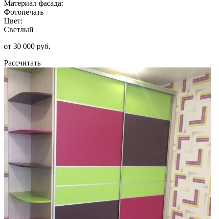
Материал фасада:
Фотопечать
Цвет:
Светлый
от 30 000 руб.
Рассчитать