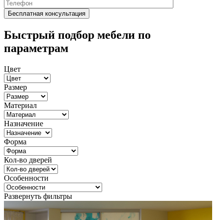
Быстрый подбор мебели по
параметрам
Цвет
Размер
Материал
Назначение
Форма
Кол-во дверей
Особенности
Развернуть фильтры