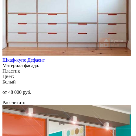
Шкаф-купе Дефаент
Материал фасада:
Пластик
Цвет:
Белый
от 48 000 руб.
Рассчитать