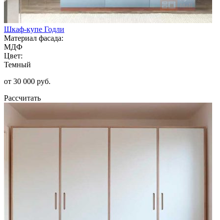
Шкаф-купе Годли
Материал фасада:
МДФ
Цвет:
Темный
от 30 000 руб.
Рассчитать