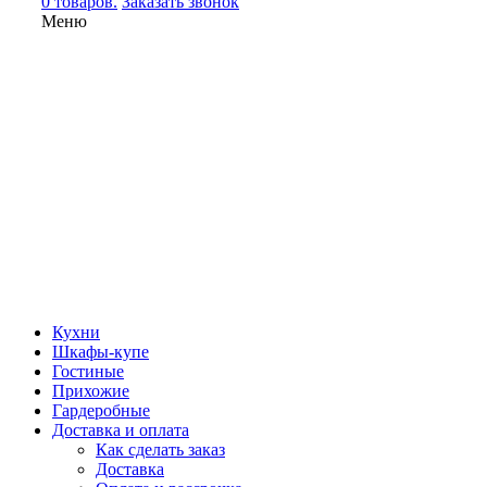
0 товаров.
Заказать звонок
Меню
Кухни
Шкафы-купе
Гостиные
Прихожие
Гардеробные
Доставка и оплата
Как сделать заказ
Доставка