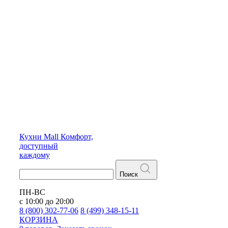
Кухни
Mall
Комфорт,
доступный
каждому
Поиск
ПН-ВС
с 10:00 до 20:00
8 (800) 302-77-06
8 (499) 348-15-11
КОРЗИНА