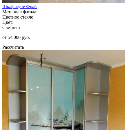
Шкаф-купе Фрай
Материал фасада:
Цветное стекло
Цвет:
Светлый
от 54 000 руб.
Рассчитать