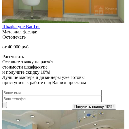
Шкаф-купе ВанГог
Материал фасада:
Фотопечать
от 40 000 руб.
Рассчитать
Оставьте заявку
на расчёт
стоимости шкафа-купе,
и получите скидку 10%!
Лучшие мастера и дизайнеры уже готовы
приступить к работе над Вашим проектом