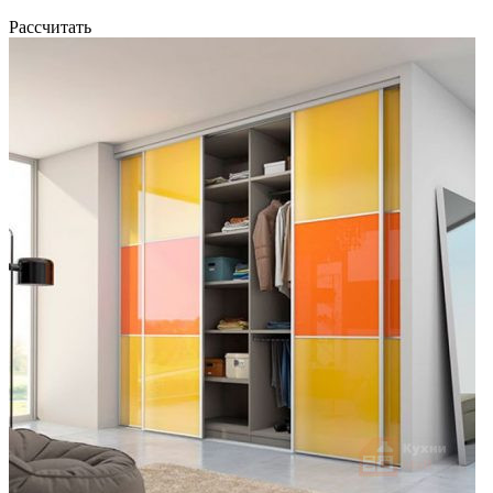
Рассчитать