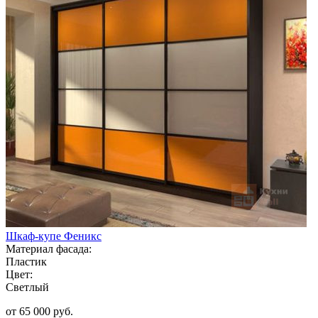
Шкаф-купе Феникс
Материал фасада:
Пластик
Цвет:
Светлый
от 65 000 руб.