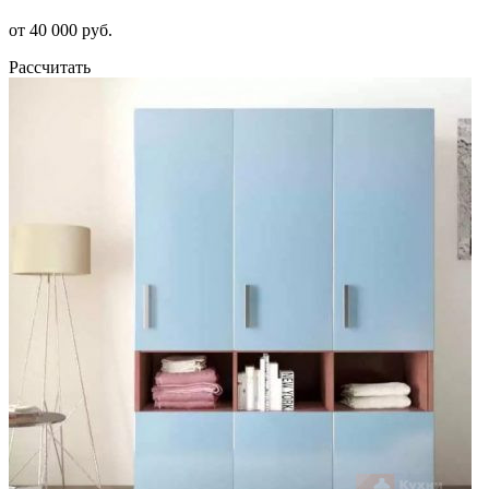
от 40 000 руб.
Рассчитать