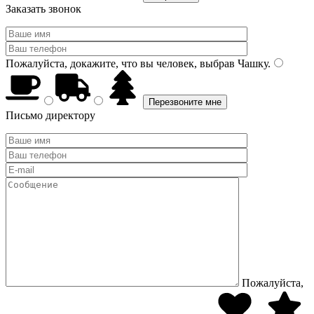
Заказать звонок
Пожалуйста, докажите, что вы человек, выбрав
Чашку
.
Письмо директору
Пожалуйста,