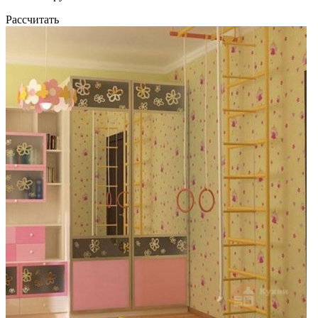
Рассчитать