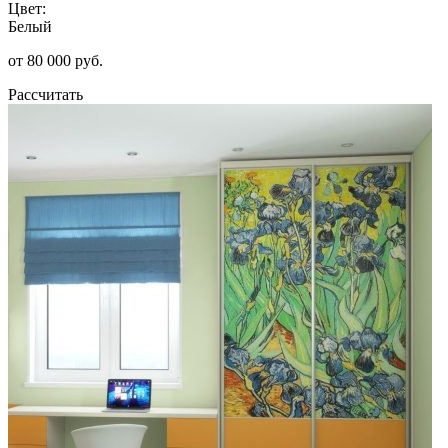
Цвет:
Белый
от 80 000 руб.
Рассчитать