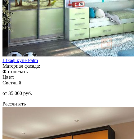
Шкаф-купе Palm
Материал фасада:
Фотопечать
Цвет:
Светлый
от 35 000 руб.
Рассчитать