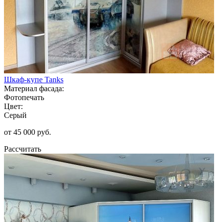
Шкаф-купе Tanks
Материал фасада:
Фотопечать
Цвет:
Серый
от 45 000 руб.
Рассчитать