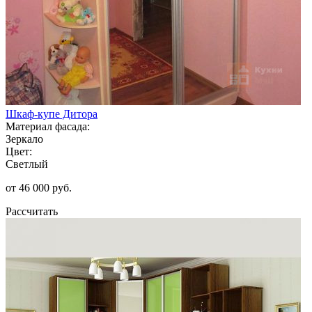
Шкаф-купе Дитора
Материал фасада:
Зеркало
Цвет:
Светлый
от 46 000 руб.
Рассчитать