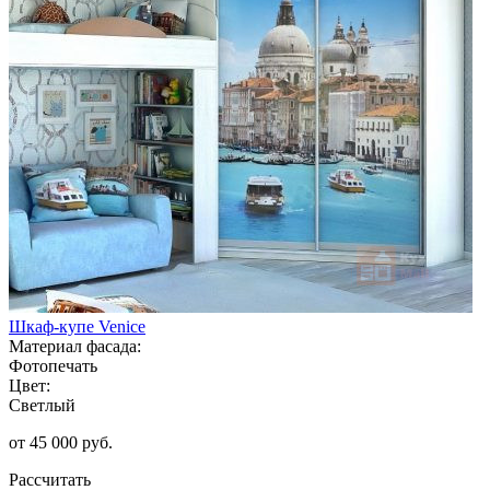
Шкаф-купе Venice
Материал фасада:
Фотопечать
Цвет:
Светлый
от 45 000 руб.
Рассчитать