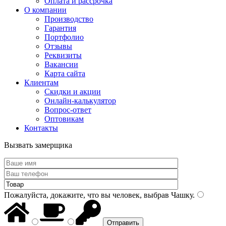
Оплата и рассрочка
О компании
Производство
Гарантия
Портфолио
Отзывы
Реквизиты
Вакансии
Карта сайта
Клиентам
Скидки и акции
Онлайн-калькулятор
Вопрос-ответ
Оптовикам
Контакты
Вызвать замерщика
Пожалуйста, докажите, что вы человек, выбрав
Чашку
.