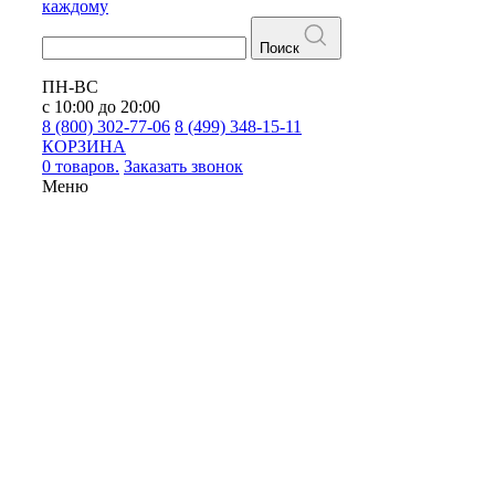
каждому
Поиск
ПН-ВС
с 10:00 до 20:00
8 (800) 302-77-06
8 (499) 348-15-11
КОРЗИНА
0 товаров.
Заказать звонок
Меню