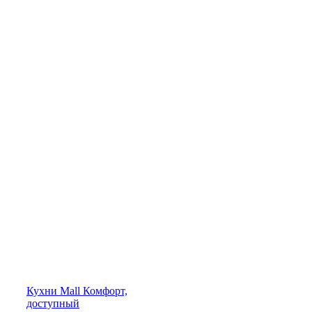
Кухни
Mall
Комфорт,
доступный