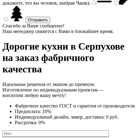
докажите, что вы человек, выбрав
Чашку
.
Спасибо за Ваше сообщение!
Наш менеджер свяжется с Вами в ближайшее время.
Дорогие кухни
в Серпухове
на заказ фабричного
качества
Идеальные решения от эконом до премиум.
Изготовление по индивидуальным проектам —
воплотим любую вашу мечту!
Фабричное качество
ГОСТ
и
гарантия от производителя
Предоплата:
10%
Индивидуальный дизайн, замер, доставка:
0 руб.
Рассрочка:
0%