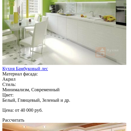
Кухня Бамбуковый лес
Материал фасада:
Акрил
Стиль:
Минимализм, Современный
Цвет:
Белый, Глянцевый, Зеленый и др.
Цена: от 40 000 руб.
Рассчитать