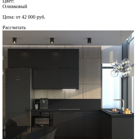
Цвет:
Оливковый
Цена: от 42 000 руб.
Рассчитать