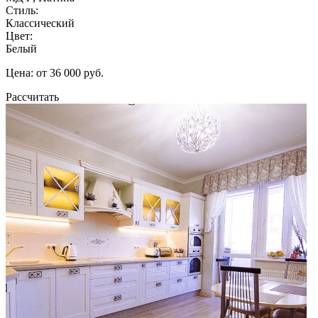
Стиль:
Классический
Цвет:
Белый
Цена: от 36 000 руб.
Рассчитать