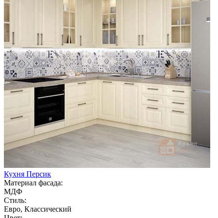
Кухня Персик
Материал фасада:
МДФ
Стиль:
Евро, Классический
Цвет: