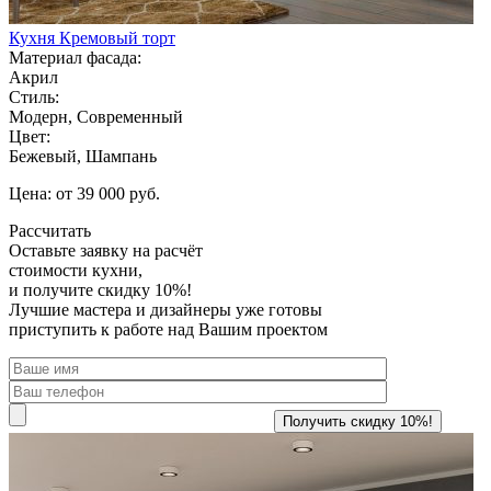
Кухня Кремовый торт
Материал фасада:
Акрил
Стиль:
Модерн, Современный
Цвет:
Бежевый, Шампань
Цена: от 39 000 руб.
Рассчитать
Оставьте заявку
на расчёт
стоимости кухни,
и получите скидку 10%!
Лучшие мастера и дизайнеры уже готовы
приступить к работе над Вашим проектом