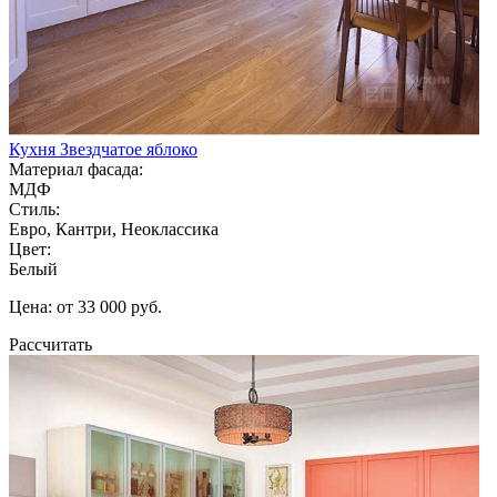
Кухня Звездчатое яблоко
Материал фасада:
МДФ
Стиль:
Евро, Кантри, Неоклассика
Цвет:
Белый
Цена: от 33 000 руб.
Рассчитать