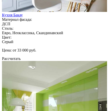
Кухня Бакау
Материал фасада:
ДСП
Стиль:
Евро, Неоклассика, Скандинавский
Цвет:
Серый
Цена: от 33 000 руб.
Рассчитать