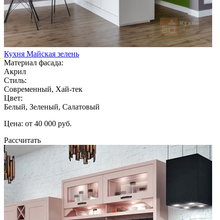
Кухня Майская зелень
Материал фасада:
Акрил
Стиль:
Современный, Хай-тек
Цвет:
Белый, Зеленый, Салатовый
Цена: от 40 000 руб.
Рассчитать