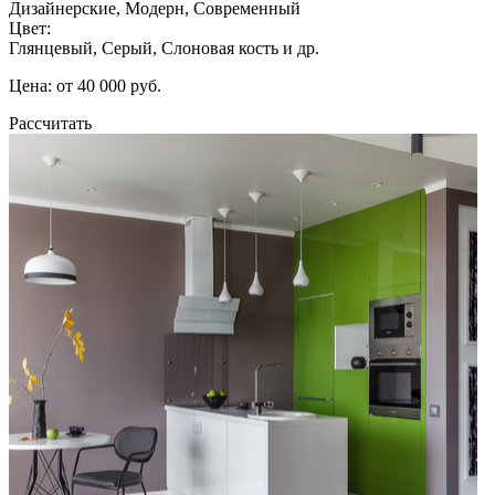
Дизайнерские, Модерн, Современный
Цвет:
Глянцевый, Серый, Слоновая кость и др.
Цена: от 40 000 руб.
Рассчитать