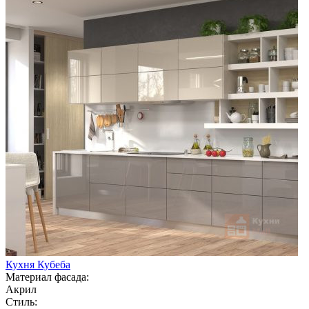
Кухня Кубеба
Материал фасада:
Акрил
Стиль: