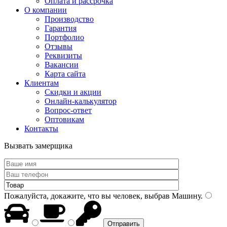
Оплата и рассрочка
О компании
Производство
Гарантия
Портфолио
Отзывы
Реквизиты
Вакансии
Карта сайта
Клиентам
Скидки и акции
Онлайн-калькулятор
Вопрос-ответ
Оптовикам
Контакты
Вызвать замерщика
Пожалуйста, докажите, что вы человек, выбрав
Машину
.