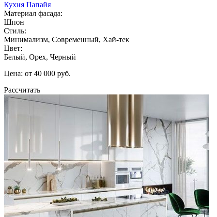
Кухня Папайя
Материал фасада:
Шпон
Стиль:
Минимализм, Современный, Хай-тек
Цвет:
Белый, Орех, Черный
Цена: от 40 000 руб.
Рассчитать