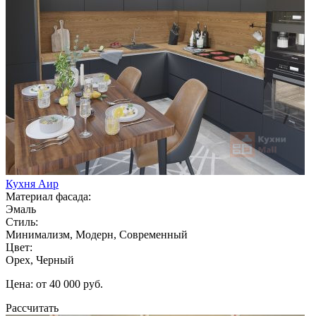
Кухня Аир
Материал фасада:
Эмаль
Стиль:
Минимализм, Модерн, Современный
Цвет:
Орех, Черный
Цена: от 40 000 руб.
Рассчитать