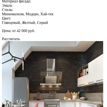
Материал фасада:
Эмаль
Стиль:
Минимализм, Модерн, Хай-тек
Цвет:
Глянцевый, Желтый, Серый
Цена: от 42 000 руб.
Рассчитать