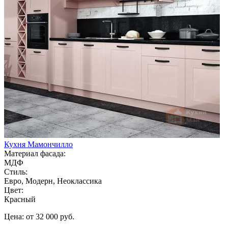
Кухня Мамончилло
Материал фасада:
МДФ
Стиль:
Евро, Модерн, Неоклассика
Цвет:
Красный
Цена: от 32 000 руб.