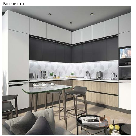
Рассчитать