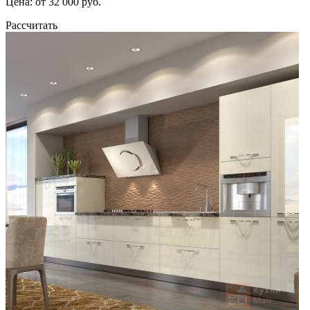
Цена: от 32 000 руб.
Рассчитать