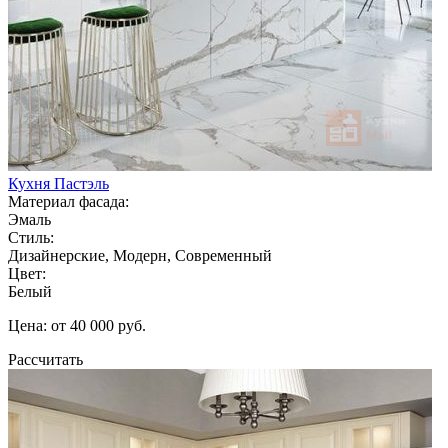
Кухня Пастэль
Материал фасада:
Эмаль
Стиль:
Дизайнерские, Модерн, Современный
Цвет:
Белый
Цена: от 40 000 руб.
Рассчитать