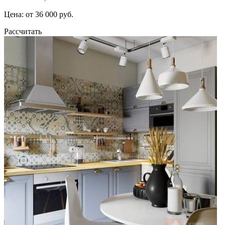
Цена: от 36 000 руб.
Рассчитать