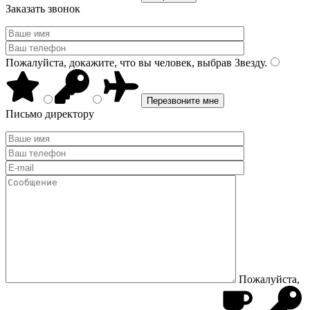
Заказать звонок
Пожалуйста, докажите, что вы человек, выбрав
Звезду
.
Письмо директору
Пожалуйста,