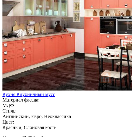
Кухня Клубничный мусс
Материал фасада:
МДФ
Стиль:
Английский, Евро, Неоклассика
Цвет:
Красный, Слоновая кость