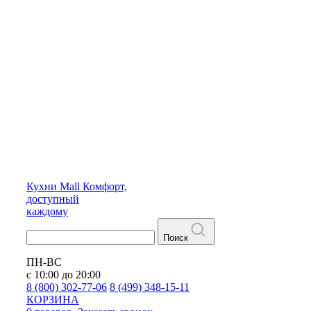
Кухни
Mall
Комфорт,
доступный
каждому
Поиск
ПН-ВС
с 10:00 до 20:00
8 (800) 302-77-06
8 (499) 348-15-11
КОРЗИНА