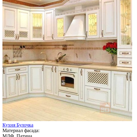
Кухня Булочка
Материал фасада:
МДФ, Патина