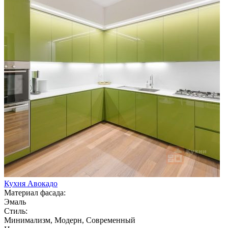
Кухня Авокадо
Материал фасада:
Эмаль
Стиль:
Минимализм, Модерн, Современный