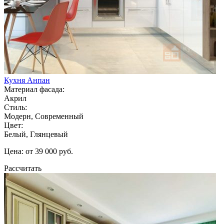
Кухня Анпан
Материал фасада:
Акрил
Стиль:
Модерн, Современный
Цвет:
Белый, Глянцевый
Цена: от 39 000 руб.
Рассчитать