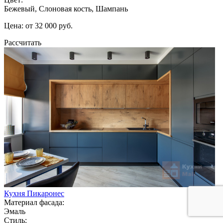
Бежевый, Слоновая кость, Шампань
Цена: от 32 000 руб.
Рассчитать
Кухня Пикаронес
Материал фасада:
Эмаль
Стиль: