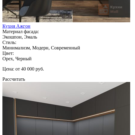
Кухня Ажгон
Материал фасада:
Экошпон, Эмаль
Стиль:
Минимализм, Модерн, Современный
Цвет:
Орех, Черный
Цена: от 40 000 руб.
Рассчитать