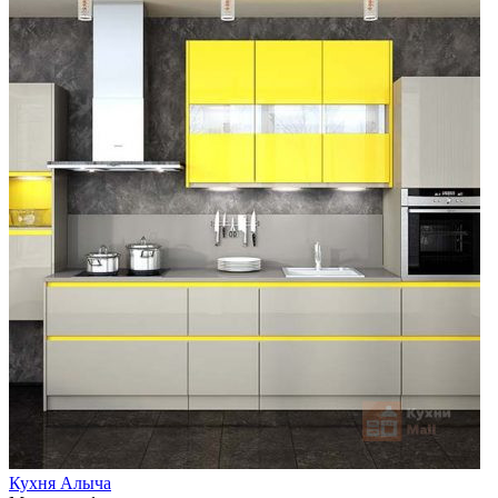
Кухня Алыча