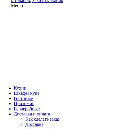
0 товаров.
Заказать звонок
Меню
Кухни
Шкафы-купе
Гостиные
Прихожие
Гардеробные
Доставка и оплата
Как сделать заказ
Доставка