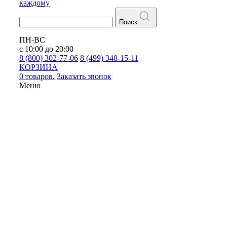
каждому
Поиск
ПН-ВС
с 10:00 до 20:00
8 (800) 302-77-06
8 (499) 348-15-11
КОРЗИНА
0 товаров.
Заказать звонок
Меню