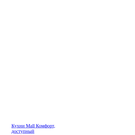
Кухни
Mall
Комфорт,
доступный