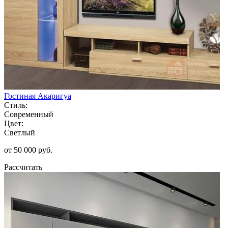
Гостиная Акаригуа
Стиль:
Современный
Цвет:
Светлый
от 50 000 руб.
Рассчитать