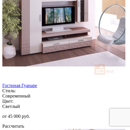
Гостиная Гуанаре
Стиль:
Современный
Цвет:
Светлый
от 45 000 руб.
Рассчитать