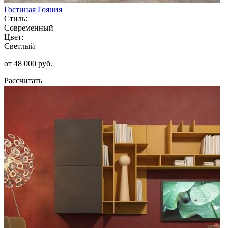
Гостиная Гояния
Стиль:
Современный
Цвет:
Светлый
от 48 000 руб.
Рассчитать