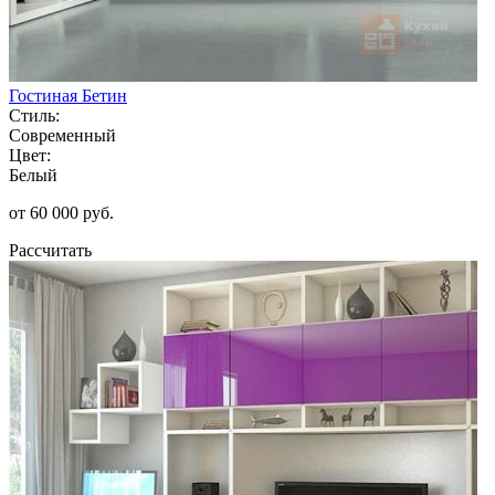
Гостиная Бетин
Стиль:
Современный
Цвет:
Белый
от 60 000 руб.
Рассчитать