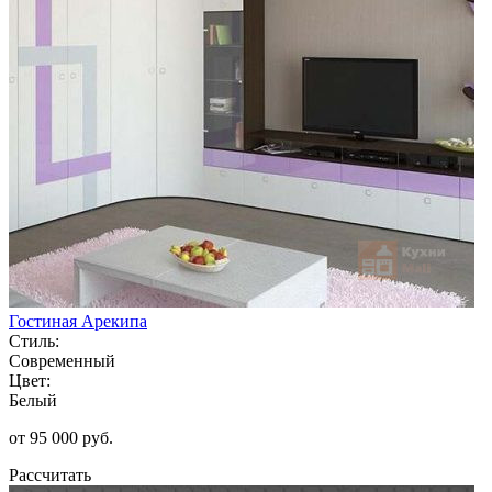
Гостиная Арекипа
Стиль:
Современный
Цвет:
Белый
от 95 000 руб.
Рассчитать