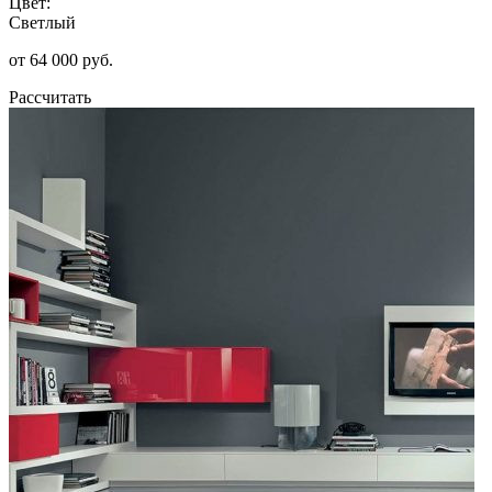
Цвет:
Светлый
от 64 000 руб.
Рассчитать