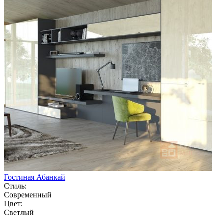
Гостиная Абанкай
Стиль:
Современный
Цвет:
Светлый