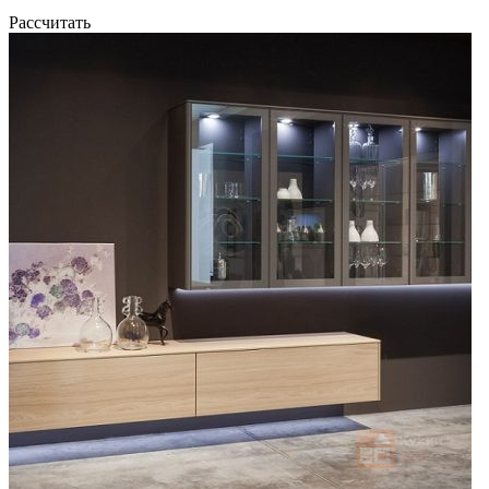
Рассчитать