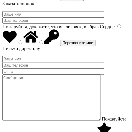
Заказать звонок
Пожалуйста, докажите, что вы человек, выбрав
Сердце
.
Письмо директору
Пожалуйста,