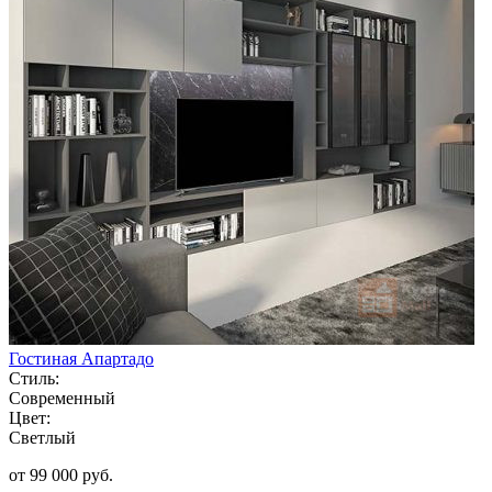
Гостиная Апартадо
Стиль:
Современный
Цвет:
Светлый
от 99 000 руб.