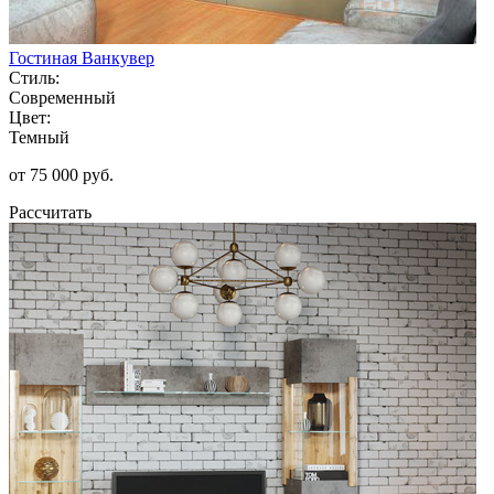
Гостиная Ванкувер
Стиль:
Современный
Цвет:
Темный
от 75 000 руб.
Рассчитать