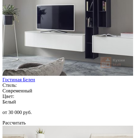
Гостиная Белен
Стиль:
Современный
Цвет:
Белый
от 30 000 руб.
Рассчитать