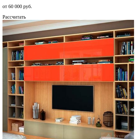
от 60 000 руб.
Рассчитать