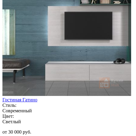
Гостиная Гатино
Стиль:
Современный
Цвет:
Светлый
от 30 000 руб.