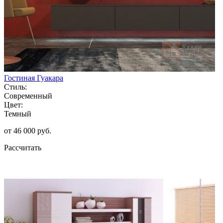
Гостиная Гуакара
Стиль:
Современный
Цвет:
Темный
от 46 000 руб.
Рассчитать