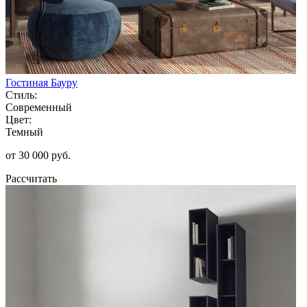
Гостиная Бауру
Стиль:
Современный
Цвет:
Темный
от 30 000 руб.
Рассчитать