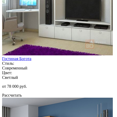
Гостиная Богота
Стиль:
Современный
Цвет:
Светлый
от 78 000 руб.
Рассчитать