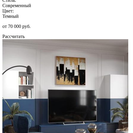
Стиль:
Современный
Цвет:
Темный
от 70 000 руб.
Рассчитать