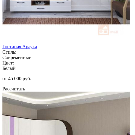
Гостиная Араука
Стиль:
Современный
Цвет:
Белый
от 45 000 руб.
Рассчитать