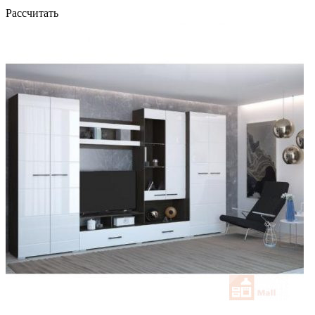
Рассчитать