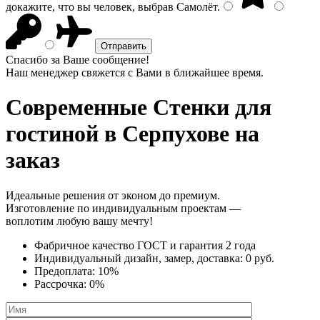
докажите, что вы человек, выбрав
Самолёт
.
Спасибо за Ваше сообщение!
Наш менеджер свяжется с Вами в ближайшее время.
Современные Стенки
для
гостиной в Серпухове на
заказ
Идеальные решения от эконом до премиум.
Изготовление по индивидуальным проектам —
воплотим любую вашу мечту!
Фабричное качество
ГОСТ
и
гарантия 2 года
Индивидуальный дизайн, замер, доставка:
0 руб.
Предоплата:
10%
Рассрочка:
0%