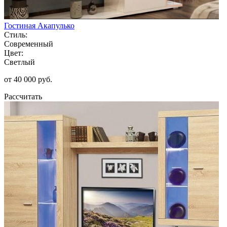
Гостиная Акапулько
Стиль:
Современный
Цвет:
Светлый
от 40 000 руб.
Рассчитать