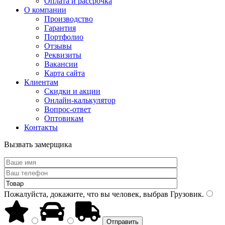
Оплата и рассрочка
О компании
Производство
Гарантия
Портфолио
Отзывы
Реквизиты
Вакансии
Карта сайта
Клиентам
Скидки и акции
Онлайн-калькулятор
Вопрос-ответ
Оптовикам
Контакты
Вызвать замерщика
Пожалуйста, докажите, что вы человек, выбрав
Грузовик
.