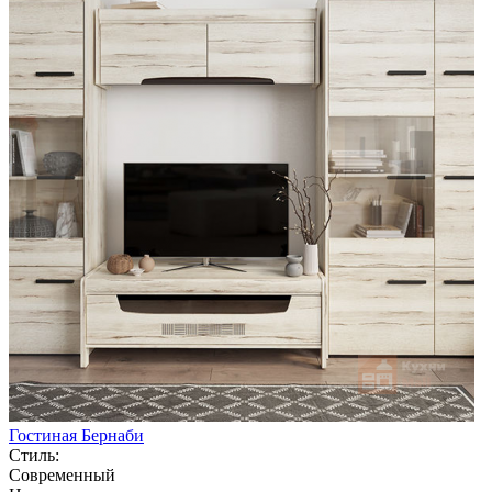
Гостиная Бернаби
Стиль:
Современный