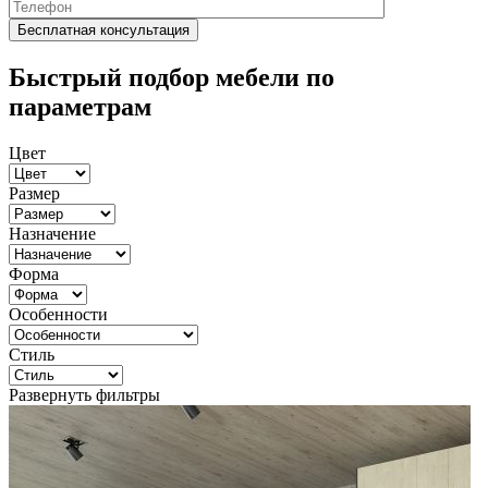
Быстрый подбор мебели по
параметрам
Цвет
Размер
Назначение
Форма
Особенности
Стиль
Развернуть фильтры