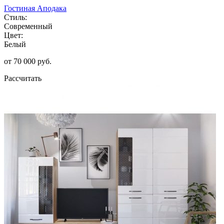
Гостиная Аподака
Стиль:
Современный
Цвет:
Белый
от 70 000 руб.
Рассчитать