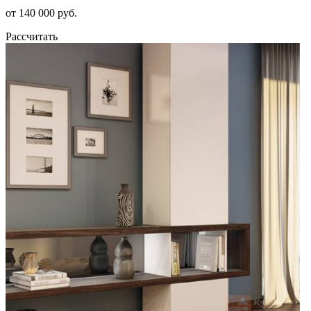
от 140 000 руб.
Рассчитать