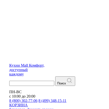
Кухни
Mall
Комфорт,
доступный
каждому
Поиск
ПН-ВС
с 10:00 до 20:00
8 (800) 302-77-06
8 (499) 348-15-11
КОРЗИНА