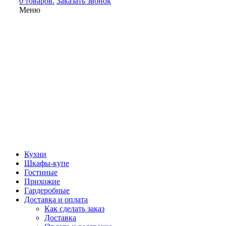
0 товаров.
Заказать звонок
Меню
Кухни
Шкафы-купе
Гостиные
Прихожие
Гардеробные
Доставка и оплата
Как сделать заказ
Доставка