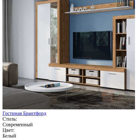
Гостиная Брантфорд
Стиль:
Современный
Цвет:
Белый