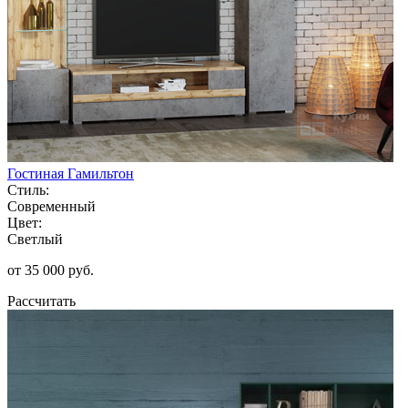
Гостиная Гамильтон
Стиль:
Современный
Цвет:
Светлый
от 35 000 руб.
Рассчитать