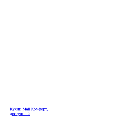
Кухни
Mall
Комфорт,
доступный