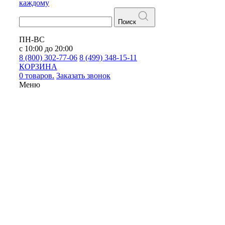
каждому
Поиск
ПН-ВС
с 10:00 до 20:00
8 (800) 302-77-06
8 (499) 348-15-11
КОРЗИНА
0 товаров.
Заказать звонок
Меню