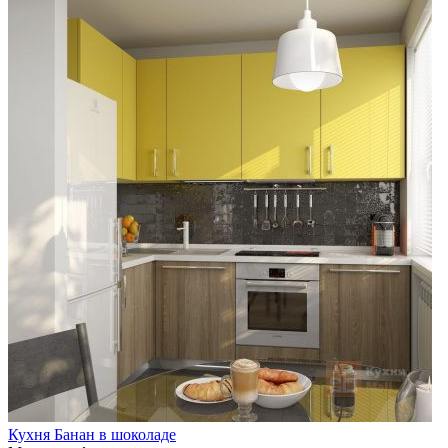
Кухня Банан в шоколаде