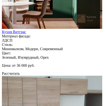
Кухня Витграс
Материал фасада:
ЛДСП
Стиль:
Минимализм, Модерн, Современный
Цвет:
Зеленый, Изумрудный, Орех
Цена: от 36 000 руб.
Рассчитать