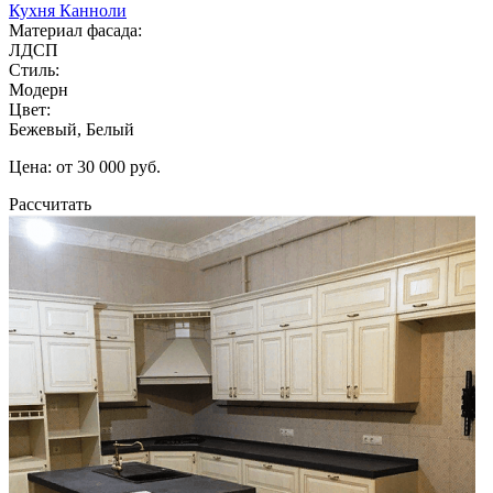
Кухня Канноли
Материал фасада:
ЛДСП
Стиль:
Модерн
Цвет:
Бежевый, Белый
Цена: от 30 000 руб.
Рассчитать