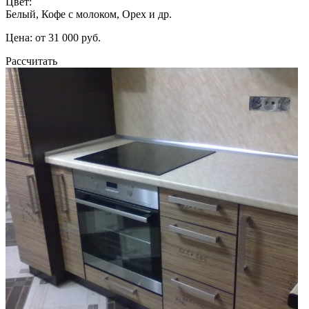
Цвет:
Белый, Кофе с молоком, Орех и др.
Цена: от 31 000 руб.
Рассчитать