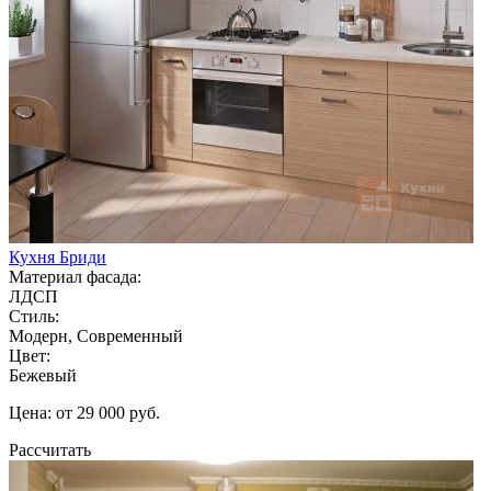
Кухня Бриди
Материал фасада:
ЛДСП
Стиль:
Модерн, Современный
Цвет:
Бежевый
Цена: от 29 000 руб.
Рассчитать