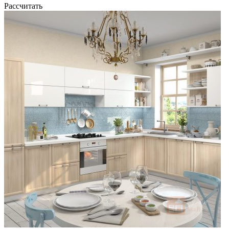
Рассчитать