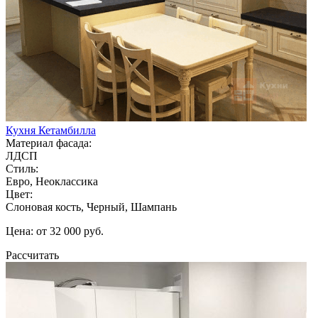
Кухня Кетамбилла
Материал фасада:
ЛДСП
Стиль:
Евро, Неоклассика
Цвет:
Слоновая кость, Черный, Шампань
Цена: от 32 000 руб.
Рассчитать