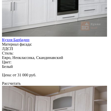
Кухня Барбадин
Материал фасада:
ЛДСП
Стиль:
Евро, Неоклассика, Скандинавский
Цвет:
Белый
Цена: от 31 000 руб.
Рассчитать