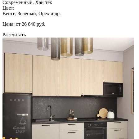
Современный, Хай-тек
Цвет:
Венге, Зеленый, Орех и др.
Цена: от 26 640 руб.
Рассчитать