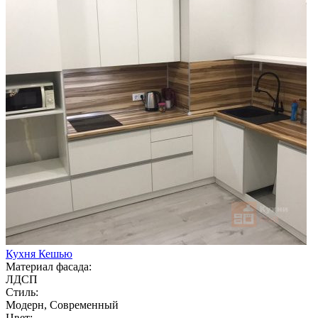
Кухня Кешью
Материал фасада:
ЛДСП
Стиль:
Модерн, Современный
Цвет: