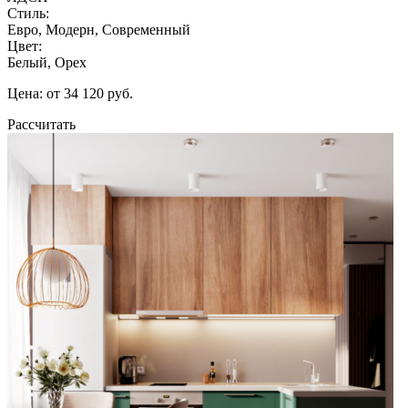
Стиль:
Евро, Модерн, Современный
Цвет:
Белый, Орех
Цена: от 34 120 руб.
Рассчитать