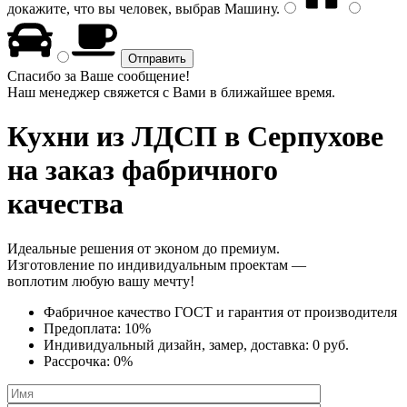
докажите, что вы человек, выбрав
Машину
.
Спасибо за Ваше сообщение!
Наш менеджер свяжется с Вами в ближайшее время.
Кухни из ЛДСП
в Серпухове
на заказ фабричного
качества
Идеальные решения от эконом до премиум.
Изготовление по индивидуальным проектам —
воплотим любую вашу мечту!
Фабричное качество
ГОСТ
и
гарантия от производителя
Предоплата:
10%
Индивидуальный дизайн, замер, доставка:
0 руб.
Рассрочка:
0%