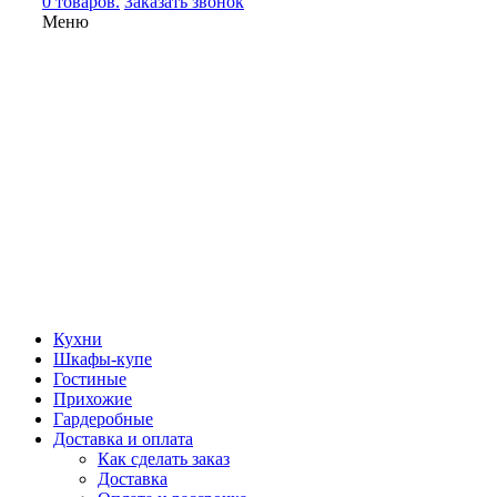
0 товаров.
Заказать звонок
Меню
Кухни
Шкафы-купе
Гостиные
Прихожие
Гардеробные
Доставка и оплата
Как сделать заказ
Доставка