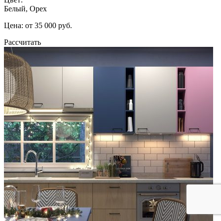
Белый, Орех
Цена: от 35 000 руб.
Рассчитать