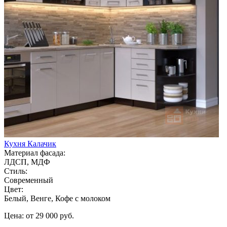
Кухня Калачик
Материал фасада:
ЛДСП, МДФ
Стиль:
Современный
Цвет:
Белый, Венге, Кофе с молоком
Цена: от 29 000 руб.