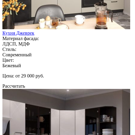
Кухня Джеврек
Материал фасада:
ЛДСП, МДФ
Стиль:
Современный
Цвет:
Бежевый
Цена: от 29 000 руб.
Рассчитать