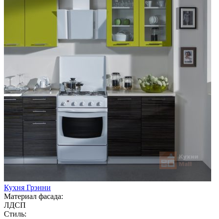
Кухня Грэнни
Материал фасада:
ЛДСП
Стиль: