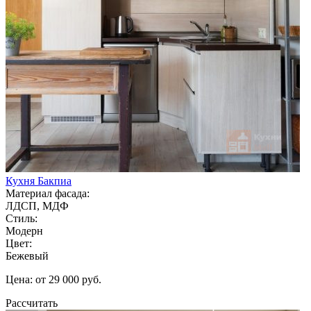
Кухня Бакпиа
Материал фасада:
ЛДСП, МДФ
Стиль:
Модерн
Цвет:
Бежевый
Цена: от 29 000 руб.
Рассчитать