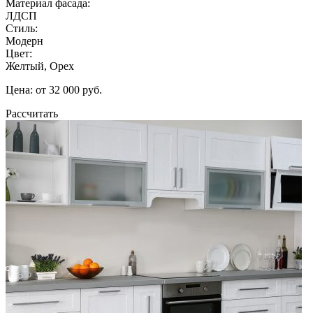
Материал фасада:
ЛДСП
Стиль:
Модерн
Цвет:
Желтый, Орех
Цена: от 32 000 руб.
Рассчитать