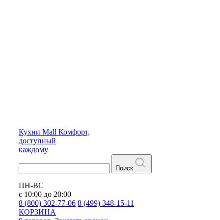
Кухни
Mall
Комфорт,
доступный
каждому
Поиск
ПН-ВС
с 10:00 до 20:00
8 (800) 302-77-06
8 (499) 348-15-11
КОРЗИНА