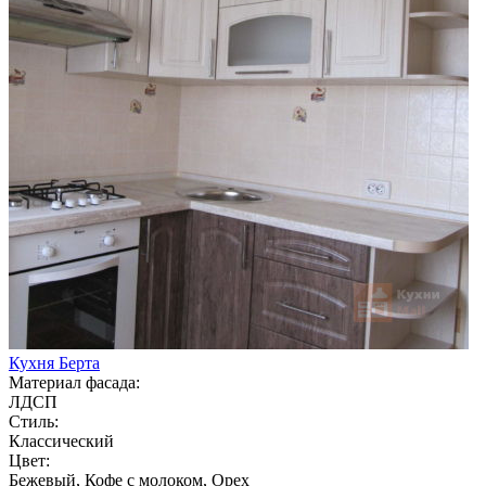
Кухня Берта
Материал фасада:
ЛДСП
Стиль:
Классический
Цвет:
Бежевый, Кофе с молоком, Орех