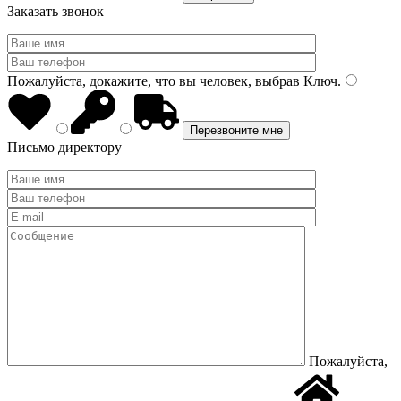
Заказать звонок
Пожалуйста, докажите, что вы человек, выбрав
Ключ
.
Письмо директору
Пожалуйста,