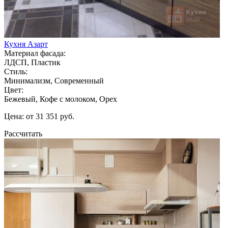
Кухня Азарт
Материал фасада:
ЛДСП, Пластик
Стиль:
Минимализм, Современный
Цвет:
Бежевый, Кофе с молоком, Орех
Цена: от 31 351 руб.
Рассчитать