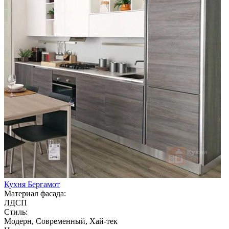
Кухня Бергамот
Материал фасада:
ЛДСП
Стиль:
Модерн, Современный, Хай-тек