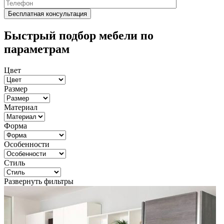
Быстрый подбор мебели по
параметрам
Цвет
Размер
Материал
Форма
Особенности
Стиль
Развернуть фильтры