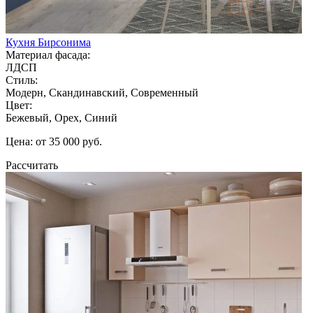
Кухня Бирсонима
Материал фасада:
ЛДСП
Стиль:
Модерн, Скандинавский, Современный
Цвет:
Бежевый, Орех, Синий
Цена: от 35 000 руб.
Рассчитать