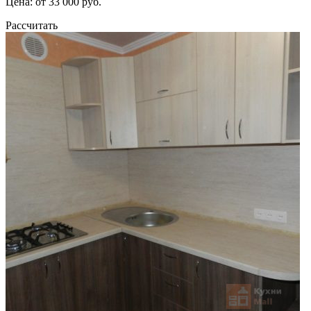
Цена: от 33 000 руб.
Рассчитать