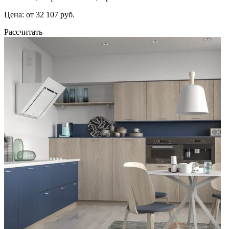
Цена: от 32 107 руб.
Рассчитать