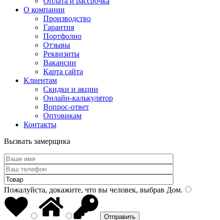
Оплата и рассрочка
О компании
Производство
Гарантия
Портфолио
Отзывы
Реквизиты
Вакансии
Карта сайта
Клиентам
Скидки и акции
Онлайн-калькулятор
Вопрос-ответ
Оптовикам
Контакты
Вызвать замерщика
Пожалуйста, докажите, что вы человек, выбрав
Дом
.