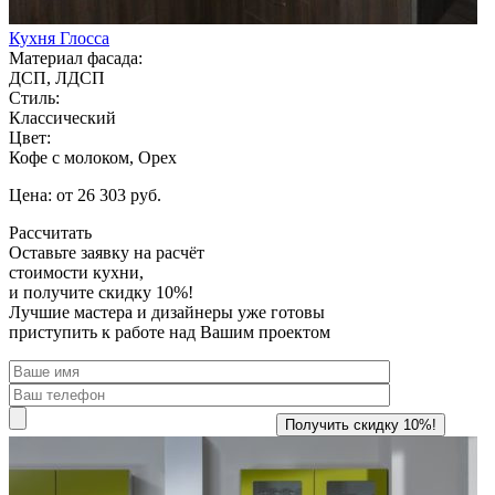
Кухня Глосса
Материал фасада:
ДСП, ЛДСП
Стиль:
Классический
Цвет:
Кофе с молоком, Орех
Цена: от 26 303 руб.
Рассчитать
Оставьте заявку
на расчёт
стоимости кухни,
и получите скидку 10%!
Лучшие мастера и дизайнеры уже готовы
приступить к работе над Вашим проектом