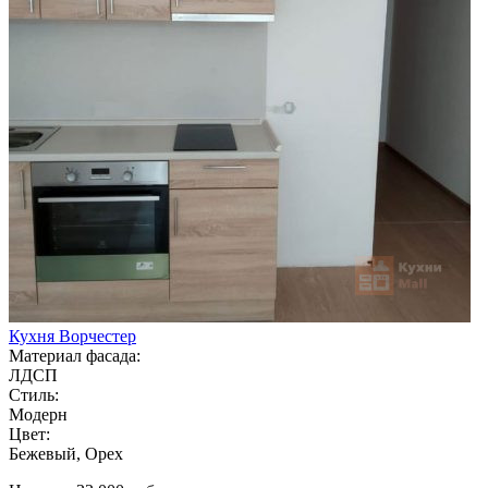
Кухня Ворчестер
Материал фасада:
ЛДСП
Стиль:
Модерн
Цвет:
Бежевый, Орех