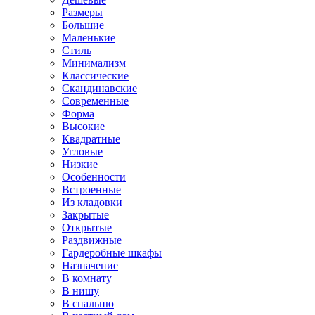
Размеры
Большие
Маленькие
Стиль
Минимализм
Классические
Скандинавские
Современные
Форма
Высокие
Квадратные
Угловые
Низкие
Особенности
Встроенные
Из кладовки
Закрытые
Открытые
Раздвижные
Гардеробные шкафы
Назначение
В комнату
В нишу
В спальню