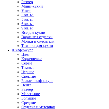
Размер
Мини-кухни
Узкие
3 кв. м.
5 кв. м.
6 кв. м.
9 кв. м.
Все для кухни
Варианты отделки
Мойки и смесители
Техника для кухни
Шкафы-купе
Цвет
Коричневые
Серые
Темные
Черные
Светлые
Белые шкафы-купе
Венге
Размер
Маленькие
Большие
Средние
Отделка и материал