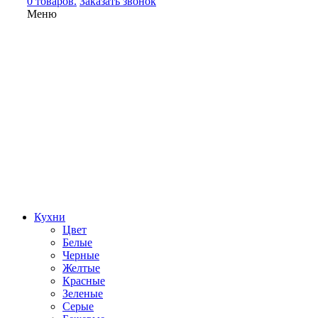
0 товаров.
Заказать звонок
Меню
Кухни
Цвет
Белые
Черные
Желтые
Красные
Зеленые
Серые