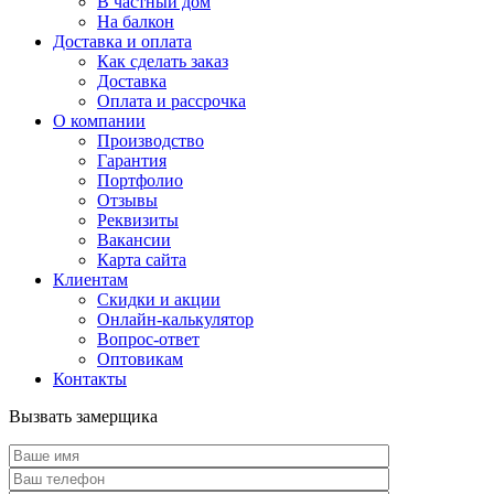
В частный дом
На балкон
Доставка и оплата
Как сделать заказ
Доставка
Оплата и рассрочка
О компании
Производство
Гарантия
Портфолио
Отзывы
Реквизиты
Вакансии
Карта сайта
Клиентам
Скидки и акции
Онлайн-калькулятор
Вопрос-ответ
Оптовикам
Контакты
Вызвать замерщика