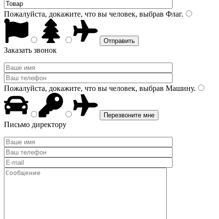
Пожалуйста, докажите, что вы человек, выбрав
Флаг
.
Заказать звонок
Пожалуйста, докажите, что вы человек, выбрав
Машину
.
Письмо директору