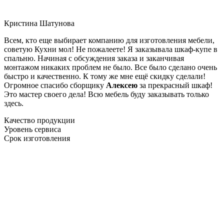
Кристина Шатунова
Всем, кто еще выбирает компанию для изготовления мебели,
советую Кухни мол! Не пожалеете! Я заказывала шкаф-купе в
спальню. Начиная с обсуждения заказа и заканчивая
монтажом никаких проблем не было. Все было сделано очень
быстро и качественно. К тому же мне ещё скидку сделали!
Огромное спасибо сборщику
Алексею
за прекрасный шкаф!
Это мастер своего дела! Всю мебель буду заказывать только
здесь.
Качество продукции
Уровень сервиса
Срок изготовления