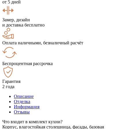
от 5 дней
Замер, дизайн
и доставка бесплатно
Оплата наличными, безналичный расчёт
Беспроцентная рассрочка
Гарантия
2 года
Описание
Отделка
Информация
Отзывы
Что входит в комплект кухни?
Корпус, влагостойкая столешница, фасады, базовая