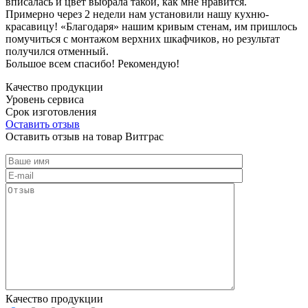
вписалась и цвет выбрала такой, как мне нравится.
Примерно через 2 недели нам установили нашу кухню-
красавицу! «Благодаря» нашим кривым стенам, им пришлось
помучиться с монтажом верхних шкафчиков, но результат
получился отменный.
Большое всем спасибо! Рекомендую!
Качество продукции
Уровень сервиса
Срок изготовления
Оставить отзыв
Оставить отзыв на товар Витграс
Качество продукции