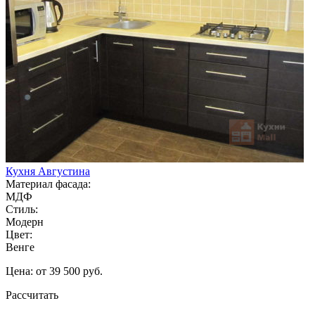
Кухня Августина
Материал фасада:
МДФ
Стиль:
Модерн
Цвет:
Венге
Цена: от 39 500 руб.
Рассчитать