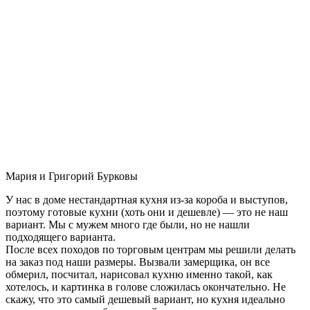
Мария и Григорий Бурковы
У нас в доме нестандартная кухня из-за короба и выступов,
поэтому готовые кухни (хоть они и дешевле) — это не наш
вариант. Мы с мужем много где были, но не нашли
подходящего варианта.
После всех походов по торговым центрам мы решили делать
на заказ под наши размеры. Вызвали замерщика, он все
обмерил, посчитал, нарисовал кухню именно такой, как
хотелось, и картинка в голове сложилась окончательно. Не
скажу, что это самый дешевый вариант, но кухня идеально