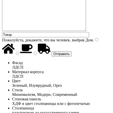
Пожалуйста, докажите, что вы человек, выбрав
Дом
.
Фасад
ЛДСП
Материал корпуса
ЛДСП
Цвет
Зеленый, Изумрудный, Орех
Стиль
Минимализм, Модерн, Современный
Стеновая панель
ХДФ в цвет столешницы или с фотопечатью
Столешница
пластиковая; из искусственного камня