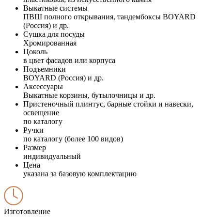
Выкатные системы
ПВШ полного открывания, тандембоксы BOYARD
(Россия) и др.
Сушка для посуды
Хромированная
Цоколь
в цвет фасадов или корпуса
Подъемники
BOYARD (Россия) и др.
Аксессуары
Выкатные корзины, бутылочницы и др.
Пристеночный плинтус, барные стойки и навески,
освещение
по каталогу
Ручки
по каталогу (более 100 видов)
Размер
индивидуальный
Цена
указана за базовую комплектацию
Изготовление