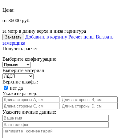
Цена:
от 36000
руб.
за метр в длину верха и низа гарнитура
Добавить в корзину
Расчет цены
Вызвать
Заказать
замерщика
Получить расчет
Выберите конфигурацию
Выберите материал
Верхние шкафы:
нет
да
Укажите размер:
Укажите личные данные: