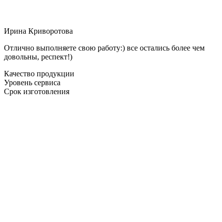
Ирина Криворотова
Отлично выполняете свою работу:) все остались более чем
довольны, респект!)
Качество продукции
Уровень сервиса
Срок изготовления