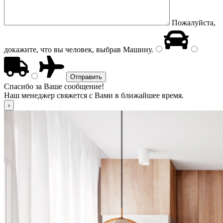
Пожалуйста,
докажите, что вы человек, выбрав
Машину
.
Спасибо за Ваше сообщение!
Наш менеджер свяжется с Вами в ближайшее время.