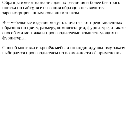
Образцы имеют названия для их различия и более быстрого
поиска по сайту, все названия образцов не являются
зарегистрированным товарным знаком.
Все мебельные изделия могут отличаться от представленных
образцов по цвету, размеру, комплектации, фурнитуре, а также
способами монтажа и производителями комплектующих и
фурнитуры.
Способ монтажа и крепёж мебели по индивидуальному заказу
выбирается производителем по возможности её применения.