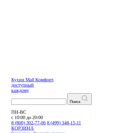
Кухни
Mall
Комфорт,
доступный
каждому
Поиск
ПН-ВС
с 10:00 до 20:00
8 (800) 302-77-06
8 (499) 348-15-11
КОРЗИНА