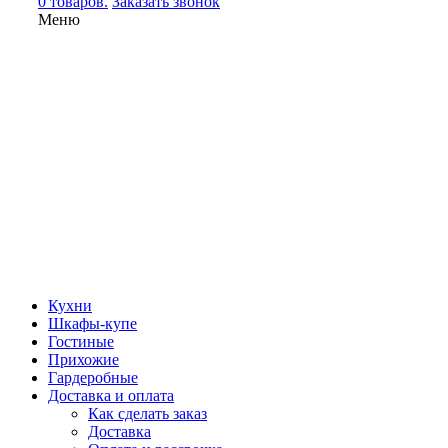
0 товаров.
Заказать звонок
Меню
Кухни
Шкафы-купе
Гостиные
Прихожие
Гардеробные
Доставка и оплата
Как сделать заказ
Доставка