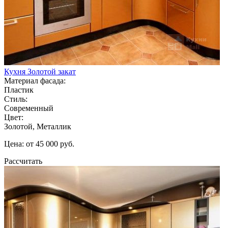
Кухня Золотой закат
Материал фасада:
Пластик
Стиль:
Современный
Цвет:
Золотой, Металлик
Цена: от 45 000 руб.
Рассчитать