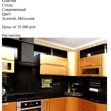
Пластик
Стиль:
Современный
Цвет:
Золотой, Металлик
Цена: от 35 000 руб.
Рассчитать