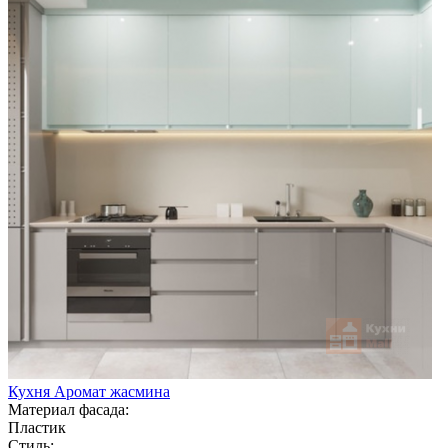
Кухня Аромат жасмина
Материал фасада:
Пластик
Стиль: