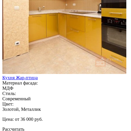
Кухня Жар-птица
Материал фасада:
МДФ
Стиль:
Современный
Цвет:
Золотой, Металлик
Цена: от 36 000 руб.
Рассчитать