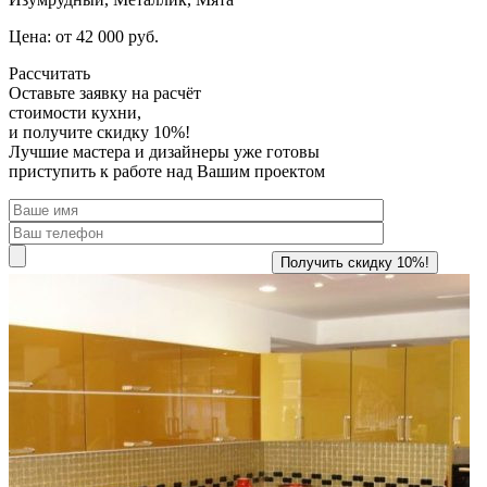
Цена: от 42 000 руб.
Рассчитать
Оставьте заявку
на расчёт
стоимости кухни,
и получите скидку 10%!
Лучшие мастера и дизайнеры уже готовы
приступить к работе над Вашим проектом