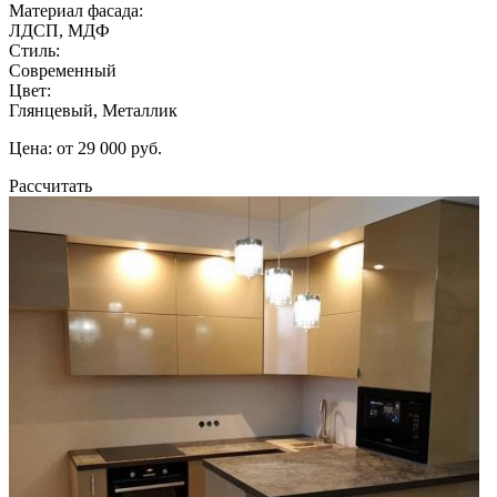
Материал фасада:
ЛДСП, МДФ
Стиль:
Современный
Цвет:
Глянцевый, Металлик
Цена: от 29 000 руб.
Рассчитать