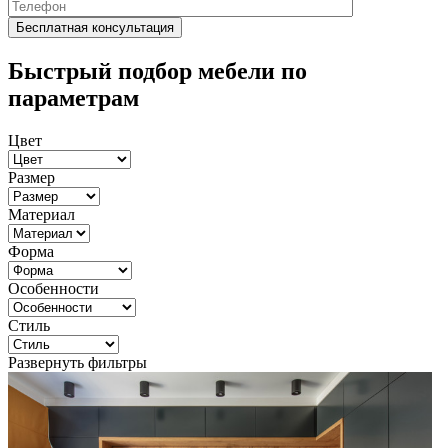
Быстрый подбор мебели по
параметрам
Цвет
Размер
Материал
Форма
Особенности
Стиль
Развернуть фильтры