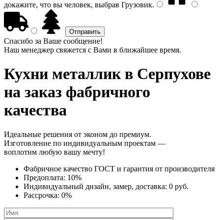
докажите, что вы человек, выбрав
Грузовик
.
Спасибо за Ваше сообщение!
Наш менеджер свяжется с Вами в ближайшее время.
Кухни металлик
в Серпухове
на заказ фабричного
качества
Идеальные решения от эконом до премиум.
Изготовление по индивидуальным проектам —
воплотим любую вашу мечту!
Фабричное качество
ГОСТ
и
гарантия от производителя
Предоплата:
10%
Индивидуальный дизайн, замер, доставка:
0 руб.
Рассрочка:
0%