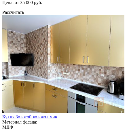
Цена: от 35 000 руб.
Рассчитать
Кухня Золотой колокольчик
Материал фасада:
МДФ