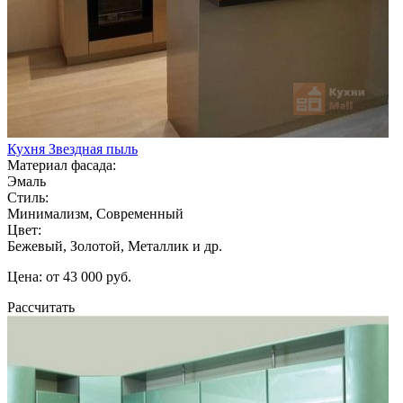
Кухня Звездная пыль
Материал фасада:
Эмаль
Стиль:
Минимализм, Современный
Цвет:
Бежевый, Золотой, Металлик и др.
Цена: от 43 000 руб.
Рассчитать