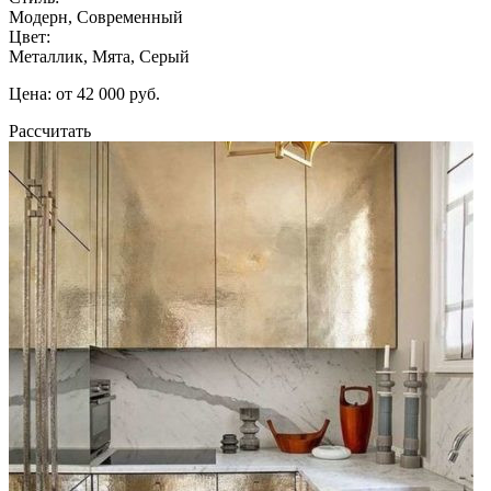
Модерн, Современный
Цвет:
Металлик, Мята, Серый
Цена: от 42 000 руб.
Рассчитать