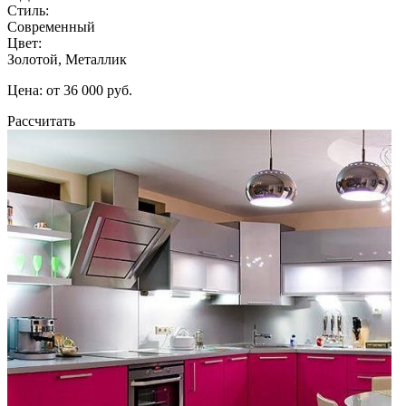
Стиль:
Современный
Цвет:
Золотой, Металлик
Цена: от 36 000 руб.
Рассчитать