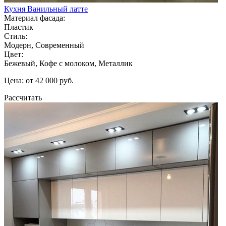
Кухня Ванильный латте
Материал фасада:
Пластик
Стиль:
Модерн, Современный
Цвет:
Бежевый, Кофе с молоком, Металлик
Цена: от 42 000 руб.
Рассчитать