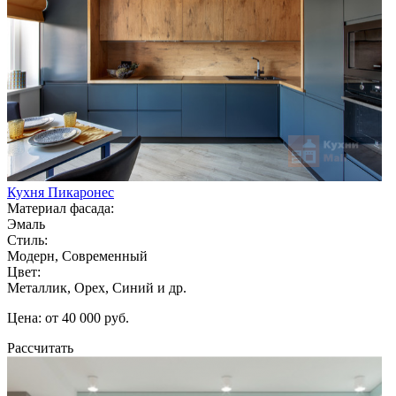
Кухня Пикаронес
Материал фасада:
Эмаль
Стиль:
Модерн, Современный
Цвет:
Металлик, Орех, Синий и др.
Цена: от 40 000 руб.
Рассчитать