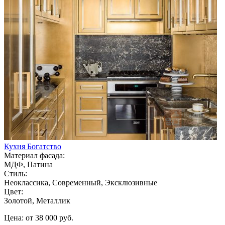
Кухня Богатство
Материал фасада:
МДФ, Патина
Стиль:
Неоклассика, Современный, Эксклюзивные
Цвет:
Золотой, Металлик
Цена: от 38 000 руб.