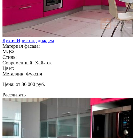
Кухня Ирис под дождем
Материал фасада:
МДФ
Стиль:
Современный, Хай-тек
Цвет:
Металлик, Фуксия
Цена: от 36 000 руб.
Рассчитать