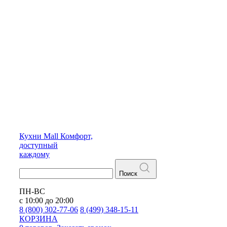
Кухни
Mall
Комфорт,
доступный
каждому
Поиск
ПН-ВС
с 10:00 до 20:00
8 (800) 302-77-06
8 (499) 348-15-11
КОРЗИНА