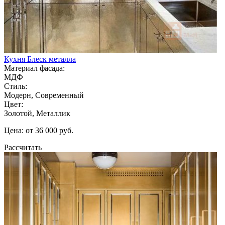
Кухня Блеск металла
Материал фасада:
МДФ
Стиль:
Модерн, Современный
Цвет:
Золотой, Металлик
Цена: от 36 000 руб.
Рассчитать