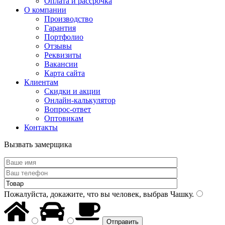
Оплата и рассрочка
О компании
Производство
Гарантия
Портфолио
Отзывы
Реквизиты
Вакансии
Карта сайта
Клиентам
Скидки и акции
Онлайн-калькулятор
Вопрос-ответ
Оптовикам
Контакты
Вызвать замерщика
Пожалуйста, докажите, что вы человек, выбрав
Чашку
.