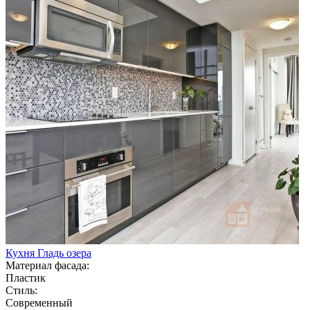
Кухня Гладь озера
Материал фасада:
Пластик
Стиль:
Современный