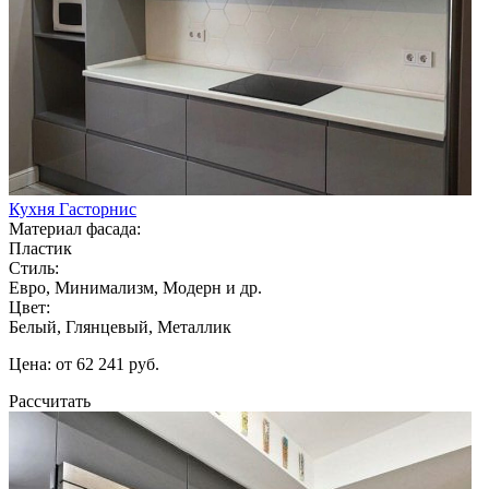
Кухня Гасторнис
Материал фасада:
Пластик
Стиль:
Евро, Минимализм, Модерн и др.
Цвет:
Белый, Глянцевый, Металлик
Цена: от 62 241 руб.
Рассчитать