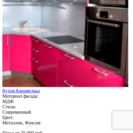
Кухня Карамелька
Материал фасада:
МДФ
Стиль:
Современный
Цвет:
Металлик, Фуксия
Цена: от 35 000 руб.