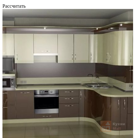
Рассчитать