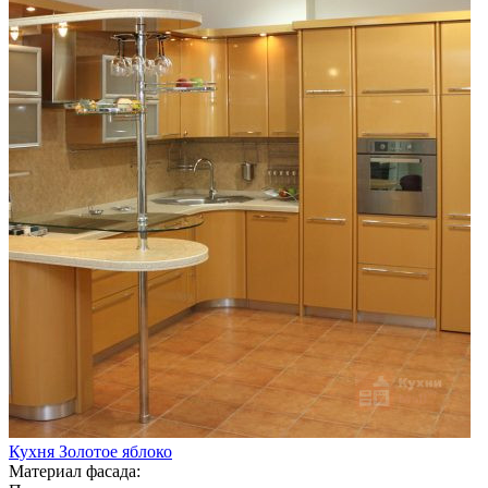
Кухня Золотое яблоко
Материал фасада: