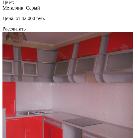
Цвет:
Металлик, Серый
Цена: от 42 000 руб.
Рассчитать