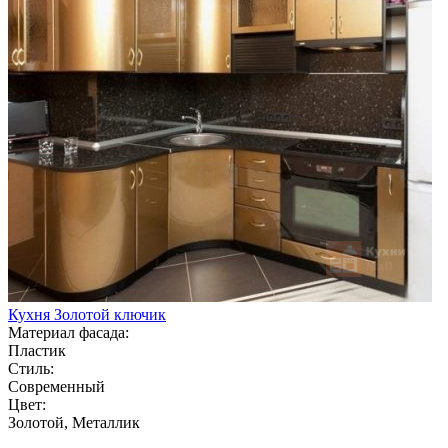
Кухня Золотой ключик
Материал фасада:
Пластик
Стиль:
Современный
Цвет:
Золотой, Металлик