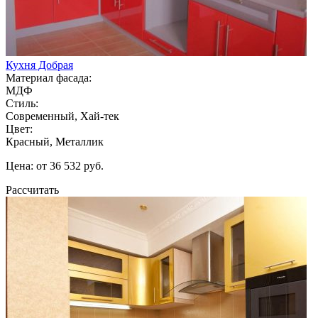
Кухня Добрая
Материал фасада:
МДФ
Стиль:
Современный, Хай-тек
Цвет:
Красный, Металлик
Цена: от 36 532 руб.
Рассчитать