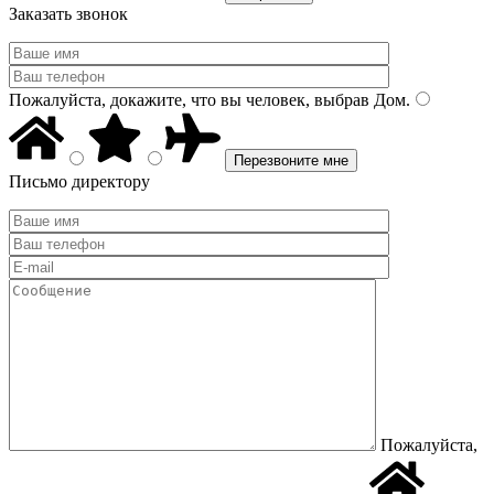
Заказать звонок
Пожалуйста, докажите, что вы человек, выбрав
Дом
.
Письмо директору
Пожалуйста,