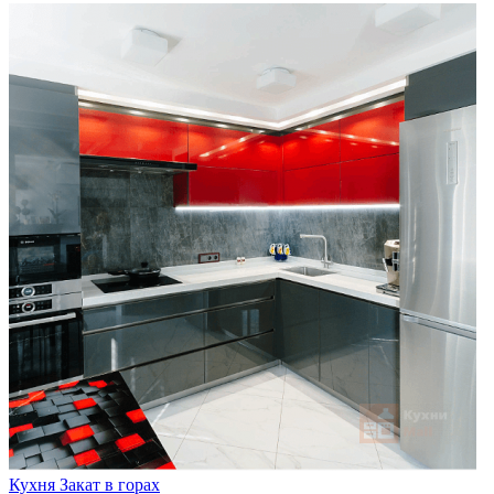
Кухня Закат в горах