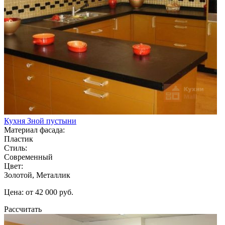
Кухня Зной пустыни
Материал фасада:
Пластик
Стиль:
Современный
Цвет:
Золотой, Металлик
Цена: от 42 000 руб.
Рассчитать