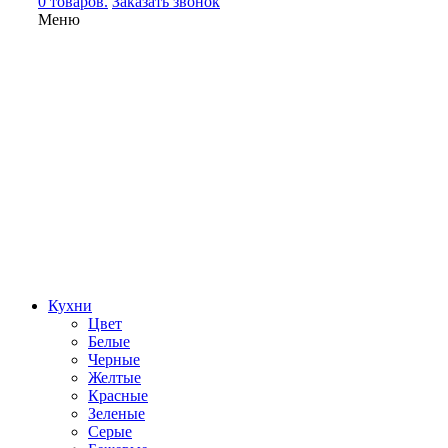
0 товаров.
Заказать звонок
Меню
Кухни
Цвет
Белые
Черные
Желтые
Красные
Зеленые
Серые