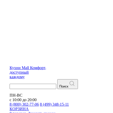
Кухни
Mall
Комфорт,
доступный
каждому
Поиск
ПН-ВС
с 10:00 до 20:00
8 (800) 302-77-06
8 (499) 348-15-11
КОРЗИНА