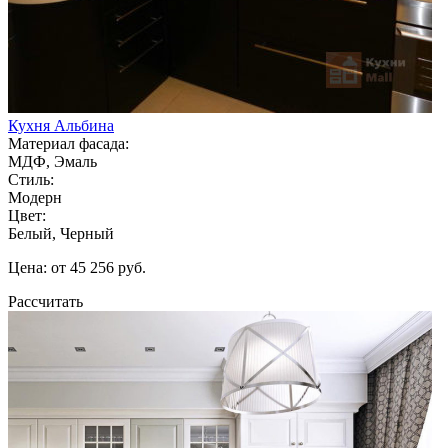
Кухня Альбина
Материал фасада:
МДФ, Эмаль
Стиль:
Модерн
Цвет:
Белый, Черный
Цена: от 45 256 руб.
Рассчитать