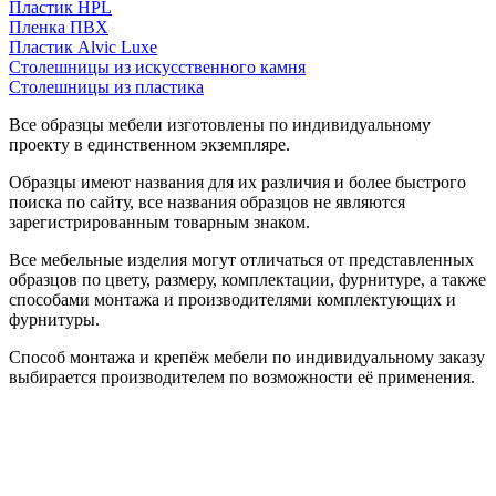
Пластик HPL
Пленка ПВХ
Пластик Alvic Luxe
Столешницы из искусственного камня
Столешницы из пластика
Все образцы мебели изготовлены по индивидуальному
проекту в единственном экземпляре.
Образцы имеют названия для их различия и более быстрого
поиска по сайту, все названия образцов не являются
зарегистрированным товарным знаком.
Все мебельные изделия могут отличаться от представленных
образцов по цвету, размеру, комплектации, фурнитуре, а также
способами монтажа и производителями комплектующих и
фурнитуры.
Способ монтажа и крепёж мебели по индивидуальному заказу
выбирается производителем по возможности её применения.