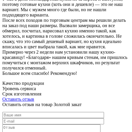
поэтому готовые кухни (хоть они и дешевле) — это не наш
вариант. Мы с мужем много где были, но не нашли
подходящего варианта.
После всех походов по торговым центрам мы решили делать
на заказ под наши размеры. Вызвали замерщика, он все
обмерил, посчитал, нарисовал кухню именно такой, как
хотелось, и картинка в голове сложилась окончательно. Не
скажу, что это самый дешевый вариант, но кухня идеально
вписалась и цвет выбрала такой, как мне нравится.
Примерно через 2 недели нам установили нашу кухню-
красавицу! «Благодаря» нашим кривым стенам, им пришлось
помучиться с монтажом верхних шкафчиков, но результат
получился отменный.
Большое всем спасибо! Рекомендую!
Качество продукции
Уровень сервиса
Срок изготовления
Оставить отзыв
Оставить отзыв на товар Золотой закат