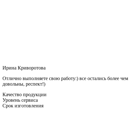
Ирина Криворотова
Отлично выполняете свою работу:) все остались более чем
довольны, респект!)
Качество продукции
Уровень сервиса
Срок изготовления