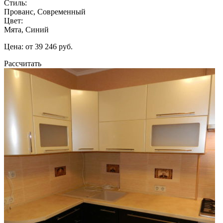
Стиль:
Прованс, Современный
Цвет:
Мята, Синий
Цена: от 39 246 руб.
Рассчитать