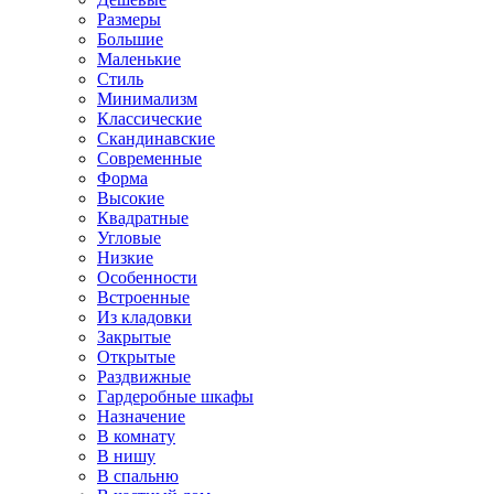
Размеры
Большие
Маленькие
Стиль
Минимализм
Классические
Скандинавские
Современные
Форма
Высокие
Квадратные
Угловые
Низкие
Особенности
Встроенные
Из кладовки
Закрытые
Открытые
Раздвижные
Гардеробные шкафы
Назначение
В комнату
В нишу
В спальню