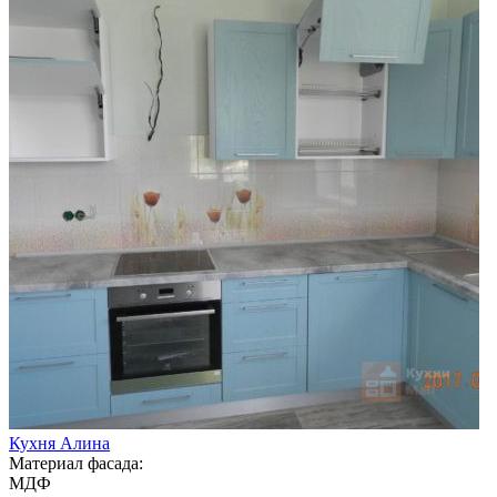
Кухня Алина
Материал фасада:
МДФ