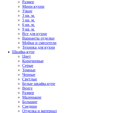
Размер
Мини-кухни
Узкие
3 кв. м.
5 кв. м.
6 кв. м.
9 кв. м.
Все для кухни
Варианты отделки
Мойки и смесители
Техника для кухни
Шкафы-купе
Цвет
Коричневые
Серые
Темные
Черные
Светлые
Белые шкафы-купе
Венге
Размер
Маленькие
Большие
Средние
Отделка и материал