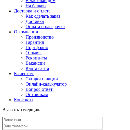
В частный дом
На балкон
Доставка и оплата
Как сделать заказ
Доставка
Оплата и рассрочка
О компании
Производство
Гарантия
Портфолио
Отзывы
Реквизиты
Вакансии
Карта сайта
Клиентам
Скидки и акции
Онлайн-калькулятор
Вопрос-ответ
Оптовикам
Контакты
Вызвать замерщика