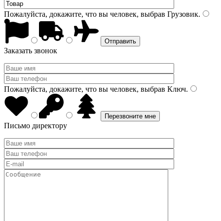
Пожалуйста, докажите, что вы человек, выбрав
Грузовик
.
Заказать звонок
Пожалуйста, докажите, что вы человек, выбрав
Ключ
.
Письмо директору