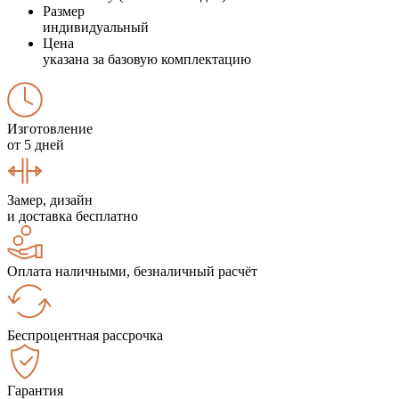
Размер
индивидуальный
Цена
указана за базовую комплектацию
Изготовление
от 5 дней
Замер, дизайн
и доставка бесплатно
Оплата наличными, безналичный расчёт
Беспроцентная рассрочка
Гарантия