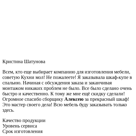
Кристина Шатунова
Всем, кто еще выбирает компанию для изготовления мебели,
советую Кухни мол! Не пожалеете! Я заказывала шкаф-купе в
спальню. Начиная с обсуждения заказа и заканчивая
монтажом никаких проблем не было. Все было сделано очень
быстро и качественно. К тому же мне ещё скидку сделали!
Огромное спасибо сборщику
Алексею
за прекрасный шкаф!
Это мастер своего дела! Всю мебель буду заказывать только
здесь.
Качество продукции
Уровень сервиса
Срок изготовления