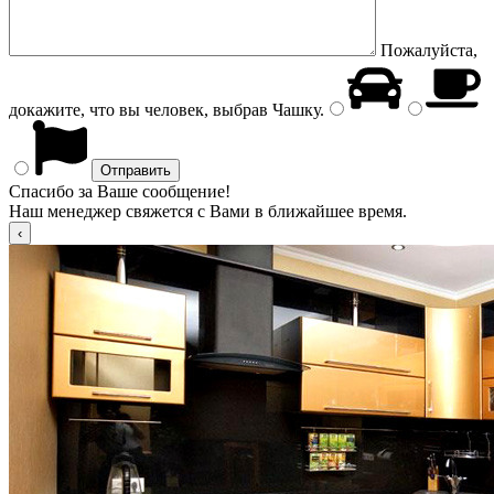
Пожалуйста,
докажите, что вы человек, выбрав
Чашку
.
Спасибо за Ваше сообщение!
Наш менеджер свяжется с Вами в ближайшее время.