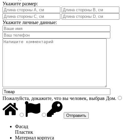
Укажите размер:
Укажите личные данные:
Пожалуйста, докажите, что вы человек, выбрав
Дом
.
Фасад
Пластик
Материал корпуса