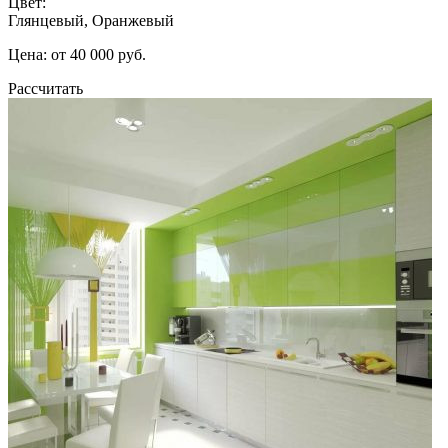
Цвет:
Глянцевый, Оранжевый
Цена: от 40 000 руб.
Рассчитать