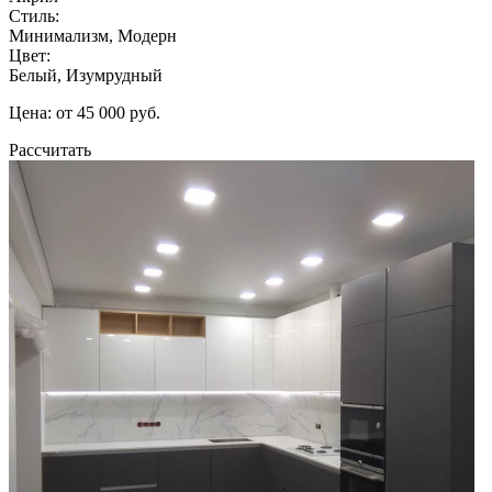
Стиль:
Минимализм, Модерн
Цвет:
Белый, Изумрудный
Цена: от 45 000 руб.
Рассчитать