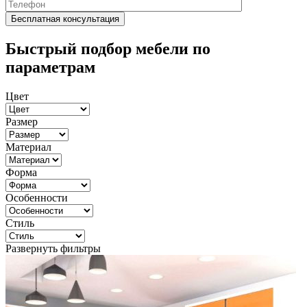
Быстрый подбор мебели по
параметрам
Цвет
Размер
Материал
Форма
Особенности
Стиль
Развернуть фильтры