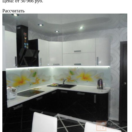
Цена: от 50 966 руб.
Рассчитать