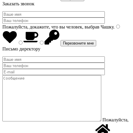
Заказать звонок
Пожалуйста, докажите, что вы человек, выбрав
Чашку
.
Письмо директору
Пожалуйста,