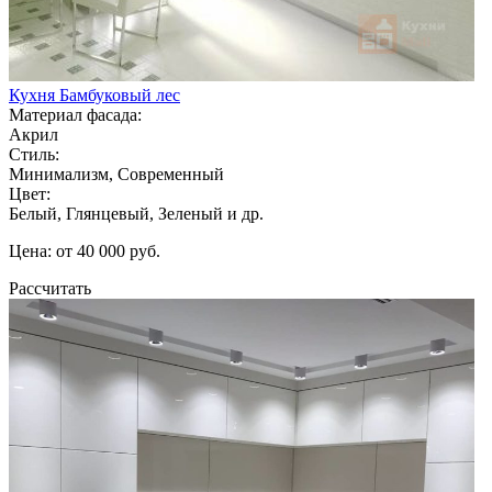
Кухня Бамбуковый лес
Материал фасада:
Акрил
Стиль:
Минимализм, Современный
Цвет:
Белый, Глянцевый, Зеленый и др.
Цена: от 40 000 руб.
Рассчитать