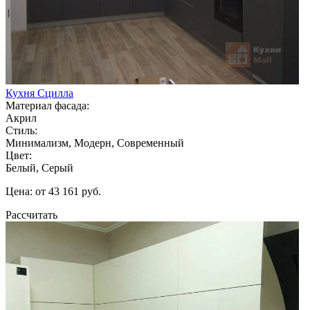
Кухня Сцилла
Материал фасада:
Акрил
Стиль:
Минимализм, Модерн, Современный
Цвет:
Белый, Серый
Цена: от 43 161 руб.
Рассчитать