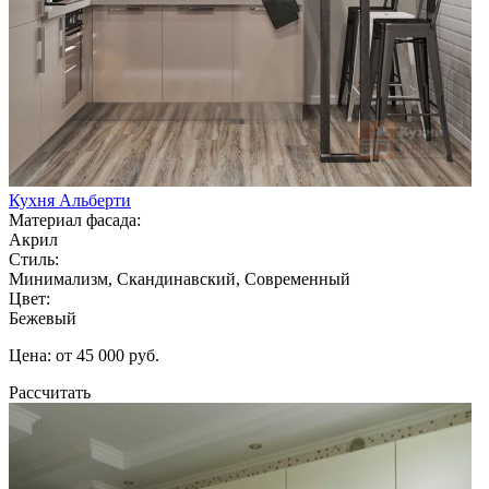
Кухня Альберти
Материал фасада:
Акрил
Стиль:
Минимализм, Скандинавский, Современный
Цвет:
Бежевый
Цена: от 45 000 руб.
Рассчитать