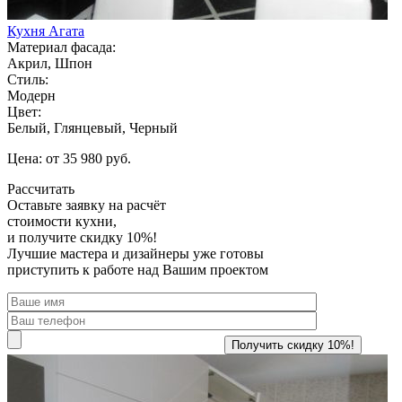
Кухня Агата
Материал фасада:
Акрил, Шпон
Стиль:
Модерн
Цвет:
Белый, Глянцевый, Черный
Цена: от 35 980 руб.
Рассчитать
Оставьте заявку
на расчёт
стоимости кухни,
и получите скидку 10%!
Лучшие мастера и дизайнеры уже готовы
приступить к работе над Вашим проектом