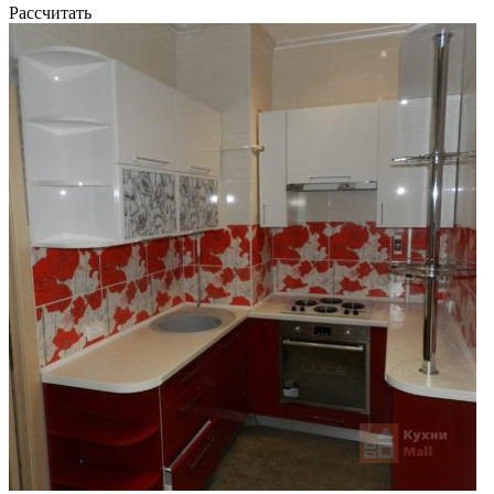
Рассчитать