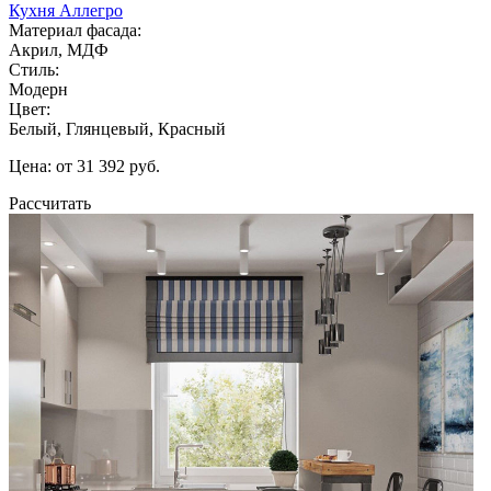
Кухня Аллегро
Материал фасада:
Акрил, МДФ
Стиль:
Модерн
Цвет:
Белый, Глянцевый, Красный
Цена: от 31 392 руб.
Рассчитать