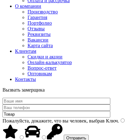
Оплата и рассрочка
О компании
Производство
Гарантия
Портфолио
Отзывы
Реквизиты
Вакансии
Карта сайта
Клиентам
Скидки и акции
Онлайн-калькулятор
Вопрос-ответ
Оптовикам
Контакты
Вызвать замерщика
Пожалуйста, докажите, что вы человек, выбрав
Ключ
.