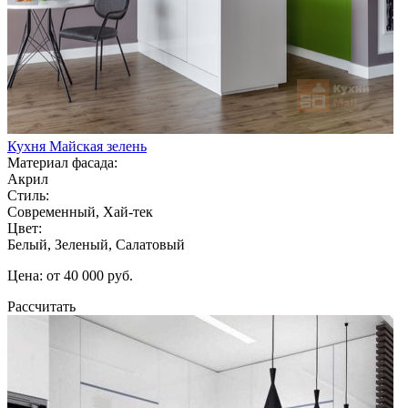
Кухня Майская зелень
Материал фасада:
Акрил
Стиль:
Современный, Хай-тек
Цвет:
Белый, Зеленый, Салатовый
Цена: от 40 000 руб.
Рассчитать