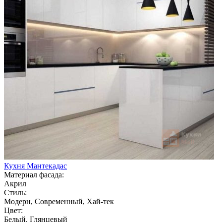
Кухня Мантекадас
Материал фасада:
Акрил
Стиль:
Модерн, Современный, Хай-тек
Цвет:
Белый, Глянцевый