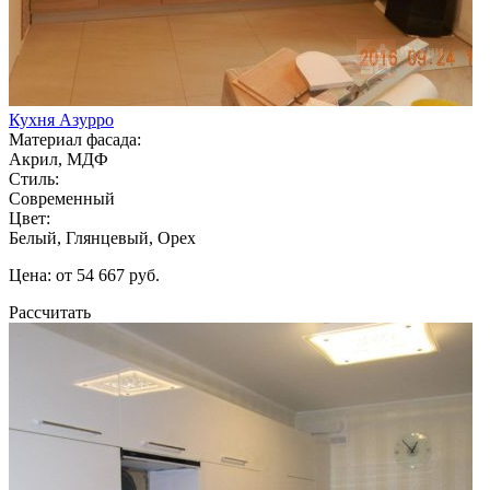
Кухня Азурро
Материал фасада:
Акрил, МДФ
Стиль:
Современный
Цвет:
Белый, Глянцевый, Орех
Цена: от 54 667 руб.
Рассчитать