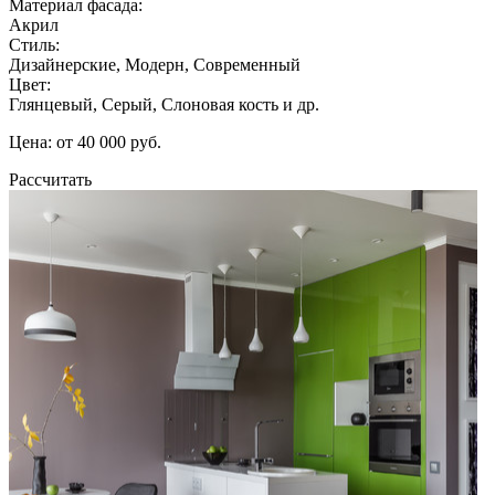
Материал фасада:
Акрил
Стиль:
Дизайнерские, Модерн, Современный
Цвет:
Глянцевый, Серый, Слоновая кость и др.
Цена: от 40 000 руб.
Рассчитать