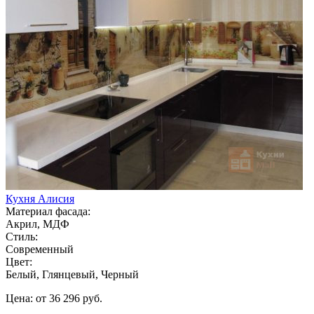
Кухня Алисия
Материал фасада:
Акрил, МДФ
Стиль:
Современный
Цвет:
Белый, Глянцевый, Черный
Цена: от 36 296 руб.