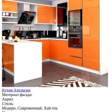
Кухня Апельсин
Материал фасада:
Акрил
Стиль:
Модерн, Современный, Хай-тек