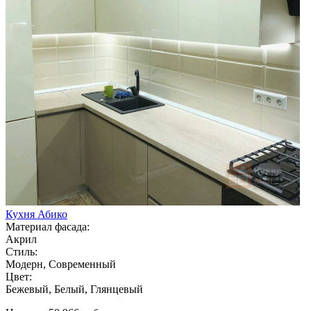
Кухня Абико
Материал фасада:
Акрил
Стиль:
Модерн, Современный
Цвет:
Бежевый, Белый, Глянцевый