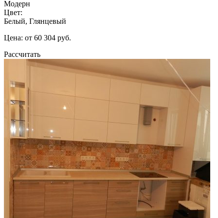
Модерн
Цвет:
Белый, Глянцевый
Цена: от 60 304 руб.
Рассчитать