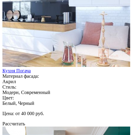
Кухня Погача
Материал фасада:
Акрил
Стиль:
Модерн, Современный
Цвет:
Белый, Черный
Цена: от 40 000 руб.
Рассчитать