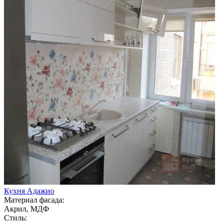
Кухня Адажио
Материал фасада:
Акрил, МДФ
Стиль: