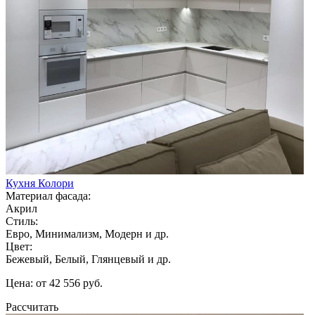
Кухня Колори
Материал фасада:
Акрил
Стиль:
Евро, Минимализм, Модерн и др.
Цвет:
Бежевый, Белый, Глянцевый и др.
Цена: от 42 556 руб.
Рассчитать