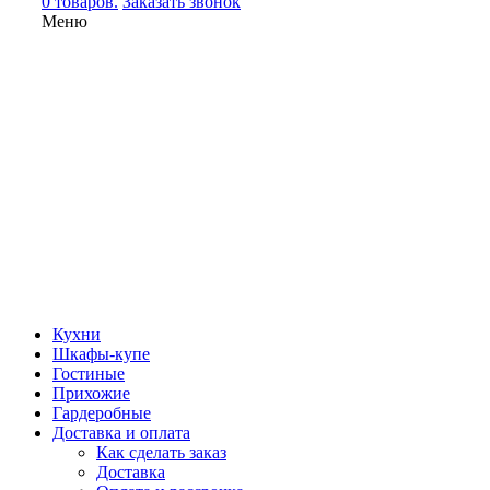
0 товаров.
Заказать звонок
Меню
Кухни
Шкафы-купе
Гостиные
Прихожие
Гардеробные
Доставка и оплата
Как сделать заказ
Доставка