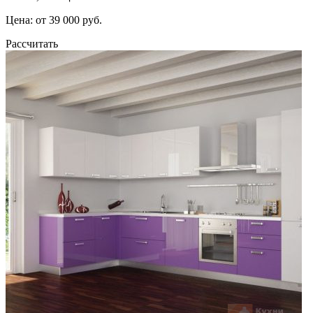
Цена: от 39 000 руб.
Рассчитать