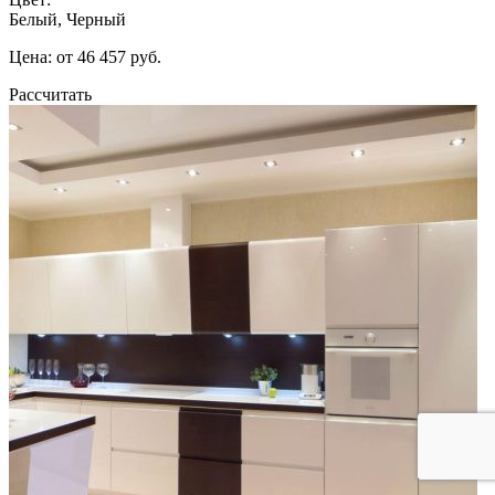
Белый, Черный
Цена: от 46 457 руб.
Рассчитать