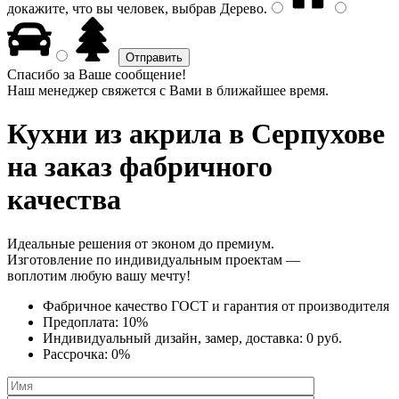
докажите, что вы человек, выбрав
Дерево
.
Спасибо за Ваше сообщение!
Наш менеджер свяжется с Вами в ближайшее время.
Кухни из акрила
в Серпухове
на заказ фабричного
качества
Идеальные решения от эконом до премиум.
Изготовление по индивидуальным проектам —
воплотим любую вашу мечту!
Фабричное качество
ГОСТ
и
гарантия от производителя
Предоплата:
10%
Индивидуальный дизайн, замер, доставка:
0 руб.
Рассрочка:
0%