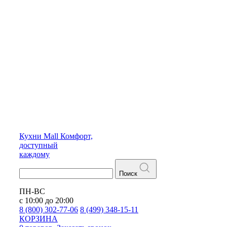
Кухни
Mall
Комфорт,
доступный
каждому
Поиск
ПН-ВС
с 10:00 до 20:00
8 (800) 302-77-06
8 (499) 348-15-11
КОРЗИНА