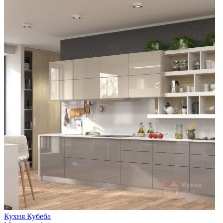
Кухня Кубеба