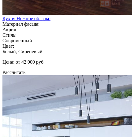
Кухня Нежное облачко
Материал фасада:
Акрил
Стиль:
Современный
Цвет:
Белый, Сиреневый
Цена: от 42 000 руб.
Рассчитать