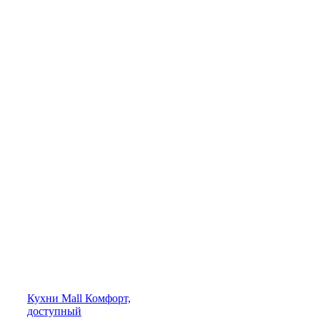
Кухни
Mall
Комфорт,
доступный