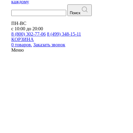
каждому
Поиск
ПН-ВС
с 10:00 до 20:00
8 (800) 302-77-06
8 (499) 348-15-11
КОРЗИНА
0 товаров.
Заказать звонок
Меню