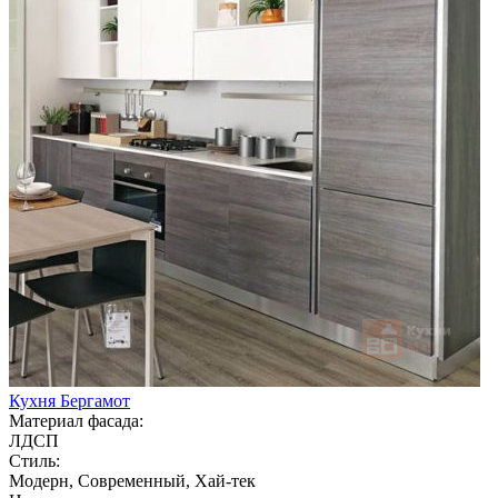
Кухня Бергамот
Материал фасада:
ЛДСП
Стиль:
Модерн, Современный, Хай-тек