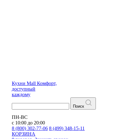
Кухни
Mall
Комфорт,
доступный
каждому
Поиск
ПН-ВС
с 10:00 до 20:00
8 (800) 302-77-06
8 (499) 348-15-11
КОРЗИНА