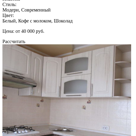
Стиль:
Модерн, Современный
Цвет:
Белый, Кофе с молоком, Шоколад
Цена: от 40 000 руб.
Рассчитать