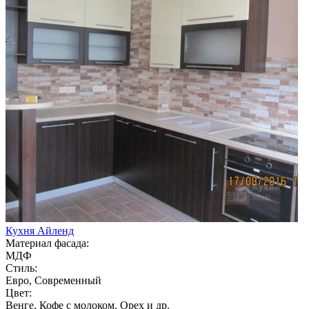
Кухня Айленд
Материал фасада:
МДФ
Стиль:
Евро, Современный
Цвет:
Венге, Кофе с молоком, Орех и др.