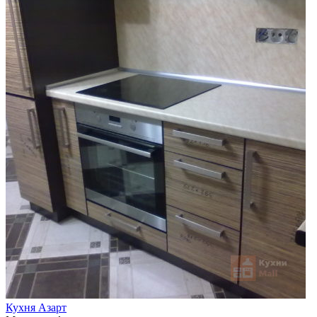
Кухня Азарт