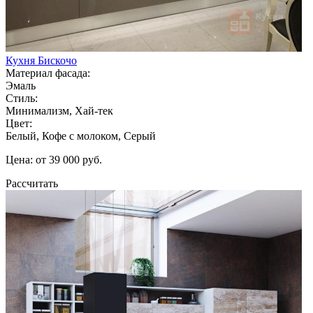
Кухня Бискочо
Материал фасада:
Эмаль
Стиль:
Минимализм, Хай-тек
Цвет:
Белый, Кофе с молоком, Серый
Цена: от 39 000 руб.
Рассчитать