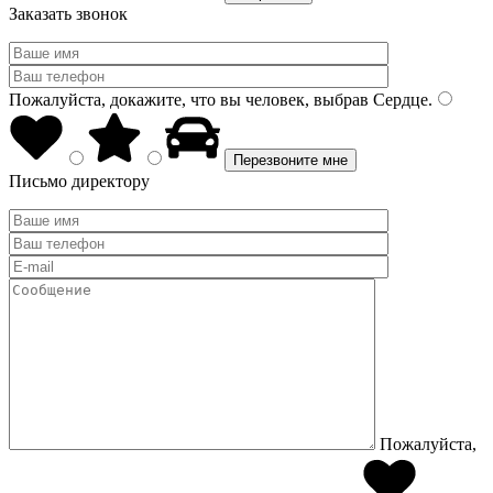
Заказать звонок
Пожалуйста, докажите, что вы человек, выбрав
Сердце
.
Письмо директору
Пожалуйста,