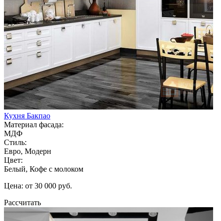
Кухня Бакпао
Материал фасада:
МДФ
Стиль:
Евро, Модерн
Цвет:
Белый, Кофе с молоком
Цена: от 30 000 руб.
Рассчитать