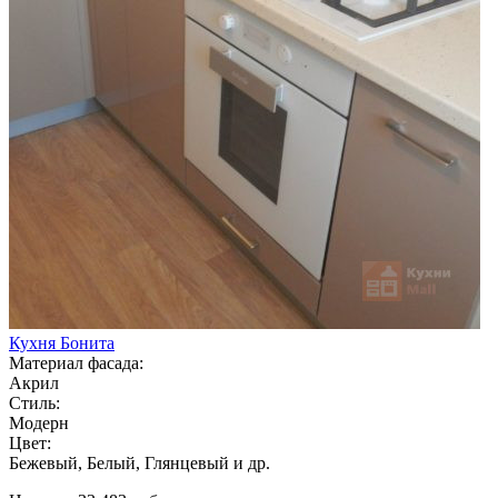
Кухня Бонита
Материал фасада:
Акрил
Стиль:
Модерн
Цвет:
Бежевый, Белый, Глянцевый и др.