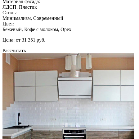
Материал фасада:
ЛДСП, Пластик
Стиль:
Минимализм, Современный
Цвет:
Бежевый, Кофе с молоком, Орех
Цена: от 31 351 руб.
Рассчитать