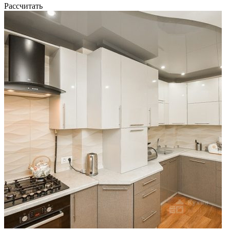
Рассчитать