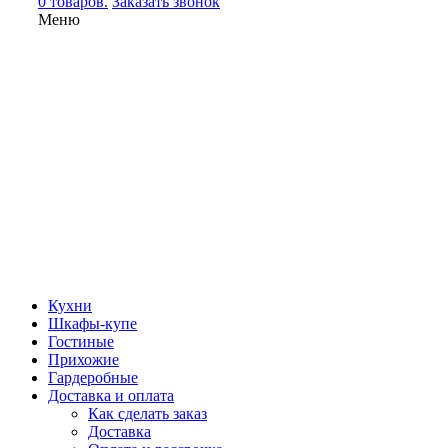
0 товаров.
Заказать звонок
Меню
Кухни
Шкафы-купе
Гостиные
Прихожие
Гардеробные
Доставка и оплата
Как сделать заказ
Доставка