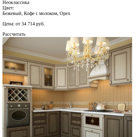
Неоклассика
Цвет:
Бежевый, Кофе с молоком, Орех
Цена: от 34 714 руб.
Рассчитать