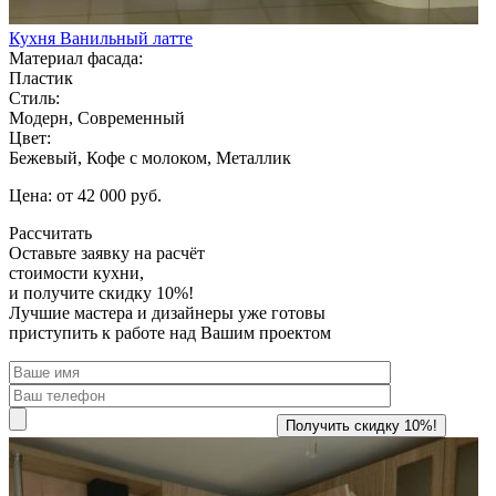
Кухня Ванильный латте
Материал фасада:
Пластик
Стиль:
Модерн, Современный
Цвет:
Бежевый, Кофе с молоком, Металлик
Цена: от 42 000 руб.
Рассчитать
Оставьте заявку
на расчёт
стоимости кухни,
и получите скидку 10%!
Лучшие мастера и дизайнеры уже готовы
приступить к работе над Вашим проектом