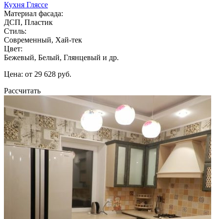
Кухня Гляссе
Материал фасада:
ДСП, Пластик
Стиль:
Современный, Хай-тек
Цвет:
Бежевый, Белый, Глянцевый и др.
Цена: от 29 628 руб.
Рассчитать