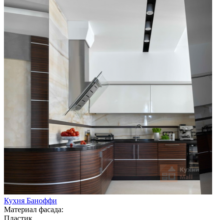
Кухня Баноффи
Материал фасада:
Пластик