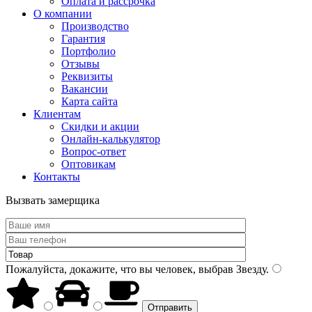
Оплата и рассрочка
О компании
Производство
Гарантия
Портфолио
Отзывы
Реквизиты
Вакансии
Карта сайта
Клиентам
Скидки и акции
Онлайн-калькулятор
Вопрос-ответ
Оптовикам
Контакты
Вызвать замерщика
Пожалуйста, докажите, что вы человек, выбрав
Звезду
.