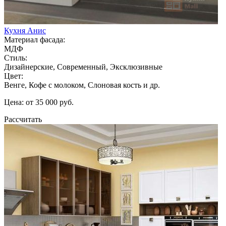
Кухня Анис
Материал фасада:
МДФ
Стиль:
Дизайнерские, Современный, Эксклюзивные
Цвет:
Венге, Кофе с молоком, Слоновая кость и др.
Цена: от 35 000 руб.
Рассчитать