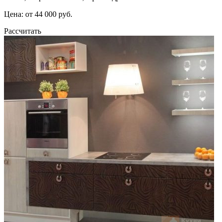
Цена: от 44 000 руб.
Рассчитать