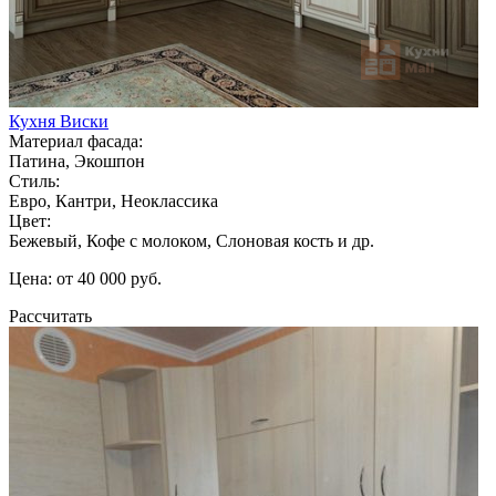
Кухня Виски
Материал фасада:
Патина, Экошпон
Стиль:
Евро, Кантри, Неоклассика
Цвет:
Бежевый, Кофе с молоком, Слоновая кость и др.
Цена: от 40 000 руб.
Рассчитать