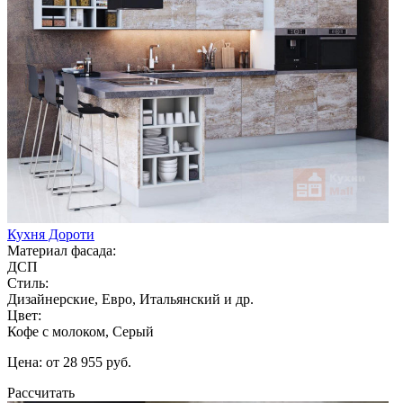
Кухня Дороти
Материал фасада:
ДСП
Стиль:
Дизайнерские, Евро, Итальянский и др.
Цвет:
Кофе с молоком, Серый
Цена: от 28 955 руб.
Рассчитать