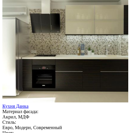
Кухня Данка
Материал фасада:
Акрил, МДФ
Стиль:
Евро, Модерн, Современный
Цвет: