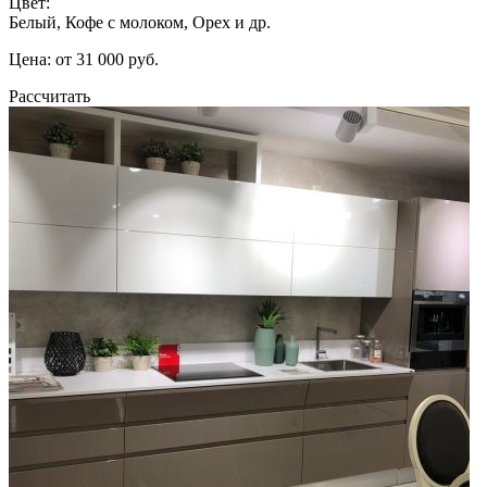
Цвет:
Белый, Кофе с молоком, Орех и др.
Цена: от 31 000 руб.
Рассчитать