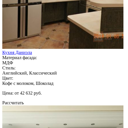
Кухня Даниэла
Материал фасада:
МДФ
Стиль:
Английский, Классический
Цвет:
Кофе с молоком, Шоколад
Цена: от 42 632 руб.
Рассчитать