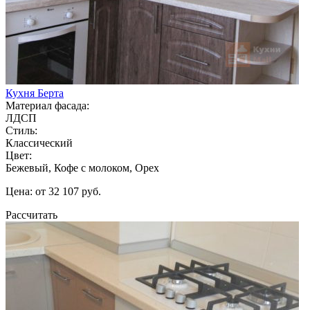
Кухня Берта
Материал фасада:
ЛДСП
Стиль:
Классический
Цвет:
Бежевый, Кофе с молоком, Орех
Цена: от 32 107 руб.
Рассчитать