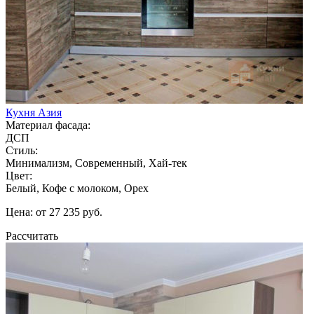
Кухня Азия
Материал фасада:
ДСП
Стиль:
Минимализм, Современный, Хай-тек
Цвет:
Белый, Кофе с молоком, Орех
Цена: от 27 235 руб.
Рассчитать