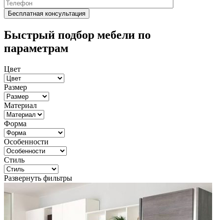
Быстрый подбор мебели по
параметрам
Цвет
Размер
Материал
Форма
Особенности
Стиль
Развернуть фильтры