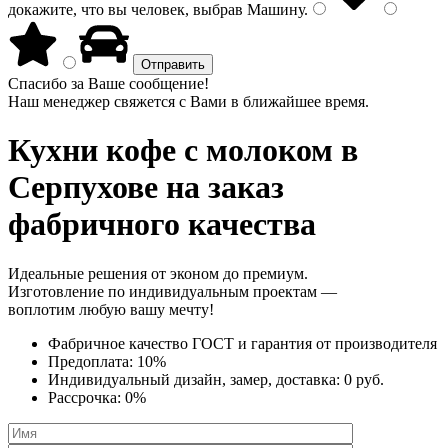
докажите, что вы человек, выбрав
Машину
.
Спасибо за Ваше сообщение!
Наш менеджер свяжется с Вами в ближайшее время.
Кухни кофе с молоком
в
Серпухове на заказ
фабричного качества
Идеальные решения от эконом до премиум.
Изготовление по индивидуальным проектам —
воплотим любую вашу мечту!
Фабричное качество
ГОСТ
и
гарантия от производителя
Предоплата:
10%
Индивидуальный дизайн, замер, доставка:
0 руб.
Рассрочка:
0%