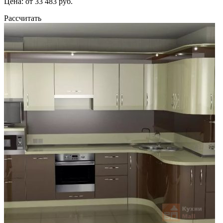
Цена: от 33 483 руб.
Рассчитать