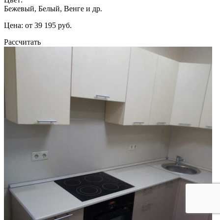
Бежевый, Белый, Венге и др.
Цена: от 39 195 руб.
Рассчитать