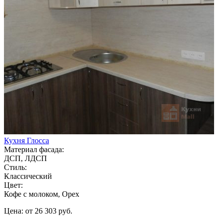
Кухня Глосса
Материал фасада:
ДСП, ЛДСП
Стиль:
Классический
Цвет:
Кофе с молоком, Орех
Цена: от 26 303 руб.