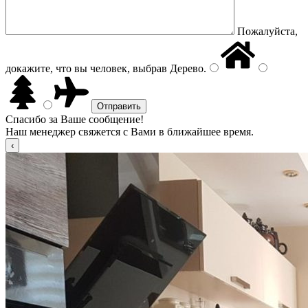
Пожалуйста,
докажите, что вы человек, выбрав
Дерево
.
Спасибо за Ваше сообщение!
Наш менеджер свяжется с Вами в ближайшее время.