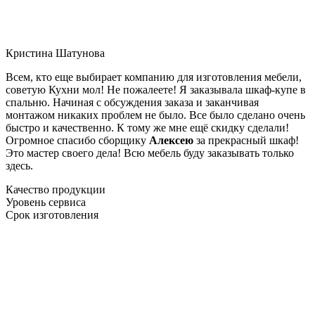
Кристина Шатунова
Всем, кто еще выбирает компанию для изготовления мебели,
советую Кухни мол! Не пожалеете! Я заказывала шкаф-купе в
спальню. Начиная с обсуждения заказа и заканчивая
монтажом никаких проблем не было. Все было сделано очень
быстро и качественно. К тому же мне ещё скидку сделали!
Огромное спасибо сборщику
Алексею
за прекрасный шкаф!
Это мастер своего дела! Всю мебель буду заказывать только
здесь.
Качество продукции
Уровень сервиса
Срок изготовления