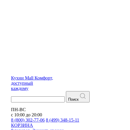
Кухни
Mall
Комфорт,
доступный
каждому
Поиск
ПН-ВС
с 10:00 до 20:00
8 (800) 302-77-06
8 (499) 348-15-11
КОРЗИНА