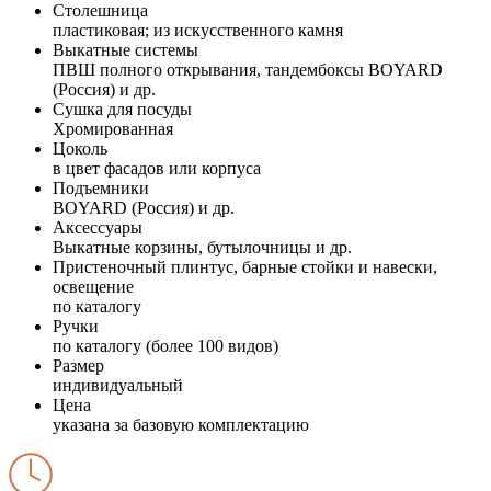
Столешница
пластиковая; из искусственного камня
Выкатные системы
ПВШ полного открывания, тандембоксы BOYARD
(Россия) и др.
Сушка для посуды
Хромированная
Цоколь
в цвет фасадов или корпуса
Подъемники
BOYARD (Россия) и др.
Аксессуары
Выкатные корзины, бутылочницы и др.
Пристеночный плинтус, барные стойки и навески,
освещение
по каталогу
Ручки
по каталогу (более 100 видов)
Размер
индивидуальный
Цена
указана за базовую комплектацию