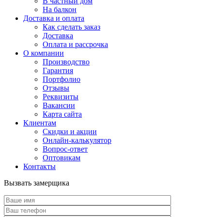
В частный дом
На балкон
Доставка и оплата
Как сделать заказ
Доставка
Оплата и рассрочка
О компании
Производство
Гарантия
Портфолио
Отзывы
Реквизиты
Вакансии
Карта сайта
Клиентам
Скидки и акции
Онлайн-калькулятор
Вопрос-ответ
Оптовикам
Контакты
Вызвать замерщика