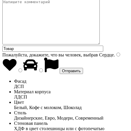
Пожалуйста, докажите, что вы человек, выбрав
Сердце
.
Фасад
ДСП
Материал корпуса
ЛДСП
Цвет
Белый, Кофе с молоком, Шоколад
Стиль
Дизайнерские, Евро, Модерн, Современный
Стеновая панель
ХДФ в цвет столешницы или с фотопечатью