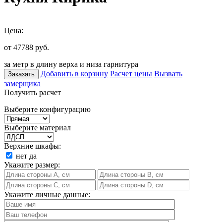
Цена:
от 47788
руб.
за метр в длину верха и низа гарнитура
Добавить в корзину
Расчет цены
Вызвать
Заказать
замерщика
Получить расчет
Выберите конфигурацию
Выберите материал
Верхние шкафы:
нет
да
Укажите размер:
Укажите личные данные: