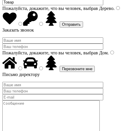
Пожалуйста, докажите, что вы человек, выбрав
Дерево
.
Заказать звонок
Пожалуйста, докажите, что вы человек, выбрав
Дом
.
Письмо директору