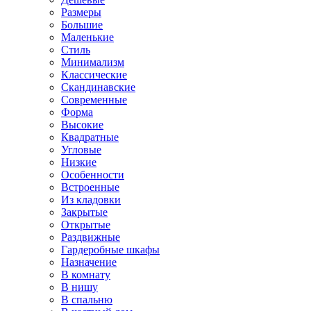
Размеры
Большие
Маленькие
Стиль
Минимализм
Классические
Скандинавские
Современные
Форма
Высокие
Квадратные
Угловые
Низкие
Особенности
Встроенные
Из кладовки
Закрытые
Открытые
Раздвижные
Гардеробные шкафы
Назначение
В комнату
В нишу
В спальню