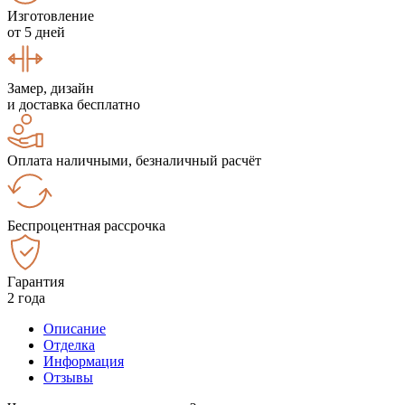
Изготовление
от 5 дней
Замер, дизайн
и доставка бесплатно
Оплата наличными, безналичный расчёт
Беспроцентная рассрочка
Гарантия
2 года
Описание
Отделка
Информация
Отзывы