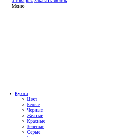
0 товаров.
Заказать звонок
Меню
Кухни
Цвет
Белые
Черные
Желтые
Красные
Зеленые
Серые