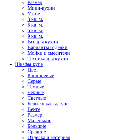
Размер
Мини-кухни
Узкие
3 кв. м.
5 кв. м.
6 кв. м.
9 кв. м.
Все для кухни
Варианты отделки
Мойки и смесители
Техника для кухни
Шкафы-купе
Цвет
Коричневые
Серые
Темные
Черные
Светлые
Белые шкафы-купе
Венге
Размер
Маленькие
Большие
Средние
Отделка и материал