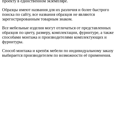
проекту в единственном экземпляре.
Образцы имеют названия для их различия и более быстрого
поиска по сайту, все названия образцов не являются
зарегистрированным товарным знаком.
Все мебельные изделия могут отличаться от представленных
образцов по цвету, размеру, комплектации, фурнитуре, а также
способами монтажа и производителями комплектующих и
фурнитуры.
Способ монтажа и крепёж мебели по индивидуальному заказу
выбирается производителем по возможности её применения.