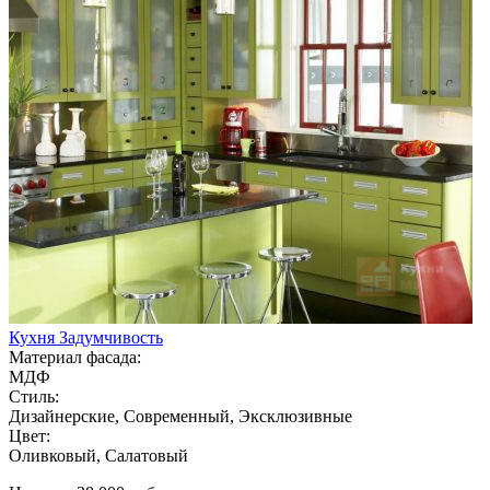
Кухня Задумчивость
Материал фасада:
МДФ
Стиль:
Дизайнерские, Современный, Эксклюзивные
Цвет:
Оливковый, Салатовый