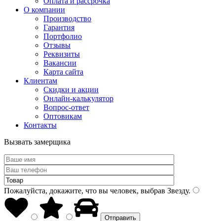
Оплата и рассрочка
О компании
Производство
Гарантия
Портфолио
Отзывы
Реквизиты
Вакансии
Карта сайта
Клиентам
Скидки и акции
Онлайн-калькулятор
Вопрос-ответ
Оптовикам
Контакты
Вызвать замерщика
Пожалуйста, докажите, что вы человек, выбрав
Звезду
.