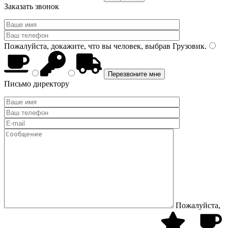
Заказать звонок
Пожалуйста, докажите, что вы человек, выбрав
Грузовик
.
Письмо директору
Пожалуйста,