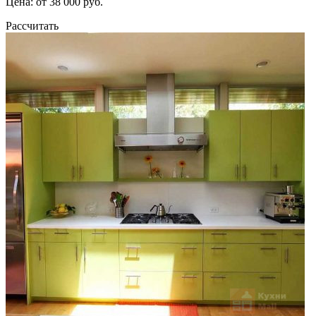
Цена: от 38 000 руб.
Рассчитать