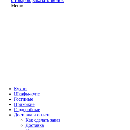
0 товаров.
Заказать звонок
Меню
Кухни
Шкафы-купе
Гостиные
Прихожие
Гардеробные
Доставка и оплата
Как сделать заказ
Доставка