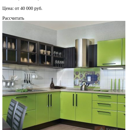
Цена: от 40 000 руб.
Рассчитать