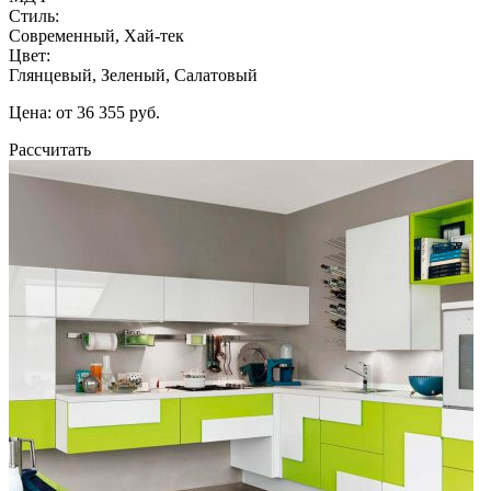
Стиль:
Современный, Хай-тек
Цвет:
Глянцевый, Зеленый, Салатовый
Цена: от 36 355 руб.
Рассчитать