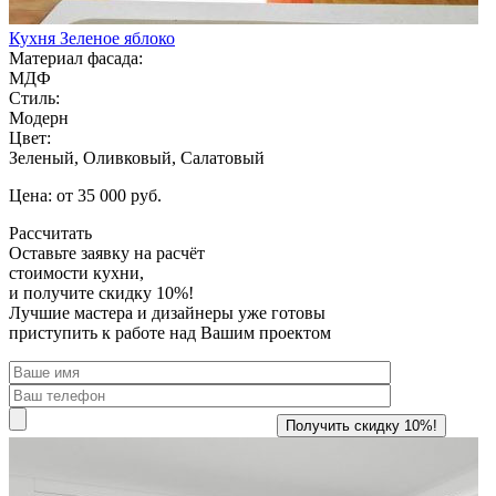
Кухня Зеленое яблоко
Материал фасада:
МДФ
Стиль:
Модерн
Цвет:
Зеленый, Оливковый, Салатовый
Цена: от 35 000 руб.
Рассчитать
Оставьте заявку
на расчёт
стоимости кухни,
и получите скидку 10%!
Лучшие мастера и дизайнеры уже готовы
приступить к работе над Вашим проектом