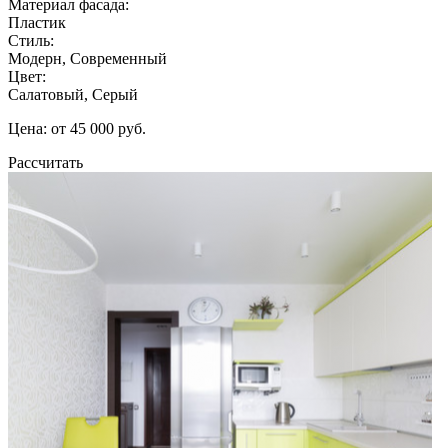
Материал фасада:
Пластик
Стиль:
Модерн, Современный
Цвет:
Салатовый, Серый
Цена: от 45 000 руб.
Рассчитать