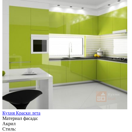
Кухня Краски лета
Материал фасада:
Акрил
Стиль: