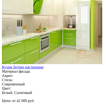
Кухня Летнее настроение
Материал фасада:
Акрил
Стиль:
Современный
Цвет:
Белый, Салатовый
Цена: от 42 000 руб.