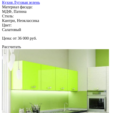
Кухня Луговая зелень
Материал фасада:
МДФ, Патина
Стиль:
Кантри, Неоклассика
Цвет:
Салатовый
Цена: от 36 000 руб.
Рассчитать