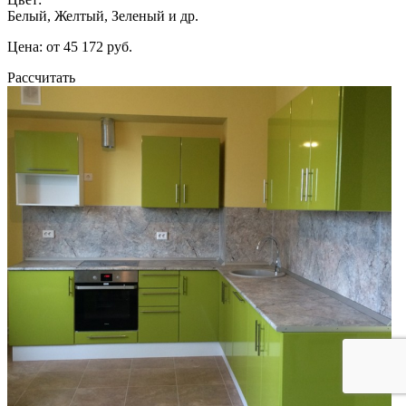
Белый, Желтый, Зеленый и др.
Цена: от 45 172 руб.
Рассчитать