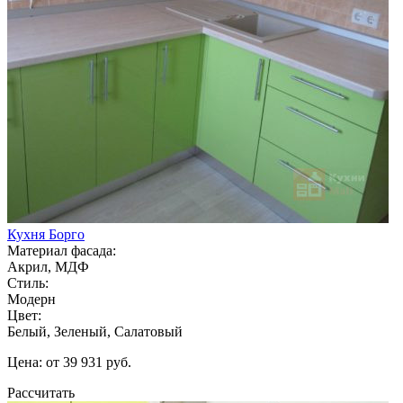
Кухня Борго
Материал фасада:
Акрил, МДФ
Стиль:
Модерн
Цвет:
Белый, Зеленый, Салатовый
Цена: от 39 931 руб.
Рассчитать