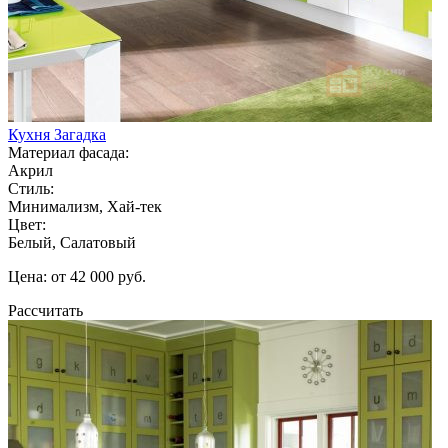
Кухня Загадка
Материал фасада:
Акрил
Стиль:
Минимализм, Хай-тек
Цвет:
Белый, Салатовый
Цена: от 42 000 руб.
Рассчитать