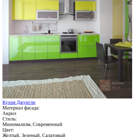
Кухня Джунгли
Материал фасада:
Акрил
Стиль:
Минимализм, Современный
Цвет:
Желтый, Зеленый, Салатовый