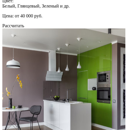
Цвет:
Белый, Глянцевый, Зеленый и др.
Цена: от 40 000 руб.
Рассчитать