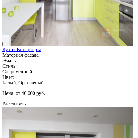
Кухня Винартерта
Материал фасада:
Эмаль
Стиль:
Современный
Цвет:
Белый, Оранжевый
Цена: от 40 000 руб.
Рассчитать