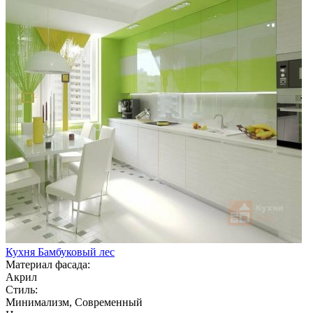
Кухня Бамбуковый лес
Материал фасада:
Акрил
Стиль:
Минимализм, Современный