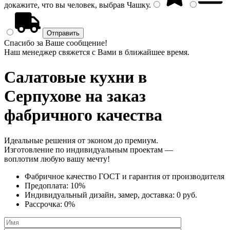
докажите, что вы человек, выбрав
Чашку
.
Спасибо за Ваше сообщение!
Наш менеджер свяжется с Вами в ближайшее время.
Салатовые кухни
в
Серпухове на заказ
фабричного качества
Идеальные решения от эконом до премиум.
Изготовление по индивидуальным проектам —
воплотим любую вашу мечту!
Фабричное качество
ГОСТ
и
гарантия от производителя
Предоплата:
10%
Индивидуальный дизайн, замер, доставка:
0 руб.
Рассрочка:
0%