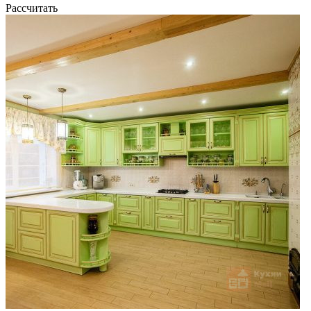
Рассчитать