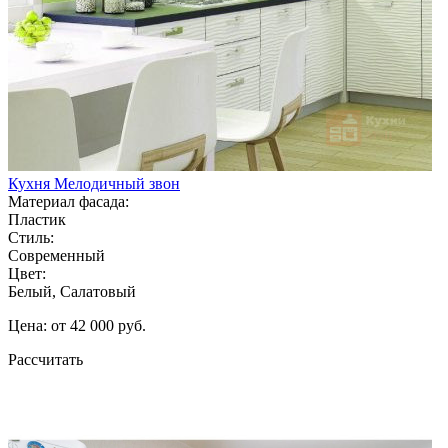
Кухня Мелодичный звон
Материал фасада:
Пластик
Стиль:
Современный
Цвет:
Белый, Салатовый
Цена: от 42 000 руб.
Рассчитать