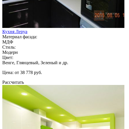
Кухня Леруа
Материал фасада:
МДФ
Стиль:
Модерн
Цвет:
Венге, Глянцевый, Зеленый и др.
Цена: от 38 778 руб.
Рассчитать