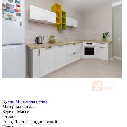
Кухня Молочная пенка
Материал фасада:
Береза, Массив
Стиль:
Евро, Лофт, Скандинавский
Цвет: