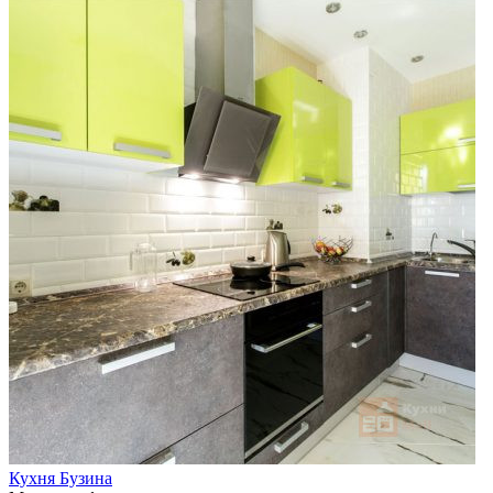
Кухня Бузина