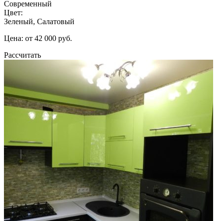
Современный
Цвет:
Зеленый, Салатовый
Цена: от 42 000 руб.
Рассчитать