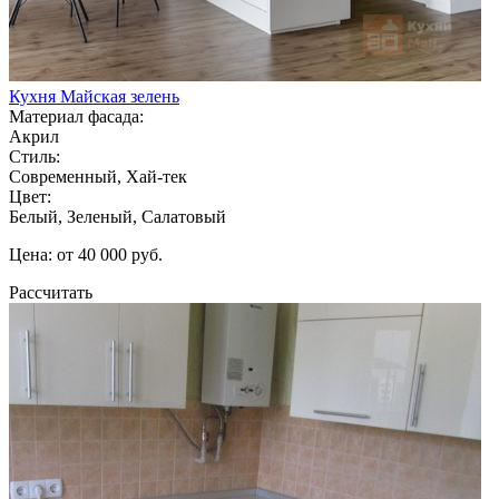
Кухня Майская зелень
Материал фасада:
Акрил
Стиль:
Современный, Хай-тек
Цвет:
Белый, Зеленый, Салатовый
Цена: от 40 000 руб.
Рассчитать