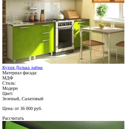
Кухня Долька лайма
Материал фасада:
МДФ
Стиль:
Модерн
Цвет:
Зеленый, Салатовый
Цена: от 36 000 руб.
Рассчитать