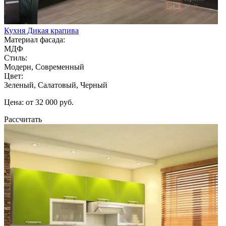
Кухня Дикая крапива
Материал фасада:
МДФ
Стиль:
Модерн, Современный
Цвет:
Зеленый, Салатовый, Черный
Цена: от 32 000 руб.
Рассчитать