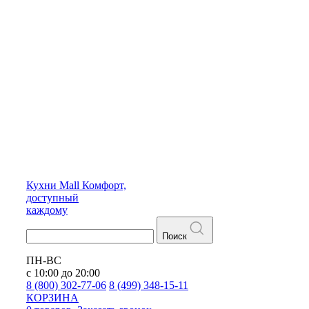
Кухни
Mall
Комфорт,
доступный
каждому
Поиск
ПН-ВС
с 10:00 до 20:00
8 (800) 302-77-06
8 (499) 348-15-11
КОРЗИНА