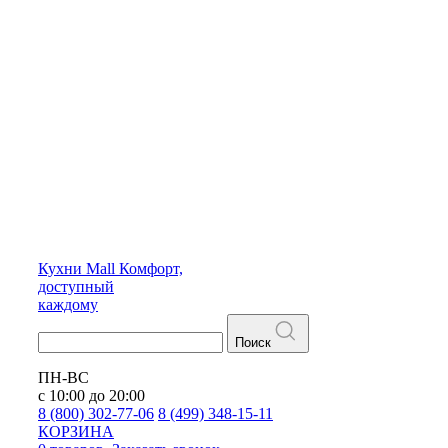
Кухни
Mall
Комфорт,
доступный
каждому
Поиск
ПН-ВС
с 10:00 до 20:00
8 (800) 302-77-06
8 (499) 348-15-11
КОРЗИНА