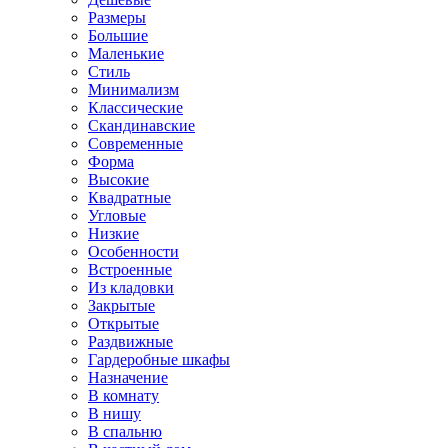
Размеры
Большие
Маленькие
Стиль
Минимализм
Классические
Скандинавские
Современные
Форма
Высокие
Квадратные
Угловые
Низкие
Особенности
Встроенные
Из кладовки
Закрытые
Открытые
Раздвижные
Гардеробные шкафы
Назначение
В комнату
В нишу
В спальню