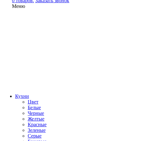
0 товаров.
Заказать звонок
Меню
Кухни
Цвет
Белые
Черные
Желтые
Красные
Зеленые
Серые