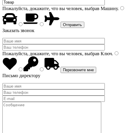
Пожалуйста, докажите, что вы человек, выбрав
Машину
.
Заказать звонок
Пожалуйста, докажите, что вы человек, выбрав
Ключ
.
Письмо директору