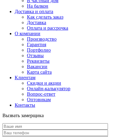
В частный дом
На балкон
Доставка и оплата
Как сделать заказ
Доставка
Оплата и рассрочка
О компании
Производство
Гарантия
Портфолио
Отзывы
Реквизиты
Вакансии
Карта сайта
Клиентам
Скидки и акции
Онлайн-калькулятор
Вопрос-ответ
Оптовикам
Контакты
Вызвать замерщика