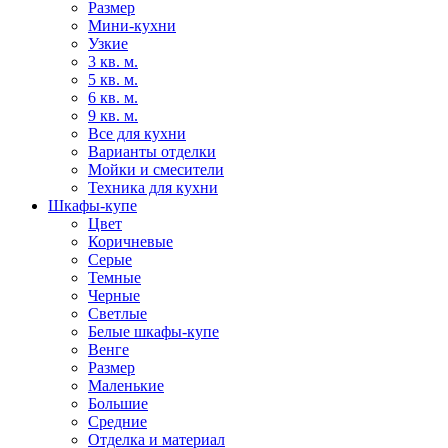
Размер
Мини-кухни
Узкие
3 кв. м.
5 кв. м.
6 кв. м.
9 кв. м.
Все для кухни
Варианты отделки
Мойки и смесители
Техника для кухни
Шкафы-купе
Цвет
Коричневые
Серые
Темные
Черные
Светлые
Белые шкафы-купе
Венге
Размер
Маленькие
Большие
Средние
Отделка и материал