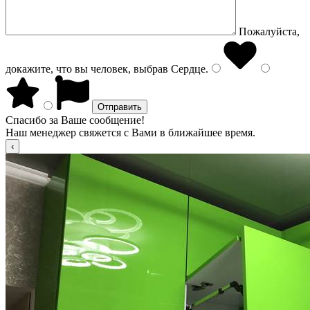
Пожалуйста,
докажите, что вы человек, выбрав
Сердце
.
Спасибо за Ваше сообщение!
Наш менеджер свяжется с Вами в ближайшее время.