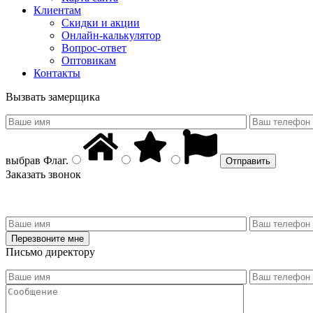
Клиентам
Скидки и акции
Онлайн-калькулятор
Вопрос-ответ
Оптовикам
Контакты
Вызвать замерщика
выбрав
Флаг
.
Заказать звонок
Письмо директору