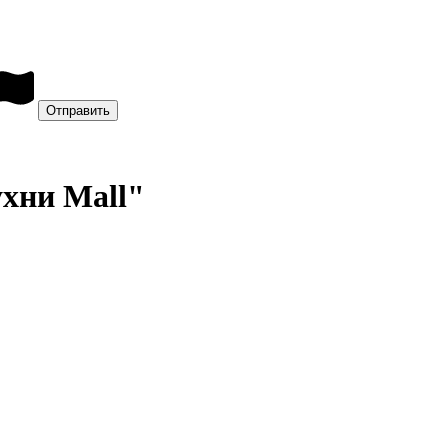
ухни Mall"