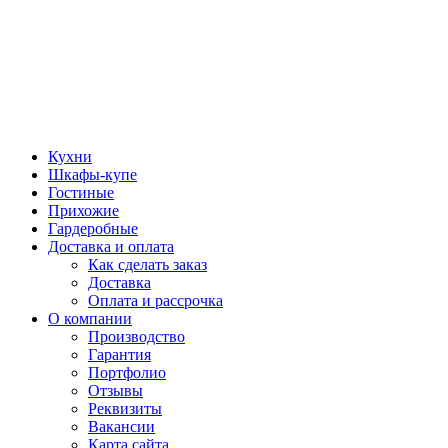
Кухни
Шкафы-купе
Гостиные
Прихожие
Гардеробные
Доставка и оплата
Как сделать заказ
Доставка
Оплата и рассрочка
О компании
Производство
Гарантия
Портфолио
Отзывы
Реквизиты
Вакансии
Карта сайта