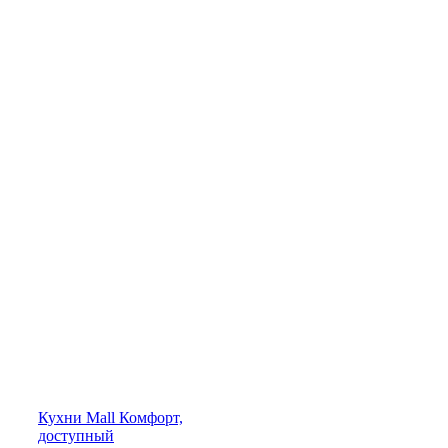
Кухни
Mall
Комфорт,
доступный