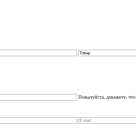
Пожалуйста, докажите, что