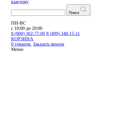
каждому
Поиск
ПН-ВС
с 10:00 до 20:00
8 (800) 302-77-06
8 (499) 348-15-11
КОРЗИНА
0 товаров.
Заказать звонок
Меню