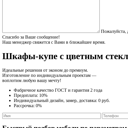
Пожалуйста, 
Спасибо за Ваше сообщение!
Наш менеджер свяжется с Вами в ближайшее время.
Шкафы-купе с цветным стек
Идеальные решения от эконом до премиум.
Изготовление по индивидуальным проектам —
воплотим любую вашу мечту!
Фабричное качество
ГОСТ
и
гарантия 2 года
Предоплата:
10%
Индивидуальный дизайн, замер, доставка:
0 руб.
Рассрочка:
0%