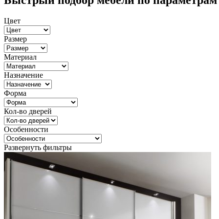
Быстрый подбор мебели по параметрам
Цвет
Размер
Материал
Назначение
Форма
Кол-во дверей
Особенности
Развернуть фильтры