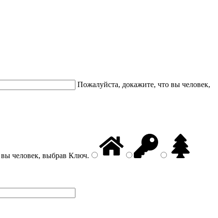
Пожалуйста, докажите, что вы человек,
 вы человек, выбрав
Ключ
.