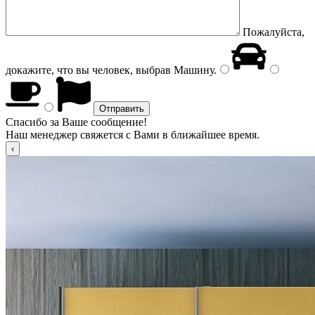
Пожалуйста,
докажите, что вы человек, выбрав
Машину
.
Спасибо за Ваше сообщение!
Наш менеджер свяжется с Вами в ближайшее время.