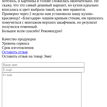
хотелось, и картинка в голове сложилась окончательно. Не
скажу, что это самый дешевый вариант, но кухня идеально
вписалась и цвет выбрала такой, как мне нравится.
Примерно через 2 недели нам установили нашу кухню-
красавицу! «Благодаря» нашим кривым стенам, им пришлось
помучиться с монтажом верхних шкафчиков, но результат
получился отменный.
Большое всем спасибо! Рекомендую!
Качество продукции
Уровень сервиса
Срок изготовления
Оставить отзыв
Оставить отзыв на товар Эмес