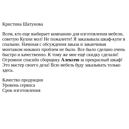
Кристина Шатунова
Всем, кто еще выбирает компанию для изготовления мебели,
советую Кухни мол! Не пожалеете! Я заказывала шкаф-купе в
спальню. Начиная с обсуждения заказа и заканчивая
монтажом никаких проблем не было. Все было сделано очень
быстро и качественно. К тому же мне ещё скидку сделали!
Огромное спасибо сборщику
Алексею
за прекрасный шкаф!
Это мастер своего дела! Всю мебель буду заказывать только
здесь.
Качество продукции
Уровень сервиса
Срок изготовления