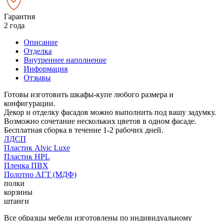
Гарантия
2 года
Описание
Отделка
Внутреннее наполнение
Информация
Отзывы
Готовы изготовить шкафы-купе любого размера и
конфигурации.
Декор и отделку фасадов можно выполнить под вашу задумку.
Возможно сочетание нескольких цветов в одном фасаде.
Бесплатная сборка в течение 1-2 рабочих дней.
ЛДСП
Пластик Alvic Luxe
Пластик HPL
Пленка ПВХ
Полотно АГТ (МДФ)
полки
корзины
штанги
Все образцы мебели изготовлены по индивидуальному