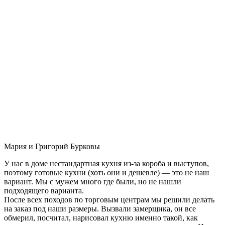
Мария и Григорий Бурковы
У нас в доме нестандартная кухня из-за короба и выступов,
поэтому готовые кухни (хоть они и дешевле) — это не наш
вариант. Мы с мужем много где были, но не нашли
подходящего варианта.
После всех походов по торговым центрам мы решили делать
на заказ под наши размеры. Вызвали замерщика, он все
обмерил, посчитал, нарисовал кухню именно такой, как