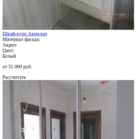
Шкаф-купе Акрилон
Материал фасада:
Акрил
Цвет:
Белый
от 51 000 руб.
Рассчитать