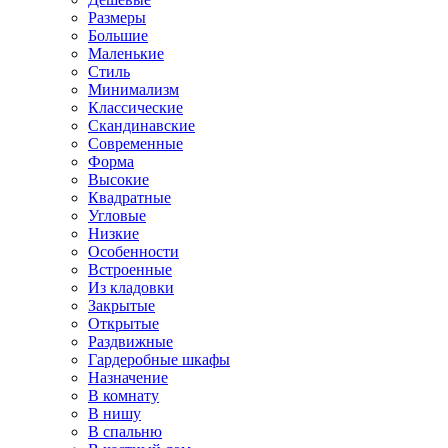
Размеры
Большие
Маленькие
Стиль
Минимализм
Классические
Скандинавские
Современные
Форма
Высокие
Квадратные
Угловые
Низкие
Особенности
Встроенные
Из кладовки
Закрытые
Открытые
Раздвижные
Гардеробные шкафы
Назначение
В комнату
В нишу
В спальню