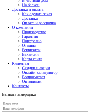
В частный дом
На балкон
Доставка и оплата
Как сделать заказ
Доставка
Оплата и рассрочка
О компании
Производство
Гарантия
Портфолио
Отзывы
Реквизиты
Вакансии
Карта сайта
Клиентам
Скидки и акции
Онлайн-калькулятор
Вопрос-ответ
Оптовикам
Контакты
Вызвать замерщика