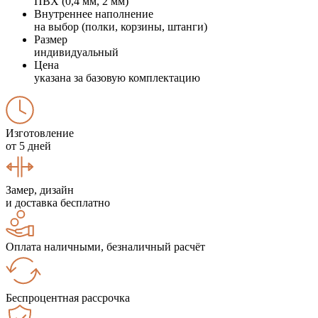
ПВХ (0,4 мм, 2 мм)
Внутреннее наполнение
на выбор (полки, корзины, штанги)
Размер
индивидуальный
Цена
указана за базовую комплектацию
Изготовление
от 5 дней
Замер, дизайн
и доставка бесплатно
Оплата наличными, безналичный расчёт
Беспроцентная рассрочка