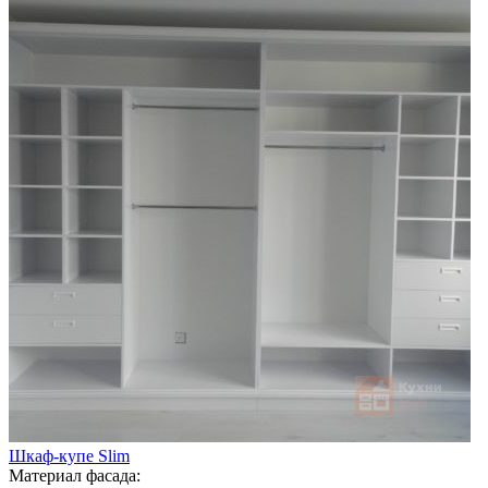
Шкаф-купе Slim
Материал фасада: