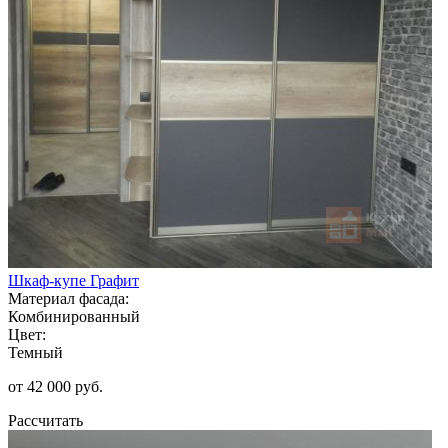
Шкаф-купе Графит
Материал фасада:
Комбинированный
Цвет:
Темный
от 42 000 руб.
Рассчитать