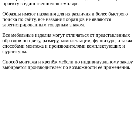
проекту в единственном экземпляре.
Образцы имеют названия для их различия и более быстрого
поиска по сайту, все названия образцов не являются
зарегистрированным товарным знаком.
Все мебельные изделия могут отличаться от представленных
образцов по цвету, размеру, комплектации, фурнитуре, а также
способами монтажа и производителями комплектующих и
фурнитуры.
Способ монтажа и крепёж мебели по индивидуальному заказу
выбирается производителем по возможности её применения.