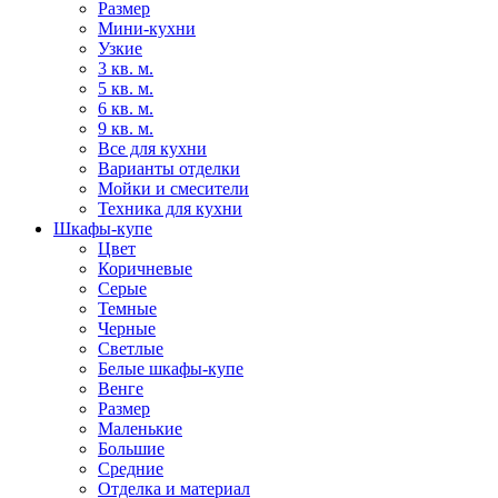
Размер
Мини-кухни
Узкие
3 кв. м.
5 кв. м.
6 кв. м.
9 кв. м.
Все для кухни
Варианты отделки
Мойки и смесители
Техника для кухни
Шкафы-купе
Цвет
Коричневые
Серые
Темные
Черные
Светлые
Белые шкафы-купе
Венге
Размер
Маленькие
Большие
Средние
Отделка и материал