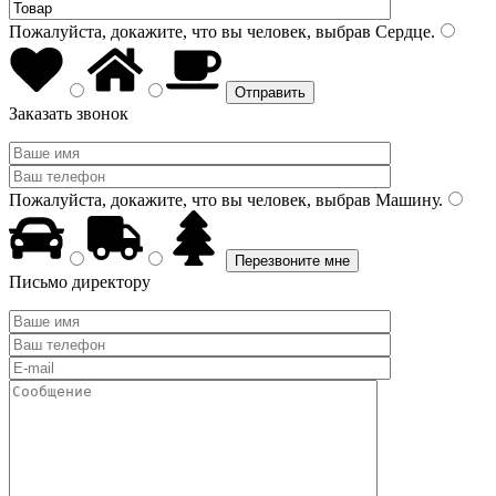
Пожалуйста, докажите, что вы человек, выбрав
Сердце
.
Заказать звонок
Пожалуйста, докажите, что вы человек, выбрав
Машину
.
Письмо директору