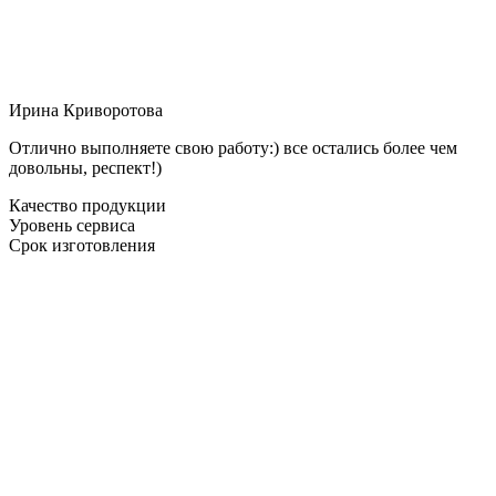
Ирина Криворотова
Отлично выполняете свою работу:) все остались более чем
довольны, респект!)
Качество продукции
Уровень сервиса
Срок изготовления