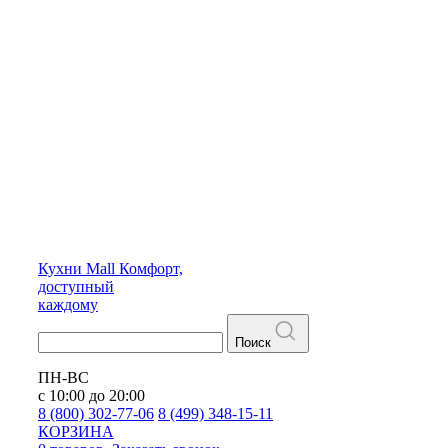
Кухни
Mall
Комфорт,
доступный
каждому
Поиск
ПН-ВС
с 10:00 до 20:00
8 (800) 302-77-06
8 (499) 348-15-11
КОРЗИНА