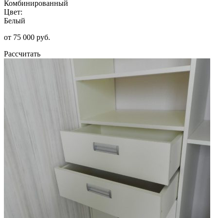
Комбинированный
Цвет:
Белый
от 75 000 руб.
Рассчитать