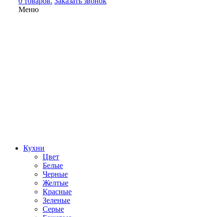
0 товаров.
Заказать звонок
Меню
Кухни
Цвет
Белые
Черные
Желтые
Красные
Зеленые
Серые