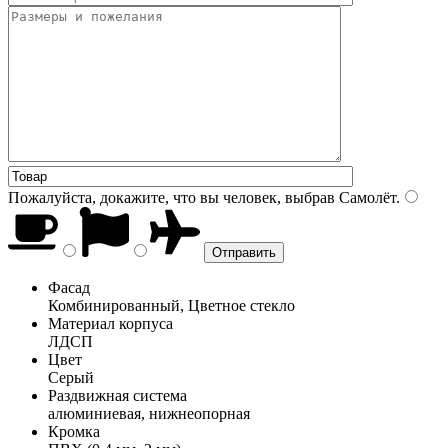
Пожалуйста, докажите, что вы человек, выбрав
Самолёт
.
Фасад
Комбинированный, Цветное стекло
Материал корпуса
ЛДСП
Цвет
Серый
Раздвижная система
алюминиевая, нижнеопорная
Кромка