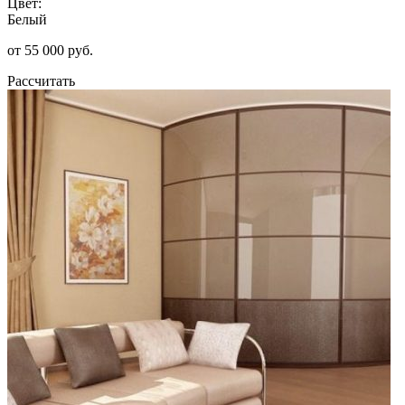
Цвет:
Белый
от 55 000 руб.
Рассчитать