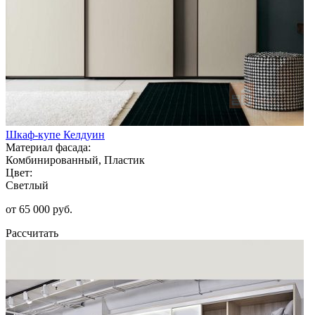
Шкаф-купе Келдуин
Материал фасада:
Комбинированный, Пластик
Цвет:
Светлый
от 65 000 руб.
Рассчитать