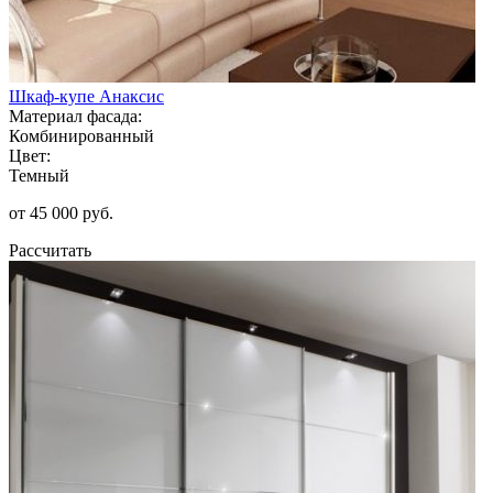
Шкаф-купе Анаксис
Материал фасада:
Комбинированный
Цвет:
Темный
от 45 000 руб.
Рассчитать