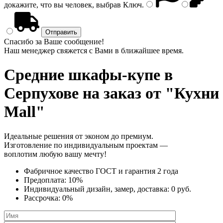
докажите, что вы человек, выбрав
Ключ
.
Спасибо за Ваше сообщение!
Наш менеджер свяжется с Вами в ближайшее время.
Средние шкафы-купе
в
Серпухове на заказ от "Кухни
Mall"
Идеальные решения от эконом до премиум.
Изготовление по индивидуальным проектам —
воплотим любую вашу мечту!
Фабричное качество
ГОСТ
и
гарантия 2 года
Предоплата:
10%
Индивидуальный дизайн, замер, доставка:
0 руб.
Рассрочка:
0%