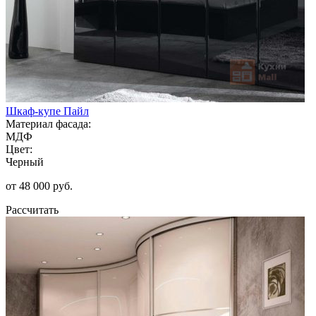
Шкаф-купе Пайл
Материал фасада:
МДФ
Цвет:
Черный
от 48 000 руб.
Рассчитать