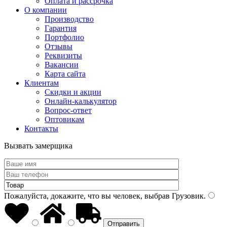
Оплата и рассрочка
О компании
Производство
Гарантия
Портфолио
Отзывы
Реквизиты
Вакансии
Карта сайта
Клиентам
Скидки и акции
Онлайн-калькулятор
Вопрос-ответ
Оптовикам
Контакты
Вызвать замерщика
Пожалуйста, докажите, что вы человек, выбрав
Грузовик
.