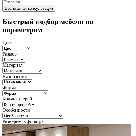
Быстрый подбор мебели по
параметрам
Цвет
Размер
Материал
Назначение
Форма
Кол-во дверей
Особенности
Развернуть фильтры