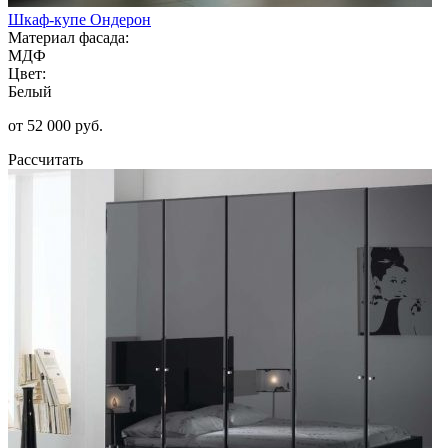
Шкаф-купе Ондерон
Материал фасада:
МДФ
Цвет:
Белый
от 52 000 руб.
Рассчитать