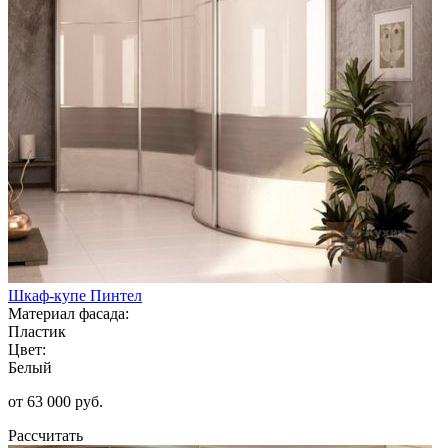
Шкаф-купе Пинтел
Материал фасада:
Пластик
Цвет:
Белый
от 63 000 руб.
Рассчитать