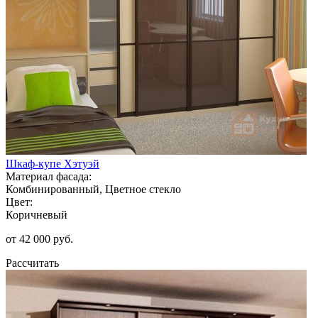
Шкаф-купе Хэтуэй
Материал фасада:
Комбинированный, Цветное стекло
Цвет:
Коричневый
от 42 000 руб.
Рассчитать