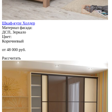
Шкаф-купе Холдер
Материал фасада:
ДСП, Зеркало
Цвет:
Коричневый
от 48 000 руб.
Рассчитать