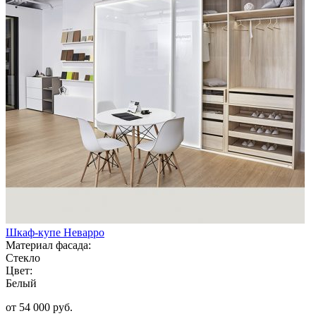
Шкаф-купе Неварро
Материал фасада:
Стекло
Цвет:
Белый
от 54 000 руб.