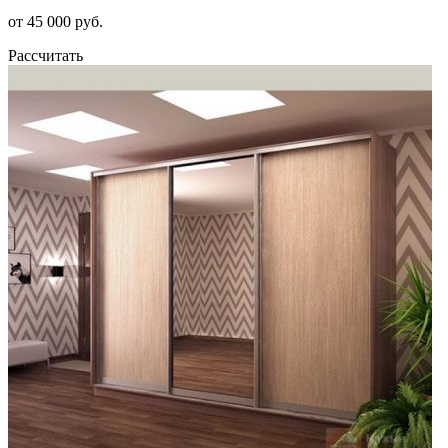
от 45 000 руб.
Рассчитать