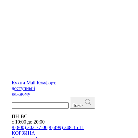
Кухни
Mall
Комфорт,
доступный
каждому
Поиск
ПН-ВС
с 10:00 до 20:00
8 (800) 302-77-06
8 (499) 348-15-11
КОРЗИНА