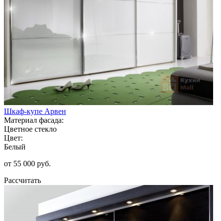
Шкаф-купе Арвен
Материал фасада:
Цветное стекло
Цвет:
Белый
от 55 000 руб.
Рассчитать