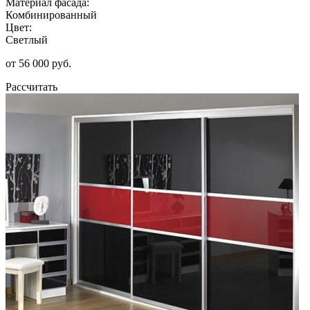
Материал фасада:
Комбинированный
Цвет:
Светлый
от 56 000 руб.
Рассчитать