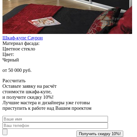
Шкаф-купе Саурон
Материал фасада:
Цветное стекло
Цвет:
Черный
от 50 000 руб.
Рассчитать
Оставьте заявку
на расчёт
стоимости шкафа-купе,
и получите скидку 10%!
Лучшие мастера и дизайнеры уже готовы
приступить к работе над Вашим проектом