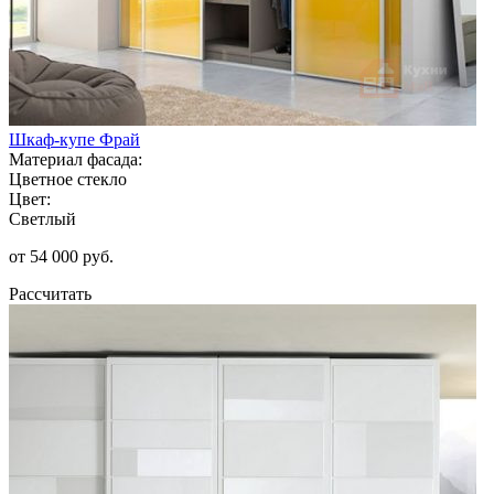
Шкаф-купе Фрай
Материал фасада:
Цветное стекло
Цвет:
Светлый
от 54 000 руб.
Рассчитать