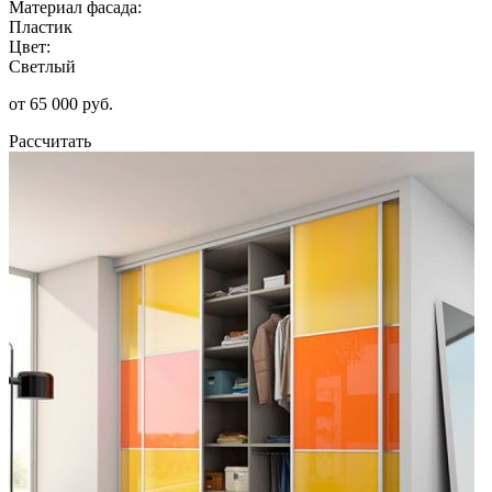
Материал фасада:
Пластик
Цвет:
Светлый
от 65 000 руб.
Рассчитать