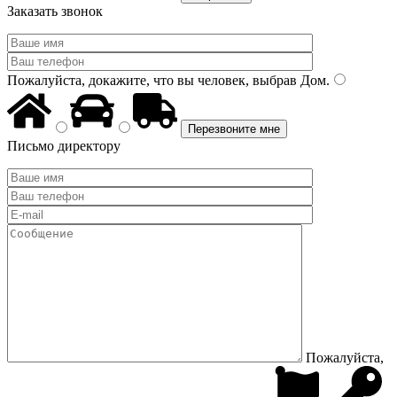
Заказать звонок
Пожалуйста, докажите, что вы человек, выбрав
Дом
.
Письмо директору
Пожалуйста,