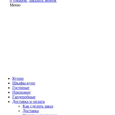
0 товаров.
Заказать звонок
Меню
Кухни
Шкафы-купе
Гостиные
Прихожие
Гардеробные
Доставка и оплата
Как сделать заказ
Доставка