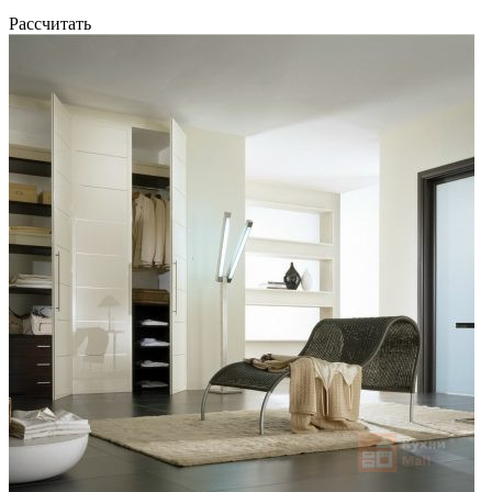
Рассчитать