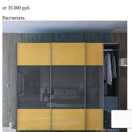
от 35 000 руб.
Рассчитать