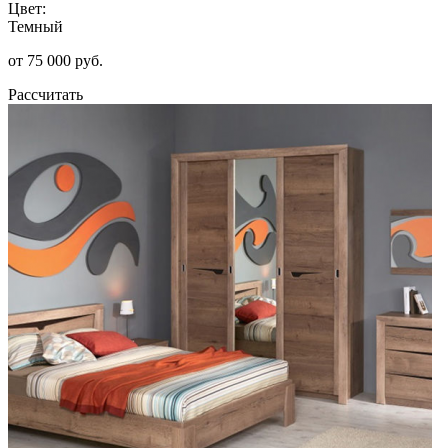
Цвет:
Темный
от 75 000 руб.
Рассчитать