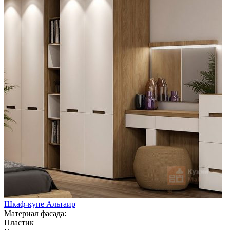
Шкаф-купе Альтаир
Материал фасада:
Пластик