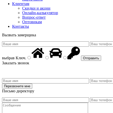
Клиентам
Скидки и акции
Онлайн-калькулятор
Вопрос-ответ
Оптовикам
Контакты
Вызвать замерщика
выбрав
Ключ
.
Заказать звонок
Письмо директору