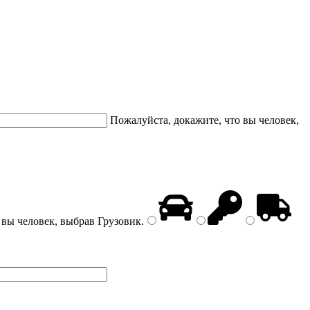
Пожалуйста, докажите, что вы человек,
 вы человек, выбрав
Грузовик
.