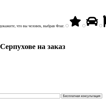
докажите, что вы человек, выбрав
Флаг
.
Серпухове на заказ