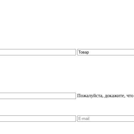
Пожалуйста, докажите, что