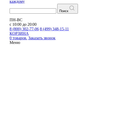
каждому
Поиск
ПН-ВС
с 10:00 до 20:00
8 (800) 302-77-06
8 (499) 348-15-11
КОРЗИНА
0 товаров.
Заказать звонок
Меню