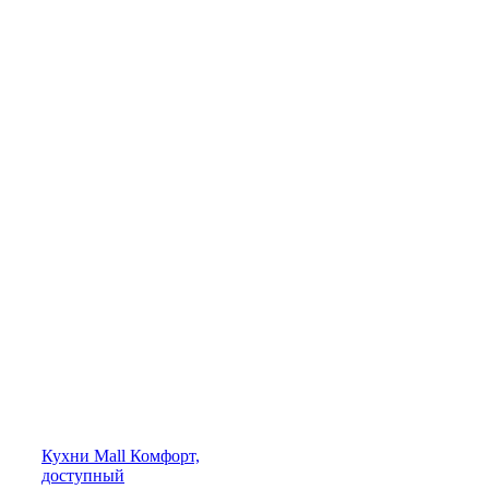
Кухни
Mall
Комфорт,
доступный