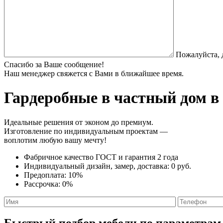
Пожалуйста, 
Спасибо за Ваше сообщение!
Наш менеджер свяжется с Вами в ближайшее время.
Гардеробные в частный дом
в 
Идеальные решения от эконом до премиум.
Изготовление по индивидуальным проектам —
воплотим любую вашу мечту!
Фабричное качество
ГОСТ
и
гарантия 2 года
Индивидуальный дизайн, замер, доставка:
0 руб.
Предоплата:
10%
Рассрочка:
0%