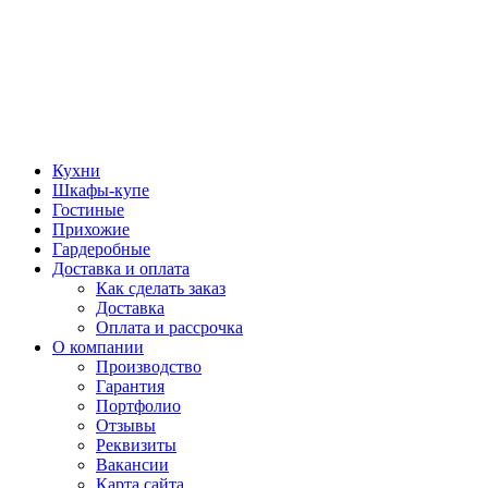
Кухни
Шкафы-купе
Гостиные
Прихожие
Гардеробные
Доставка и оплата
Как сделать заказ
Доставка
Оплата и рассрочка
О компании
Производство
Гарантия
Портфолио
Отзывы
Реквизиты
Вакансии
Карта сайта