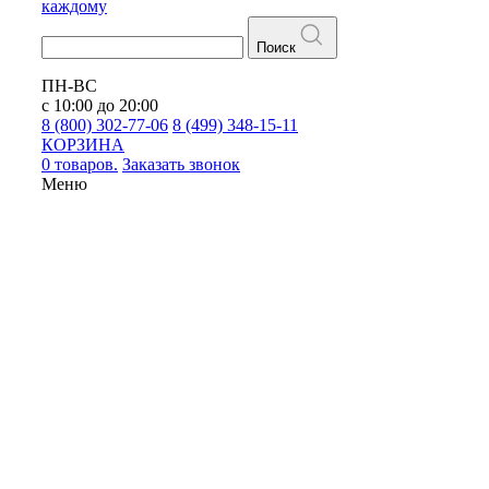
каждому
Поиск
ПН-ВС
с 10:00 до 20:00
8 (800) 302-77-06
8 (499) 348-15-11
КОРЗИНА
0 товаров.
Заказать звонок
Меню