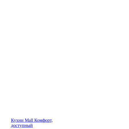
Кухни
Mall
Комфорт,
доступный