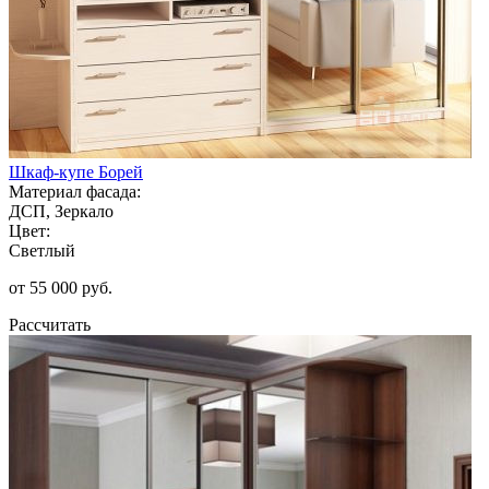
Шкаф-купе Борей
Материал фасада:
ДСП, Зеркало
Цвет:
Светлый
от 55 000 руб.
Рассчитать