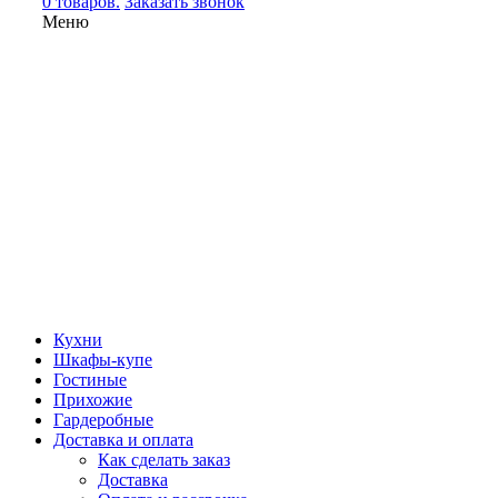
0 товаров.
Заказать звонок
Меню
Кухни
Шкафы-купе
Гостиные
Прихожие
Гардеробные
Доставка и оплата
Как сделать заказ
Доставка