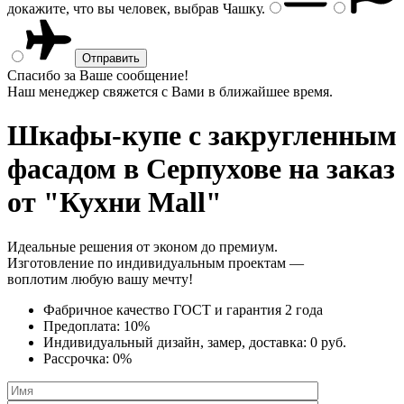
докажите, что вы человек, выбрав
Чашку
.
Спасибо за Ваше сообщение!
Наш менеджер свяжется с Вами в ближайшее время.
Шкафы-купе с закругленным
фасадом
в Серпухове на заказ
от "Кухни Mall"
Идеальные решения от эконом до премиум.
Изготовление по индивидуальным проектам —
воплотим любую вашу мечту!
Фабричное качество
ГОСТ
и
гарантия 2 года
Предоплата:
10%
Индивидуальный дизайн, замер, доставка:
0 руб.
Рассрочка:
0%