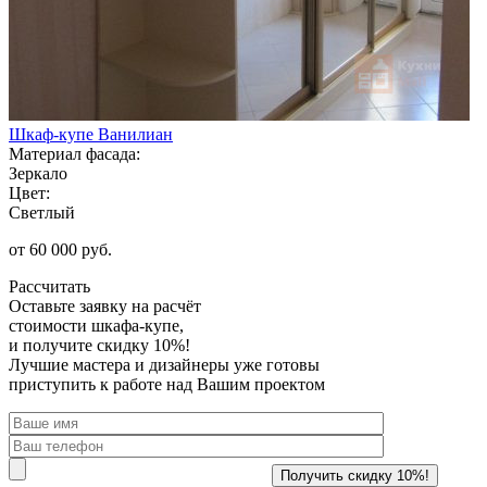
Шкаф-купе Ванилиан
Материал фасада:
Зеркало
Цвет:
Светлый
от 60 000 руб.
Рассчитать
Оставьте заявку
на расчёт
стоимости шкафа-купе,
и получите скидку 10%!
Лучшие мастера и дизайнеры уже готовы
приступить к работе над Вашим проектом