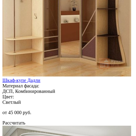
Шкаф-купе Дадли
Материал фасада:
ДСП, Комбинированный
Цвет:
Светлый
от 45 000 руб.
Рассчитать