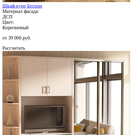
Шкаф-купе Беспин
Материал фасада:
ДСП
Цвет:
Коричневый
от 39 000 руб.
Рассчитать