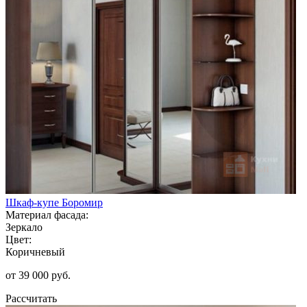
Шкаф-купе Боромир
Материал фасада:
Зеркало
Цвет:
Коричневый
от 39 000 руб.
Рассчитать