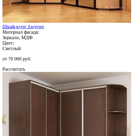
Шкаф-купе Андуин
Материал фасада:
Зеркало, МДФ
Цвет:
Светлый
от 70 000 руб.
Рассчитать