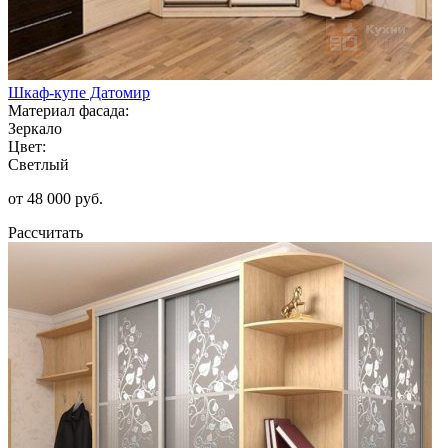
Шкаф-купе Датомир
Материал фасада:
Зеркало
Цвет:
Светлый
от 48 000 руб.
Рассчитать