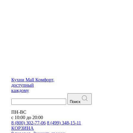
Кухни
Mall
Комфорт,
доступный
каждому
Поиск
ПН-ВС
с 10:00 до 20:00
8 (800) 302-77-06
8 (499) 348-15-11
КОРЗИНА