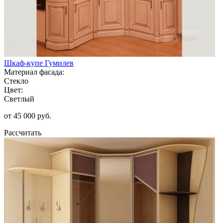
Шкаф-купе Гумилев
Материал фасада:
Стекло
Цвет:
Светлый
от 45 000 руб.
Рассчитать