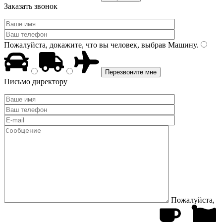
Заказать звонок
Пожалуйста, докажите, что вы человек, выбрав
Машину
.
Письмо директору
Пожалуйста,