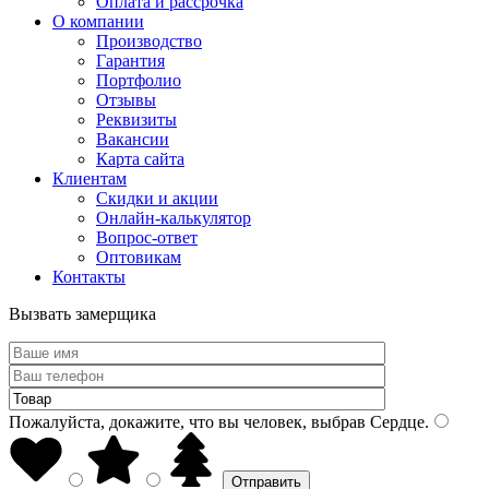
Оплата и рассрочка
О компании
Производство
Гарантия
Портфолио
Отзывы
Реквизиты
Вакансии
Карта сайта
Клиентам
Скидки и акции
Онлайн-калькулятор
Вопрос-ответ
Оптовикам
Контакты
Вызвать замерщика
Пожалуйста, докажите, что вы человек, выбрав
Сердце
.