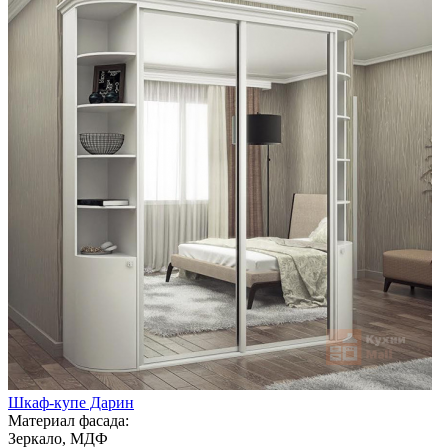
Шкаф-купе Дарин
Материал фасада:
Зеркало, МДФ