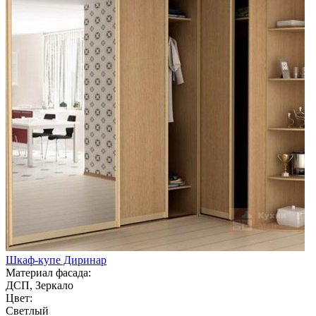
Шкаф-купе Диринар
Материал фасада:
ДСП, Зеркало
Цвет:
Светлый