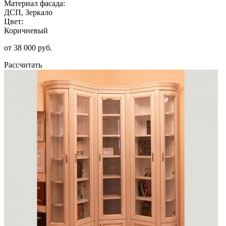
Материал фасада:
ДСП, Зеркало
Цвет:
Коричневый
от 38 000 руб.
Рассчитать