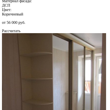
Материал фасада:
ДСП
Цвет:
Коричневый
от 56 000 руб.
Рассчитать