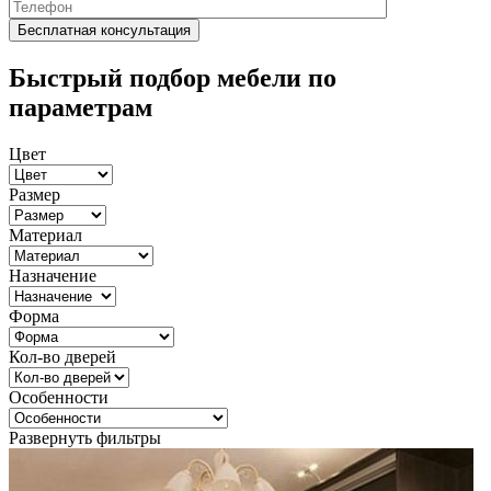
Быстрый подбор мебели по
параметрам
Цвет
Размер
Материал
Назначение
Форма
Кол-во дверей
Особенности
Развернуть фильтры