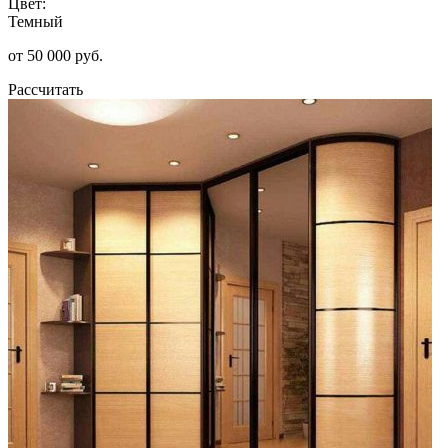
Цвет:
Темный
от 50 000 руб.
Рассчитать