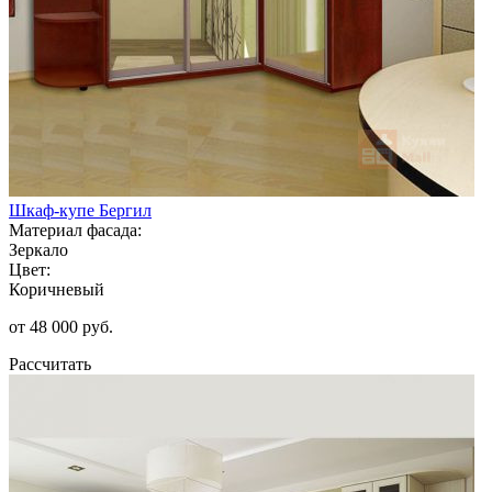
Шкаф-купе Бергил
Материал фасада:
Зеркало
Цвет:
Коричневый
от 48 000 руб.
Рассчитать