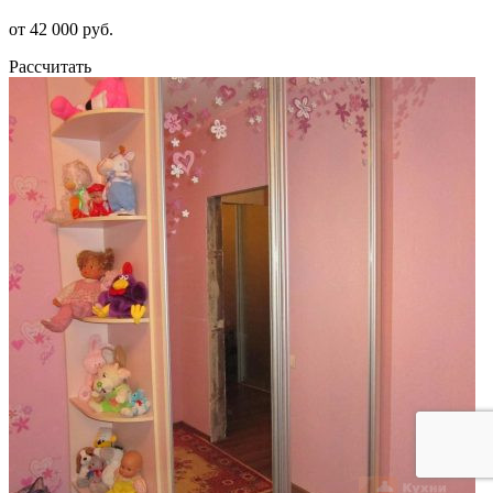
от 42 000 руб.
Рассчитать