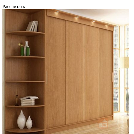
Рассчитать