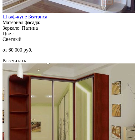
Шкаф-купе Беатриса
Материал фасада:
Зеркало, Патина
Цвет:
Светлый
от 60 000 руб.
Рассчитать