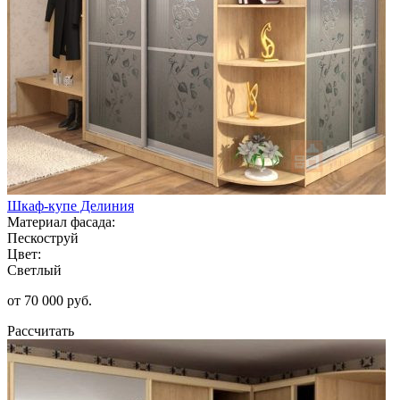
Шкаф-купе Делиния
Материал фасада:
Пескоструй
Цвет:
Светлый
от 70 000 руб.
Рассчитать