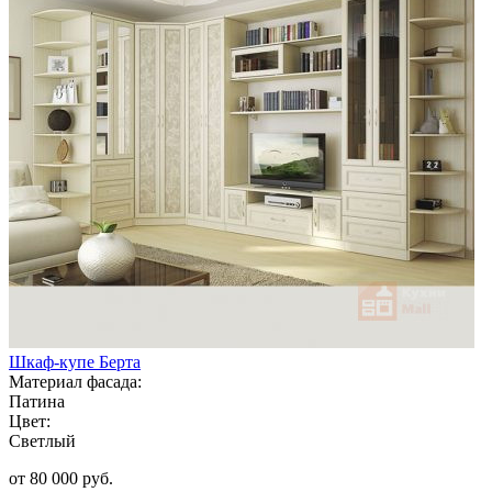
Шкаф-купе Берта
Материал фасада:
Патина
Цвет:
Светлый
от 80 000 руб.