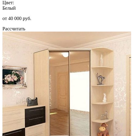
Цвет:
Белый
от 40 000 руб.
Рассчитать