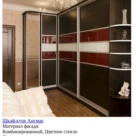
Шкаф-купе Ангмар
Материал фасада:
Комбинированный, Цветное стекло