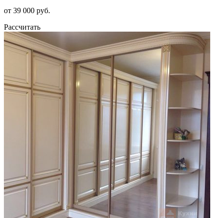
от 39 000 руб.
Рассчитать