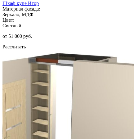
Шкаф-купе Итор
Материал фасада:
Зеркало, МДФ
Цвет:
Светлый
от 51 000 руб.
Рассчитать