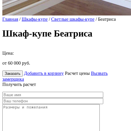
Главная
/
Шкафы-купе
/
Светлые шкафы-купе
/ Беатриса
Шкаф-купе Беатриса
Цена:
от 60 000
руб.
Добавить в корзину
Расчет цены
Вызвать
Заказать
замерщика
Получить расчет