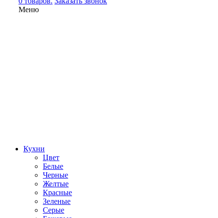
0 товаров.
Заказать звонок
Меню
Кухни
Цвет
Белые
Черные
Желтые
Красные
Зеленые
Серые