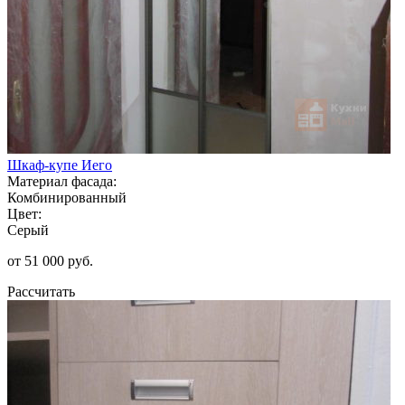
Шкаф-купе Иего
Материал фасада:
Комбинированный
Цвет:
Серый
от 51 000 руб.
Рассчитать