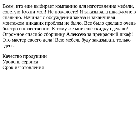
Всем, кто еще выбирает компанию для изготовления мебели,
советую Кухни мол! Не пожалеете! Я заказывала шкаф-купе в
спальню. Начиная с обсуждения заказа и заканчивая
монтажом никаких проблем не было. Все было сделано очень
быстро и качественно. К тому же мне ещё скидку сделали!
Огромное спасибо сборщику
Алексею
за прекрасный шкаф!
Это мастер своего дела! Всю мебель буду заказывать только
здесь.
Качество продукции
Уровень сервиса
Срок изготовления