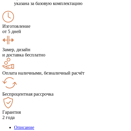
указана за базовую комплектацию
Изготовление
от 5 дней
Замер, дизайн
и доставка бесплатно
Оплата наличными, безналичный расчёт
Беспроцентная рассрочка
Гарантия
2 года
Описание