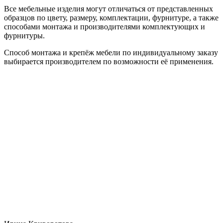
Все мебельные изделия могут отличаться от представленных
образцов по цвету, размеру, комплектации, фурнитуре, а также
способами монтажа и производителями комплектующих и
фурнитуры.
Способ монтажа и крепёж мебели по индивидуальному заказу
выбирается производителем по возможности её применения.