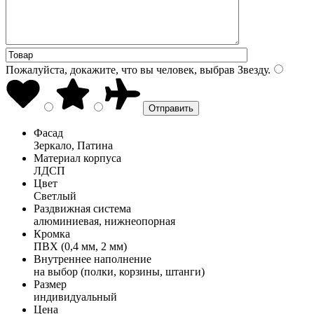
Пожалуйста, докажите, что вы человек, выбрав
Звезду
.
Фасад
Зеркало, Патина
Материал корпуса
ЛДСП
Цвет
Светлый
Раздвижная система
алюминиевая, нижнеопорная
Кромка
ПВХ (0,4 мм, 2 мм)
Внутреннее наполнение
на выбор (полки, корзины, штанги)
Размер
индивидуальный
Цена