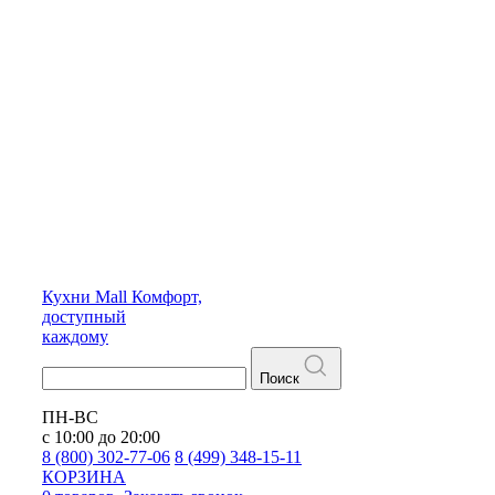
Кухни
Mall
Комфорт,
доступный
каждому
Поиск
ПН-ВС
с 10:00 до 20:00
8 (800) 302-77-06
8 (499) 348-15-11
КОРЗИНА