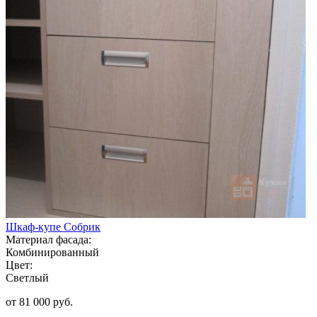
Шкаф-купе Собрик
Материал фасада:
Комбинированный
Цвет:
Светлый
от 81 000 руб.