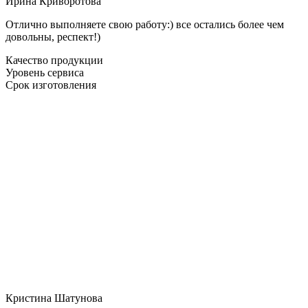
Ирина Криворотова
Отлично выполняете свою работу:) все остались более чем
довольны, респект!)
Качество продукции
Уровень сервиса
Срок изготовления
Кристина Шатунова