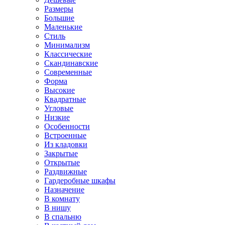
Размеры
Большие
Маленькие
Стиль
Минимализм
Классические
Скандинавские
Современные
Форма
Высокие
Квадратные
Угловые
Низкие
Особенности
Встроенные
Из кладовки
Закрытые
Открытые
Раздвижные
Гардеробные шкафы
Назначение
В комнату
В нишу
В спальню