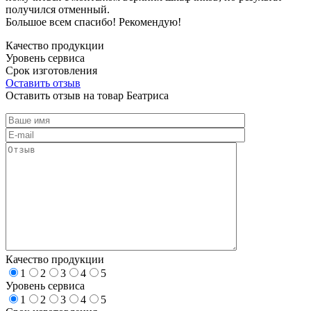
получился отменный.
Большое всем спасибо! Рекомендую!
Качество продукции
Уровень сервиса
Срок изготовления
Оставить отзыв
Оставить отзыв на товар Беатриса
Качество продукции
1
2
3
4
5
Уровень сервиса
1
2
3
4
5