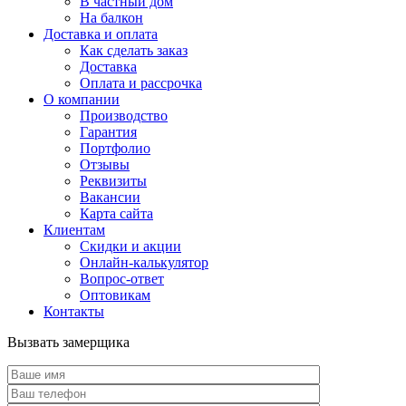
В частный дом
На балкон
Доставка и оплата
Как сделать заказ
Доставка
Оплата и рассрочка
О компании
Производство
Гарантия
Портфолио
Отзывы
Реквизиты
Вакансии
Карта сайта
Клиентам
Скидки и акции
Онлайн-калькулятор
Вопрос-ответ
Оптовикам
Контакты
Вызвать замерщика