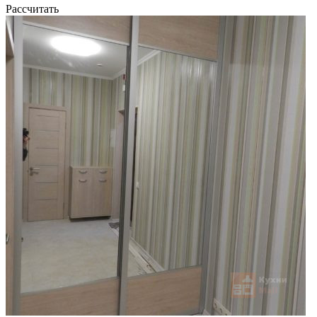
Рассчитать