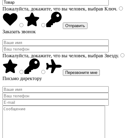
Пожалуйста, докажите, что вы человек, выбрав
Ключ
.
Заказать звонок
Пожалуйста, докажите, что вы человек, выбрав
Звезду
.
Письмо директору