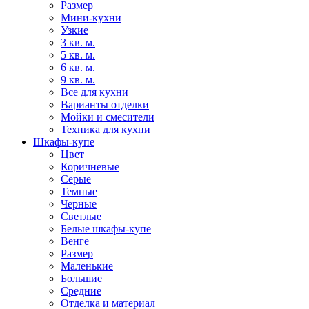
Размер
Мини-кухни
Узкие
3 кв. м.
5 кв. м.
6 кв. м.
9 кв. м.
Все для кухни
Варианты отделки
Мойки и смесители
Техника для кухни
Шкафы-купе
Цвет
Коричневые
Серые
Темные
Черные
Светлые
Белые шкафы-купе
Венге
Размер
Маленькие
Большие
Средние
Отделка и материал