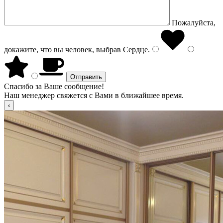
Пожалуйста,
докажите, что вы человек, выбрав
Сердце
.
Спасибо за Ваше сообщение!
Наш менеджер свяжется с Вами в ближайшее время.