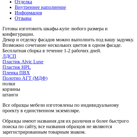
Отделка
Внутреннее наполнение
Информация
Отзывы
Готовы изготовить шкафы-купе любого размера и
конфигурации.
Декор и отделку фасадов можно выполнить под вашу задумку.
Возможно сочетание нескольких цветов в одном фасаде.
Бесплатная сборка в течение 1-2 рабочих дней.
ЛДСП
Пластик Alvic Luxe
Пластик HPL
Пленка ПВХ
Полотно АГТ (МДФ)
полки
корзины
штанги
Все образцы мебели изготовлены по индивидуальному
проекту в единственном экземпляре.
Образцы имеют названия для их различия и более быстрого
поиска по сайту, все названия образцов не являются
зарегистрированным товарным знаком.