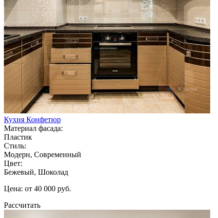
Кухня Конфетюр
Материал фасада:
Пластик
Стиль:
Модерн, Современный
Цвет:
Бежевый, Шоколад
Цена: от 40 000 руб.
Рассчитать