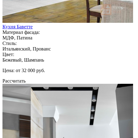
Кухня Баветте
Материал фасада:
МДФ, Патина
Стиль:
Итальянский, Прованс
Цвет:
Бежевый, Шампань
Цена: от 32 000 руб.
Рассчитать