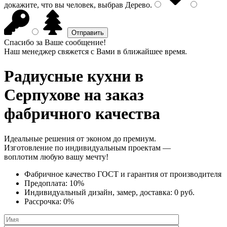
докажите, что вы человек, выбрав
Дерево
.
Спасибо за Ваше сообщение!
Наш менеджер свяжется с Вами в ближайшее время.
Радиусные кухни
в
Серпухове на заказ
фабричного качества
Идеальные решения от эконом до премиум.
Изготовление по индивидуальным проектам —
воплотим любую вашу мечту!
Фабричное качество
ГОСТ
и
гарантия от производителя
Предоплата:
10%
Индивидуальный дизайн, замер, доставка:
0 руб.
Рассрочка:
0%