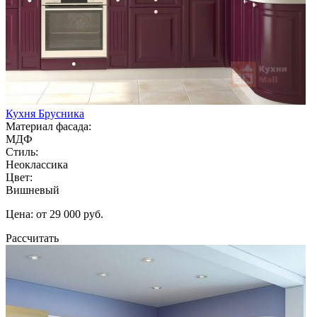
Кухня Брусника
Материал фасада:
МДФ
Стиль:
Неоклассика
Цвет:
Вишневый
Цена: от 29 000 руб.
Рассчитать