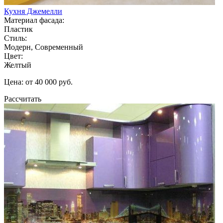
Кухня Джемелли
Материал фасада:
Пластик
Стиль:
Модерн, Современный
Цвет:
Желтый
Цена: от 40 000 руб.
Рассчитать