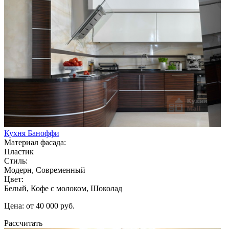
Кухня Баноффи
Материал фасада:
Пластик
Стиль:
Модерн, Современный
Цвет:
Белый, Кофе с молоком, Шоколад
Цена: от 40 000 руб.
Рассчитать