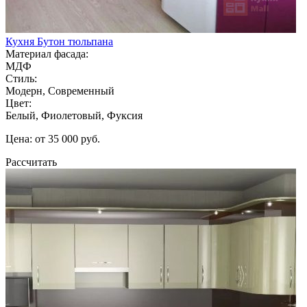
Кухня Бутон тюльпана
Материал фасада:
МДФ
Стиль:
Модерн, Современный
Цвет:
Белый, Фиолетовый, Фуксия
Цена: от 35 000 руб.
Рассчитать