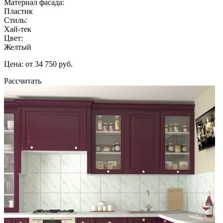
Материал фасада:
Пластик
Стиль:
Хай-тек
Цвет:
Желтый
Цена: от 34 750 руб.
Рассчитать