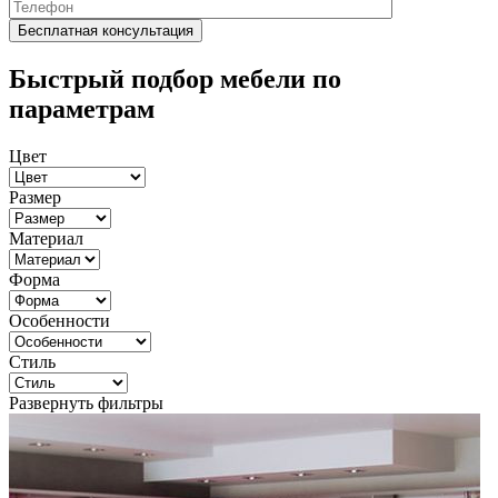
Быстрый подбор мебели по
параметрам
Цвет
Размер
Материал
Форма
Особенности
Стиль
Развернуть фильтры