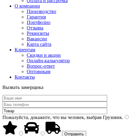
Оплата и рассрочка
О компании
Производство
Гарантия
Портфолио
Отзывы
Реквизиты
Вакансии
Карта сайта
Клиентам
Скидки и акции
Онлайн-калькулятор
Вопрос-ответ
Оптовикам
Контакты
Вызвать замерщика
Пожалуйста, докажите, что вы человек, выбрав
Грузовик
.