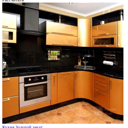
Кухня Золотой закат