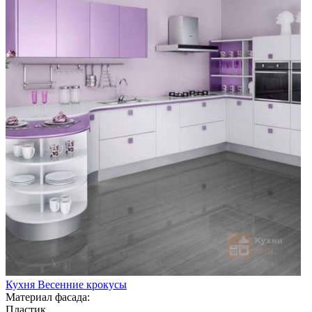
Кухня Весенние крокусы
Материал фасада:
Пластик