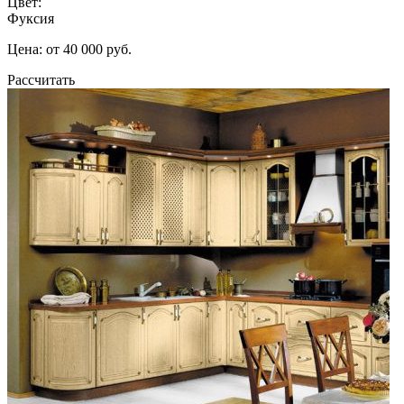
Цвет:
Фуксия
Цена: от 40 000 руб.
Рассчитать