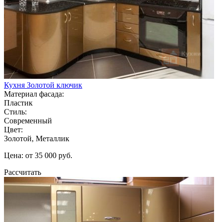
Кухня Золотой ключик
Материал фасада:
Пластик
Стиль:
Современный
Цвет:
Золотой, Металлик
Цена: от 35 000 руб.
Рассчитать