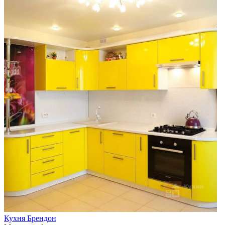
Кухня Брендон