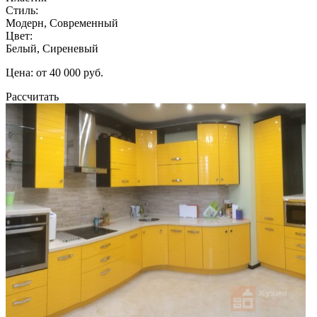
Стиль:
Модерн, Современный
Цвет:
Белый, Сиреневый
Цена: от 40 000 руб.
Рассчитать