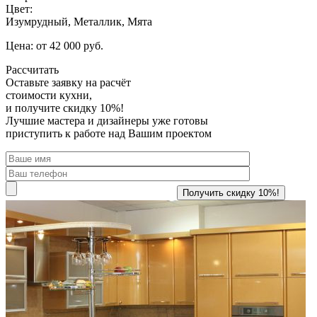
Цвет:
Изумрудный, Металлик, Мята
Цена: от 42 000 руб.
Рассчитать
Оставьте заявку
на расчёт
стоимости кухни,
и получите скидку 10%!
Лучшие мастера и дизайнеры уже готовы
приступить к работе над Вашим проектом