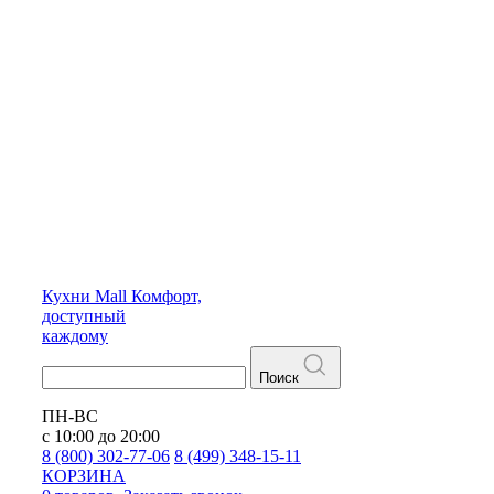
Кухни
Mall
Комфорт,
доступный
каждому
Поиск
ПН-ВС
с 10:00 до 20:00
8 (800) 302-77-06
8 (499) 348-15-11
КОРЗИНА