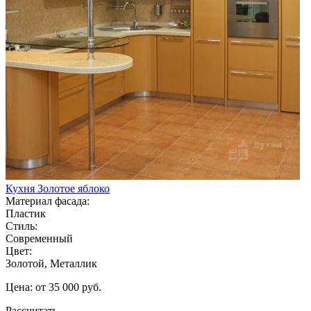
Кухня Золотое яблоко
Материал фасада:
Пластик
Стиль:
Современный
Цвет:
Золотой, Металлик
Цена: от 35 000 руб.
Рассчитать