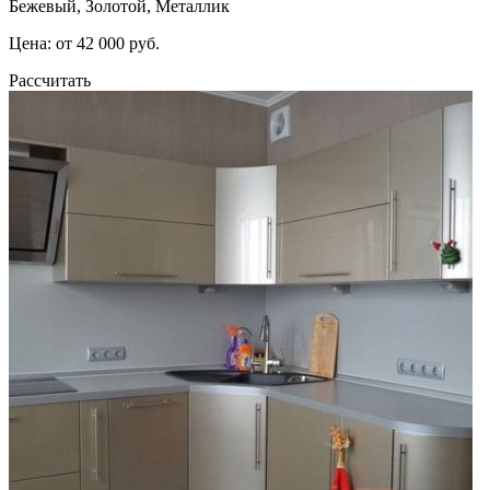
Бежевый, Золотой, Металлик
Цена: от 42 000 руб.
Рассчитать