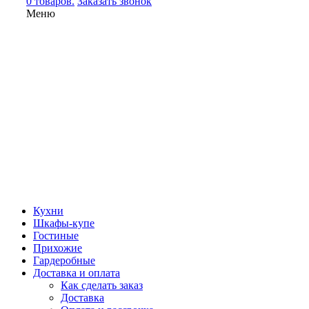
0 товаров.
Заказать звонок
Меню
Кухни
Шкафы-купе
Гостиные
Прихожие
Гардеробные
Доставка и оплата
Как сделать заказ
Доставка