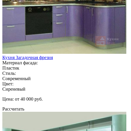
Кухня Загадочная фрезия
Материал фасада:
Пластик
Стиль:
Современный
Цвет:
Сиреневый
Цена: от 40 000 руб.
Рассчитать