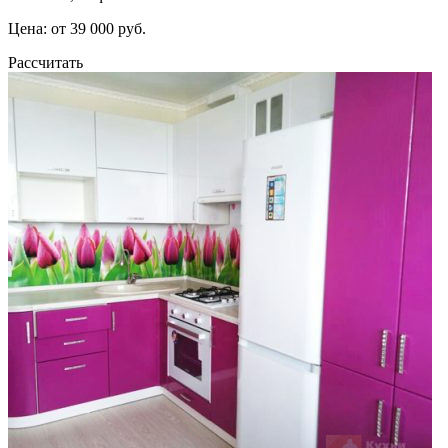
Цена: от 39 000 руб.
Рассчитать