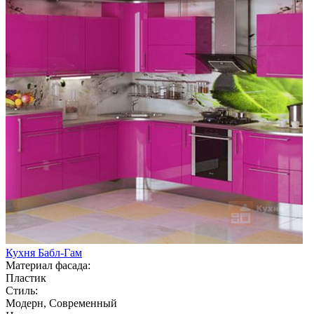
Кухня Бабл-Гам
Материал фасада:
Пластик
Стиль:
Модерн, Современный