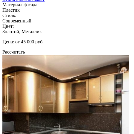
Материал фасада:
Пластик
Стиль:
Современный
Цвет:
Золотой, Металлик
Цена: от 45 000 руб.
Рассчитать