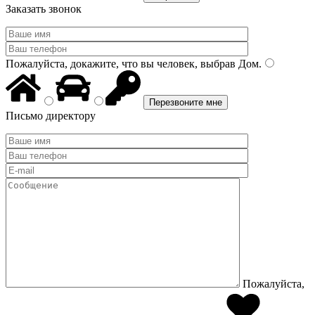
Заказать звонок
Пожалуйста, докажите, что вы человек, выбрав
Дом
.
Письмо директору
Пожалуйста,