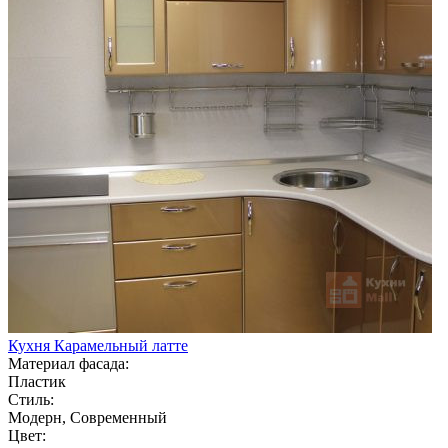
Кухня Карамельный латте
Материал фасада:
Пластик
Стиль:
Модерн, Современный
Цвет: