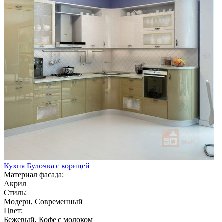
Кухня Булочка с корицей
Материал фасада:
Акрил
Стиль:
Модерн, Современный
Цвет:
Бежевый, Кофе с молоком