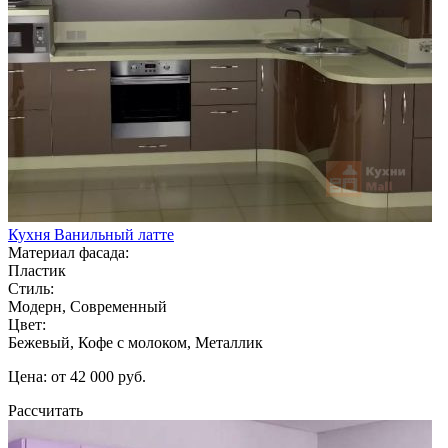
Кухня Ванильный латте
Материал фасада:
Пластик
Стиль:
Модерн, Современный
Цвет:
Бежевый, Кофе с молоком, Металлик
Цена: от 42 000 руб.
Рассчитать