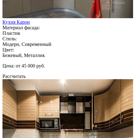
Кухня Карон
Материал фасада:
Пластик
Стиль:
Модерн, Современный
Цвет:
Бежевый, Металлик
Цена: от 45 000 руб.
Рассчитать