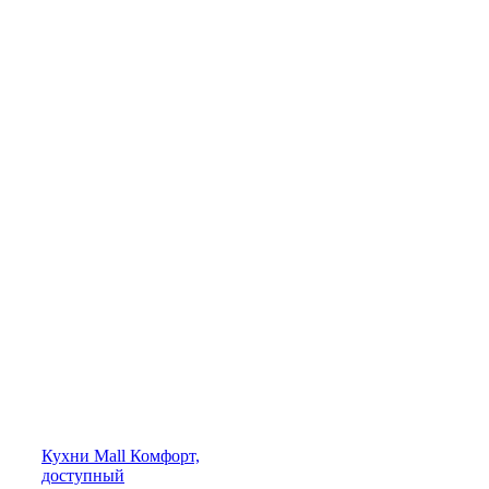
Кухни
Mall
Комфорт,
доступный