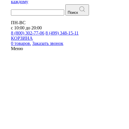
каждому
Поиск
ПН-ВС
с 10:00 до 20:00
8 (800) 302-77-06
8 (499) 348-15-11
КОРЗИНА
0 товаров.
Заказать звонок
Меню