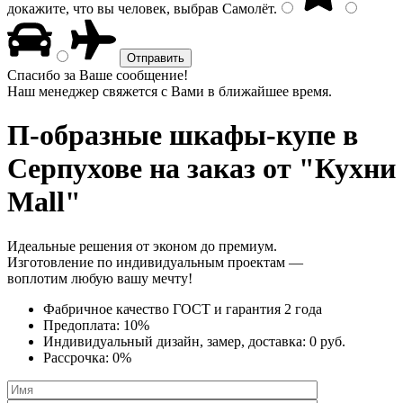
докажите, что вы человек, выбрав
Самолёт
.
Спасибо за Ваше сообщение!
Наш менеджер свяжется с Вами в ближайшее время.
П-образные шкафы-купе
в
Серпухове на заказ от "Кухни
Mall"
Идеальные решения от эконом до премиум.
Изготовление по индивидуальным проектам —
воплотим любую вашу мечту!
Фабричное качество
ГОСТ
и
гарантия 2 года
Предоплата:
10%
Индивидуальный дизайн, замер, доставка:
0 руб.
Рассрочка:
0%