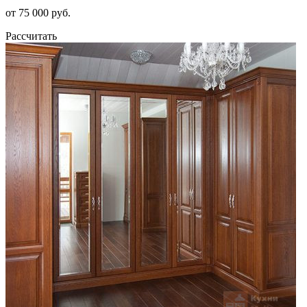
от 75 000 руб.
Рассчитать