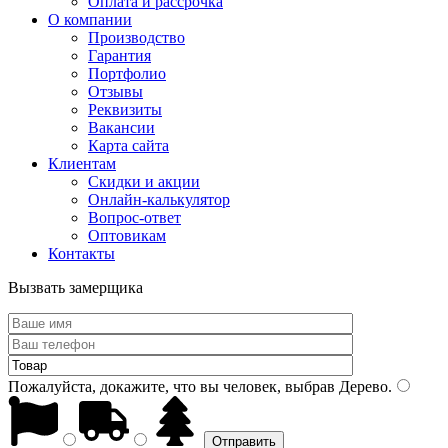
Оплата и рассрочка
О компании
Производство
Гарантия
Портфолио
Отзывы
Реквизиты
Вакансии
Карта сайта
Клиентам
Скидки и акции
Онлайн-калькулятор
Вопрос-ответ
Оптовикам
Контакты
Вызвать замерщика
Пожалуйста, докажите, что вы человек, выбрав
Дерево
.