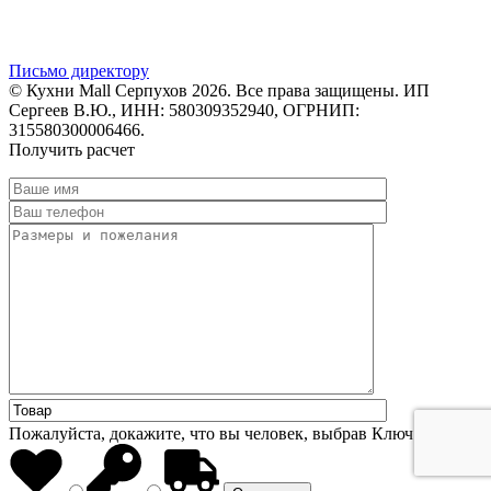
Письмо директору
© Кухни Mall Серпухов 2026. Все права защищены. ИП
Сергеев В.Ю., ИНН: 580309352940, ОГРНИП:
315580300006466.
Получить расчет
Пожалуйста, докажите, что вы человек, выбрав
Ключ
.