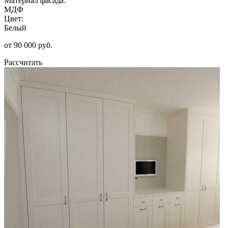
Материал фасада:
МДФ
Цвет:
Белый
от 90 000 руб.
Рассчитать