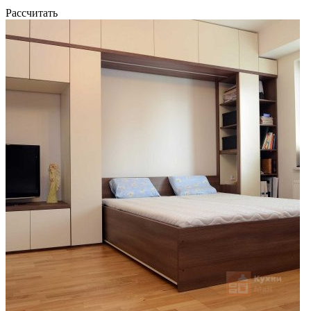
Рассчитать