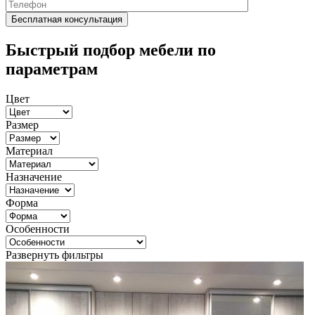
Быстрый подбор мебели по
параметрам
Цвет
Размер
Материал
Назначение
Форма
Особенности
Развернуть фильтры