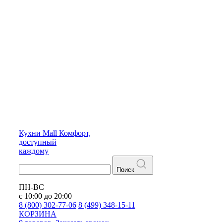
Кухни
Mall
Комфорт,
доступный
каждому
Поиск
ПН-ВС
с 10:00 до 20:00
8 (800) 302-77-06
8 (499) 348-15-11
КОРЗИНА