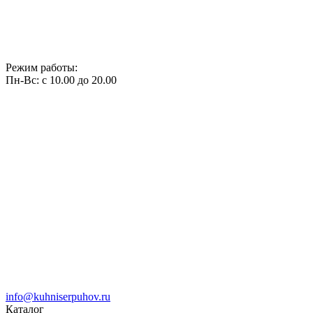
Режим работы:
Пн-Вс: с 10.00 до 20.00
info@kuhniserpuhov.ru
Каталог