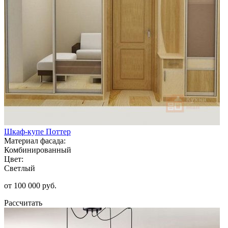
Шкаф-купе Поттер
Материал фасада:
Комбинированный
Цвет:
Светлый
от 100 000 руб.
Рассчитать