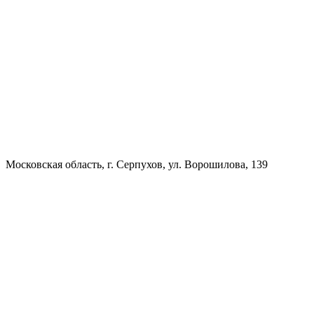
Московская область, г. Серпухов, ул. Ворошилова, 139