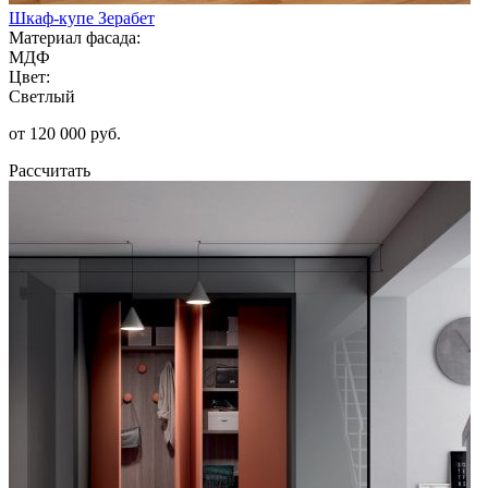
Шкаф-купе Зерабет
Материал фасада:
МДФ
Цвет:
Светлый
от 120 000 руб.
Рассчитать