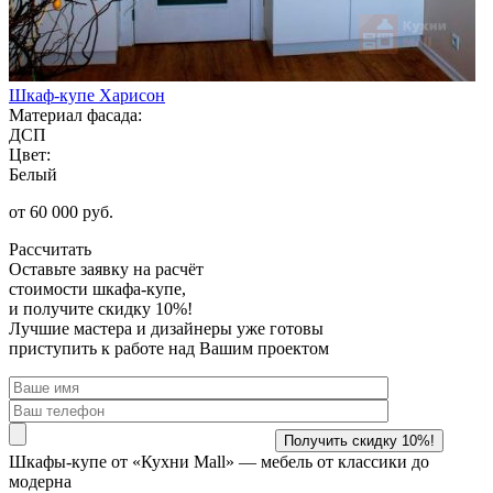
Шкаф-купе Харисон
Материал фасада:
ДСП
Цвет:
Белый
от 60 000 руб.
Рассчитать
Оставьте заявку
на расчёт
стоимости шкафа-купе,
и получите скидку 10%!
Лучшие мастера и дизайнеры уже готовы
приступить к работе над Вашим проектом
Шкафы-купе от «Кухни Mall» —
мебель от классики до
модерна