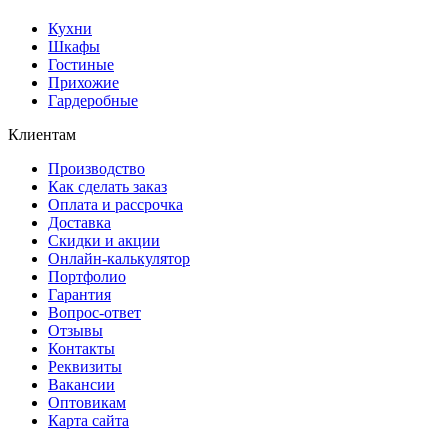
Кухни
Шкафы
Гостиные
Прихожие
Гардеробные
Клиентам
Производство
Как сделать заказ
Оплата и рассрочка
Доставка
Скидки и акции
Онлайн-калькулятор
Портфолио
Гарантия
Вопрос-ответ
Отзывы
Контакты
Реквизиты
Вакансии
Оптовикам
Карта сайта