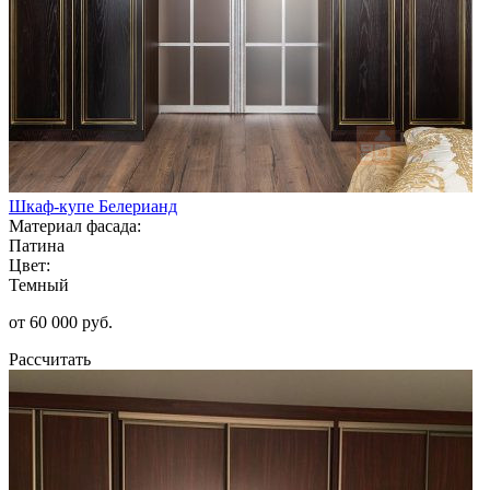
Шкаф-купе Белерианд
Материал фасада:
Патина
Цвет:
Темный
от 60 000 руб.
Рассчитать