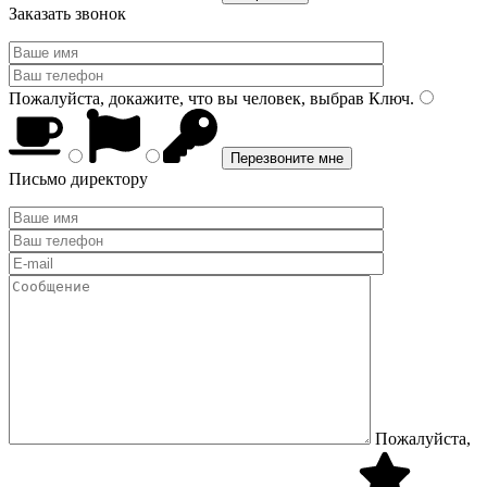
Заказать звонок
Пожалуйста, докажите, что вы человек, выбрав
Ключ
.
Письмо директору
Пожалуйста,