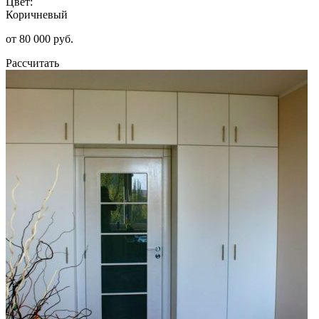
Цвет:
Коричневый
от 80 000 руб.
Рассчитать