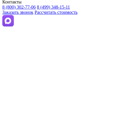
Контакты
8 (800) 302-77-06
8 (499) 348-15-11
Заказать звонок
Рассчитать стоимость