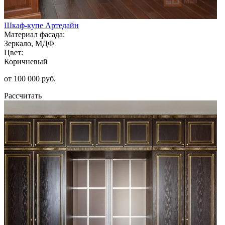
Шкаф-купе Артедайн
Материал фасада:
Зеркало, МДФ
Цвет:
Коричневый
от 100 000 руб.
Рассчитать