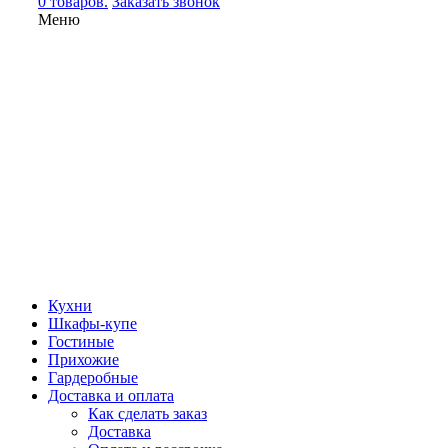
0 товаров.
Заказать звонок
Меню
Кухни
Шкафы-купе
Гостиные
Прихожие
Гардеробные
Доставка и оплата
Как сделать заказ
Доставка