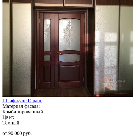
Шкаф-купе Гаранг
Материал фасада:
Комбинированный
Цвет:
Темный
от 90 000 руб.