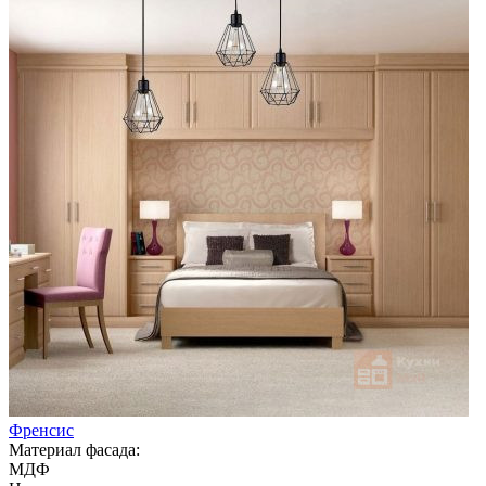
Френсис
Материал фасада:
МДФ