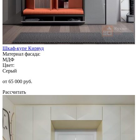
Шкаф-купе Кирвуд
Материал фасада:
МДФ
Цвет:
Серый
от 65 000 руб.
Рассчитать