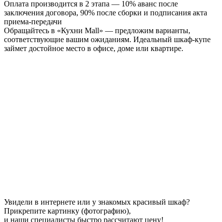
Оплата производится в 2 этапа — 10% аванс после
заключения договора, 90% после сборки и подписания акта
приема-передачи
Обращайтесь в «Кухни Mall» — предложим варианты,
соответствующие вашим ожиданиям. Идеальный шкаф-купе
займет достойное место в офисе, доме или квартире.
Увидели в интернете или у знакомых красивый шкаф?
Прикрепите картинку (фотографию),
и наши специалисты быстро рассчитают цену!