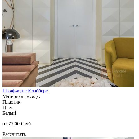
Шкаф-купе Клабберт
Материал фасада:
Пластик
Цвет:
Белый
от 75 000 руб.
Рассчитать